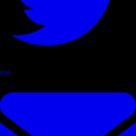
Email