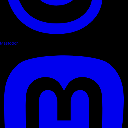
Mastodon