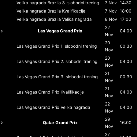
Velika nagrada Brazila
3. slobodni trening
7 Nov
14:30
Velika nagrada Brazila
Kvalifikacije
7 Nov
18:00
Velika nagrada Brazila
Velika nagrada
8 Nov
17:00
22
Las Vegas Grand Prix
04:00
Nov
20
Las Vegas Grand Prix
1. slobodni trening
00:30
Nov
20
Las Vegas Grand Prix
2. slobodni trening
04:00
Nov
21
Las Vegas Grand Prix
3. slobodni trening
00:30
Nov
21
Las Vegas Grand Prix
Kvalifikacije
04:00
Nov
22
Las Vegas Grand Prix
Velika nagrada
04:00
Nov
29
Qatar Grand Prix
16:00
Nov
27