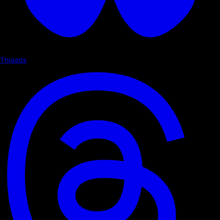
Threads