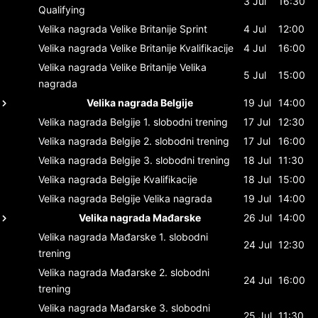
3 Jul
16:30
Qualifying
Velika nagrada Velike Britanije
Sprint
4 Jul
12:00
Velika nagrada Velike Britanije
Kvalifikacije
4 Jul
16:00
Velika nagrada Velike Britanije
Velika
5 Jul
15:00
nagrada
Velika nagrada Belgije
19 Jul
14:00
Velika nagrada Belgije
1. slobodni trening
17 Jul
12:30
Velika nagrada Belgije
2. slobodni trening
17 Jul
16:00
Velika nagrada Belgije
3. slobodni trening
18 Jul
11:30
Velika nagrada Belgije
Kvalifikacije
18 Jul
15:00
Velika nagrada Belgije
Velika nagrada
19 Jul
14:00
Velika nagrada Mađarske
26 Jul
14:00
Velika nagrada Mađarske
1. slobodni
24 Jul
12:30
trening
Velika nagrada Mađarske
2. slobodni
24 Jul
16:00
trening
Velika nagrada Mađarske
3. slobodni
25 Jul
11:30