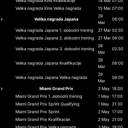
Velika nagrada Kine
Kvalifikacije
14 Mar
07:00
Velika nagrada Kine
Velika nagrada
15 Mar
07:00
29
Velika nagrada Japana
06:00
Mar
Velika nagrada Japana
1. slobodni trening
27 Mar
02:30
Velika nagrada Japana
2. slobodni trening
27 Mar
06:00
28
Velika nagrada Japana
3. slobodni trening
02:30
Mar
28
Velika nagrada Japana
Kvalifikacije
06:00
Mar
29
Velika nagrada Japana
Velika nagrada
06:00
Mar
Miami Grand Prix
3 May
18:00
Miami Grand Prix
1. slobodni trening
1 May
17:00
Miami Grand Prix
Sprint Qualifying
1 May
21:30
Miami Grand Prix
Sprint
2 May
17:00
Miami Grand Prix
Kvalifikacije
2 May
21:00
Miami Grand Prix
Velika nagrada
3 May
18:00