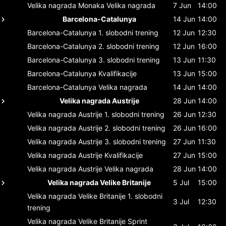
Velika nagrada Monaka
Velika nagrada
7 Jun
14:00
Barcelona-Catalunya
14 Jun
14:00
Barcelona-Catalunya
1. slobodni trening
12 Jun
12:30
Barcelona-Catalunya
2. slobodni trening
12 Jun
16:00
Barcelona-Catalunya
3. slobodni trening
13 Jun
11:30
Barcelona-Catalunya
Kvalifikacije
13 Jun
15:00
Barcelona-Catalunya
Velika nagrada
14 Jun
14:00
Velika nagrada Austrije
28 Jun
14:00
Velika nagrada Austrije
1. slobodni trening
26 Jun
12:30
Velika nagrada Austrije
2. slobodni trening
26 Jun
16:00
Velika nagrada Austrije
3. slobodni trening
27 Jun
11:30
Velika nagrada Austrije
Kvalifikacije
27 Jun
15:00
Velika nagrada Austrije
Velika nagrada
28 Jun
14:00
Velika nagrada Velike Britanije
5 Jul
15:00
Velika nagrada Velike Britanije
1. slobodni
3 Jul
12:30
trening
Velika nagrada Velike Britanije
Sprint