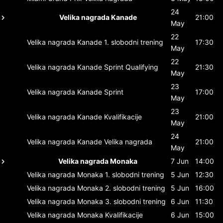
24
Velika nagrada Kanade
21:00
May
22
Velika nagrada Kanade
1. slobodni trening
17:30
May
22
Velika nagrada Kanade
Sprint Qualifying
21:30
May
23
Velika nagrada Kanade
Sprint
17:00
May
23
Velika nagrada Kanade
Kvalifikacije
21:00
May
24
Velika nagrada Kanade
Velika nagrada
21:00
May
Velika nagrada Monaka
7 Jun
14:00
Velika nagrada Monaka
1. slobodni trening
5 Jun
12:30
Velika nagrada Monaka
2. slobodni trening
5 Jun
16:00
Velika nagrada Monaka
3. slobodni trening
6 Jun
11:30
Velika nagrada Monaka
Kvalifikacije
6 Jun
15:00