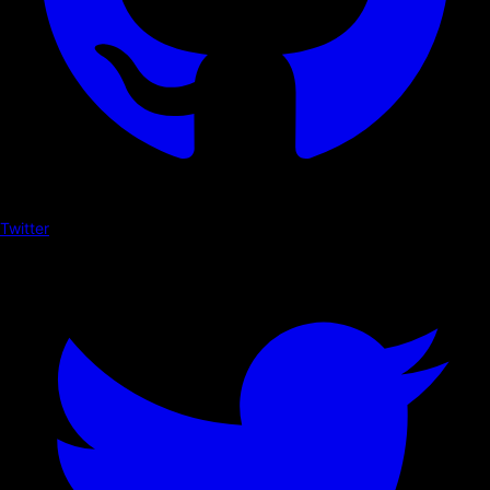
Twitter