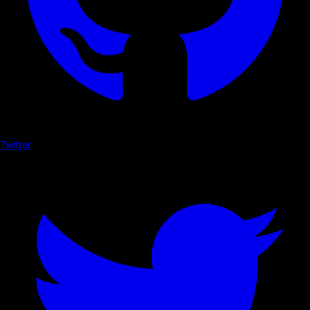
Twitter