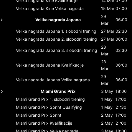
Velika nagrada Kine
Kvalifikacije
14 Mar
07:00
Velika nagrada Kine
Velika nagrada
15 Mar
07:00
29
Velika nagrada Japana
06:00
Mar
Velika nagrada Japana
1. slobodni trening
27 Mar
02:30
Velika nagrada Japana
2. slobodni trening
27 Mar
06:00
28
Velika nagrada Japana
3. slobodni trening
02:30
Mar
28
Velika nagrada Japana
Kvalifikacije
06:00
Mar
29
Velika nagrada Japana
Velika nagrada
06:00
Mar
Miami Grand Prix
3 May
18:00
Miami Grand Prix
1. slobodni trening
1 May
17:00
Miami Grand Prix
Sprint Qualifying
1 May
21:30
Miami Grand Prix
Sprint
2 May
17:00
Miami Grand Prix
Kvalifikacije
2 May
21:00
Miami Grand Prix
Velika nagrada
3 May
18:00