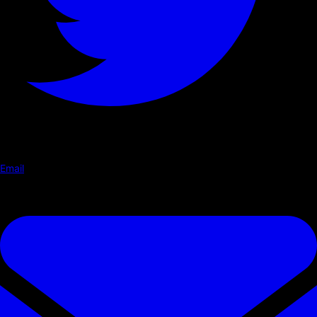
Email