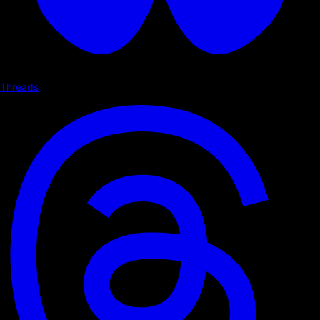
Threads