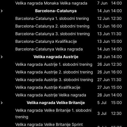
Velika nagrada Monaka
Velika nagrada
7 Jun
14:00
Barcelona-Catalunya
14 Jun
14:00
Barcelona-Catalunya
1. slobodni trening
12 Jun
12:30
Barcelona-Catalunya
2. slobodni trening
12 Jun
16:00
Barcelona-Catalunya
3. slobodni trening
13 Jun
11:30
Barcelona-Catalunya
Kvalifikacije
13 Jun
15:00
Barcelona-Catalunya
Velika nagrada
14 Jun
14:00
Velika nagrada Austrije
28 Jun
14:00
Velika nagrada Austrije
1. slobodni trening
26 Jun
12:30
Velika nagrada Austrije
2. slobodni trening
26 Jun
16:00
Velika nagrada Austrije
3. slobodni trening
27 Jun
11:30
Velika nagrada Austrije
Kvalifikacije
27 Jun
15:00
Velika nagrada Austrije
Velika nagrada
28 Jun
14:00
Velika nagrada Velike Britanije
5 Jul
15:00
Velika nagrada Velike Britanije
1. slobodni
3 Jul
12:30
trening
Velika nagrada Velike Britanije
Sprint