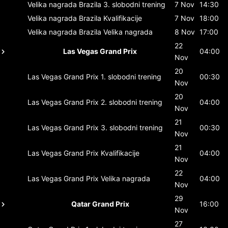
Velika nagrada Brazila
3. slobodni trening
7 Nov
14:30
Velika nagrada Brazila
Kvalifikacije
7 Nov
18:00
Velika nagrada Brazila
Velika nagrada
8 Nov
17:00
22
Las Vegas Grand Prix
04:00
Nov
20
Las Vegas Grand Prix
1. slobodni trening
00:30
Nov
20
Las Vegas Grand Prix
2. slobodni trening
04:00
Nov
21
Las Vegas Grand Prix
3. slobodni trening
00:30
Nov
21
Las Vegas Grand Prix
Kvalifikacije
04:00
Nov
22
Las Vegas Grand Prix
Velika nagrada
04:00
Nov
29
Qatar Grand Prix
16:00
Nov
27