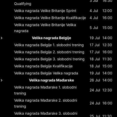
3 Jul
16:30
Qualifying
Velika nagrada Velike Britanije
Sprint
4 Jul
12:00
Velika nagrada Velike Britanije
Kvalifikacije
4 Jul
16:00
Velika nagrada Velike Britanije
Velika
5 Jul
15:00
nagrada
Velika nagrada Belgije
19 Jul
14:00
Velika nagrada Belgije
1. slobodni trening
17 Jul
12:30
Velika nagrada Belgije
2. slobodni trening
17 Jul
16:00
Velika nagrada Belgije
3. slobodni trening
18 Jul
11:30
Velika nagrada Belgije
Kvalifikacije
18 Jul
15:00
Velika nagrada Belgije
Velika nagrada
19 Jul
14:00
Velika nagrada Mađarske
26 Jul
14:00
Velika nagrada Mađarske
1. slobodni
24 Jul
12:30
trening
Velika nagrada Mađarske
2. slobodni
24 Jul
16:00
trening
Velika nagrada Mađarske
3. slobodni
25 Jul
11:30