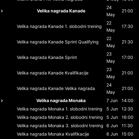
24
Velika nagrada Kanade
21:00
May
22
Velika nagrada Kanade
1. slobodni trening
17:30
May
22
Velika nagrada Kanade
Sprint Qualifying
21:30
May
23
Velika nagrada Kanade
Sprint
17:00
May
23
Velika nagrada Kanade
Kvalifikacije
21:00
May
24
Velika nagrada Kanade
Velika nagrada
21:00
May
Velika nagrada Monaka
7 Jun
14:00
Velika nagrada Monaka
1. slobodni trening
5 Jun
12:30
Velika nagrada Monaka
2. slobodni trening
5 Jun
16:00
Velika nagrada Monaka
3. slobodni trening
6 Jun
11:30
Velika nagrada Monaka
Kvalifikacije
6 Jun
15:00