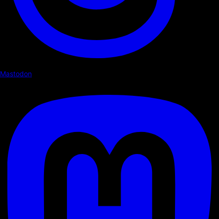
Mastodon