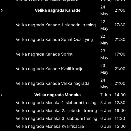
24
Velika nagrada Kanade
21:00
May
22
Velika nagrada Kanade
1. slobodni trening
17:30
May
22
Velika nagrada Kanade
Sprint Qualifying
21:30
May
23
Velika nagrada Kanade
Sprint
17:00
May
23
Velika nagrada Kanade
Kvalifikacije
21:00
May
24
Velika nagrada Kanade
Velika nagrada
21:00
May
Velika nagrada Monaka
7 Jun
14:00
Velika nagrada Monaka
1. slobodni trening
5 Jun
12:30
Velika nagrada Monaka
2. slobodni trening
5 Jun
16:00
Velika nagrada Monaka
3. slobodni trening
6 Jun
11:30
Velika nagrada Monaka
Kvalifikacije
6 Jun
15:00