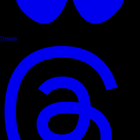
Threads