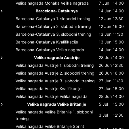
Velika nagrada Monaka
Velika nagrada
7 Jun
14:00
Barcelona-Catalunya
14 Jun
14:00
Barcelona-Catalunya
1. slobodni trening
12 Jun
12:30
Barcelona-Catalunya
2. slobodni trening
12 Jun
16:00
Barcelona-Catalunya
3. slobodni trening
13 Jun
11:30
Barcelona-Catalunya
Kvalifikacije
13 Jun
15:00
Barcelona-Catalunya
Velika nagrada
14 Jun
14:00
Velika nagrada Austrije
28 Jun
14:00
Velika nagrada Austrije
1. slobodni trening
26 Jun
12:30
Velika nagrada Austrije
2. slobodni trening
26 Jun
16:00
Velika nagrada Austrije
3. slobodni trening
27 Jun
11:30
Velika nagrada Austrije
Kvalifikacije
27 Jun
15:00
Velika nagrada Austrije
Velika nagrada
28 Jun
14:00
Velika nagrada Velike Britanije
5 Jul
15:00
Velika nagrada Velike Britanije
1. slobodni
3 Jul
12:30
trening
Velika nagrada Velike Britanije
Sprint