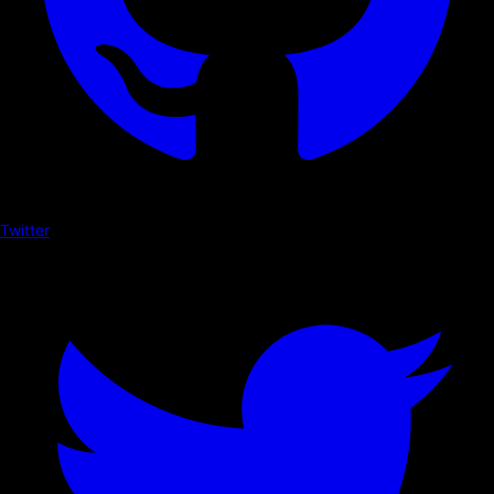
Twitter