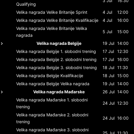
3 Jul
16:30
Qualifying
Velika nagrada Velike Britanije
Sprint
4 Jul
12:00
Velika nagrada Velike Britanije
Kvalifikacije
4 Jul
16:00
Velika nagrada Velike Britanije
Velika
5 Jul
15:00
nagrada
Velika nagrada Belgije
19 Jul
14:00
Velika nagrada Belgije
1. slobodni trening
17 Jul
12:30
Velika nagrada Belgije
2. slobodni trening
17 Jul
16:00
Velika nagrada Belgije
3. slobodni trening
18 Jul
11:30
Velika nagrada Belgije
Kvalifikacije
18 Jul
15:00
Velika nagrada Belgije
Velika nagrada
19 Jul
14:00
Velika nagrada Mađarske
26 Jul
14:00
Velika nagrada Mađarske
1. slobodni
24 Jul
12:30
trening
Velika nagrada Mađarske
2. slobodni
24 Jul
16:00
trening
Velika nagrada Mađarske
3. slobodni
25 Jul
11:30