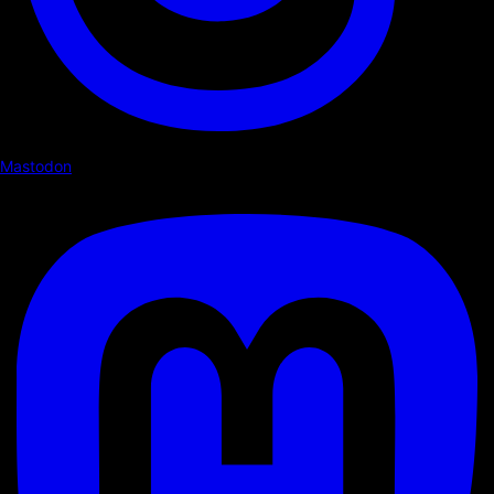
Mastodon