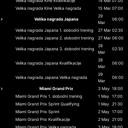
Velika nagrada Kine
Kvalifikacije
14 Mar
07:00
Velika nagrada Kine
Velika nagrada
15 Mar
07:00
29
Velika nagrada Japana
06:00
Mar
Velika nagrada Japana
1. slobodni trening
27 Mar
02:30
Velika nagrada Japana
2. slobodni trening
27 Mar
06:00
28
Velika nagrada Japana
3. slobodni trening
02:30
Mar
28
Velika nagrada Japana
Kvalifikacije
06:00
Mar
29
Velika nagrada Japana
Velika nagrada
06:00
Mar
Miami Grand Prix
3 May
18:00
Miami Grand Prix
1. slobodni trening
1 May
17:00
Miami Grand Prix
Sprint Qualifying
1 May
21:30
Miami Grand Prix
Sprint
2 May
17:00
Miami Grand Prix
Kvalifikacije
2 May
21:00
Miami Grand Prix
Velika nagrada
3 May
18:00