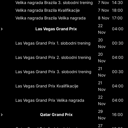
Velika nagrada Brazila
3. slobodni trening
7 Nov
14:30
Velika nagrada Brazila
Kvalifikacije
7 Nov
18:00
Velika nagrada Brazila
Velika nagrada
8 Nov
17:00
22
Las Vegas Grand Prix
04:00
Nov
20
Las Vegas Grand Prix
1. slobodni trening
00:30
Nov
20
Las Vegas Grand Prix
2. slobodni trening
04:00
Nov
21
Las Vegas Grand Prix
3. slobodni trening
00:30
Nov
21
Las Vegas Grand Prix
Kvalifikacije
04:00
Nov
22
Las Vegas Grand Prix
Velika nagrada
04:00
Nov
29
Qatar Grand Prix
16:00
Nov
27