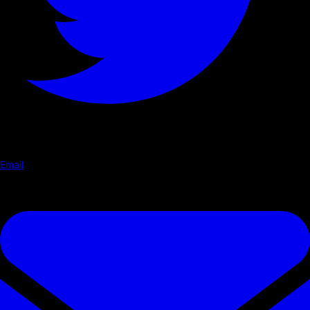
Email