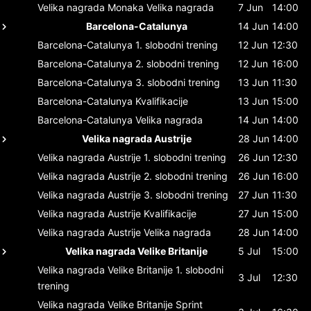
Velika nagrada Monaka
Velika nagrada
7 Jun
14:00
Barcelona-Catalunya
14 Jun
14:00
Barcelona-Catalunya
1. slobodni trening
12 Jun
12:30
Barcelona-Catalunya
2. slobodni trening
12 Jun
16:00
Barcelona-Catalunya
3. slobodni trening
13 Jun
11:30
Barcelona-Catalunya
Kvalifikacije
13 Jun
15:00
Barcelona-Catalunya
Velika nagrada
14 Jun
14:00
Velika nagrada Austrije
28 Jun
14:00
Velika nagrada Austrije
1. slobodni trening
26 Jun
12:30
Velika nagrada Austrije
2. slobodni trening
26 Jun
16:00
Velika nagrada Austrije
3. slobodni trening
27 Jun
11:30
Velika nagrada Austrije
Kvalifikacije
27 Jun
15:00
Velika nagrada Austrije
Velika nagrada
28 Jun
14:00
Velika nagrada Velike Britanije
5 Jul
15:00
Velika nagrada Velike Britanije
1. slobodni
3 Jul
12:30
trening
Velika nagrada Velike Britanije
Sprint