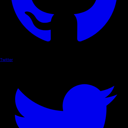
Twitter