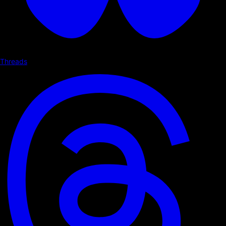
Threads