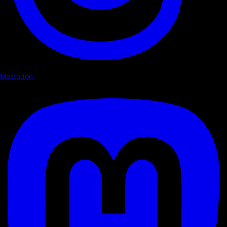
Mastodon