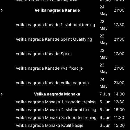
24
Velika nagrada Kanade
21:00
May
22
Velika nagrada Kanade
1. slobodni trening
17:30
May
22
Velika nagrada Kanade
Sprint Qualifying
21:30
May
23
Velika nagrada Kanade
Sprint
17:00
May
23
Velika nagrada Kanade
Kvalifikacije
21:00
May
24
Velika nagrada Kanade
Velika nagrada
21:00
May
Velika nagrada Monaka
7 Jun
14:00
Velika nagrada Monaka
1. slobodni trening
5 Jun
12:30
Velika nagrada Monaka
2. slobodni trening
5 Jun
16:00
Velika nagrada Monaka
3. slobodni trening
6 Jun
11:30
Velika nagrada Monaka
Kvalifikacije
6 Jun
15:00