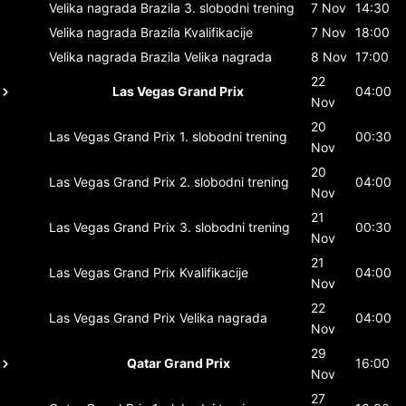
Velika nagrada Brazila
3. slobodni trening
7 Nov
14:30
Velika nagrada Brazila
Kvalifikacije
7 Nov
18:00
Velika nagrada Brazila
Velika nagrada
8 Nov
17:00
22
Las Vegas Grand Prix
04:00
Nov
20
Las Vegas Grand Prix
1. slobodni trening
00:30
Nov
20
Las Vegas Grand Prix
2. slobodni trening
04:00
Nov
21
Las Vegas Grand Prix
3. slobodni trening
00:30
Nov
21
Las Vegas Grand Prix
Kvalifikacije
04:00
Nov
22
Las Vegas Grand Prix
Velika nagrada
04:00
Nov
29
Qatar Grand Prix
16:00
Nov
27