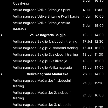
3 Jul
16:30
Qualifying
Velika nagrada Velike Britanije
Sprint
4 Jul
12:00
Velika nagrada Velike Britanije
Kvalifikacije
4 Jul
16:00
Velika nagrada Velike Britanije
Velika
5 Jul
15:00
nagrada
Velika nagrada Belgije
19 Jul
14:00
Velika nagrada Belgije
1. slobodni trening
17 Jul
12:30
Velika nagrada Belgije
2. slobodni trening
17 Jul
16:00
Velika nagrada Belgije
3. slobodni trening
18 Jul
11:30
Velika nagrada Belgije
Kvalifikacije
18 Jul
15:00
Velika nagrada Belgije
Velika nagrada
19 Jul
14:00
Velika nagrada Mađarske
26 Jul
14:00
Velika nagrada Mađarske
1. slobodni
24 Jul
12:30
trening
Velika nagrada Mađarske
2. slobodni
24 Jul
16:00
trening
Velika nagrada Mađarske
3. slobodni
25 Jul
11:30