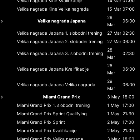
Velika nagrada Kine
Kvalifikacije
14 Mar
07:00
Velika nagrada Kine
Velika nagrada
15 Mar
07:00
29
Velika nagrada Japana
06:00
Mar
Velika nagrada Japana
1. slobodni trening
27 Mar
02:30
Velika nagrada Japana
2. slobodni trening
27 Mar
06:00
28
Velika nagrada Japana
3. slobodni trening
02:30
Mar
28
Velika nagrada Japana
Kvalifikacije
06:00
Mar
29
Velika nagrada Japana
Velika nagrada
06:00
Mar
Miami Grand Prix
3 May
18:00
Miami Grand Prix
1. slobodni trening
1 May
17:00
Miami Grand Prix
Sprint Qualifying
1 May
21:30
Miami Grand Prix
Sprint
2 May
17:00
Miami Grand Prix
Kvalifikacije
2 May
21:00
Miami Grand Prix
Velika nagrada
3 May
18:00