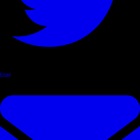
Email