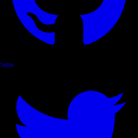
Twitter