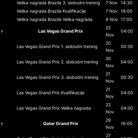
Velika nagrada Brazila
3. slobodni trening
7 Nov
14:30
Velika nagrada Brazila
Kvalifikacije
7 Nov
18:00
Velika nagrada Brazila
Velika nagrada
8 Nov
17:00
22
Las Vegas Grand Prix
04:00
Nov
20
Las Vegas Grand Prix
1. slobodni trening
00:30
Nov
20
Las Vegas Grand Prix
2. slobodni trening
04:00
Nov
21
Las Vegas Grand Prix
3. slobodni trening
00:30
Nov
21
Las Vegas Grand Prix
Kvalifikacije
04:00
Nov
22
Las Vegas Grand Prix
Velika nagrada
04:00
Nov
29
Qatar Grand Prix
16:00
Nov
27