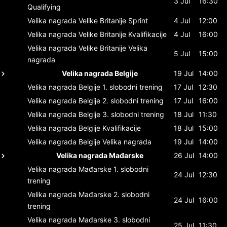
3 Jul
16:30
Qualifying
Velika nagrada Velike Britanije
Sprint
4 Jul
12:00
Velika nagrada Velike Britanije
Kvalifikacije
4 Jul
16:00
Velika nagrada Velike Britanije
Velika
5 Jul
15:00
nagrada
Velika nagrada Belgije
19 Jul
14:00
Velika nagrada Belgije
1. slobodni trening
17 Jul
12:30
Velika nagrada Belgije
2. slobodni trening
17 Jul
16:00
Velika nagrada Belgije
3. slobodni trening
18 Jul
11:30
Velika nagrada Belgije
Kvalifikacije
18 Jul
15:00
Velika nagrada Belgije
Velika nagrada
19 Jul
14:00
Velika nagrada Mađarske
26 Jul
14:00
Velika nagrada Mađarske
1. slobodni
24 Jul
12:30
trening
Velika nagrada Mađarske
2. slobodni
24 Jul
16:00
trening
Velika nagrada Mađarske
3. slobodni
25 Jul
11:30