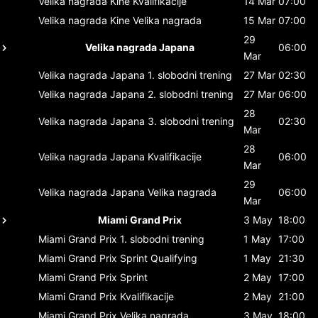
Velika nagrada Kine
Kvalifikacije
14 Mar
07:00
Velika nagrada Kine
Velika nagrada
15 Mar
07:00
29
Velika nagrada Japana
06:00
Mar
Velika nagrada Japana
1. slobodni trening
27 Mar
02:30
Velika nagrada Japana
2. slobodni trening
27 Mar
06:00
28
Velika nagrada Japana
3. slobodni trening
02:30
Mar
28
Velika nagrada Japana
Kvalifikacije
06:00
Mar
29
Velika nagrada Japana
Velika nagrada
06:00
Mar
Miami Grand Prix
3 May
18:00
Miami Grand Prix
1. slobodni trening
1 May
17:00
Miami Grand Prix
Sprint Qualifying
1 May
21:30
Miami Grand Prix
Sprint
2 May
17:00
Miami Grand Prix
Kvalifikacije
2 May
21:00
Miami Grand Prix
Velika nagrada
3 May
18:00