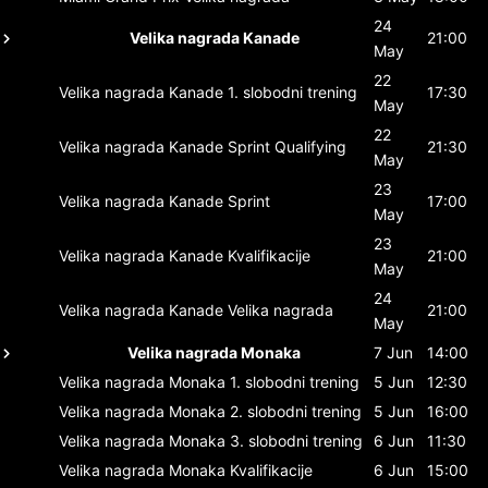
24
Velika nagrada Kanade
21:00
May
22
Velika nagrada Kanade
1. slobodni trening
17:30
May
22
Velika nagrada Kanade
Sprint Qualifying
21:30
May
23
Velika nagrada Kanade
Sprint
17:00
May
23
Velika nagrada Kanade
Kvalifikacije
21:00
May
24
Velika nagrada Kanade
Velika nagrada
21:00
May
Velika nagrada Monaka
7 Jun
14:00
Velika nagrada Monaka
1. slobodni trening
5 Jun
12:30
Velika nagrada Monaka
2. slobodni trening
5 Jun
16:00
Velika nagrada Monaka
3. slobodni trening
6 Jun
11:30
Velika nagrada Monaka
Kvalifikacije
6 Jun
15:00