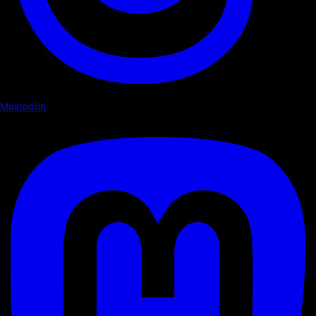
Mastodon