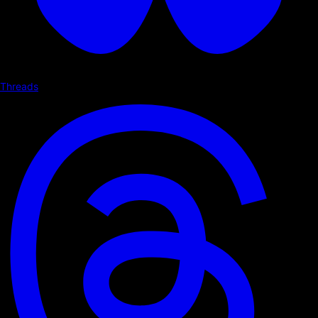
Threads