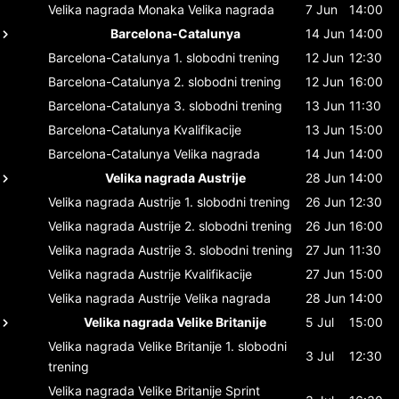
Velika nagrada Monaka
Velika nagrada
7 Jun
14:00
Barcelona-Catalunya
14 Jun
14:00
Barcelona-Catalunya
1. slobodni trening
12 Jun
12:30
Barcelona-Catalunya
2. slobodni trening
12 Jun
16:00
Barcelona-Catalunya
3. slobodni trening
13 Jun
11:30
Barcelona-Catalunya
Kvalifikacije
13 Jun
15:00
Barcelona-Catalunya
Velika nagrada
14 Jun
14:00
Velika nagrada Austrije
28 Jun
14:00
Velika nagrada Austrije
1. slobodni trening
26 Jun
12:30
Velika nagrada Austrije
2. slobodni trening
26 Jun
16:00
Velika nagrada Austrije
3. slobodni trening
27 Jun
11:30
Velika nagrada Austrije
Kvalifikacije
27 Jun
15:00
Velika nagrada Austrije
Velika nagrada
28 Jun
14:00
Velika nagrada Velike Britanije
5 Jul
15:00
Velika nagrada Velike Britanije
1. slobodni
3 Jul
12:30
trening
Velika nagrada Velike Britanije
Sprint