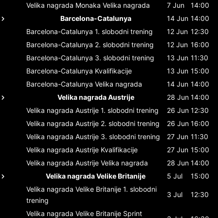
Velika nagrada Monaka
Velika nagrada
7 Jun
14:00
Barcelona-Catalunya
14 Jun
14:00
Barcelona-Catalunya
1. slobodni trening
12 Jun
12:30
Barcelona-Catalunya
2. slobodni trening
12 Jun
16:00
Barcelona-Catalunya
3. slobodni trening
13 Jun
11:30
Barcelona-Catalunya
Kvalifikacije
13 Jun
15:00
Barcelona-Catalunya
Velika nagrada
14 Jun
14:00
Velika nagrada Austrije
28 Jun
14:00
Velika nagrada Austrije
1. slobodni trening
26 Jun
12:30
Velika nagrada Austrije
2. slobodni trening
26 Jun
16:00
Velika nagrada Austrije
3. slobodni trening
27 Jun
11:30
Velika nagrada Austrije
Kvalifikacije
27 Jun
15:00
Velika nagrada Austrije
Velika nagrada
28 Jun
14:00
Velika nagrada Velike Britanije
5 Jul
15:00
Velika nagrada Velike Britanije
1. slobodni
3 Jul
12:30
trening
Velika nagrada Velike Britanije
Sprint