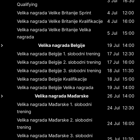
3 Jul
16:30
Qualifying
Velika nagrada Velike Britanije
Sprint
4 Jul
12:00
Velika nagrada Velike Britanije
Kvalifikacije
4 Jul
16:00
Velika nagrada Velike Britanije
Velika
5 Jul
15:00
nagrada
Velika nagrada Belgije
19 Jul
14:00
Velika nagrada Belgije
1. slobodni trening
17 Jul
12:30
Velika nagrada Belgije
2. slobodni trening
17 Jul
16:00
Velika nagrada Belgije
3. slobodni trening
18 Jul
11:30
Velika nagrada Belgije
Kvalifikacije
18 Jul
15:00
Velika nagrada Belgije
Velika nagrada
19 Jul
14:00
Velika nagrada Mađarske
26 Jul
14:00
Velika nagrada Mađarske
1. slobodni
24 Jul
12:30
trening
Velika nagrada Mađarske
2. slobodni
24 Jul
16:00
trening
Velika nagrada Mađarske
3. slobodni
25 Jul
11:30