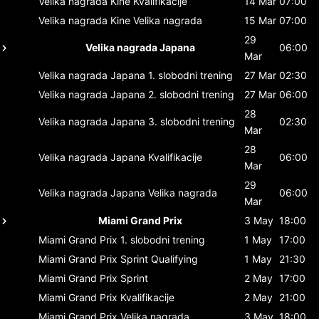
Velika nagrada Kine
Kvalifikacije
14 Mar
07:00
Velika nagrada Kine
Velika nagrada
15 Mar
07:00
29
Velika nagrada Japana
06:00
Mar
Velika nagrada Japana
1. slobodni trening
27 Mar
02:30
Velika nagrada Japana
2. slobodni trening
27 Mar
06:00
28
Velika nagrada Japana
3. slobodni trening
02:30
Mar
28
Velika nagrada Japana
Kvalifikacije
06:00
Mar
29
Velika nagrada Japana
Velika nagrada
06:00
Mar
Miami Grand Prix
3 May
18:00
Miami Grand Prix
1. slobodni trening
1 May
17:00
Miami Grand Prix
Sprint Qualifying
1 May
21:30
Miami Grand Prix
Sprint
2 May
17:00
Miami Grand Prix
Kvalifikacije
2 May
21:00
Miami Grand Prix
Velika nagrada
3 May
18:00