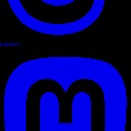
Mastodon