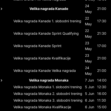
24
Velika nagrada Kanade
21:00
May
22
Velika nagrada Kanade
1. slobodni trening
17:30
May
22
Velika nagrada Kanade
Sprint Qualifying
21:30
May
23
Velika nagrada Kanade
Sprint
17:00
May
23
Velika nagrada Kanade
Kvalifikacije
21:00
May
24
Velika nagrada Kanade
Velika nagrada
21:00
May
Velika nagrada Monaka
7 Jun
14:00
Velika nagrada Monaka
1. slobodni trening
5 Jun
12:30
Velika nagrada Monaka
2. slobodni trening
5 Jun
16:00
Velika nagrada Monaka
3. slobodni trening
6 Jun
11:30
Velika nagrada Monaka
Kvalifikacije
6 Jun
15:00