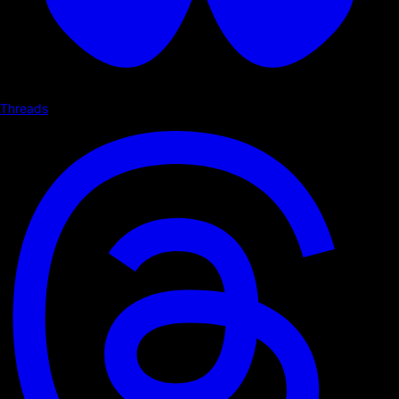
Threads