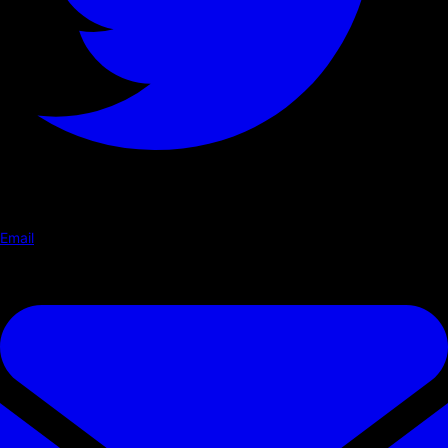
Email