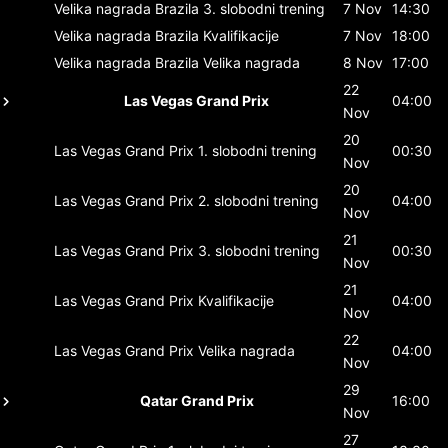
Velika nagrada Brazila
3. slobodni trening
7 Nov
14:30
Velika nagrada Brazila
Kvalifikacije
7 Nov
18:00
Velika nagrada Brazila
Velika nagrada
8 Nov
17:00
22
Las Vegas Grand Prix
04:00
Nov
20
Las Vegas Grand Prix
1. slobodni trening
00:30
Nov
20
Las Vegas Grand Prix
2. slobodni trening
04:00
Nov
21
Las Vegas Grand Prix
3. slobodni trening
00:30
Nov
21
Las Vegas Grand Prix
Kvalifikacije
04:00
Nov
22
Las Vegas Grand Prix
Velika nagrada
04:00
Nov
29
Qatar Grand Prix
16:00
Nov
27