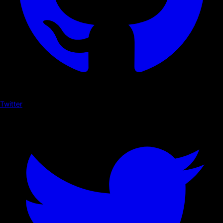
Twitter