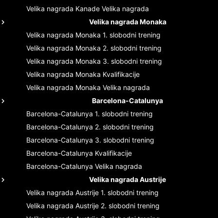
Velika nagrada Kanade
Velika nagrada
Velika nagrada Monaka
Velika nagrada Monaka
1. slobodni trening
Velika nagrada Monaka
2. slobodni trening
Velika nagrada Monaka
3. slobodni trening
Velika nagrada Monaka
Kvalifikacije
Velika nagrada Monaka
Velika nagrada
Barcelona-Catalunya
Barcelona-Catalunya
1. slobodni trening
Barcelona-Catalunya
2. slobodni trening
Barcelona-Catalunya
3. slobodni trening
Barcelona-Catalunya
Kvalifikacije
Barcelona-Catalunya
Velika nagrada
Velika nagrada Austrije
Velika nagrada Austrije
1. slobodni trening
Velika nagrada Austrije
2. slobodni trening