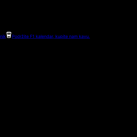
nik
Podržite F1 kalendar, kupite nam kavu.