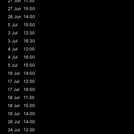
27 Jun
11:30
27 Jun
15:00
28 Jun
14:00
5 Jul
15:00
3 Jul
12:30
3 Jul
16:30
4 Jul
12:00
4 Jul
16:00
5 Jul
15:00
19 Jul
14:00
17 Jul
12:30
17 Jul
16:00
18 Jul
11:30
18 Jul
15:00
19 Jul
14:00
26 Jul
14:00
24 Jul
12:30