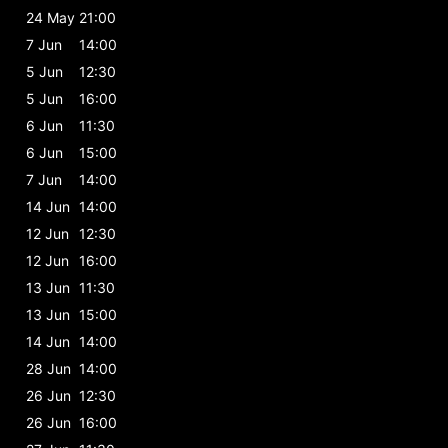
24 May
21:00
7 Jun
14:00
5 Jun
12:30
5 Jun
16:00
6 Jun
11:30
6 Jun
15:00
7 Jun
14:00
14 Jun
14:00
12 Jun
12:30
12 Jun
16:00
13 Jun
11:30
13 Jun
15:00
14 Jun
14:00
28 Jun
14:00
26 Jun
12:30
26 Jun
16:00