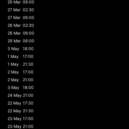
29 Mar
06:00
27 Mar
02:30
27 Mar
06:00
28 Mar
02:30
28 Mar
06:00
29 Mar
06:00
3 May
18:00
1 May
17:00
1 May
21:30
2 May
17:00
2 May
21:00
3 May
18:00
24 May
21:00
22 May
17:30
22 May
21:30
23 May
17:00
23 May
21:00