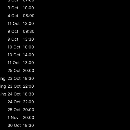
3 Oct
10:00
4 Oct
08:00
11 Oct
13:00
9 Oct
09:30
9 Oct
13:30
10 Oct
10:00
10 Oct
14:00
11 Oct
13:00
25 Oct
20:00
ning
23 Oct
18:30
ning
23 Oct
22:00
ning
24 Oct
18:30
24 Oct
22:00
25 Oct
20:00
1 Nov
20:00
30 Oct
18:30