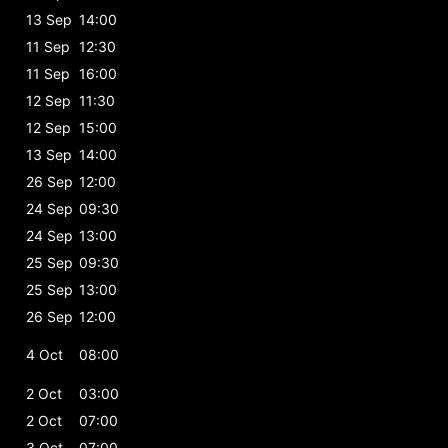
13 Sep
14:00
11 Sep
12:30
11 Sep
16:00
12 Sep
11:30
12 Sep
15:00
13 Sep
14:00
26 Sep
12:00
24 Sep
09:30
24 Sep
13:00
25 Sep
09:30
25 Sep
13:00
26 Sep
12:00
4 Oct
08:00
2 Oct
03:00
2 Oct
07:00
3 Oct
07:00