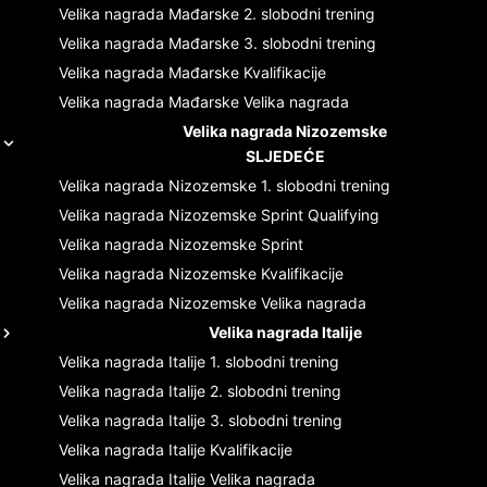
Velika nagrada Mađarske
2. slobodni trening
Velika nagrada Mađarske
3. slobodni trening
Velika nagrada Mađarske
Kvalifikacije
Velika nagrada Mađarske
Velika nagrada
Velika nagrada Nizozemske
SLJEDEĆE
Velika nagrada Nizozemske
1. slobodni trening
Velika nagrada Nizozemske
Sprint Qualifying
Velika nagrada Nizozemske
Sprint
Velika nagrada Nizozemske
Kvalifikacije
Velika nagrada Nizozemske
Velika nagrada
Velika nagrada Italije
Velika nagrada Italije
1. slobodni trening
Velika nagrada Italije
2. slobodni trening
Velika nagrada Italije
3. slobodni trening
Velika nagrada Italije
Kvalifikacije
Velika nagrada Italije
Velika nagrada