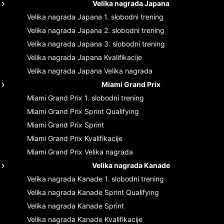
Velika nagrada Japana
Velika nagrada Japana
1. slobodni trening
Velika nagrada Japana
2. slobodni trening
Velika nagrada Japana
3. slobodni trening
Velika nagrada Japana
Kvalifikacije
Velika nagrada Japana
Velika nagrada
Miami Grand Prix
Miami Grand Prix
1. slobodni trening
Miami Grand Prix
Sprint Qualifying
Miami Grand Prix
Sprint
Miami Grand Prix
Kvalifikacije
Miami Grand Prix
Velika nagrada
Velika nagrada Kanade
Velika nagrada Kanade
1. slobodni trening
Velika nagrada Kanade
Sprint Qualifying
Velika nagrada Kanade
Sprint
Velika nagrada Kanade
Kvalifikacije