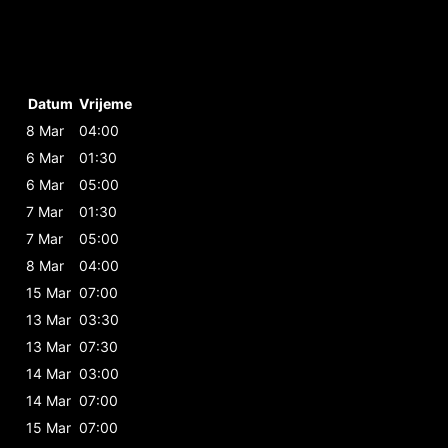
Datum
Vrijeme
8 Mar
04:00
6 Mar
01:30
6 Mar
05:00
7 Mar
01:30
7 Mar
05:00
8 Mar
04:00
15 Mar
07:00
13 Mar
03:30
13 Mar
07:30
14 Mar
03:00
14 Mar
07:00
15 Mar
07:00