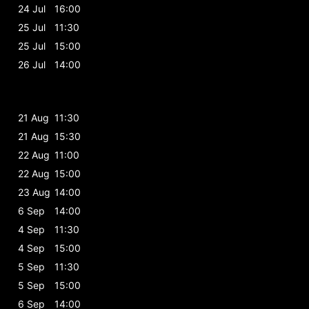
24 Jul
16:00
25 Jul
11:30
25 Jul
15:00
26 Jul
14:00
21 Aug
11:30
21 Aug
15:30
22 Aug
11:00
22 Aug
15:00
23 Aug
14:00
6 Sep
14:00
4 Sep
11:30
4 Sep
15:00
5 Sep
11:30
5 Sep
15:00
6 Sep
14:00