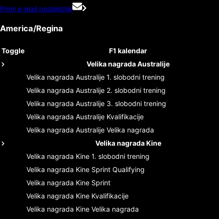
Primi e-mail podsjetnik
America/Regina
Toggle
F1 kalendar
Velika nagrada Australije
Velika nagrada Australije
1. slobodni trening
Velika nagrada Australije
2. slobodni trening
Velika nagrada Australije
3. slobodni trening
Velika nagrada Australije
Kvalifikacije
Velika nagrada Australije
Velika nagrada
Velika nagrada Kine
Velika nagrada Kine
1. slobodni trening
Velika nagrada Kine
Sprint Qualifying
Velika nagrada Kine
Sprint
Velika nagrada Kine
Kvalifikacije
Velika nagrada Kine
Velika nagrada