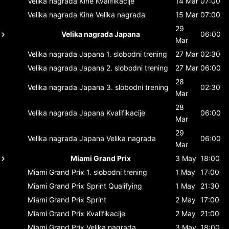
Velika nagrada Kine
Kvalifikacije
14 Mar
07:00
Velika nagrada Kine
Velika nagrada
15 Mar
07:00
29
Velika nagrada Japana
06:00
Mar
Velika nagrada Japana
1. slobodni trening
27 Mar
02:30
Velika nagrada Japana
2. slobodni trening
27 Mar
06:00
28
Velika nagrada Japana
3. slobodni trening
02:30
Mar
28
Velika nagrada Japana
Kvalifikacije
06:00
Mar
29
Velika nagrada Japana
Velika nagrada
06:00
Mar
Miami Grand Prix
3 May
18:00
Miami Grand Prix
1. slobodni trening
1 May
17:00
Miami Grand Prix
Sprint Qualifying
1 May
21:30
Miami Grand Prix
Sprint
2 May
17:00
Miami Grand Prix
Kvalifikacije
2 May
21:00
Miami Grand Prix
Velika nagrada
3 May
18:00