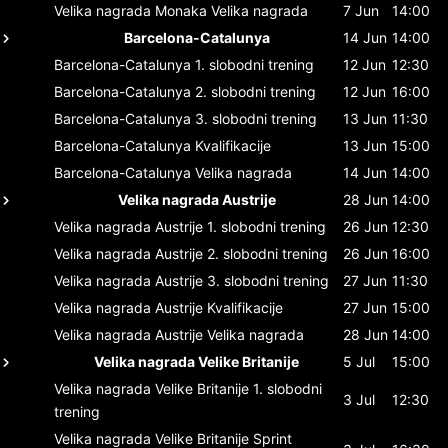
Velika nagrada Monaka
Velika nagrada
7 Jun
14:00
Barcelona-Catalunya
14 Jun
14:00
Barcelona-Catalunya
1. slobodni trening
12 Jun
12:30
Barcelona-Catalunya
2. slobodni trening
12 Jun
16:00
Barcelona-Catalunya
3. slobodni trening
13 Jun
11:30
Barcelona-Catalunya
Kvalifikacije
13 Jun
15:00
Barcelona-Catalunya
Velika nagrada
14 Jun
14:00
Velika nagrada Austrije
28 Jun
14:00
Velika nagrada Austrije
1. slobodni trening
26 Jun
12:30
Velika nagrada Austrije
2. slobodni trening
26 Jun
16:00
Velika nagrada Austrije
3. slobodni trening
27 Jun
11:30
Velika nagrada Austrije
Kvalifikacije
27 Jun
15:00
Velika nagrada Austrije
Velika nagrada
28 Jun
14:00
Velika nagrada Velike Britanije
5 Jul
15:00
Velika nagrada Velike Britanije
1. slobodni
3 Jul
12:30
trening
Velika nagrada Velike Britanije
Sprint