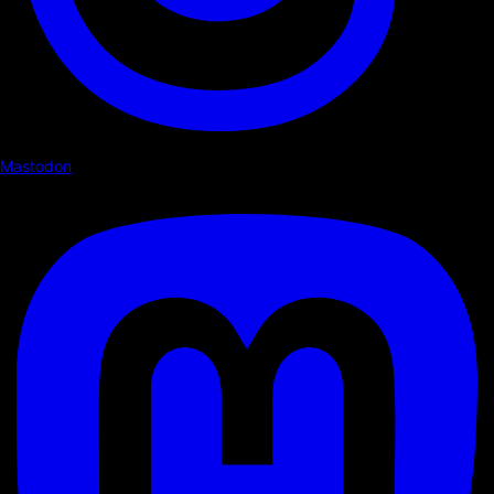
Mastodon