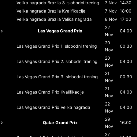
Velika nagrada Brazila
3. slobodni trening
7 Nov
14:30
Velika nagrada Brazila
Kvalifikacije
7 Nov
18:00
Velika nagrada Brazila
Velika nagrada
8 Nov
17:00
22
Las Vegas Grand Prix
04:00
Nov
20
Las Vegas Grand Prix
1. slobodni trening
00:30
Nov
20
Las Vegas Grand Prix
2. slobodni trening
04:00
Nov
21
Las Vegas Grand Prix
3. slobodni trening
00:30
Nov
21
Las Vegas Grand Prix
Kvalifikacije
04:00
Nov
22
Las Vegas Grand Prix
Velika nagrada
04:00
Nov
29
Qatar Grand Prix
16:00
Nov
27