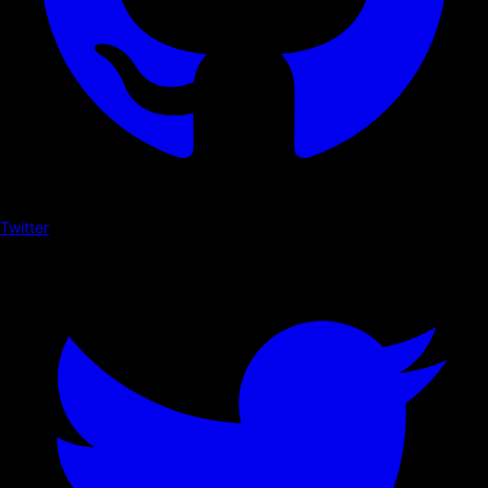
Twitter