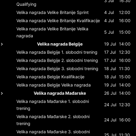
3 Jul
16:30
Qualifying
Velika nagrada Velike Britanije
Sprint
4 Jul
12:00
Velika nagrada Velike Britanije
Kvalifikacije
4 Jul
16:00
Velika nagrada Velike Britanije
Velika
5 Jul
15:00
nagrada
Velika nagrada Belgije
19 Jul
14:00
Velika nagrada Belgije
1. slobodni trening
17 Jul
12:30
Velika nagrada Belgije
2. slobodni trening
17 Jul
16:00
Velika nagrada Belgije
3. slobodni trening
18 Jul
11:30
Velika nagrada Belgije
Kvalifikacije
18 Jul
15:00
Velika nagrada Belgije
Velika nagrada
19 Jul
14:00
Velika nagrada Mađarske
26 Jul
14:00
Velika nagrada Mađarske
1. slobodni
24 Jul
12:30
trening
Velika nagrada Mađarske
2. slobodni
24 Jul
16:00
trening
Velika nagrada Mađarske
3. slobodni
25 Jul
11:30