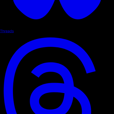
Threads