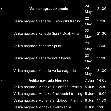
24
Velika nagrada Kanade
21:00
May
22
Velika nagrada Kanade
1. slobodni trening
17:30
May
22
Velika nagrada Kanade
Sprint Qualifying
21:30
May
23
Velika nagrada Kanade
Sprint
17:00
May
23
Velika nagrada Kanade
Kvalifikacije
21:00
May
24
Velika nagrada Kanade
Velika nagrada
21:00
May
Velika nagrada Monaka
7 Jun
14:00
Velika nagrada Monaka
1. slobodni trening
5 Jun
12:30
Velika nagrada Monaka
2. slobodni trening
5 Jun
16:00
Velika nagrada Monaka
3. slobodni trening
6 Jun
11:30
Velika nagrada Monaka
Kvalifikacije
6 Jun
15:00