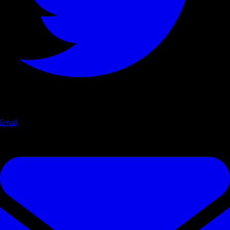
Email