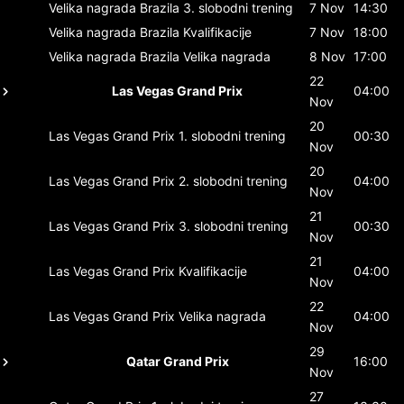
Velika nagrada Brazila
3. slobodni trening
7 Nov
14:30
Velika nagrada Brazila
Kvalifikacije
7 Nov
18:00
Velika nagrada Brazila
Velika nagrada
8 Nov
17:00
22
Las Vegas Grand Prix
04:00
Nov
20
Las Vegas Grand Prix
1. slobodni trening
00:30
Nov
20
Las Vegas Grand Prix
2. slobodni trening
04:00
Nov
21
Las Vegas Grand Prix
3. slobodni trening
00:30
Nov
21
Las Vegas Grand Prix
Kvalifikacije
04:00
Nov
22
Las Vegas Grand Prix
Velika nagrada
04:00
Nov
29
Qatar Grand Prix
16:00
Nov
27