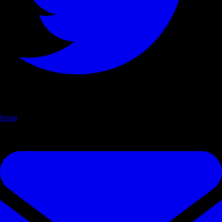
Email