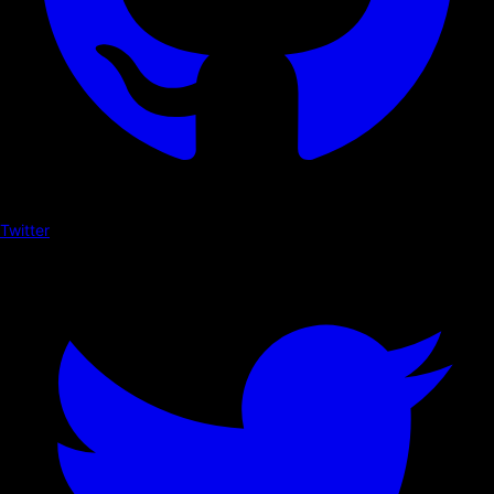
Twitter