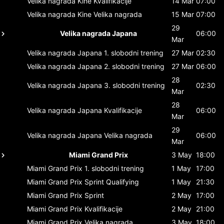
Velika nagrada Kine
Kvalifikacije
14 Mar
07:00
Velika nagrada Kine
Velika nagrada
15 Mar
07:00
29
Velika nagrada Japana
06:00
Mar
Velika nagrada Japana
1. slobodni trening
27 Mar
02:30
Velika nagrada Japana
2. slobodni trening
27 Mar
06:00
28
Velika nagrada Japana
3. slobodni trening
02:30
Mar
28
Velika nagrada Japana
Kvalifikacije
06:00
Mar
29
Velika nagrada Japana
Velika nagrada
06:00
Mar
Miami Grand Prix
3 May
18:00
Miami Grand Prix
1. slobodni trening
1 May
17:00
Miami Grand Prix
Sprint Qualifying
1 May
21:30
Miami Grand Prix
Sprint
2 May
17:00
Miami Grand Prix
Kvalifikacije
2 May
21:00
Miami Grand Prix
Velika nagrada
3 May
18:00