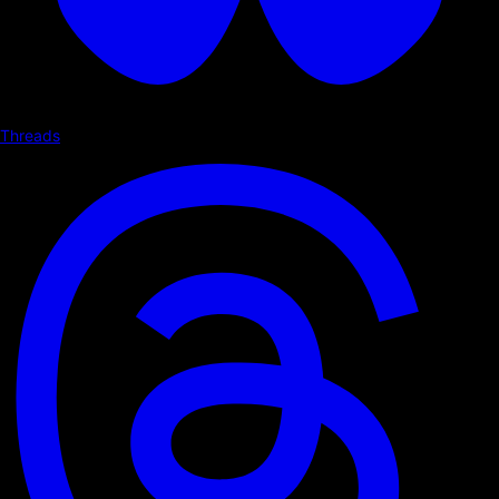
Threads