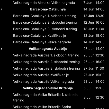
Velika nagrada Monaka
Velika nagrada
7 Jun
14:00
Barcelona-Catalunya
14 Jun
14:00
Barcelona-Catalunya
1. slobodni trening
12 Jun
12:30
Barcelona-Catalunya
2. slobodni trening
12 Jun
16:00
Barcelona-Catalunya
3. slobodni trening
13 Jun
11:30
Barcelona-Catalunya
Kvalifikacije
13 Jun
15:00
Barcelona-Catalunya
Velika nagrada
14 Jun
14:00
Velika nagrada Austrije
28 Jun
14:00
Velika nagrada Austrije
1. slobodni trening
26 Jun
12:30
Velika nagrada Austrije
2. slobodni trening
26 Jun
16:00
Velika nagrada Austrije
3. slobodni trening
27 Jun
11:30
Velika nagrada Austrije
Kvalifikacije
27 Jun
15:00
Velika nagrada Austrije
Velika nagrada
28 Jun
14:00
Velika nagrada Velike Britanije
5 Jul
15:00
Velika nagrada Velike Britanije
1. slobodni
3 Jul
12:30
trening
Velika nagrada Velike Britanije
Sprint