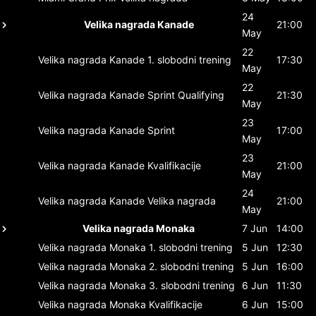
24
Velika nagrada Kanade
21:00
May
22
Velika nagrada Kanade
1. slobodni trening
17:30
May
22
Velika nagrada Kanade
Sprint Qualifying
21:30
May
23
Velika nagrada Kanade
Sprint
17:00
May
23
Velika nagrada Kanade
Kvalifikacije
21:00
May
24
Velika nagrada Kanade
Velika nagrada
21:00
May
Velika nagrada Monaka
7 Jun
14:00
Velika nagrada Monaka
1. slobodni trening
5 Jun
12:30
Velika nagrada Monaka
2. slobodni trening
5 Jun
16:00
Velika nagrada Monaka
3. slobodni trening
6 Jun
11:30
Velika nagrada Monaka
Kvalifikacije
6 Jun
15:00