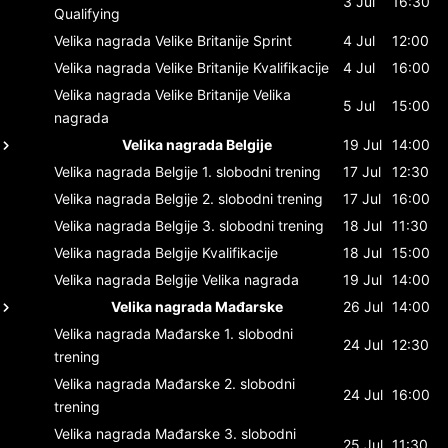
3 Jul
16:30
Qualifying
Velika nagrada Velike Britanije
Sprint
4 Jul
12:00
Velika nagrada Velike Britanije
Kvalifikacije
4 Jul
16:00
Velika nagrada Velike Britanije
Velika
5 Jul
15:00
nagrada
Velika nagrada Belgije
19 Jul
14:00
Velika nagrada Belgije
1. slobodni trening
17 Jul
12:30
Velika nagrada Belgije
2. slobodni trening
17 Jul
16:00
Velika nagrada Belgije
3. slobodni trening
18 Jul
11:30
Velika nagrada Belgije
Kvalifikacije
18 Jul
15:00
Velika nagrada Belgije
Velika nagrada
19 Jul
14:00
Velika nagrada Mađarske
26 Jul
14:00
Velika nagrada Mađarske
1. slobodni
24 Jul
12:30
trening
Velika nagrada Mađarske
2. slobodni
24 Jul
16:00
trening
Velika nagrada Mađarske
3. slobodni
25 Jul
11:30