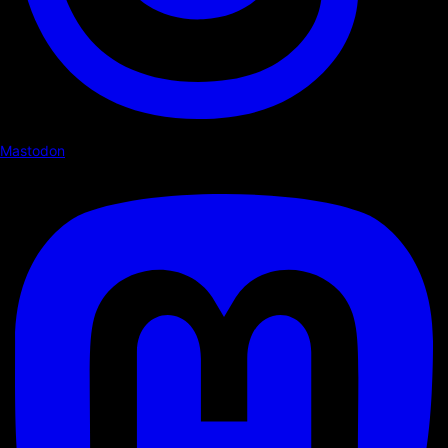
Mastodon