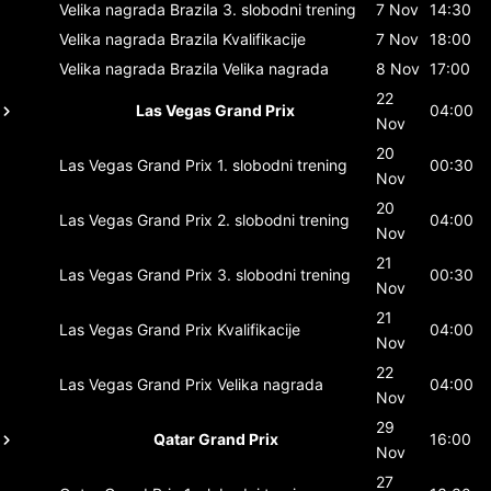
Velika nagrada Brazila
3. slobodni trening
7 Nov
14:30
Velika nagrada Brazila
Kvalifikacije
7 Nov
18:00
Velika nagrada Brazila
Velika nagrada
8 Nov
17:00
22
Las Vegas Grand Prix
04:00
Nov
20
Las Vegas Grand Prix
1. slobodni trening
00:30
Nov
20
Las Vegas Grand Prix
2. slobodni trening
04:00
Nov
21
Las Vegas Grand Prix
3. slobodni trening
00:30
Nov
21
Las Vegas Grand Prix
Kvalifikacije
04:00
Nov
22
Las Vegas Grand Prix
Velika nagrada
04:00
Nov
29
Qatar Grand Prix
16:00
Nov
27