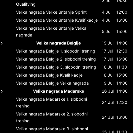
3 Jul
16:30
Qualifying
Velika nagrada Velike Britanije
Sprint
4 Jul
12:00
Velika nagrada Velike Britanije
Kvalifikacije
4 Jul
16:00
Velika nagrada Velike Britanije
Velika
5 Jul
15:00
nagrada
Velika nagrada Belgije
19 Jul
14:00
Velika nagrada Belgije
1. slobodni trening
17 Jul
12:30
Velika nagrada Belgije
2. slobodni trening
17 Jul
16:00
Velika nagrada Belgije
3. slobodni trening
18 Jul
11:30
Velika nagrada Belgije
Kvalifikacije
18 Jul
15:00
Velika nagrada Belgije
Velika nagrada
19 Jul
14:00
Velika nagrada Mađarske
26 Jul
14:00
Velika nagrada Mađarske
1. slobodni
24 Jul
12:30
trening
Velika nagrada Mađarske
2. slobodni
24 Jul
16:00
trening
Velika nagrada Mađarske
3. slobodni
25 Jul
11:30