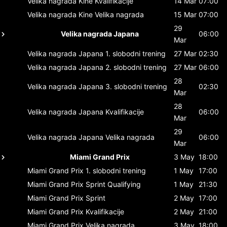
Velika nagrada Kine
Kvalifikacije
14 Mar
07:00
Velika nagrada Kine
Velika nagrada
15 Mar
07:00
29
Velika nagrada Japana
06:00
Mar
Velika nagrada Japana
1. slobodni trening
27 Mar
02:30
Velika nagrada Japana
2. slobodni trening
27 Mar
06:00
28
Velika nagrada Japana
3. slobodni trening
02:30
Mar
28
Velika nagrada Japana
Kvalifikacije
06:00
Mar
29
Velika nagrada Japana
Velika nagrada
06:00
Mar
Miami Grand Prix
3 May
18:00
Miami Grand Prix
1. slobodni trening
1 May
17:00
Miami Grand Prix
Sprint Qualifying
1 May
21:30
Miami Grand Prix
Sprint
2 May
17:00
Miami Grand Prix
Kvalifikacije
2 May
21:00
Miami Grand Prix
Velika nagrada
3 May
18:00