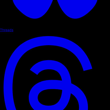
Threads