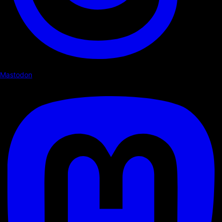
Mastodon