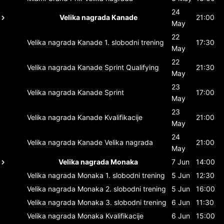
24
Velika nagrada Kanade
21:00
May
22
Velika nagrada Kanade
1. slobodni trening
17:30
May
22
Velika nagrada Kanade
Sprint Qualifying
21:30
May
23
Velika nagrada Kanade
Sprint
17:00
May
23
Velika nagrada Kanade
Kvalifikacije
21:00
May
24
Velika nagrada Kanade
Velika nagrada
21:00
May
Velika nagrada Monaka
7 Jun
14:00
Velika nagrada Monaka
1. slobodni trening
5 Jun
12:30
Velika nagrada Monaka
2. slobodni trening
5 Jun
16:00
Velika nagrada Monaka
3. slobodni trening
6 Jun
11:30
Velika nagrada Monaka
Kvalifikacije
6 Jun
15:00