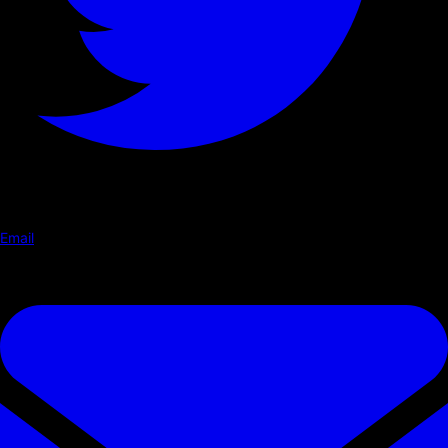
Email