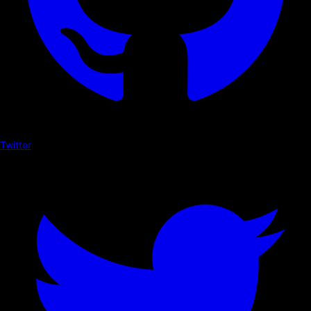
Twitter