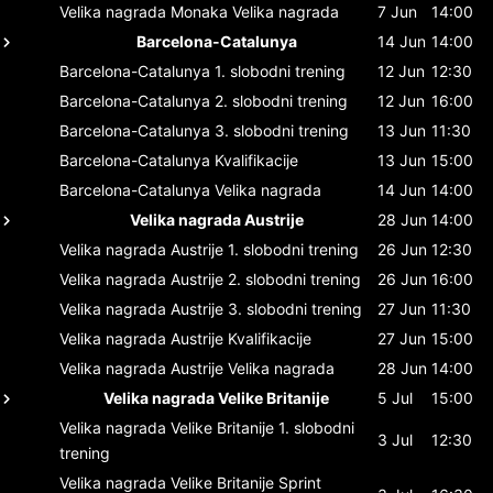
Velika nagrada Monaka
Velika nagrada
7 Jun
14:00
Barcelona-Catalunya
14 Jun
14:00
Barcelona-Catalunya
1. slobodni trening
12 Jun
12:30
Barcelona-Catalunya
2. slobodni trening
12 Jun
16:00
Barcelona-Catalunya
3. slobodni trening
13 Jun
11:30
Barcelona-Catalunya
Kvalifikacije
13 Jun
15:00
Barcelona-Catalunya
Velika nagrada
14 Jun
14:00
Velika nagrada Austrije
28 Jun
14:00
Velika nagrada Austrije
1. slobodni trening
26 Jun
12:30
Velika nagrada Austrije
2. slobodni trening
26 Jun
16:00
Velika nagrada Austrije
3. slobodni trening
27 Jun
11:30
Velika nagrada Austrije
Kvalifikacije
27 Jun
15:00
Velika nagrada Austrije
Velika nagrada
28 Jun
14:00
Velika nagrada Velike Britanije
5 Jul
15:00
Velika nagrada Velike Britanije
1. slobodni
3 Jul
12:30
trening
Velika nagrada Velike Britanije
Sprint