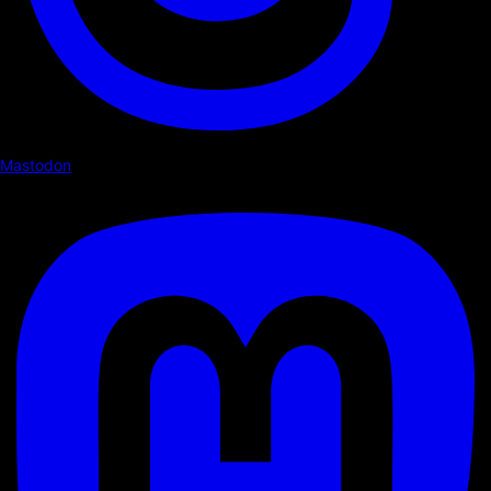
Mastodon