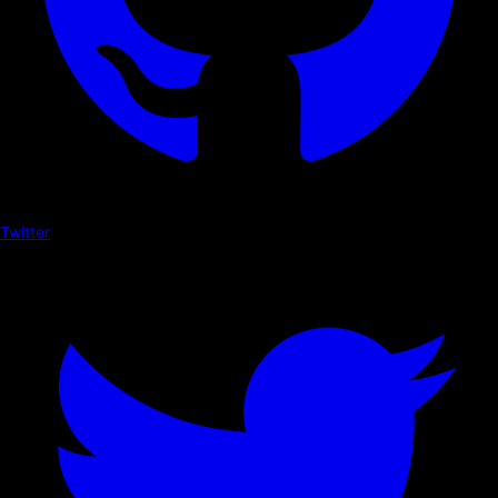
Twitter