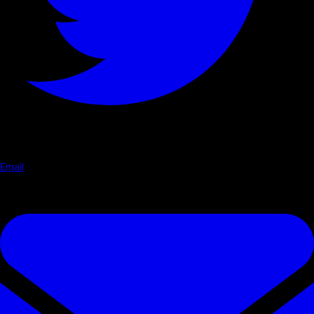
Email