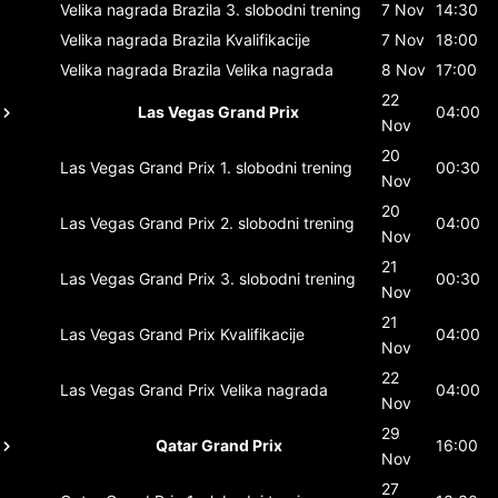
Velika nagrada Brazila
3. slobodni trening
7 Nov
14:30
Velika nagrada Brazila
Kvalifikacije
7 Nov
18:00
Velika nagrada Brazila
Velika nagrada
8 Nov
17:00
22
Las Vegas Grand Prix
04:00
Nov
20
Las Vegas Grand Prix
1. slobodni trening
00:30
Nov
20
Las Vegas Grand Prix
2. slobodni trening
04:00
Nov
21
Las Vegas Grand Prix
3. slobodni trening
00:30
Nov
21
Las Vegas Grand Prix
Kvalifikacije
04:00
Nov
22
Las Vegas Grand Prix
Velika nagrada
04:00
Nov
29
Qatar Grand Prix
16:00
Nov
27