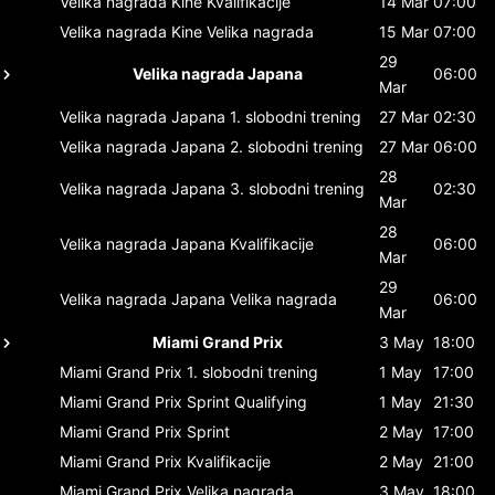
Velika nagrada Kine
Kvalifikacije
14 Mar
07:00
Velika nagrada Kine
Velika nagrada
15 Mar
07:00
29
Velika nagrada Japana
06:00
Mar
Velika nagrada Japana
1. slobodni trening
27 Mar
02:30
Velika nagrada Japana
2. slobodni trening
27 Mar
06:00
28
Velika nagrada Japana
3. slobodni trening
02:30
Mar
28
Velika nagrada Japana
Kvalifikacije
06:00
Mar
29
Velika nagrada Japana
Velika nagrada
06:00
Mar
Miami Grand Prix
3 May
18:00
Miami Grand Prix
1. slobodni trening
1 May
17:00
Miami Grand Prix
Sprint Qualifying
1 May
21:30
Miami Grand Prix
Sprint
2 May
17:00
Miami Grand Prix
Kvalifikacije
2 May
21:00
Miami Grand Prix
Velika nagrada
3 May
18:00