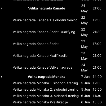
24
Velika nagrada Kanade
21:00
May
22
Velika nagrada Kanade
1. slobodni trening
17:30
May
22
Velika nagrada Kanade
Sprint Qualifying
21:30
May
23
Velika nagrada Kanade
Sprint
17:00
May
23
Velika nagrada Kanade
Kvalifikacije
21:00
May
24
Velika nagrada Kanade
Velika nagrada
21:00
May
Velika nagrada Monaka
7 Jun
14:00
Velika nagrada Monaka
1. slobodni trening
5 Jun
12:30
Velika nagrada Monaka
2. slobodni trening
5 Jun
16:00
Velika nagrada Monaka
3. slobodni trening
6 Jun
11:30
Velika nagrada Monaka
Kvalifikacije
6 Jun
15:00