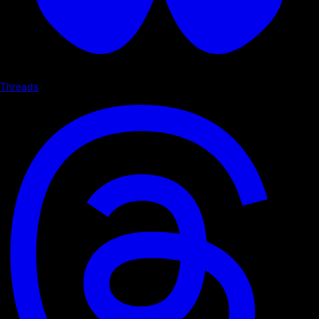
Threads