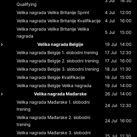
3 Jul
16:30
Qualifying
Velika nagrada Velike Britanije
Sprint
4 Jul
12:00
Velika nagrada Velike Britanije
Kvalifikacije
4 Jul
16:00
Velika nagrada Velike Britanije
Velika
5 Jul
15:00
nagrada
Velika nagrada Belgije
19 Jul
14:00
Velika nagrada Belgije
1. slobodni trening
17 Jul
12:30
Velika nagrada Belgije
2. slobodni trening
17 Jul
16:00
Velika nagrada Belgije
3. slobodni trening
18 Jul
11:30
Velika nagrada Belgije
Kvalifikacije
18 Jul
15:00
Velika nagrada Belgije
Velika nagrada
19 Jul
14:00
Velika nagrada Mađarske
26 Jul
14:00
Velika nagrada Mađarske
1. slobodni
24 Jul
12:30
trening
Velika nagrada Mađarske
2. slobodni
24 Jul
16:00
trening
Velika nagrada Mađarske
3. slobodni
25 Jul
11:30