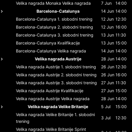
Velika nagrada Monaka
Velika nagrada
7 Jun
14:00
Barcelona-Catalunya
14 Jun
14:00
Barcelona-Catalunya
1. slobodni trening
12 Jun
12:30
Barcelona-Catalunya
2. slobodni trening
12 Jun
16:00
Barcelona-Catalunya
3. slobodni trening
13 Jun
11:30
Barcelona-Catalunya
Kvalifikacije
13 Jun
15:00
Barcelona-Catalunya
Velika nagrada
14 Jun
14:00
Velika nagrada Austrije
28 Jun
14:00
Velika nagrada Austrije
1. slobodni trening
26 Jun
12:30
Velika nagrada Austrije
2. slobodni trening
26 Jun
16:00
Velika nagrada Austrije
3. slobodni trening
27 Jun
11:30
Velika nagrada Austrije
Kvalifikacije
27 Jun
15:00
Velika nagrada Austrije
Velika nagrada
28 Jun
14:00
Velika nagrada Velike Britanije
5 Jul
15:00
Velika nagrada Velike Britanije
1. slobodni
3 Jul
12:30
trening
Velika nagrada Velike Britanije
Sprint