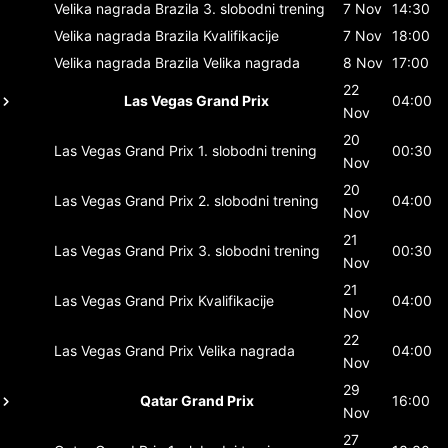
Velika nagrada Brazila
3. slobodni trening
7 Nov
14:30
Velika nagrada Brazila
Kvalifikacije
7 Nov
18:00
Velika nagrada Brazila
Velika nagrada
8 Nov
17:00
22
Las Vegas Grand Prix
04:00
Nov
20
Las Vegas Grand Prix
1. slobodni trening
00:30
Nov
20
Las Vegas Grand Prix
2. slobodni trening
04:00
Nov
21
Las Vegas Grand Prix
3. slobodni trening
00:30
Nov
21
Las Vegas Grand Prix
Kvalifikacije
04:00
Nov
22
Las Vegas Grand Prix
Velika nagrada
04:00
Nov
29
Qatar Grand Prix
16:00
Nov
27