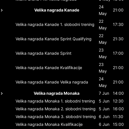
24
Velika nagrada Kanade
21:00
May
22
Velika nagrada Kanade
1. slobodni trening
17:30
May
22
Velika nagrada Kanade
Sprint Qualifying
21:30
May
23
Velika nagrada Kanade
Sprint
17:00
May
23
Velika nagrada Kanade
Kvalifikacije
21:00
May
24
Velika nagrada Kanade
Velika nagrada
21:00
May
Velika nagrada Monaka
7 Jun
14:00
Velika nagrada Monaka
1. slobodni trening
5 Jun
12:30
Velika nagrada Monaka
2. slobodni trening
5 Jun
16:00
Velika nagrada Monaka
3. slobodni trening
6 Jun
11:30
Velika nagrada Monaka
Kvalifikacije
6 Jun
15:00