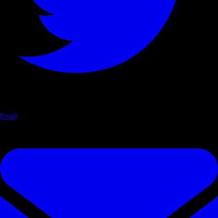
Email