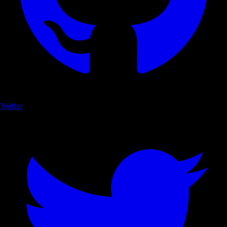
Twitter