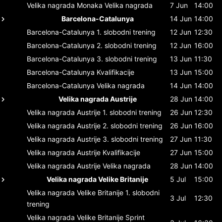
Velika nagrada Monaka
Velika nagrada
7 Jun
14:00
Barcelona-Catalunya
14 Jun
14:00
Barcelona-Catalunya
1. slobodni trening
12 Jun
12:30
Barcelona-Catalunya
2. slobodni trening
12 Jun
16:00
Barcelona-Catalunya
3. slobodni trening
13 Jun
11:30
Barcelona-Catalunya
Kvalifikacije
13 Jun
15:00
Barcelona-Catalunya
Velika nagrada
14 Jun
14:00
Velika nagrada Austrije
28 Jun
14:00
Velika nagrada Austrije
1. slobodni trening
26 Jun
12:30
Velika nagrada Austrije
2. slobodni trening
26 Jun
16:00
Velika nagrada Austrije
3. slobodni trening
27 Jun
11:30
Velika nagrada Austrije
Kvalifikacije
27 Jun
15:00
Velika nagrada Austrije
Velika nagrada
28 Jun
14:00
Velika nagrada Velike Britanije
5 Jul
15:00
Velika nagrada Velike Britanije
1. slobodni
3 Jul
12:30
trening
Velika nagrada Velike Britanije
Sprint