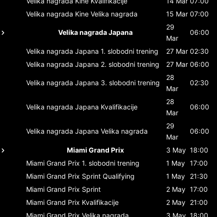
Velika nagrada Kine
Kvalifikacije
14 Mar
07:00
Velika nagrada Kine
Velika nagrada
15 Mar
07:00
29
Velika nagrada Japana
06:00
Mar
Velika nagrada Japana
1. slobodni trening
27 Mar
02:30
Velika nagrada Japana
2. slobodni trening
27 Mar
06:00
28
Velika nagrada Japana
3. slobodni trening
02:30
Mar
28
Velika nagrada Japana
Kvalifikacije
06:00
Mar
29
Velika nagrada Japana
Velika nagrada
06:00
Mar
Miami Grand Prix
3 May
18:00
Miami Grand Prix
1. slobodni trening
1 May
17:00
Miami Grand Prix
Sprint Qualifying
1 May
21:30
Miami Grand Prix
Sprint
2 May
17:00
Miami Grand Prix
Kvalifikacije
2 May
21:00
Miami Grand Prix
Velika nagrada
3 May
18:00