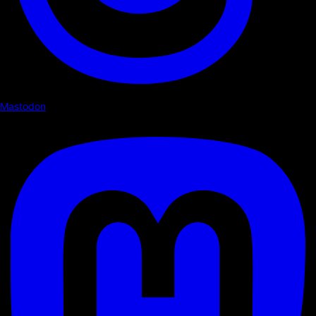
Mastodon