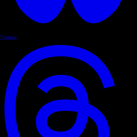
Threads