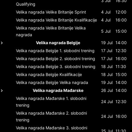
3 Jul
16:30
Qualifying
Velika nagrada Velike Britanije
Sprint
4 Jul
12:00
Velika nagrada Velike Britanije
Kvalifikacije
4 Jul
16:00
Velika nagrada Velike Britanije
Velika
5 Jul
15:00
nagrada
Velika nagrada Belgije
19 Jul
14:00
Velika nagrada Belgije
1. slobodni trening
17 Jul
12:30
Velika nagrada Belgije
2. slobodni trening
17 Jul
16:00
Velika nagrada Belgije
3. slobodni trening
18 Jul
11:30
Velika nagrada Belgije
Kvalifikacije
18 Jul
15:00
Velika nagrada Belgije
Velika nagrada
19 Jul
14:00
Velika nagrada Mađarske
26 Jul
14:00
Velika nagrada Mađarske
1. slobodni
24 Jul
12:30
trening
Velika nagrada Mađarske
2. slobodni
24 Jul
16:00
trening
Velika nagrada Mađarske
3. slobodni
25 Jul
11:30