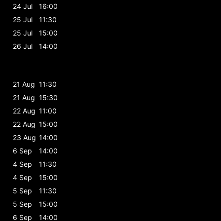
24 Jul
16:00
25 Jul
11:30
25 Jul
15:00
26 Jul
14:00
21 Aug
11:30
21 Aug
15:30
22 Aug
11:00
22 Aug
15:00
23 Aug
14:00
6 Sep
14:00
4 Sep
11:30
4 Sep
15:00
5 Sep
11:30
5 Sep
15:00
6 Sep
14:00