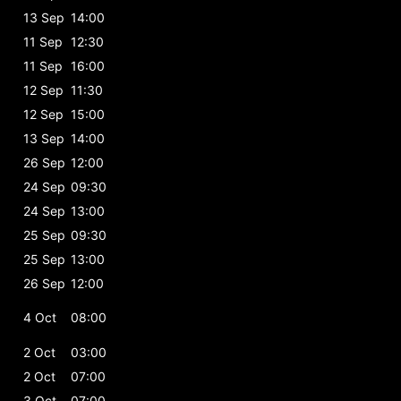
13 Sep
14:00
11 Sep
12:30
11 Sep
16:00
12 Sep
11:30
12 Sep
15:00
13 Sep
14:00
26 Sep
12:00
24 Sep
09:30
24 Sep
13:00
25 Sep
09:30
25 Sep
13:00
26 Sep
12:00
4 Oct
08:00
2 Oct
03:00
2 Oct
07:00
3 Oct
07:00