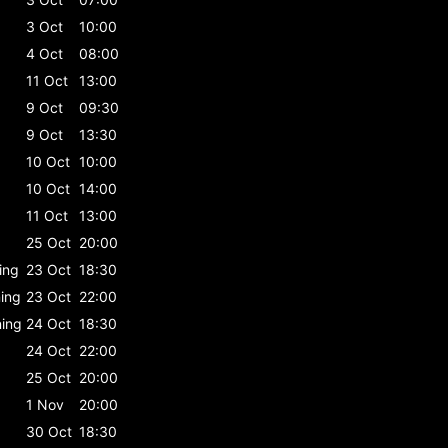
3 Oct
10:00
4 Oct
08:00
11 Oct
13:00
9 Oct
09:30
9 Oct
13:30
10 Oct
10:00
10 Oct
14:00
11 Oct
13:00
25 Oct
20:00
ning
23 Oct
18:30
ning
23 Oct
22:00
ning
24 Oct
18:30
24 Oct
22:00
25 Oct
20:00
1 Nov
20:00
30 Oct
18:30