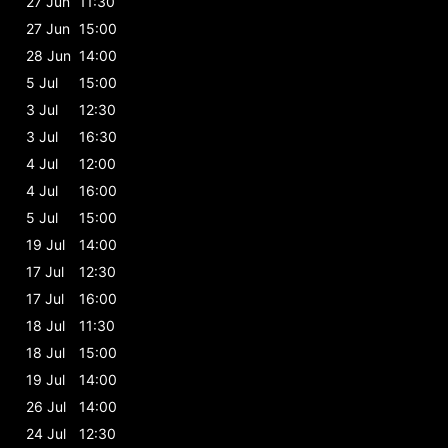
27 Jun
11:30
27 Jun
15:00
28 Jun
14:00
5 Jul
15:00
3 Jul
12:30
3 Jul
16:30
4 Jul
12:00
4 Jul
16:00
5 Jul
15:00
19 Jul
14:00
17 Jul
12:30
17 Jul
16:00
18 Jul
11:30
18 Jul
15:00
19 Jul
14:00
26 Jul
14:00
24 Jul
12:30