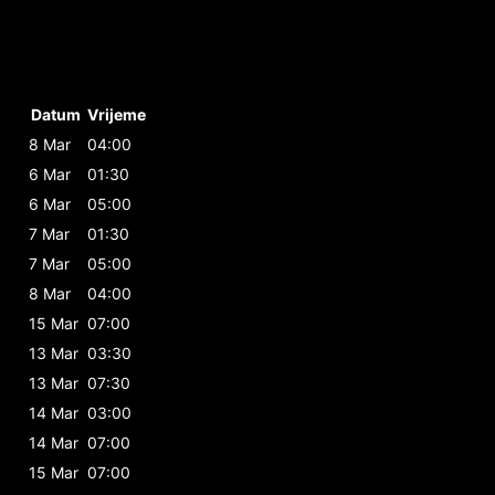
Datum
Vrijeme
8 Mar
04:00
6 Mar
01:30
6 Mar
05:00
7 Mar
01:30
7 Mar
05:00
8 Mar
04:00
15 Mar
07:00
13 Mar
03:30
13 Mar
07:30
14 Mar
03:00
14 Mar
07:00
15 Mar
07:00