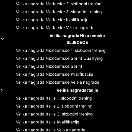
Velika nagrada Mađarske
2. slobodni trening
Velika nagrada Mađarske
3. slobodni trening
Velika nagrada Mađarske
Kvalifikacije
Velika nagrada Mađarske
Velika nagrada
Velika nagrada Nizozemske
SLJEDEĆE
Velika nagrada Nizozemske
1. slobodni trening
Velika nagrada Nizozemske
Sprint Qualifying
Velika nagrada Nizozemske
Sprint
Velika nagrada Nizozemske
Kvalifikacije
Velika nagrada Nizozemske
Velika nagrada
Velika nagrada Italije
Velika nagrada Italije
1. slobodni trening
Velika nagrada Italije
2. slobodni trening
Velika nagrada Italije
3. slobodni trening
Velika nagrada Italije
Kvalifikacije
Velika nagrada Italije
Velika nagrada