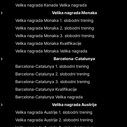
Velika nagrada Kanade
Velika nagrada
Velika nagrada Monaka
Velika nagrada Monaka
1. slobodni trening
Velika nagrada Monaka
2. slobodni trening
Velika nagrada Monaka
3. slobodni trening
Velika nagrada Monaka
Kvalifikacije
Velika nagrada Monaka
Velika nagrada
Barcelona-Catalunya
Barcelona-Catalunya
1. slobodni trening
Barcelona-Catalunya
2. slobodni trening
Barcelona-Catalunya
3. slobodni trening
Barcelona-Catalunya
Kvalifikacije
Barcelona-Catalunya
Velika nagrada
Velika nagrada Austrije
Velika nagrada Austrije
1. slobodni trening
Velika nagrada Austrije
2. slobodni trening