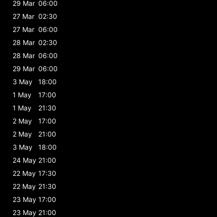
29 Mar
06:00
27 Mar
02:30
27 Mar
06:00
28 Mar
02:30
28 Mar
06:00
29 Mar
06:00
3 May
18:00
1 May
17:00
1 May
21:30
2 May
17:00
2 May
21:00
3 May
18:00
24 May
21:00
22 May
17:30
22 May
21:30
23 May
17:00
23 May
21:00