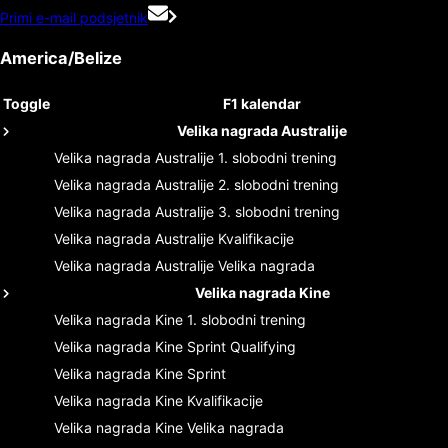
Primi e-mail podsjetnik
America/Belize
Toggle
F1 kalendar
Velika nagrada Australije
Velika nagrada Australije
1. slobodni trening
Velika nagrada Australije
2. slobodni trening
Velika nagrada Australije
3. slobodni trening
Velika nagrada Australije
Kvalifikacije
Velika nagrada Australije
Velika nagrada
Velika nagrada Kine
Velika nagrada Kine
1. slobodni trening
Velika nagrada Kine
Sprint Qualifying
Velika nagrada Kine
Sprint
Velika nagrada Kine
Kvalifikacije
Velika nagrada Kine
Velika nagrada