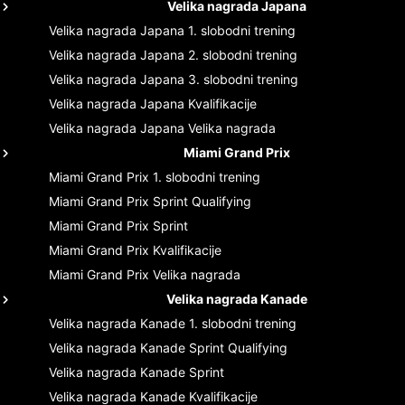
Velika nagrada Japana
Velika nagrada Japana
1. slobodni trening
Velika nagrada Japana
2. slobodni trening
Velika nagrada Japana
3. slobodni trening
Velika nagrada Japana
Kvalifikacije
Velika nagrada Japana
Velika nagrada
Miami Grand Prix
Miami Grand Prix
1. slobodni trening
Miami Grand Prix
Sprint Qualifying
Miami Grand Prix
Sprint
Miami Grand Prix
Kvalifikacije
Miami Grand Prix
Velika nagrada
Velika nagrada Kanade
Velika nagrada Kanade
1. slobodni trening
Velika nagrada Kanade
Sprint Qualifying
Velika nagrada Kanade
Sprint
Velika nagrada Kanade
Kvalifikacije