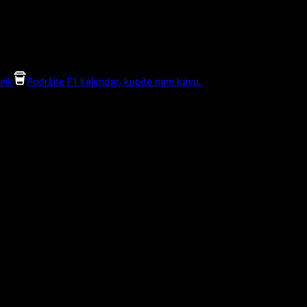
nik
Podržite F1 kalendar, kupite nam kavu.