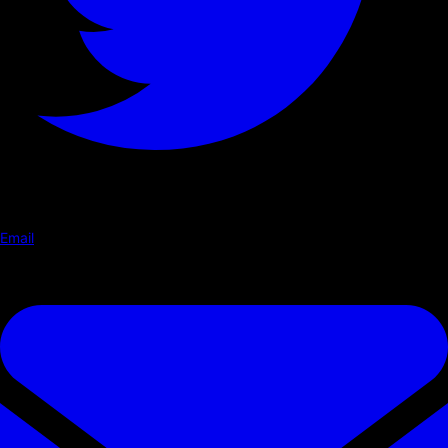
Email