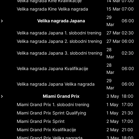
Velika nagrada Kine
Kvalifikacije
14 Mar
07:00
Velika nagrada Kine
Velika nagrada
15 Mar
07:00
29
Velika nagrada Japana
06:00
Mar
Velika nagrada Japana
1. slobodni trening
27 Mar
02:30
Velika nagrada Japana
2. slobodni trening
27 Mar
06:00
28
Velika nagrada Japana
3. slobodni trening
02:30
Mar
28
Velika nagrada Japana
Kvalifikacije
06:00
Mar
29
Velika nagrada Japana
Velika nagrada
06:00
Mar
Miami Grand Prix
3 May
18:00
Miami Grand Prix
1. slobodni trening
1 May
17:00
Miami Grand Prix
Sprint Qualifying
1 May
21:30
Miami Grand Prix
Sprint
2 May
17:00
Miami Grand Prix
Kvalifikacije
2 May
21:00
Miami Grand Prix
Velika nagrada
3 May
18:00