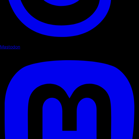
Mastodon