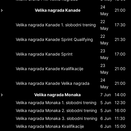
24
Velika nagrada Kanade
21:00
May
22
Velika nagrada Kanade
1. slobodni trening
17:30
May
22
Velika nagrada Kanade
Sprint Qualifying
21:30
May
23
Velika nagrada Kanade
Sprint
17:00
May
23
Velika nagrada Kanade
Kvalifikacije
21:00
May
24
Velika nagrada Kanade
Velika nagrada
21:00
May
Velika nagrada Monaka
7 Jun
14:00
Velika nagrada Monaka
1. slobodni trening
5 Jun
12:30
Velika nagrada Monaka
2. slobodni trening
5 Jun
16:00
Velika nagrada Monaka
3. slobodni trening
6 Jun
11:30
Velika nagrada Monaka
Kvalifikacije
6 Jun
15:00