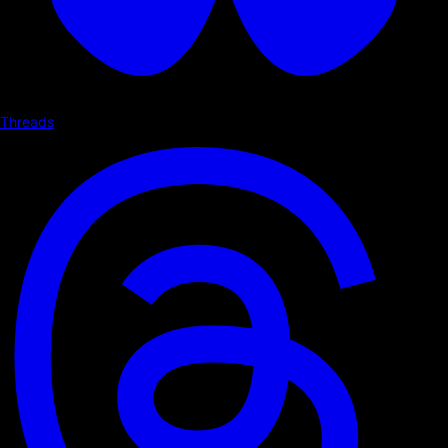
Threads