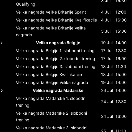
3 Jul
16:30
Qualifying
Velika nagrada Velike Britanije
Sprint
4 Jul
12:00
Velika nagrada Velike Britanije
Kvalifikacije
4 Jul
16:00
Velika nagrada Velike Britanije
Velika
5 Jul
15:00
nagrada
Velika nagrada Belgije
19 Jul
14:00
Velika nagrada Belgije
1. slobodni trening
17 Jul
12:30
Velika nagrada Belgije
2. slobodni trening
17 Jul
16:00
Velika nagrada Belgije
3. slobodni trening
18 Jul
11:30
Velika nagrada Belgije
Kvalifikacije
18 Jul
15:00
Velika nagrada Belgije
Velika nagrada
19 Jul
14:00
Velika nagrada Mađarske
26 Jul
14:00
Velika nagrada Mađarske
1. slobodni
24 Jul
12:30
trening
Velika nagrada Mađarske
2. slobodni
24 Jul
16:00
trening
Velika nagrada Mađarske
3. slobodni
25 Jul
11:30