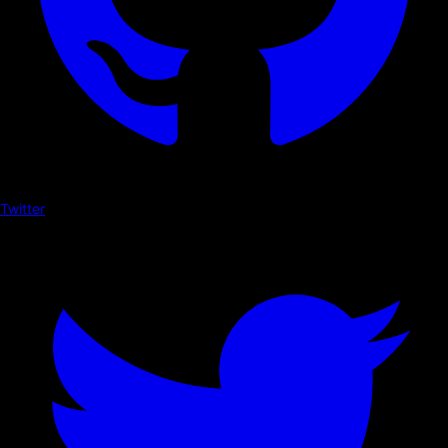
Twitter