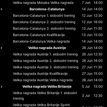
Velika nagrada Monaka
Velika nagrada
7 Jun
14:00
Barcelona-Catalunya
14 Jun
14:00
Barcelona-Catalunya
1. slobodni trening
12 Jun
12:30
Barcelona-Catalunya
2. slobodni trening
12 Jun
16:00
Barcelona-Catalunya
3. slobodni trening
13 Jun
11:30
Barcelona-Catalunya
Kvalifikacije
13 Jun
15:00
Barcelona-Catalunya
Velika nagrada
14 Jun
14:00
Velika nagrada Austrije
28 Jun
14:00
Velika nagrada Austrije
1. slobodni trening
26 Jun
12:30
Velika nagrada Austrije
2. slobodni trening
26 Jun
16:00
Velika nagrada Austrije
3. slobodni trening
27 Jun
11:30
Velika nagrada Austrije
Kvalifikacije
27 Jun
15:00
Velika nagrada Austrije
Velika nagrada
28 Jun
14:00
Velika nagrada Velike Britanije
5 Jul
15:00
Velika nagrada Velike Britanije
1. slobodni
3 Jul
12:30
trening
Velika nagrada Velike Britanije
Sprint