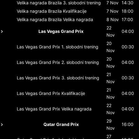
Velika nagrada Brazila
3. slobodni trening
7 Nov
14:30
Velika nagrada Brazila
Kvalifikacije
7 Nov
18:00
Velika nagrada Brazila
Velika nagrada
8 Nov
17:00
22
Las Vegas Grand Prix
04:00
Nov
20
Las Vegas Grand Prix
1. slobodni trening
00:30
Nov
20
Las Vegas Grand Prix
2. slobodni trening
04:00
Nov
21
Las Vegas Grand Prix
3. slobodni trening
00:30
Nov
21
Las Vegas Grand Prix
Kvalifikacije
04:00
Nov
22
Las Vegas Grand Prix
Velika nagrada
04:00
Nov
29
Qatar Grand Prix
16:00
Nov
27