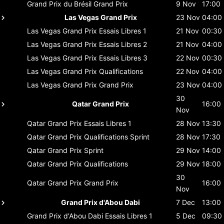
Grand Prix du Brésil
Grand Prix
9 Nov
17:00
Las Vegas Grand Prix
23 Nov
04:00
Las Vegas Grand Prix
Essais Libres 1
21 Nov
00:30
Las Vegas Grand Prix
Essais Libres 2
21 Nov
04:00
Las Vegas Grand Prix
Essais Libres 3
22 Nov
00:30
Las Vegas Grand Prix
Qualifications
22 Nov
04:00
Las Vegas Grand Prix
Grand Prix
23 Nov
04:00
30
Qatar Grand Prix
16:00
Nov
Qatar Grand Prix
Essais Libres 1
28 Nov
13:30
Qatar Grand Prix
Qualifications Sprint
28 Nov
17:30
Qatar Grand Prix
Sprint
29 Nov
14:00
Qatar Grand Prix
Qualifications
29 Nov
18:00
30
Qatar Grand Prix
Grand Prix
16:00
Nov
Grand Prix d'Abou Dabi
7 Dec
13:00
Grand Prix d'Abou Dabi
Essais Libres 1
5 Dec
09:30