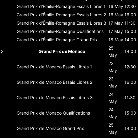
Grand Prix d'Émilie-Romagne
Essais Libres 1
16 May
12:30
Grand Prix d'Émilie-Romagne
Essais Libres 2
16 May
16:00
Grand Prix d'Émilie-Romagne
Essais Libres 3
17 May
11:30
Grand Prix d'Émilie-Romagne
Qualifications
17 May
15:00
Grand Prix d'Émilie-Romagne
Grand Prix
18 May
14:00
25
Grand Prix de Monaco
14:00
May
23
Grand Prix de Monaco
Essais Libres 1
12:30
May
23
Grand Prix de Monaco
Essais Libres 2
16:00
May
24
Grand Prix de Monaco
Essais Libres 3
11:30
May
24
Grand Prix de Monaco
Qualifications
15:00
May
25
Grand Prix de Monaco
Grand Prix
14:00
May