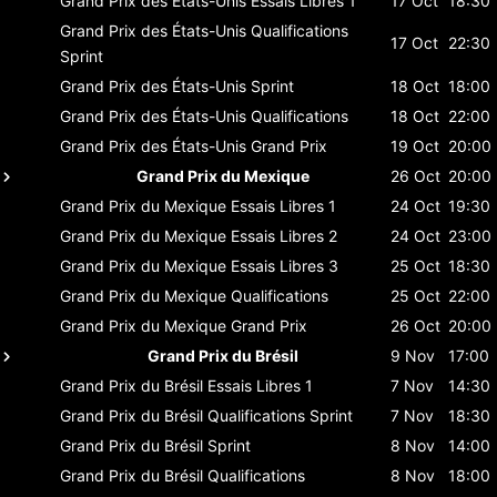
Grand Prix des États-Unis
Essais Libres 1
17 Oct
18:30
Grand Prix des États-Unis
Qualifications
17 Oct
22:30
Sprint
Grand Prix des États-Unis
Sprint
18 Oct
18:00
Grand Prix des États-Unis
Qualifications
18 Oct
22:00
Grand Prix des États-Unis
Grand Prix
19 Oct
20:00
Grand Prix du Mexique
26 Oct
20:00
Grand Prix du Mexique
Essais Libres 1
24 Oct
19:30
Grand Prix du Mexique
Essais Libres 2
24 Oct
23:00
Grand Prix du Mexique
Essais Libres 3
25 Oct
18:30
Grand Prix du Mexique
Qualifications
25 Oct
22:00
Grand Prix du Mexique
Grand Prix
26 Oct
20:00
Grand Prix du Brésil
9 Nov
17:00
Grand Prix du Brésil
Essais Libres 1
7 Nov
14:30
Grand Prix du Brésil
Qualifications Sprint
7 Nov
18:30
Grand Prix du Brésil
Sprint
8 Nov
14:00
Grand Prix du Brésil
Qualifications
8 Nov
18:00