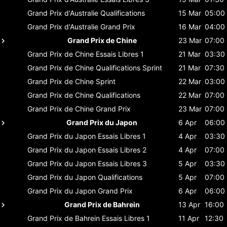
Grand Prix d'Australie
Qualifications
15 Mar
05:00
Grand Prix d'Australie
Grand Prix
16 Mar
04:00
Grand Prix de Chine
23 Mar
07:00
Grand Prix de Chine
Essais Libres 1
21 Mar
03:30
Grand Prix de Chine
Qualifications Sprint
21 Mar
07:30
Grand Prix de Chine
Sprint
22 Mar
03:00
Grand Prix de Chine
Qualifications
22 Mar
07:00
Grand Prix de Chine
Grand Prix
23 Mar
07:00
Grand Prix du Japon
6 Apr
06:00
Grand Prix du Japon
Essais Libres 1
4 Apr
03:30
Grand Prix du Japon
Essais Libres 2
4 Apr
07:00
Grand Prix du Japon
Essais Libres 3
5 Apr
03:30
Grand Prix du Japon
Qualifications
5 Apr
07:00
Grand Prix du Japon
Grand Prix
6 Apr
06:00
Grand Prix de Bahrein
13 Apr
16:00
Grand Prix de Bahrein
Essais Libres 1
11 Apr
12:30