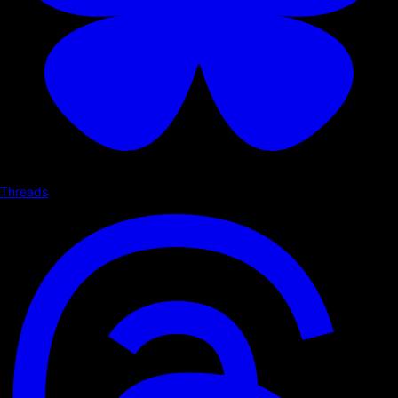
Threads