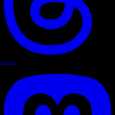
Mastodon