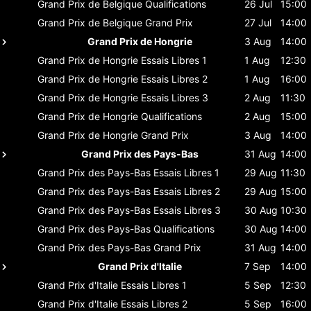
Grand Prix de Belgique
Qualifications
26 Jul
15:00
Grand Prix de Belgique
Grand Prix
27 Jul
14:00
Grand Prix de Hongrie
3 Aug
14:00
Grand Prix de Hongrie
Essais Libres 1
1 Aug
12:30
Grand Prix de Hongrie
Essais Libres 2
1 Aug
16:00
Grand Prix de Hongrie
Essais Libres 3
2 Aug
11:30
Grand Prix de Hongrie
Qualifications
2 Aug
15:00
Grand Prix de Hongrie
Grand Prix
3 Aug
14:00
Grand Prix des Pays-Bas
31 Aug
14:00
Grand Prix des Pays-Bas
Essais Libres 1
29 Aug
11:30
Grand Prix des Pays-Bas
Essais Libres 2
29 Aug
15:00
Grand Prix des Pays-Bas
Essais Libres 3
30 Aug
10:30
Grand Prix des Pays-Bas
Qualifications
30 Aug
14:00
Grand Prix des Pays-Bas
Grand Prix
31 Aug
14:00
Grand Prix d'Italie
7 Sep
14:00
Grand Prix d'Italie
Essais Libres 1
5 Sep
12:30
Grand Prix d'Italie
Essais Libres 2
5 Sep
16:00