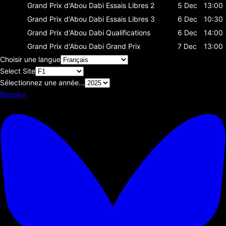
Grand Prix d'Abou Dabi
Essais Libres 2
5 Dec
13:00
Grand Prix d'Abou Dabi
Essais Libres 3
6 Dec
10:30
Grand Prix d'Abou Dabi
Qualifications
6 Dec
14:00
Grand Prix d'Abou Dabi
Grand Prix
7 Dec
13:00
Choisir une langue
Select Site
Sélectionnez une année...
Bluesky