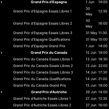
Grand Prix d'Espagne
1 Jun
14:00
30
Grand Prix d'Espagne
Essais Libres 1
12:30
May
30
Grand Prix d'Espagne
Essais Libres 2
16:00
May
Grand Prix d'Espagne
Essais Libres 3
31 May
11:30
Grand Prix d'Espagne
Qualifications
31 May
15:00
Grand Prix d'Espagne
Grand Prix
1 Jun
14:00
Grand Prix du Canada
15 Jun
19:00
Grand Prix du Canada
Essais Libres 1
13 Jun
18:30
Grand Prix du Canada
Essais Libres 2
13 Jun
22:00
Grand Prix du Canada
Essais Libres 3
14 Jun
17:30
Grand Prix du Canada
Qualifications
14 Jun
21:00
Grand Prix du Canada
Grand Prix
15 Jun
19:00
Grand Prix d'Autriche
29 Jun
14:00
Grand Prix d'Autriche
Essais Libres 1
27 Jun
12:30
Grand Prix d'Autriche
Essais Libres 2
27 Jun
16:00