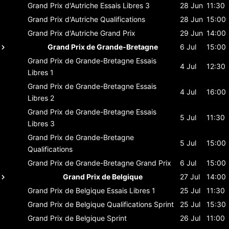
Grand Prix d'Autriche
Essais Libres 3
28 Jun
11:30
Grand Prix d'Autriche
Qualifications
28 Jun
15:00
Grand Prix d'Autriche
Grand Prix
29 Jun
14:00
Grand Prix de Grande-Bretagne
6 Jul
15:00
Grand Prix de Grande-Bretagne
Essais
4 Jul
12:30
Libres 1
Grand Prix de Grande-Bretagne
Essais
4 Jul
16:00
Libres 2
Grand Prix de Grande-Bretagne
Essais
5 Jul
11:30
Libres 3
Grand Prix de Grande-Bretagne
5 Jul
15:00
Qualifications
Grand Prix de Grande-Bretagne
Grand Prix
6 Jul
15:00
Grand Prix de Belgique
27 Jul
14:00
Grand Prix de Belgique
Essais Libres 1
25 Jul
11:30
Grand Prix de Belgique
Qualifications Sprint
25 Jul
15:30
Grand Prix de Belgique
Sprint
26 Jul
11:00