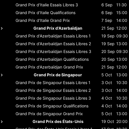
Grand Prix d'Italie
Essais Libres 3
6 Sep
11:30
Grand Prix d'Italie
Qualifications
6 Sep
15:00
Grand Prix d'Italie
Grand Prix
7 Sep
14:00
Grand Prix d'Azerbaïdjan
21 Sep
12:00
Grand Prix d'Azerbaïdjan
Essais Libres 1
19 Sep
09:30
Grand Prix d'Azerbaïdjan
Essais Libres 2
19 Sep
13:00
Grand Prix d'Azerbaïdjan
Essais Libres 3
20 Sep
09:30
Grand Prix d'Azerbaïdjan
Qualifications
20 Sep
13:00
Grand Prix d'Azerbaïdjan
Grand Prix
21 Sep
12:00
Grand Prix de Singapour
5 Oct
13:00
Grand Prix de Singapour
Essais Libres 1
3 Oct
10:30
Grand Prix de Singapour
Essais Libres 2
3 Oct
14:00
Grand Prix de Singapour
Essais Libres 3
4 Oct
10:30
Grand Prix de Singapour
Qualifications
4 Oct
14:00
Grand Prix de Singapour
Grand Prix
5 Oct
13:00
Grand Prix des États-Unis
19 Oct
20:00