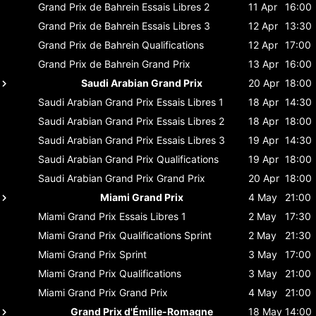
Grand Prix de Bahrein
Essais Libres 2
11 Apr
16:00
Grand Prix de Bahrein
Essais Libres 3
12 Apr
13:30
Grand Prix de Bahrein
Qualifications
12 Apr
17:00
Grand Prix de Bahrein
Grand Prix
13 Apr
16:00
Saudi Arabian Grand Prix
20 Apr
18:00
Saudi Arabian Grand Prix
Essais Libres 1
18 Apr
14:30
Saudi Arabian Grand Prix
Essais Libres 2
18 Apr
18:00
Saudi Arabian Grand Prix
Essais Libres 3
19 Apr
14:30
Saudi Arabian Grand Prix
Qualifications
19 Apr
18:00
Saudi Arabian Grand Prix
Grand Prix
20 Apr
18:00
Miami Grand Prix
4 May
21:00
Miami Grand Prix
Essais Libres 1
2 May
17:30
Miami Grand Prix
Qualifications Sprint
2 May
21:30
Miami Grand Prix
Sprint
3 May
17:00
Miami Grand Prix
Qualifications
3 May
21:00
Miami Grand Prix
Grand Prix
4 May
21:00
Grand Prix d'Émilie-Romagne
18 May
14:00