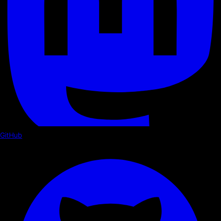
GitHub