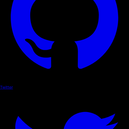
Twitter