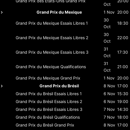
Grand Prix des États-Unis
Grand Prix
20:00
Oct
Grand Prix du Mexique
1 Nov
20:00
30
Grand Prix du Mexique
Essais Libres 1
18:30
Oct
30
Grand Prix du Mexique
Essais Libres 2
22:00
Oct
31
Grand Prix du Mexique
Essais Libres 3
17:30
Oct
31
Grand Prix du Mexique
Qualifications
21:00
Oct
Grand Prix du Mexique
Grand Prix
1 Nov
20:00
Grand Prix du Brésil
8 Nov
17:00
Grand Prix du Brésil
Essais Libres 1
6 Nov
15:30
Grand Prix du Brésil
Essais Libres 2
6 Nov
19:00
Grand Prix du Brésil
Essais Libres 3
7 Nov
14:30
Grand Prix du Brésil
Qualifications
7 Nov
18:00
Grand Prix du Brésil
Grand Prix
8 Nov
17:00