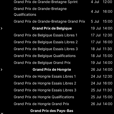
Grand Prix de Grande-Bretagne
Sprint
4 Jul
12:00
Grand Prix de Grande-Bretagne
4 Jul
16:00
Qualifications
Grand Prix de Grande-Bretagne
Grand Prix
5 Jul
15:00
Grand Prix de Belgique
19 Jul
14:00
Grand Prix de Belgique
Essais Libres 1
17 Jul
12:30
Grand Prix de Belgique
Essais Libres 2
17 Jul
16:00
Grand Prix de Belgique
Essais Libres 3
18 Jul
11:30
Grand Prix de Belgique
Qualifications
18 Jul
15:00
Grand Prix de Belgique
Grand Prix
19 Jul
14:00
Grand Prix de Hongrie
26 Jul
14:00
Grand Prix de Hongrie
Essais Libres 1
24 Jul
12:30
Grand Prix de Hongrie
Essais Libres 2
24 Jul
16:00
Grand Prix de Hongrie
Essais Libres 3
25 Jul
11:30
Grand Prix de Hongrie
Qualifications
25 Jul
15:00
Grand Prix de Hongrie
Grand Prix
26 Jul
14:00
Grand Prix des Pays-Bas