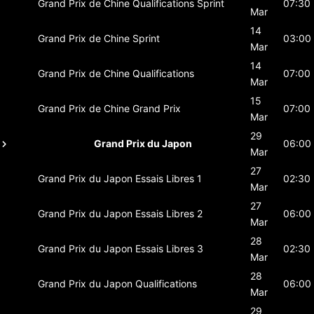
Grand Prix de Chine
Qualifications Sprint
07:30
Mar
14
Grand Prix de Chine
Sprint
03:00
Mar
14
Grand Prix de Chine
Qualifications
07:00
Mar
15
Grand Prix de Chine
Grand Prix
07:00
Mar
29
Grand Prix du Japon
06:00
Mar
27
Grand Prix du Japon
Essais Libres 1
02:30
Mar
27
Grand Prix du Japon
Essais Libres 2
06:00
Mar
28
Grand Prix du Japon
Essais Libres 3
02:30
Mar
28
Grand Prix du Japon
Qualifications
06:00
Mar
29