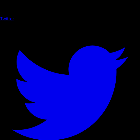
Twitter