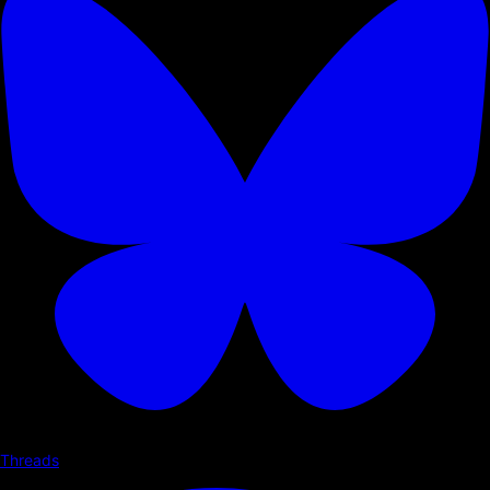
Threads