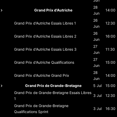
Jun
28
Grand Prix d'Autriche
14:00
Jun
26
Grand Prix d'Autriche
Essais Libres 1
12:30
Jun
26
Grand Prix d'Autriche
Essais Libres 2
16:00
Jun
27
Grand Prix d'Autriche
Essais Libres 3
11:30
Jun
27
Grand Prix d'Autriche
Qualifications
15:00
Jun
28
Grand Prix d'Autriche
Grand Prix
14:00
Jun
Grand Prix de Grande-Bretagne
5 Jul
15:00
Grand Prix de Grande-Bretagne
Essais Libres
3 Jul
12:30
1
Grand Prix de Grande-Bretagne
3 Jul
16:30
Qualifications Sprint