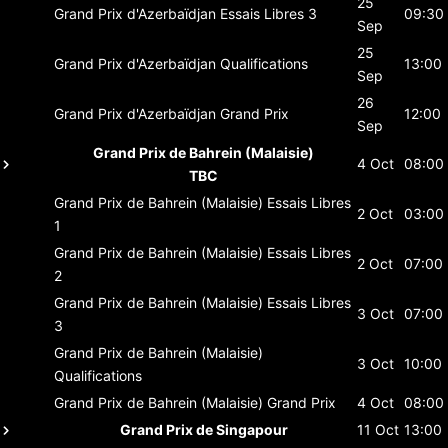
25
Grand Prix d'Azerbaïdjan
Essais Libres 3
09:30
Sep
25
Grand Prix d'Azerbaïdjan
Qualifications
13:00
Sep
26
Grand Prix d'Azerbaïdjan
Grand Prix
12:00
Sep
Grand Prix de Bahrein (Malaisie)
4 Oct
08:00
TBC
Grand Prix de Bahrein (Malaisie)
Essais Libres
2 Oct
03:00
1
Grand Prix de Bahrein (Malaisie)
Essais Libres
2 Oct
07:00
2
Grand Prix de Bahrein (Malaisie)
Essais Libres
3 Oct
07:00
3
Grand Prix de Bahrein (Malaisie)
3 Oct
10:00
Qualifications
Grand Prix de Bahrein (Malaisie)
Grand Prix
4 Oct
08:00
Grand Prix de Singapour
11 Oct
13:00