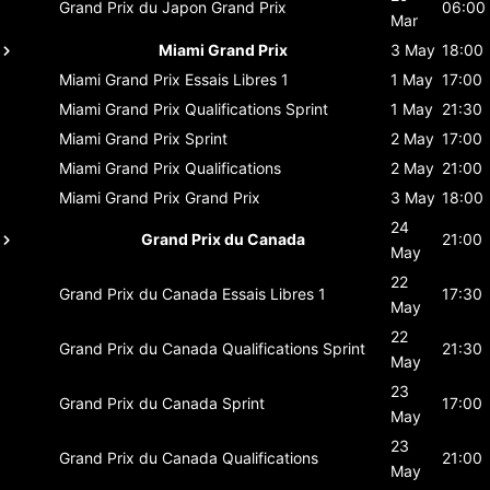
Grand Prix du Japon
Grand Prix
06:00
Mar
Miami Grand Prix
3 May
18:00
Miami Grand Prix
Essais Libres 1
1 May
17:00
Miami Grand Prix
Qualifications Sprint
1 May
21:30
Miami Grand Prix
Sprint
2 May
17:00
Miami Grand Prix
Qualifications
2 May
21:00
Miami Grand Prix
Grand Prix
3 May
18:00
24
Grand Prix du Canada
21:00
May
22
Grand Prix du Canada
Essais Libres 1
17:30
May
22
Grand Prix du Canada
Qualifications Sprint
21:30
May
23
Grand Prix du Canada
Sprint
17:00
May
23
Grand Prix du Canada
Qualifications
21:00
May