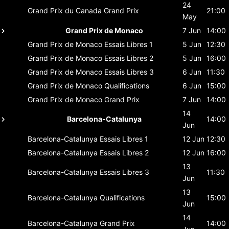
24
Grand Prix du Canada
Grand Prix
21:00
May
Grand Prix de Monaco
7 Jun
14:00
Grand Prix de Monaco
Essais Libres 1
5 Jun
12:30
Grand Prix de Monaco
Essais Libres 2
5 Jun
16:00
Grand Prix de Monaco
Essais Libres 3
6 Jun
11:30
Grand Prix de Monaco
Qualifications
6 Jun
15:00
Grand Prix de Monaco
Grand Prix
7 Jun
14:00
14
Barcelona-Catalunya
14:00
Jun
Barcelona-Catalunya
Essais Libres 1
12 Jun
12:30
Barcelona-Catalunya
Essais Libres 2
12 Jun
16:00
13
Barcelona-Catalunya
Essais Libres 3
11:30
Jun
13
Barcelona-Catalunya
Qualifications
15:00
Jun
14
Barcelona-Catalunya
Grand Prix
14:00