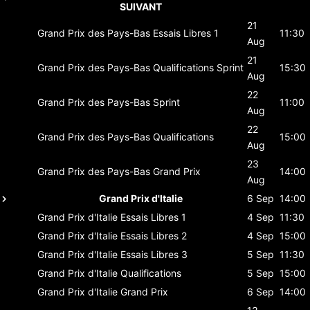
SUIVANT
21
Grand Prix des Pays-Bas
Essais Libres 1
11:30
Aug
21
Grand Prix des Pays-Bas
Qualifications Sprint
15:30
Aug
22
Grand Prix des Pays-Bas
Sprint
11:00
Aug
22
Grand Prix des Pays-Bas
Qualifications
15:00
Aug
23
Grand Prix des Pays-Bas
Grand Prix
14:00
Aug
Grand Prix d'Italie
6 Sep
14:00
Grand Prix d'Italie
Essais Libres 1
4 Sep
11:30
Grand Prix d'Italie
Essais Libres 2
4 Sep
15:00
Grand Prix d'Italie
Essais Libres 3
5 Sep
11:30
Grand Prix d'Italie
Qualifications
5 Sep
15:00
Grand Prix d'Italie
Grand Prix
6 Sep
14:00