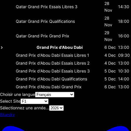
28
Qatar Grand Prix
Essais Libres 3
14:30
Nov
28
Qatar Grand Prix
Qualifications
18:00
Nov
29
Qatar Grand Prix
Grand Prix
16:00
Nov
Grand Prix d'Abou Dabi
6 Dec
13:00
Grand Prix d'Abou Dabi
Essais Libres 1
4 Dec
09:30
Grand Prix d'Abou Dabi
Essais Libres 2
4 Dec
13:00
Grand Prix d'Abou Dabi
Essais Libres 3
5 Dec
10:30
Grand Prix d'Abou Dabi
Qualifications
5 Dec
14:00
Grand Prix d'Abou Dabi
Grand Prix
6 Dec
13:00
Choisir une langue
Select Site
Sélectionnez une année...
Bluesky