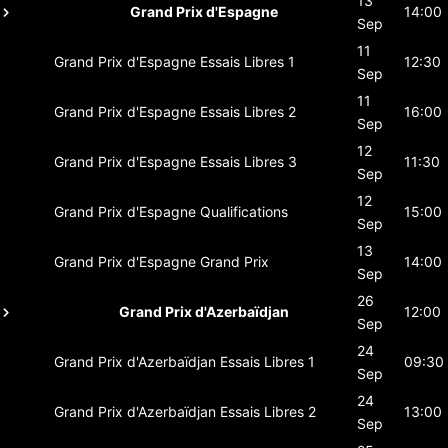
13
Grand Prix d'Espagne
14:00
Sep
11
Grand Prix d'Espagne
Essais Libres 1
12:30
Sep
11
Grand Prix d'Espagne
Essais Libres 2
16:00
Sep
12
Grand Prix d'Espagne
Essais Libres 3
11:30
Sep
12
Grand Prix d'Espagne
Qualifications
15:00
Sep
13
Grand Prix d'Espagne
Grand Prix
14:00
Sep
26
Grand Prix d'Azerbaïdjan
12:00
Sep
24
Grand Prix d'Azerbaïdjan
Essais Libres 1
09:30
Sep
24
Grand Prix d'Azerbaïdjan
Essais Libres 2
13:00
Sep