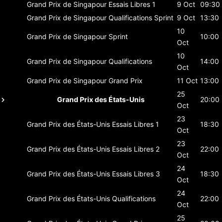
Grand Prix de Singapour
Essais Libres 1
9 Oct
09:30
Grand Prix de Singapour
Qualifications Sprint
9 Oct
13:30
10
Grand Prix de Singapour
Sprint
10:00
Oct
10
Grand Prix de Singapour
Qualifications
14:00
Oct
Grand Prix de Singapour
Grand Prix
11 Oct
13:00
25
Grand Prix des États-Unis
20:00
Oct
23
Grand Prix des États-Unis
Essais Libres 1
18:30
Oct
23
Grand Prix des États-Unis
Essais Libres 2
22:00
Oct
24
Grand Prix des États-Unis
Essais Libres 3
18:30
Oct
24
Grand Prix des États-Unis
Qualifications
22:00
Oct
25