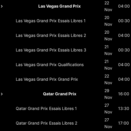
22
Las Vegas Grand Prix
04:00
Nov
20
Las Vegas Grand Prix
Essais Libres 1
00:30
Nov
20
Las Vegas Grand Prix
Essais Libres 2
04:00
Nov
21
Las Vegas Grand Prix
Essais Libres 3
00:30
Nov
21
Las Vegas Grand Prix
Qualifications
04:00
Nov
22
Las Vegas Grand Prix
Grand Prix
04:00
Nov
29
Qatar Grand Prix
16:00
Nov
27
Qatar Grand Prix
Essais Libres 1
13:30
Nov
27
Qatar Grand Prix
Essais Libres 2
17:00
Nov