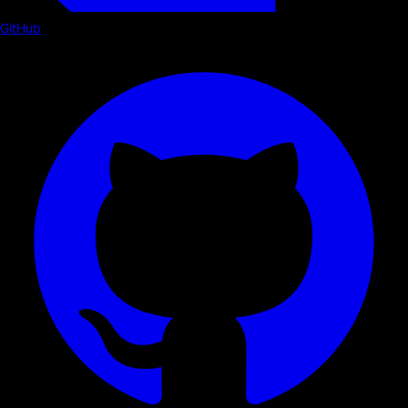
GitHub