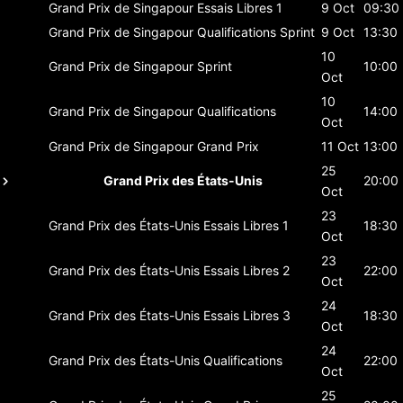
Grand Prix de Singapour
Essais Libres 1
9 Oct
09:30
Grand Prix de Singapour
Qualifications Sprint
9 Oct
13:30
10
Grand Prix de Singapour
Sprint
10:00
Oct
10
Grand Prix de Singapour
Qualifications
14:00
Oct
Grand Prix de Singapour
Grand Prix
11 Oct
13:00
25
Grand Prix des États-Unis
20:00
Oct
23
Grand Prix des États-Unis
Essais Libres 1
18:30
Oct
23
Grand Prix des États-Unis
Essais Libres 2
22:00
Oct
24
Grand Prix des États-Unis
Essais Libres 3
18:30
Oct
24
Grand Prix des États-Unis
Qualifications
22:00
Oct
25