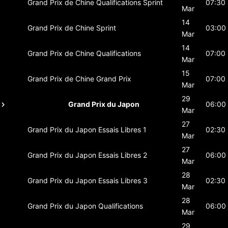
Grand Prix de Chine
Qualifications Sprint
07:30
Mar
14
Grand Prix de Chine
Sprint
03:00
Mar
14
Grand Prix de Chine
Qualifications
07:00
Mar
15
Grand Prix de Chine
Grand Prix
07:00
Mar
29
Grand Prix du Japon
06:00
Mar
27
Grand Prix du Japon
Essais Libres 1
02:30
Mar
27
Grand Prix du Japon
Essais Libres 2
06:00
Mar
28
Grand Prix du Japon
Essais Libres 3
02:30
Mar
28
Grand Prix du Japon
Qualifications
06:00
Mar
29