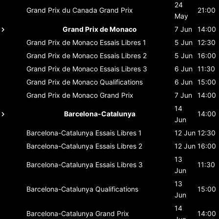
24
Grand Prix du Canada
Grand Prix
21:00
May
Grand Prix de Monaco
7 Jun
14:00
Grand Prix de Monaco
Essais Libres 1
5 Jun
12:30
Grand Prix de Monaco
Essais Libres 2
5 Jun
16:00
Grand Prix de Monaco
Essais Libres 3
6 Jun
11:30
Grand Prix de Monaco
Qualifications
6 Jun
15:00
Grand Prix de Monaco
Grand Prix
7 Jun
14:00
14
Barcelona-Catalunya
14:00
Jun
Barcelona-Catalunya
Essais Libres 1
12 Jun
12:30
Barcelona-Catalunya
Essais Libres 2
12 Jun
16:00
13
Barcelona-Catalunya
Essais Libres 3
11:30
Jun
13
Barcelona-Catalunya
Qualifications
15:00
Jun
14
Barcelona-Catalunya
Grand Prix
14:00