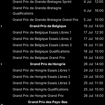
Grand Prix de Grande-Bretagne
Sprint
4 Jul
12:00
Grand Prix de Grande-Bretagne
4 Jul
16:00
Qualifications
Grand Prix de Grande-Bretagne
Grand Prix
5 Jul
15:00
Grand Prix de Belgique
19 Jul
14:00
Grand Prix de Belgique
Essais Libres 1
17 Jul
12:30
Grand Prix de Belgique
Essais Libres 2
17 Jul
16:00
Grand Prix de Belgique
Essais Libres 3
18 Jul
11:30
Grand Prix de Belgique
Qualifications
18 Jul
15:00
Grand Prix de Belgique
Grand Prix
19 Jul
14:00
Grand Prix de Hongrie
26 Jul
14:00
Grand Prix de Hongrie
Essais Libres 1
24 Jul
12:30
Grand Prix de Hongrie
Essais Libres 2
24 Jul
16:00
Grand Prix de Hongrie
Essais Libres 3
25 Jul
11:30
Grand Prix de Hongrie
Qualifications
25 Jul
15:00
Grand Prix de Hongrie
Grand Prix
26 Jul
14:00
Grand Prix des Pays-Bas