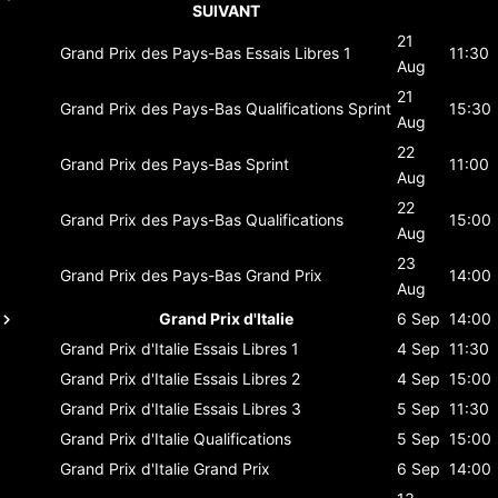
SUIVANT
21
Grand Prix des Pays-Bas
Essais Libres 1
11:30
Aug
21
Grand Prix des Pays-Bas
Qualifications Sprint
15:30
Aug
22
Grand Prix des Pays-Bas
Sprint
11:00
Aug
22
Grand Prix des Pays-Bas
Qualifications
15:00
Aug
23
Grand Prix des Pays-Bas
Grand Prix
14:00
Aug
Grand Prix d'Italie
6 Sep
14:00
Grand Prix d'Italie
Essais Libres 1
4 Sep
11:30
Grand Prix d'Italie
Essais Libres 2
4 Sep
15:00
Grand Prix d'Italie
Essais Libres 3
5 Sep
11:30
Grand Prix d'Italie
Qualifications
5 Sep
15:00
Grand Prix d'Italie
Grand Prix
6 Sep
14:00