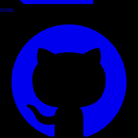
GitHub