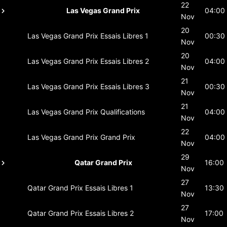
22
Las Vegas Grand Prix
04:00
Nov
20
Las Vegas Grand Prix
Essais Libres 1
00:30
Nov
20
Las Vegas Grand Prix
Essais Libres 2
04:00
Nov
21
Las Vegas Grand Prix
Essais Libres 3
00:30
Nov
21
Las Vegas Grand Prix
Qualifications
04:00
Nov
22
Las Vegas Grand Prix
Grand Prix
04:00
Nov
29
Qatar Grand Prix
16:00
Nov
27
Qatar Grand Prix
Essais Libres 1
13:30
Nov
27
Qatar Grand Prix
Essais Libres 2
17:00
Nov