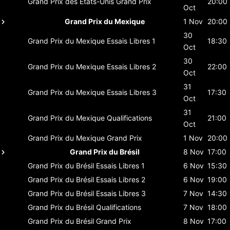
Grand Prix des États-Unis
Grand Prix
20:00
Oct
Grand Prix du Mexique
1 Nov
20:00
30
Grand Prix du Mexique
Essais Libres 1
18:30
Oct
30
Grand Prix du Mexique
Essais Libres 2
22:00
Oct
31
Grand Prix du Mexique
Essais Libres 3
17:30
Oct
31
Grand Prix du Mexique
Qualifications
21:00
Oct
Grand Prix du Mexique
Grand Prix
1 Nov
20:00
Grand Prix du Brésil
8 Nov
17:00
Grand Prix du Brésil
Essais Libres 1
6 Nov
15:30
Grand Prix du Brésil
Essais Libres 2
6 Nov
19:00
Grand Prix du Brésil
Essais Libres 3
7 Nov
14:30
Grand Prix du Brésil
Qualifications
7 Nov
18:00
Grand Prix du Brésil
Grand Prix
8 Nov
17:00