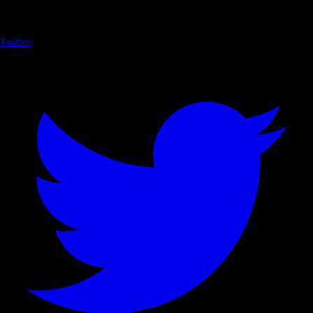
Twitter