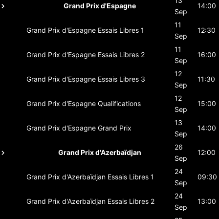
13
Grand Prix d'Espagne
14:00
Sep
11
Grand Prix d'Espagne
Essais Libres 1
12:30
Sep
11
Grand Prix d'Espagne
Essais Libres 2
16:00
Sep
12
Grand Prix d'Espagne
Essais Libres 3
11:30
Sep
12
Grand Prix d'Espagne
Qualifications
15:00
Sep
13
Grand Prix d'Espagne
Grand Prix
14:00
Sep
26
Grand Prix d'Azerbaïdjan
12:00
Sep
24
Grand Prix d'Azerbaïdjan
Essais Libres 1
09:30
Sep
24
Grand Prix d'Azerbaïdjan
Essais Libres 2
13:00
Sep