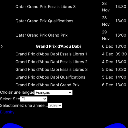
28
Qatar Grand Prix
Essais Libres 3
14:30
Nov
28
Qatar Grand Prix
Qualifications
18:00
Nov
29
Qatar Grand Prix
Grand Prix
16:00
Nov
Grand Prix d'Abou Dabi
6 Dec
13:00
Grand Prix d'Abou Dabi
Essais Libres 1
4 Dec
09:30
Grand Prix d'Abou Dabi
Essais Libres 2
4 Dec
13:00
Grand Prix d'Abou Dabi
Essais Libres 3
5 Dec
10:30
Grand Prix d'Abou Dabi
Qualifications
5 Dec
14:00
Grand Prix d'Abou Dabi
Grand Prix
6 Dec
13:00
Choisir une langue
Select Site
Sélectionnez une année...
Bluesky