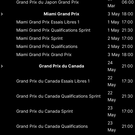
Grand Prix du Japon
Grand Prix
06:00
Mar
Miami Grand Prix
3 May
18:00
Miami Grand Prix
Essais Libres 1
1 May
17:00
Miami Grand Prix
Qualifications Sprint
1 May
21:30
Miami Grand Prix
Sprint
2 May
17:00
Miami Grand Prix
Qualifications
2 May
21:00
Miami Grand Prix
Grand Prix
3 May
18:00
24
Grand Prix du Canada
21:00
May
22
Grand Prix du Canada
Essais Libres 1
17:30
May
22
Grand Prix du Canada
Qualifications Sprint
21:30
May
23
Grand Prix du Canada
Sprint
17:00
May
23
Grand Prix du Canada
Qualifications
21:00
May