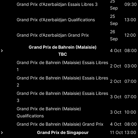
25
Grand Prix d'Azerbaïdjan
Essais Libres 3
09:30
Sep
25
Grand Prix d'Azerbaïdjan
Qualifications
13:00
Sep
26
Grand Prix d'Azerbaïdjan
Grand Prix
12:00
Sep
Grand Prix de Bahrein (Malaisie)
4 Oct
08:00
TBC
Grand Prix de Bahrein (Malaisie)
Essais Libres
2 Oct
03:00
1
Grand Prix de Bahrein (Malaisie)
Essais Libres
2 Oct
07:00
2
Grand Prix de Bahrein (Malaisie)
Essais Libres
3 Oct
07:00
3
Grand Prix de Bahrein (Malaisie)
3 Oct
10:00
Qualifications
Grand Prix de Bahrein (Malaisie)
Grand Prix
4 Oct
08:00
Grand Prix de Singapour
11 Oct
13:00