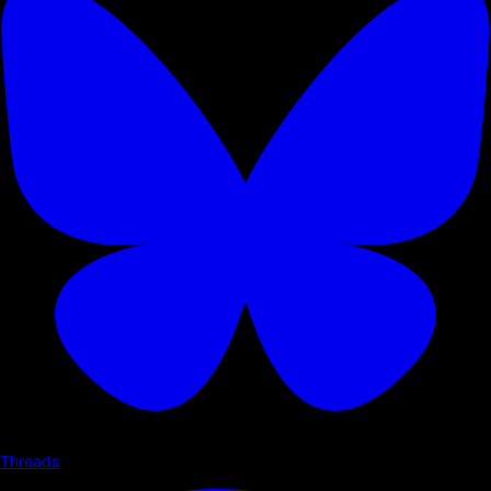
Threads