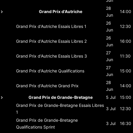
Jun
28
Grand Prix d'Autriche
14:00
Jun
26
Grand Prix d'Autriche
Essais Libres 1
12:30
Jun
26
Grand Prix d'Autriche
Essais Libres 2
16:00
Jun
27
Grand Prix d'Autriche
Essais Libres 3
11:30
Jun
27
Grand Prix d'Autriche
Qualifications
15:00
Jun
28
Grand Prix d'Autriche
Grand Prix
14:00
Jun
Grand Prix de Grande-Bretagne
5 Jul
15:00
Grand Prix de Grande-Bretagne
Essais Libres
3 Jul
12:30
1
Grand Prix de Grande-Bretagne
3 Jul
16:30
Qualifications Sprint