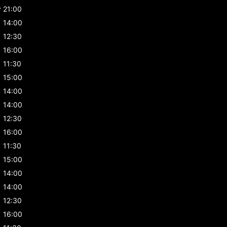
y
21:00
14:00
12:30
16:00
11:30
15:00
14:00
14:00
12:30
16:00
11:30
15:00
14:00
14:00
12:30
16:00