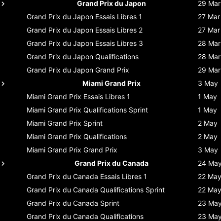
Grand Prix du Japon
29 Mar
Grand Prix du Japon
Essais Libres 1
27 Mar
Grand Prix du Japon
Essais Libres 2
27 Mar
Grand Prix du Japon
Essais Libres 3
28 Mar
Grand Prix du Japon
Qualifications
28 Mar
Grand Prix du Japon
Grand Prix
29 Mar
Miami Grand Prix
3 May
Miami Grand Prix
Essais Libres 1
1 May
Miami Grand Prix
Qualifications Sprint
1 May
Miami Grand Prix
Sprint
2 May
Miami Grand Prix
Qualifications
2 May
Miami Grand Prix
Grand Prix
3 May
Grand Prix du Canada
24 Ma
Grand Prix du Canada
Essais Libres 1
22 Ma
Grand Prix du Canada
Qualifications Sprint
22 Ma
Grand Prix du Canada
Sprint
23 Ma
Grand Prix du Canada
Qualifications
23 Ma