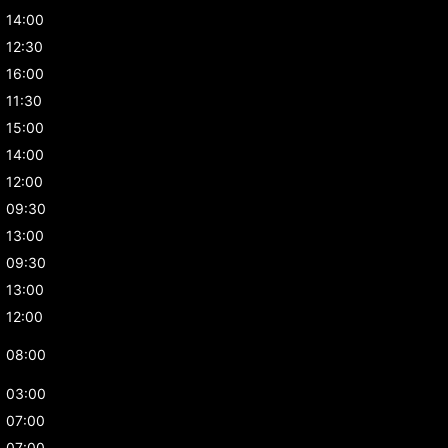
14:00
12:30
16:00
11:30
15:00
14:00
12:00
09:30
13:00
09:30
13:00
12:00
08:00
03:00
07:00
07:00