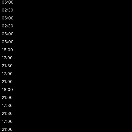
06:00
02:30
06:00
02:30
06:00
06:00
18:00
17:00
21:30
17:00
21:00
18:00
y
21:00
y
17:30
y
21:30
y
17:00
y
21:00