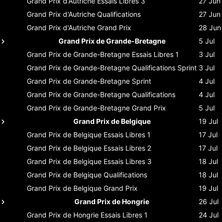
Grand Prix d'Autriche
Essais Libres 3
27 Jun
Grand Prix d'Autriche
Qualifications
27 Jun
Grand Prix d'Autriche
Grand Prix
28 Jun
Grand Prix de Grande-Bretagne
5 Jul
Grand Prix de Grande-Bretagne
Essais Libres 1
3 Jul
Grand Prix de Grande-Bretagne
Qualifications Sprint
3 Jul
Grand Prix de Grande-Bretagne
Sprint
4 Jul
Grand Prix de Grande-Bretagne
Qualifications
4 Jul
Grand Prix de Grande-Bretagne
Grand Prix
5 Jul
Grand Prix de Belgique
19 Jul
Grand Prix de Belgique
Essais Libres 1
17 Jul
Grand Prix de Belgique
Essais Libres 2
17 Jul
Grand Prix de Belgique
Essais Libres 3
18 Jul
Grand Prix de Belgique
Qualifications
18 Jul
Grand Prix de Belgique
Grand Prix
19 Jul
Grand Prix de Hongrie
26 Jul
Grand Prix de Hongrie
Essais Libres 1
24 Jul