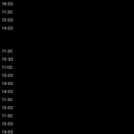
16:00
11:30
15:00
14:00
11:30
15:30
11:00
15:00
14:00
14:00
11:30
15:00
11:30
15:00
14:00