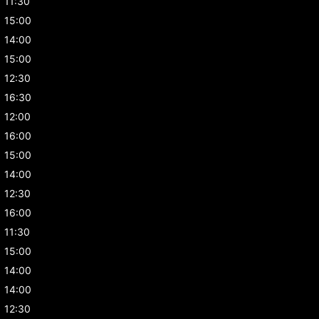
11:30
15:00
14:00
15:00
12:30
16:30
12:00
16:00
15:00
14:00
12:30
16:00
11:30
15:00
14:00
14:00
12:30