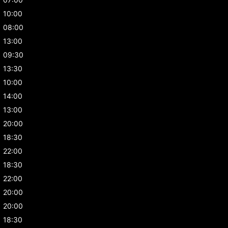
10:00
08:00
13:00
09:30
13:30
10:00
14:00
13:00
20:00
18:30
22:00
18:30
22:00
20:00
20:00
18:30