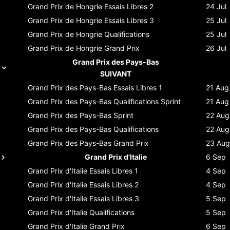
Grand Prix de Hongrie
Essais Libres 2
24 Jul
Grand Prix de Hongrie
Essais Libres 3
25 Jul
Grand Prix de Hongrie
Qualifications
25 Jul
Grand Prix de Hongrie
Grand Prix
26 Jul
Grand Prix des Pays-Bas
SUIVANT
Grand Prix des Pays-Bas
Essais Libres 1
21 Aug
Grand Prix des Pays-Bas
Qualifications Sprint
21 Aug
Grand Prix des Pays-Bas
Sprint
22 Aug
Grand Prix des Pays-Bas
Qualifications
22 Aug
Grand Prix des Pays-Bas
Grand Prix
23 Aug
Grand Prix d'Italie
6 Sep
Grand Prix d'Italie
Essais Libres 1
4 Sep
Grand Prix d'Italie
Essais Libres 2
4 Sep
Grand Prix d'Italie
Essais Libres 3
5 Sep
Grand Prix d'Italie
Qualifications
5 Sep
Grand Prix d'Italie
Grand Prix
6 Sep