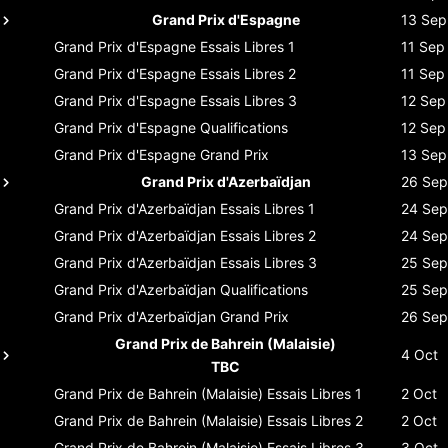
Grand Prix d'Espagne
13 Sep
Grand Prix d'Espagne
Essais Libres 1
11 Sep
Grand Prix d'Espagne
Essais Libres 2
11 Sep
Grand Prix d'Espagne
Essais Libres 3
12 Sep
Grand Prix d'Espagne
Qualifications
12 Sep
Grand Prix d'Espagne
Grand Prix
13 Sep
Grand Prix d'Azerbaïdjan
26 Sep
Grand Prix d'Azerbaïdjan
Essais Libres 1
24 Sep
Grand Prix d'Azerbaïdjan
Essais Libres 2
24 Sep
Grand Prix d'Azerbaïdjan
Essais Libres 3
25 Sep
Grand Prix d'Azerbaïdjan
Qualifications
25 Sep
Grand Prix d'Azerbaïdjan
Grand Prix
26 Sep
Grand Prix de Bahrein (Malaisie)
4 Oct
TBC
Grand Prix de Bahrein (Malaisie)
Essais Libres 1
2 Oct
Grand Prix de Bahrein (Malaisie)
Essais Libres 2
2 Oct
Grand Prix de Bahrein (Malaisie)
Essais Libres 3
3 Oct