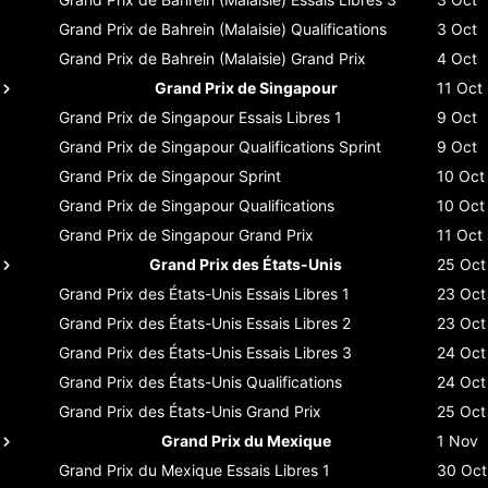
Grand Prix de Bahrein (Malaisie)
Qualifications
3 Oct
Grand Prix de Bahrein (Malaisie)
Grand Prix
4 Oct
Grand Prix de Singapour
11 Oct
Grand Prix de Singapour
Essais Libres 1
9 Oct
Grand Prix de Singapour
Qualifications Sprint
9 Oct
Grand Prix de Singapour
Sprint
10 Oct
Grand Prix de Singapour
Qualifications
10 Oct
Grand Prix de Singapour
Grand Prix
11 Oct
Grand Prix des États-Unis
25 Oct
Grand Prix des États-Unis
Essais Libres 1
23 Oct
Grand Prix des États-Unis
Essais Libres 2
23 Oct
Grand Prix des États-Unis
Essais Libres 3
24 Oct
Grand Prix des États-Unis
Qualifications
24 Oct
Grand Prix des États-Unis
Grand Prix
25 Oct
Grand Prix du Mexique
1 Nov
Grand Prix du Mexique
Essais Libres 1
30 Oct