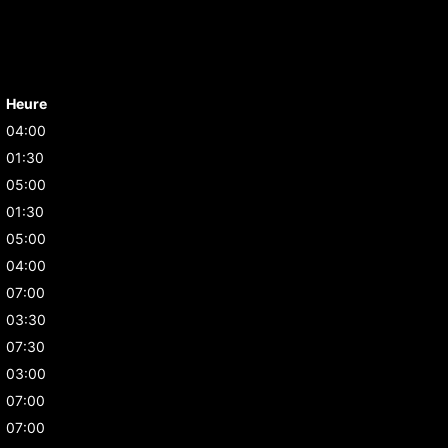
Heure
04:00
01:30
05:00
01:30
05:00
04:00
07:00
03:30
07:30
03:00
07:00
07:00