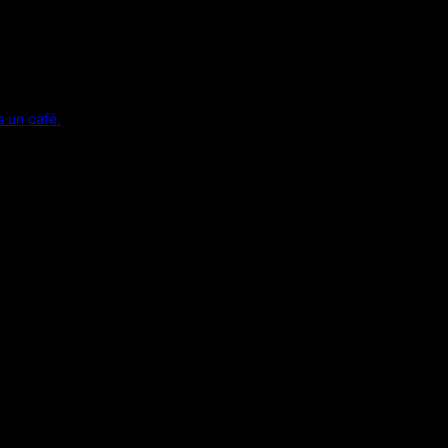
s un café.