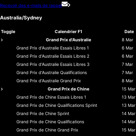
Recevoir des e-mails de rappel
Australia/Sydney
Toggle
Calendrier F1
Date
Grand Prix d'Australie
8 Mar
Grand Prix d'Australie
Essais Libres 1
6 Mar
Grand Prix d'Australie
Essais Libres 2
6 Mar
Grand Prix d'Australie
Essais Libres 3
7 Mar
Grand Prix d'Australie
Qualifications
7 Mar
Grand Prix d'Australie
Grand Prix
8 Mar
Grand Prix de Chine
15 Mar
Grand Prix de Chine
Essais Libres 1
13 Mar
Grand Prix de Chine
Qualifications Sprint
13 Mar
Grand Prix de Chine
Sprint
14 Mar
Grand Prix de Chine
Qualifications
14 Mar
Grand Prix de Chine
Grand Prix
15 Mar