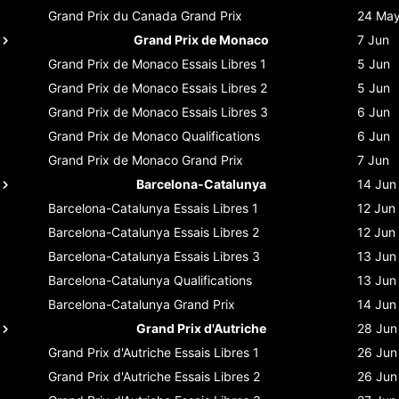
Grand Prix du Canada
Grand Prix
24 Ma
Grand Prix de Monaco
7 Jun
Grand Prix de Monaco
Essais Libres 1
5 Jun
Grand Prix de Monaco
Essais Libres 2
5 Jun
Grand Prix de Monaco
Essais Libres 3
6 Jun
Grand Prix de Monaco
Qualifications
6 Jun
Grand Prix de Monaco
Grand Prix
7 Jun
Barcelona-Catalunya
14 Jun
Barcelona-Catalunya
Essais Libres 1
12 Jun
Barcelona-Catalunya
Essais Libres 2
12 Jun
Barcelona-Catalunya
Essais Libres 3
13 Jun
Barcelona-Catalunya
Qualifications
13 Jun
Barcelona-Catalunya
Grand Prix
14 Jun
Grand Prix d'Autriche
28 Jun
Grand Prix d'Autriche
Essais Libres 1
26 Jun
Grand Prix d'Autriche
Essais Libres 2
26 Jun