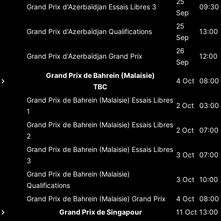
25
Grand Prix d'Azerbaïdjan
Essais Libres 3
09:30
Sep
25
Grand Prix d'Azerbaïdjan
Qualifications
13:00
Sep
26
Grand Prix d'Azerbaïdjan
Grand Prix
12:00
Sep
Grand Prix de Bahrein (Malaisie)
4 Oct
08:00
TBC
Grand Prix de Bahrein (Malaisie)
Essais Libres
2 Oct
03:00
1
Grand Prix de Bahrein (Malaisie)
Essais Libres
2 Oct
07:00
2
Grand Prix de Bahrein (Malaisie)
Essais Libres
3 Oct
07:00
3
Grand Prix de Bahrein (Malaisie)
3 Oct
10:00
Qualifications
Grand Prix de Bahrein (Malaisie)
Grand Prix
4 Oct
08:00
Grand Prix de Singapour
11 Oct
13:00