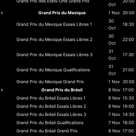
Grand Prix des États-Unis
Grand Prix
20:00
Oct
Grand Prix du Mexique
1 Nov
20:00
30
Grand Prix du Mexique
Essais Libres 1
18:30
Oct
30
Grand Prix du Mexique
Essais Libres 2
22:00
Oct
31
Grand Prix du Mexique
Essais Libres 3
17:30
Oct
31
Grand Prix du Mexique
Qualifications
21:00
Oct
Grand Prix du Mexique
Grand Prix
1 Nov
20:00
Grand Prix du Brésil
8 Nov
17:00
Grand Prix du Brésil
Essais Libres 1
6 Nov
15:30
Grand Prix du Brésil
Essais Libres 2
6 Nov
19:00
Grand Prix du Brésil
Essais Libres 3
7 Nov
14:30
Grand Prix du Brésil
Qualifications
7 Nov
18:00
Grand Prix du Brésil
Grand Prix
8 Nov
17:00