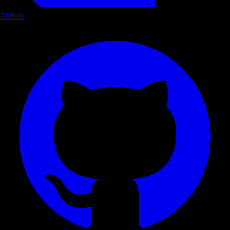
GitHub