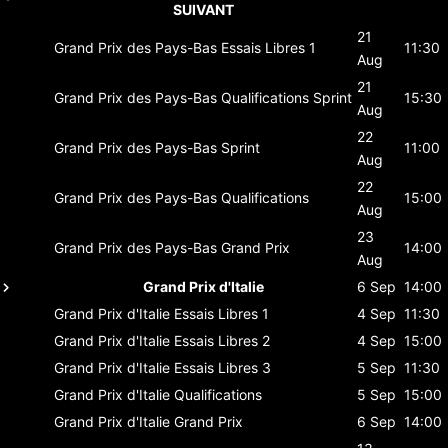
SUIVANT
21
Grand Prix des Pays-Bas
Essais Libres 1
11:30
Aug
21
Grand Prix des Pays-Bas
Qualifications Sprint
15:30
Aug
22
Grand Prix des Pays-Bas
Sprint
11:00
Aug
22
Grand Prix des Pays-Bas
Qualifications
15:00
Aug
23
Grand Prix des Pays-Bas
Grand Prix
14:00
Aug
Grand Prix d'Italie
6 Sep
14:00
Grand Prix d'Italie
Essais Libres 1
4 Sep
11:30
Grand Prix d'Italie
Essais Libres 2
4 Sep
15:00
Grand Prix d'Italie
Essais Libres 3
5 Sep
11:30
Grand Prix d'Italie
Qualifications
5 Sep
15:00
Grand Prix d'Italie
Grand Prix
6 Sep
14:00