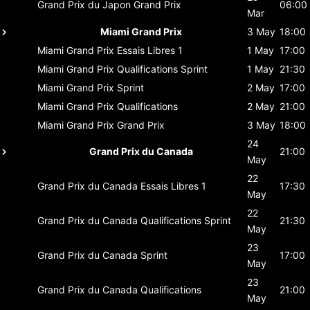
Grand Prix du Japon
Grand Prix
06:00
Mar
Miami Grand Prix
3 May
18:00
Miami Grand Prix
Essais Libres 1
1 May
17:00
Miami Grand Prix
Qualifications Sprint
1 May
21:30
Miami Grand Prix
Sprint
2 May
17:00
Miami Grand Prix
Qualifications
2 May
21:00
Miami Grand Prix
Grand Prix
3 May
18:00
24
Grand Prix du Canada
21:00
May
22
Grand Prix du Canada
Essais Libres 1
17:30
May
22
Grand Prix du Canada
Qualifications Sprint
21:30
May
23
Grand Prix du Canada
Sprint
17:00
May
23
Grand Prix du Canada
Qualifications
21:00
May