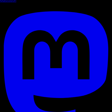
Mastodon