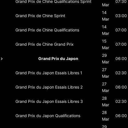
Grand Prix de Chine
Qualifications Sprint
07:30
Mar
14
Grand Prix de Chine
Sprint
03:00
Mar
14
Grand Prix de Chine
Qualifications
07:00
Mar
15
Grand Prix de Chine
Grand Prix
07:00
Mar
29
Grand Prix du Japon
06:00
Mar
27
Grand Prix du Japon
Essais Libres 1
02:30
Mar
27
Grand Prix du Japon
Essais Libres 2
06:00
Mar
28
Grand Prix du Japon
Essais Libres 3
02:30
Mar
28
Grand Prix du Japon
Qualifications
06:00
Mar
29