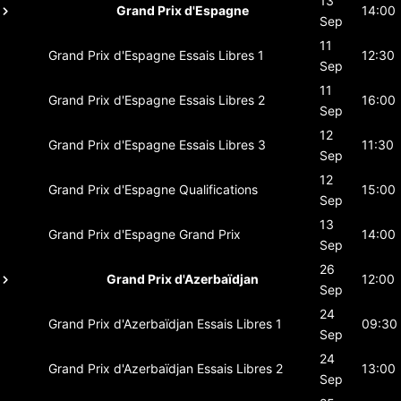
13
Grand Prix d'Espagne
14:00
Sep
11
Grand Prix d'Espagne
Essais Libres 1
12:30
Sep
11
Grand Prix d'Espagne
Essais Libres 2
16:00
Sep
12
Grand Prix d'Espagne
Essais Libres 3
11:30
Sep
12
Grand Prix d'Espagne
Qualifications
15:00
Sep
13
Grand Prix d'Espagne
Grand Prix
14:00
Sep
26
Grand Prix d'Azerbaïdjan
12:00
Sep
24
Grand Prix d'Azerbaïdjan
Essais Libres 1
09:30
Sep
24
Grand Prix d'Azerbaïdjan
Essais Libres 2
13:00
Sep