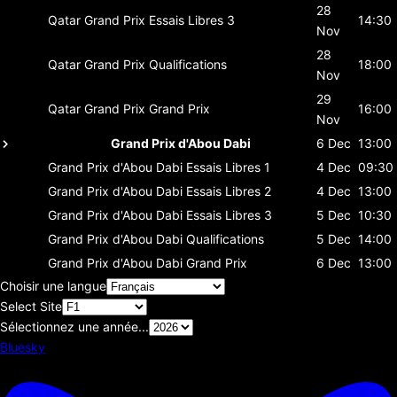
28
Qatar Grand Prix
Essais Libres 3
14:30
Nov
28
Qatar Grand Prix
Qualifications
18:00
Nov
29
Qatar Grand Prix
Grand Prix
16:00
Nov
Grand Prix d'Abou Dabi
6 Dec
13:00
Grand Prix d'Abou Dabi
Essais Libres 1
4 Dec
09:30
Grand Prix d'Abou Dabi
Essais Libres 2
4 Dec
13:00
Grand Prix d'Abou Dabi
Essais Libres 3
5 Dec
10:30
Grand Prix d'Abou Dabi
Qualifications
5 Dec
14:00
Grand Prix d'Abou Dabi
Grand Prix
6 Dec
13:00
Choisir une langue
Select Site
Sélectionnez une année...
Bluesky