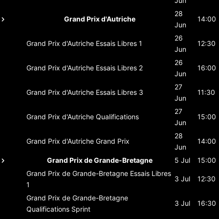
Jun
28
Grand Prix d'Autriche
14:00
Jun
26
Grand Prix d'Autriche
Essais Libres 1
12:30
Jun
26
Grand Prix d'Autriche
Essais Libres 2
16:00
Jun
27
Grand Prix d'Autriche
Essais Libres 3
11:30
Jun
27
Grand Prix d'Autriche
Qualifications
15:00
Jun
28
Grand Prix d'Autriche
Grand Prix
14:00
Jun
Grand Prix de Grande-Bretagne
5 Jul
15:00
Grand Prix de Grande-Bretagne
Essais Libres
3 Jul
12:30
1
Grand Prix de Grande-Bretagne
3 Jul
16:30
Qualifications Sprint