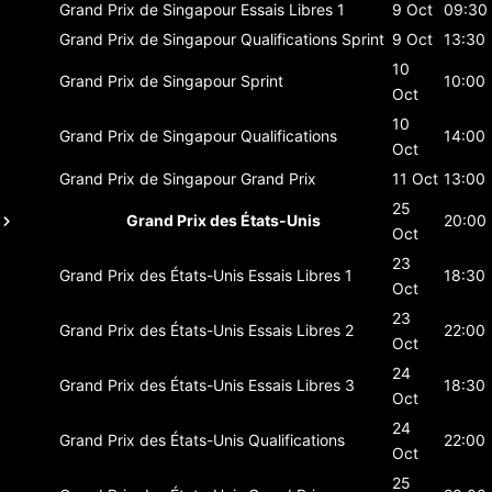
Grand Prix de Singapour
Essais Libres 1
9 Oct
09:30
Grand Prix de Singapour
Qualifications Sprint
9 Oct
13:30
10
Grand Prix de Singapour
Sprint
10:00
Oct
10
Grand Prix de Singapour
Qualifications
14:00
Oct
Grand Prix de Singapour
Grand Prix
11 Oct
13:00
25
Grand Prix des États-Unis
20:00
Oct
23
Grand Prix des États-Unis
Essais Libres 1
18:30
Oct
23
Grand Prix des États-Unis
Essais Libres 2
22:00
Oct
24
Grand Prix des États-Unis
Essais Libres 3
18:30
Oct
24
Grand Prix des États-Unis
Qualifications
22:00
Oct
25