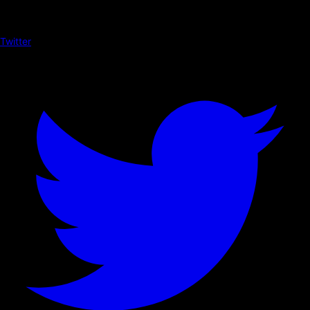
Twitter