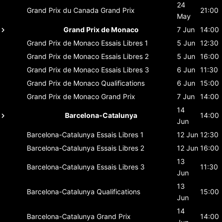
24
Grand Prix du Canada
Grand Prix
21:00
May
Grand Prix de Monaco
7 Jun
14:00
Grand Prix de Monaco
Essais Libres 1
5 Jun
12:30
Grand Prix de Monaco
Essais Libres 2
5 Jun
16:00
Grand Prix de Monaco
Essais Libres 3
6 Jun
11:30
Grand Prix de Monaco
Qualifications
6 Jun
15:00
Grand Prix de Monaco
Grand Prix
7 Jun
14:00
14
Barcelona-Catalunya
14:00
Jun
Barcelona-Catalunya
Essais Libres 1
12 Jun
12:30
Barcelona-Catalunya
Essais Libres 2
12 Jun
16:00
13
Barcelona-Catalunya
Essais Libres 3
11:30
Jun
13
Barcelona-Catalunya
Qualifications
15:00
Jun
14
Barcelona-Catalunya
Grand Prix
14:00