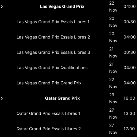
22
Las Vegas Grand Prix
04:00
Nov
20
Las Vegas Grand Prix
Essais Libres 1
00:30
Nov
20
Las Vegas Grand Prix
Essais Libres 2
04:00
Nov
21
Las Vegas Grand Prix
Essais Libres 3
00:30
Nov
21
Las Vegas Grand Prix
Qualifications
04:00
Nov
22
Las Vegas Grand Prix
Grand Prix
04:00
Nov
29
Qatar Grand Prix
16:00
Nov
27
Qatar Grand Prix
Essais Libres 1
13:30
Nov
27
Qatar Grand Prix
Essais Libres 2
17:00
Nov