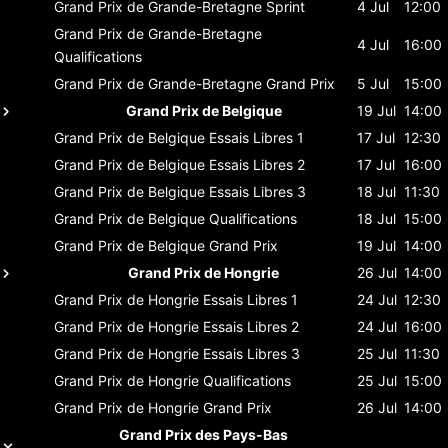
Grand Prix de Grande-Bretagne
Sprint
4 Jul
12:00
Grand Prix de Grande-Bretagne
4 Jul
16:00
Qualifications
Grand Prix de Grande-Bretagne
Grand Prix
5 Jul
15:00
Grand Prix de Belgique
19 Jul
14:00
Grand Prix de Belgique
Essais Libres 1
17 Jul
12:30
Grand Prix de Belgique
Essais Libres 2
17 Jul
16:00
Grand Prix de Belgique
Essais Libres 3
18 Jul
11:30
Grand Prix de Belgique
Qualifications
18 Jul
15:00
Grand Prix de Belgique
Grand Prix
19 Jul
14:00
Grand Prix de Hongrie
26 Jul
14:00
Grand Prix de Hongrie
Essais Libres 1
24 Jul
12:30
Grand Prix de Hongrie
Essais Libres 2
24 Jul
16:00
Grand Prix de Hongrie
Essais Libres 3
25 Jul
11:30
Grand Prix de Hongrie
Qualifications
25 Jul
15:00
Grand Prix de Hongrie
Grand Prix
26 Jul
14:00
Grand Prix des Pays-Bas