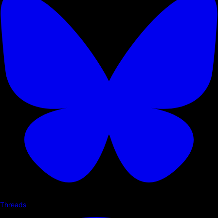
Threads