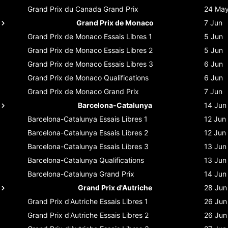
Grand Prix du Canada
Grand Prix
24 Ma
Grand Prix de Monaco
7 Jun
Grand Prix de Monaco
Essais Libres 1
5 Jun
Grand Prix de Monaco
Essais Libres 2
5 Jun
Grand Prix de Monaco
Essais Libres 3
6 Jun
Grand Prix de Monaco
Qualifications
6 Jun
Grand Prix de Monaco
Grand Prix
7 Jun
Barcelona-Catalunya
14 Jun
Barcelona-Catalunya
Essais Libres 1
12 Jun
Barcelona-Catalunya
Essais Libres 2
12 Jun
Barcelona-Catalunya
Essais Libres 3
13 Jun
Barcelona-Catalunya
Qualifications
13 Jun
Barcelona-Catalunya
Grand Prix
14 Jun
Grand Prix d'Autriche
28 Jun
Grand Prix d'Autriche
Essais Libres 1
26 Jun
Grand Prix d'Autriche
Essais Libres 2
26 Jun