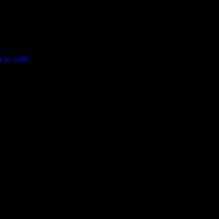
s un café.