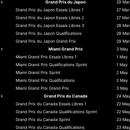
Grand Prix du Japon
29 Mar
Grand Prix du Japon
Essais Libres 1
27 Mar
Grand Prix du Japon
Essais Libres 2
27 Mar
Grand Prix du Japon
Essais Libres 3
28 Mar
Grand Prix du Japon
Qualifications
28 Mar
Grand Prix du Japon
Grand Prix
29 Mar
Miami Grand Prix
3 May
Miami Grand Prix
Essais Libres 1
1 May
Miami Grand Prix
Qualifications Sprint
1 May
Miami Grand Prix
Sprint
2 May
Miami Grand Prix
Qualifications
2 May
Miami Grand Prix
Grand Prix
3 May
Grand Prix du Canada
24 Ma
Grand Prix du Canada
Essais Libres 1
22 Ma
Grand Prix du Canada
Qualifications Sprint
22 Ma
Grand Prix du Canada
Sprint
23 Ma
Grand Prix du Canada
Qualifications
23 Ma