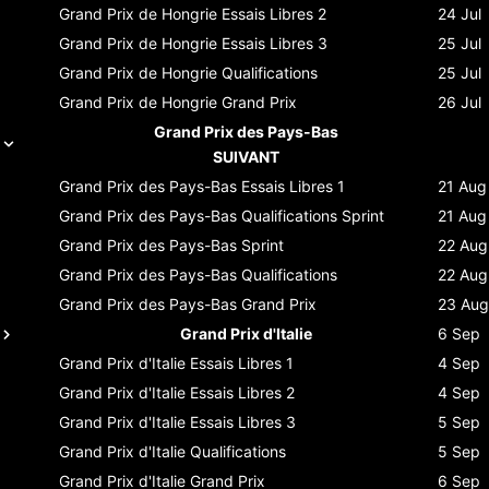
Grand Prix de Hongrie
Essais Libres 2
24 Jul
Grand Prix de Hongrie
Essais Libres 3
25 Jul
Grand Prix de Hongrie
Qualifications
25 Jul
Grand Prix de Hongrie
Grand Prix
26 Jul
Grand Prix des Pays-Bas
SUIVANT
Grand Prix des Pays-Bas
Essais Libres 1
21 Aug
Grand Prix des Pays-Bas
Qualifications Sprint
21 Aug
Grand Prix des Pays-Bas
Sprint
22 Aug
Grand Prix des Pays-Bas
Qualifications
22 Aug
Grand Prix des Pays-Bas
Grand Prix
23 Aug
Grand Prix d'Italie
6 Sep
Grand Prix d'Italie
Essais Libres 1
4 Sep
Grand Prix d'Italie
Essais Libres 2
4 Sep
Grand Prix d'Italie
Essais Libres 3
5 Sep
Grand Prix d'Italie
Qualifications
5 Sep
Grand Prix d'Italie
Grand Prix
6 Sep