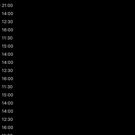
y
21:00
14:00
12:30
16:00
11:30
15:00
14:00
14:00
12:30
16:00
11:30
15:00
14:00
14:00
12:30
16:00