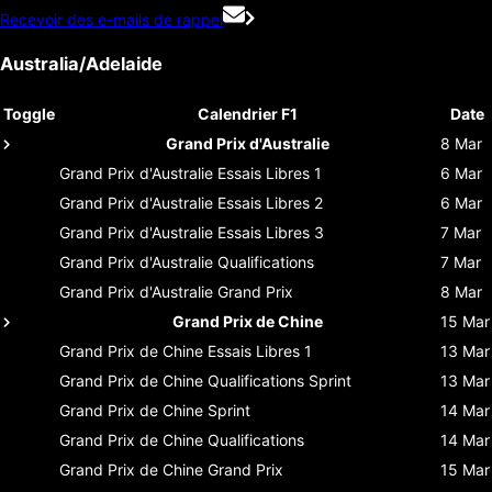
Recevoir des e-mails de rappel
Australia/Adelaide
Toggle
Calendrier F1
Date
Grand Prix d'Australie
8 Mar
Grand Prix d'Australie
Essais Libres 1
6 Mar
Grand Prix d'Australie
Essais Libres 2
6 Mar
Grand Prix d'Australie
Essais Libres 3
7 Mar
Grand Prix d'Australie
Qualifications
7 Mar
Grand Prix d'Australie
Grand Prix
8 Mar
Grand Prix de Chine
15 Mar
Grand Prix de Chine
Essais Libres 1
13 Mar
Grand Prix de Chine
Qualifications Sprint
13 Mar
Grand Prix de Chine
Sprint
14 Mar
Grand Prix de Chine
Qualifications
14 Mar
Grand Prix de Chine
Grand Prix
15 Mar