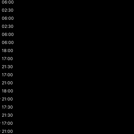
06:00
02:30
06:00
02:30
06:00
06:00
18:00
17:00
21:30
17:00
21:00
18:00
y
21:00
y
17:30
y
21:30
y
17:00
y
21:00