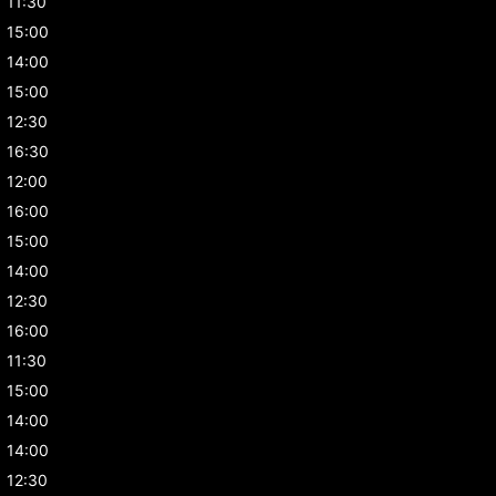
11:30
15:00
14:00
15:00
12:30
16:30
12:00
16:00
15:00
14:00
12:30
16:00
11:30
15:00
14:00
14:00
12:30