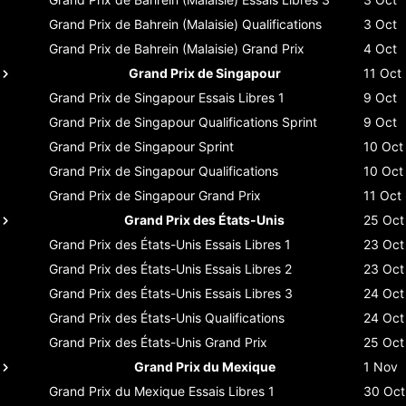
Grand Prix de Bahrein (Malaisie)
Qualifications
3 Oct
Grand Prix de Bahrein (Malaisie)
Grand Prix
4 Oct
Grand Prix de Singapour
11 Oct
Grand Prix de Singapour
Essais Libres 1
9 Oct
Grand Prix de Singapour
Qualifications Sprint
9 Oct
Grand Prix de Singapour
Sprint
10 Oct
Grand Prix de Singapour
Qualifications
10 Oct
Grand Prix de Singapour
Grand Prix
11 Oct
Grand Prix des États-Unis
25 Oct
Grand Prix des États-Unis
Essais Libres 1
23 Oct
Grand Prix des États-Unis
Essais Libres 2
23 Oct
Grand Prix des États-Unis
Essais Libres 3
24 Oct
Grand Prix des États-Unis
Qualifications
24 Oct
Grand Prix des États-Unis
Grand Prix
25 Oct
Grand Prix du Mexique
1 Nov
Grand Prix du Mexique
Essais Libres 1
30 Oct