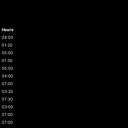
Heure
04:00
01:30
05:00
01:30
05:00
04:00
07:00
03:30
07:30
03:00
07:00
07:00