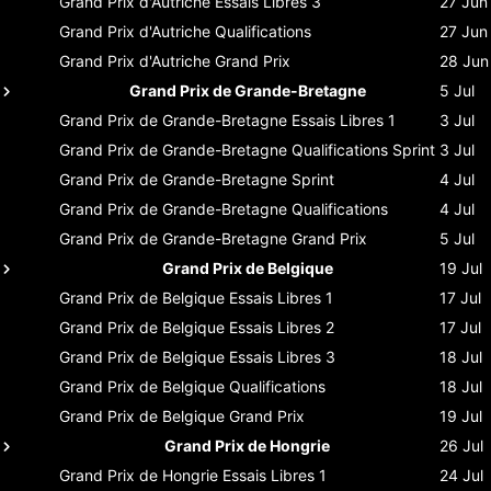
Grand Prix d'Autriche
Essais Libres 3
27 Jun
Grand Prix d'Autriche
Qualifications
27 Jun
Grand Prix d'Autriche
Grand Prix
28 Jun
Grand Prix de Grande-Bretagne
5 Jul
Grand Prix de Grande-Bretagne
Essais Libres 1
3 Jul
Grand Prix de Grande-Bretagne
Qualifications Sprint
3 Jul
Grand Prix de Grande-Bretagne
Sprint
4 Jul
Grand Prix de Grande-Bretagne
Qualifications
4 Jul
Grand Prix de Grande-Bretagne
Grand Prix
5 Jul
Grand Prix de Belgique
19 Jul
Grand Prix de Belgique
Essais Libres 1
17 Jul
Grand Prix de Belgique
Essais Libres 2
17 Jul
Grand Prix de Belgique
Essais Libres 3
18 Jul
Grand Prix de Belgique
Qualifications
18 Jul
Grand Prix de Belgique
Grand Prix
19 Jul
Grand Prix de Hongrie
26 Jul
Grand Prix de Hongrie
Essais Libres 1
24 Jul