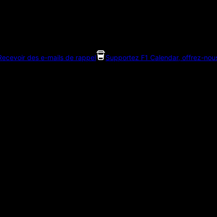
Recevoir des e-mails de rappel
Supportez F1 Calendar, offrez-nou