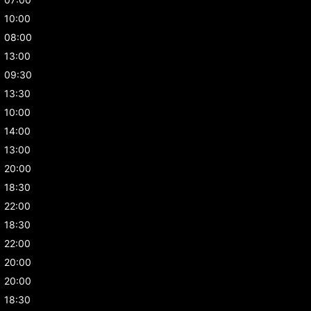
10:00
08:00
13:00
09:30
13:30
10:00
14:00
13:00
20:00
18:30
22:00
18:30
22:00
20:00
20:00
18:30