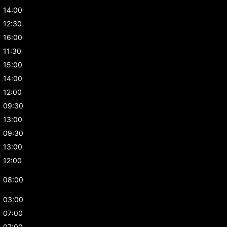
14:00
12:30
16:00
11:30
15:00
14:00
12:00
09:30
13:00
09:30
13:00
12:00
08:00
03:00
07:00
07:00