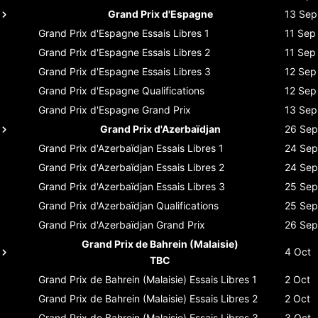
Grand Prix d'Espagne
13 Sep
Grand Prix d'Espagne
Essais Libres 1
11 Sep
Grand Prix d'Espagne
Essais Libres 2
11 Sep
Grand Prix d'Espagne
Essais Libres 3
12 Sep
Grand Prix d'Espagne
Qualifications
12 Sep
Grand Prix d'Espagne
Grand Prix
13 Sep
Grand Prix d'Azerbaïdjan
26 Sep
Grand Prix d'Azerbaïdjan
Essais Libres 1
24 Sep
Grand Prix d'Azerbaïdjan
Essais Libres 2
24 Sep
Grand Prix d'Azerbaïdjan
Essais Libres 3
25 Sep
Grand Prix d'Azerbaïdjan
Qualifications
25 Sep
Grand Prix d'Azerbaïdjan
Grand Prix
26 Sep
Grand Prix de Bahrein (Malaisie)
4 Oct
TBC
Grand Prix de Bahrein (Malaisie)
Essais Libres 1
2 Oct
Grand Prix de Bahrein (Malaisie)
Essais Libres 2
2 Oct
Grand Prix de Bahrein (Malaisie)
Essais Libres 3
3 Oct