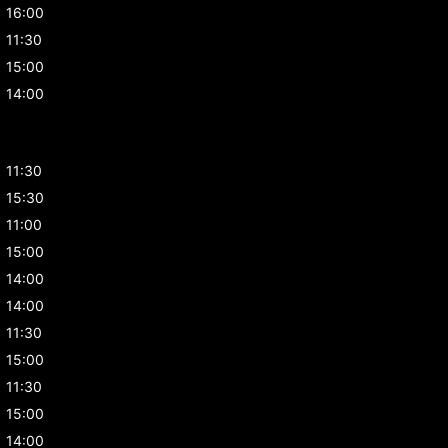
16:00
11:30
15:00
14:00
11:30
15:30
11:00
15:00
14:00
14:00
11:30
15:00
11:30
15:00
14:00