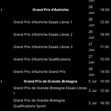
Jun
28
Grand Prix d'Autriche
14:00
Jun
26
Grand Prix d'Autriche
Essais Libres 1
12:30
Jun
26
Grand Prix d'Autriche
Essais Libres 2
16:00
Jun
27
Grand Prix d'Autriche
Essais Libres 3
11:30
Jun
27
Grand Prix d'Autriche
Qualifications
15:00
Jun
28
Grand Prix d'Autriche
Grand Prix
14:00
Jun
Grand Prix de Grande-Bretagne
5 Jul
15:00
Grand Prix de Grande-Bretagne
Essais Libres
3 Jul
12:30
1
Grand Prix de Grande-Bretagne
3 Jul
16:30
Qualifications Sprint