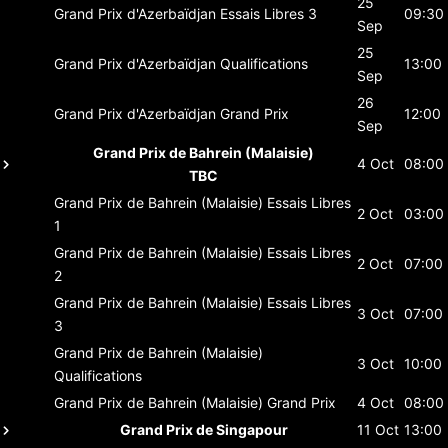
25
Grand Prix d'Azerbaïdjan
Essais Libres 3
09:30
Sep
25
Grand Prix d'Azerbaïdjan
Qualifications
13:00
Sep
26
Grand Prix d'Azerbaïdjan
Grand Prix
12:00
Sep
Grand Prix de Bahrein (Malaisie)
4 Oct
08:00
TBC
Grand Prix de Bahrein (Malaisie)
Essais Libres
2 Oct
03:00
1
Grand Prix de Bahrein (Malaisie)
Essais Libres
2 Oct
07:00
2
Grand Prix de Bahrein (Malaisie)
Essais Libres
3 Oct
07:00
3
Grand Prix de Bahrein (Malaisie)
3 Oct
10:00
Qualifications
Grand Prix de Bahrein (Malaisie)
Grand Prix
4 Oct
08:00
Grand Prix de Singapour
11 Oct
13:00