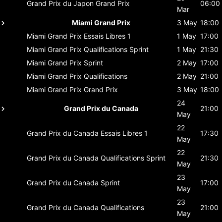
Grand Prix du Japon
Grand Prix
06:00
Mar
Miami Grand Prix
3 May
18:00
Miami Grand Prix
Essais Libres 1
1 May
17:00
Miami Grand Prix
Qualifications Sprint
1 May
21:30
Miami Grand Prix
Sprint
2 May
17:00
Miami Grand Prix
Qualifications
2 May
21:00
Miami Grand Prix
Grand Prix
3 May
18:00
24
Grand Prix du Canada
21:00
May
22
Grand Prix du Canada
Essais Libres 1
17:30
May
22
Grand Prix du Canada
Qualifications Sprint
21:30
May
23
Grand Prix du Canada
Sprint
17:00
May
23
Grand Prix du Canada
Qualifications
21:00
May