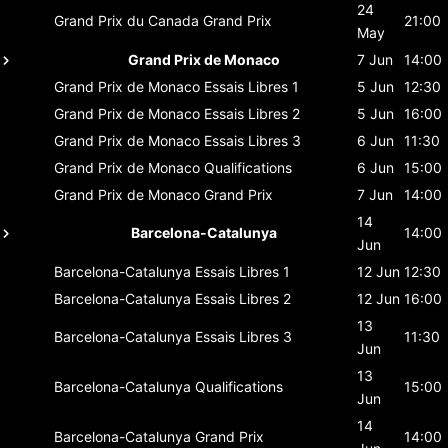
24
Grand Prix du Canada
Grand Prix
21:00
May
Grand Prix de Monaco
7 Jun
14:00
Grand Prix de Monaco
Essais Libres 1
5 Jun
12:30
Grand Prix de Monaco
Essais Libres 2
5 Jun
16:00
Grand Prix de Monaco
Essais Libres 3
6 Jun
11:30
Grand Prix de Monaco
Qualifications
6 Jun
15:00
Grand Prix de Monaco
Grand Prix
7 Jun
14:00
14
Barcelona-Catalunya
14:00
Jun
Barcelona-Catalunya
Essais Libres 1
12 Jun
12:30
Barcelona-Catalunya
Essais Libres 2
12 Jun
16:00
13
Barcelona-Catalunya
Essais Libres 3
11:30
Jun
13
Barcelona-Catalunya
Qualifications
15:00
Jun
14
Barcelona-Catalunya
Grand Prix
14:00