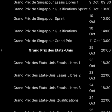
Grand Prix de Singapour
Essais Libres 1
9 Oct
09:30
Grand Prix de Singapour
Qualifications Sprint
9 Oct
13:30
10
Grand Prix de Singapour
Sprint
10:00
Oct
10
Grand Prix de Singapour
Qualifications
14:00
Oct
Grand Prix de Singapour
Grand Prix
11 Oct
13:00
25
Grand Prix des États-Unis
20:00
Oct
23
Grand Prix des États-Unis
Essais Libres 1
18:30
Oct
23
Grand Prix des États-Unis
Essais Libres 2
22:00
Oct
24
Grand Prix des États-Unis
Essais Libres 3
18:30
Oct
24
Grand Prix des États-Unis
Qualifications
22:00
Oct
25