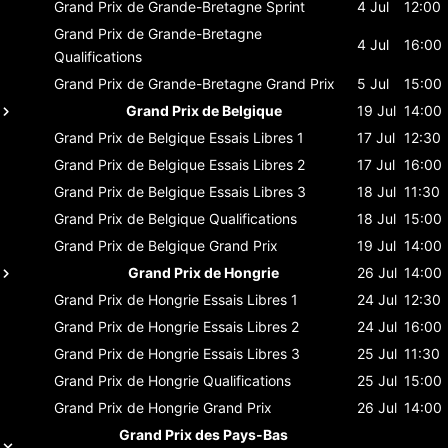
Grand Prix de Grande-Bretagne
Sprint
4 Jul
12:00
Grand Prix de Grande-Bretagne
4 Jul
16:00
Qualifications
Grand Prix de Grande-Bretagne
Grand Prix
5 Jul
15:00
Grand Prix de Belgique
19 Jul
14:00
Grand Prix de Belgique
Essais Libres 1
17 Jul
12:30
Grand Prix de Belgique
Essais Libres 2
17 Jul
16:00
Grand Prix de Belgique
Essais Libres 3
18 Jul
11:30
Grand Prix de Belgique
Qualifications
18 Jul
15:00
Grand Prix de Belgique
Grand Prix
19 Jul
14:00
Grand Prix de Hongrie
26 Jul
14:00
Grand Prix de Hongrie
Essais Libres 1
24 Jul
12:30
Grand Prix de Hongrie
Essais Libres 2
24 Jul
16:00
Grand Prix de Hongrie
Essais Libres 3
25 Jul
11:30
Grand Prix de Hongrie
Qualifications
25 Jul
15:00
Grand Prix de Hongrie
Grand Prix
26 Jul
14:00
Grand Prix des Pays-Bas