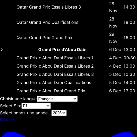
28
Qatar Grand Prix
Essais Libres 3
14:30
Nov
28
Qatar Grand Prix
Qualifications
18:00
Nov
29
Qatar Grand Prix
Grand Prix
16:00
Nov
Grand Prix d'Abou Dabi
6 Dec
13:00
Grand Prix d'Abou Dabi
Essais Libres 1
4 Dec
09:30
Grand Prix d'Abou Dabi
Essais Libres 2
4 Dec
13:00
Grand Prix d'Abou Dabi
Essais Libres 3
5 Dec
10:30
Grand Prix d'Abou Dabi
Qualifications
5 Dec
14:00
Grand Prix d'Abou Dabi
Grand Prix
6 Dec
13:00
Choisir une langue
Select Site
Sélectionnez une année...
Bluesky