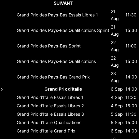
SUIVANT
21
Grand Prix des Pays-Bas
Essais Libres 1
11:30
Aug
21
Grand Prix des Pays-Bas
Qualifications Sprint
15:30
Aug
22
Grand Prix des Pays-Bas
Sprint
11:00
Aug
22
Grand Prix des Pays-Bas
Qualifications
15:00
Aug
23
Grand Prix des Pays-Bas
Grand Prix
14:00
Aug
Grand Prix d'Italie
6 Sep
14:00
Grand Prix d'Italie
Essais Libres 1
4 Sep
11:30
Grand Prix d'Italie
Essais Libres 2
4 Sep
15:00
Grand Prix d'Italie
Essais Libres 3
5 Sep
11:30
Grand Prix d'Italie
Qualifications
5 Sep
15:00
Grand Prix d'Italie
Grand Prix
6 Sep
14:00