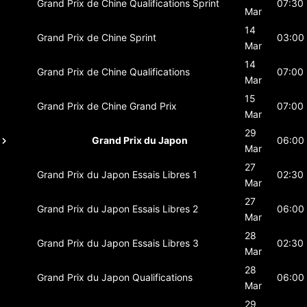
Grand Prix de Chine
Qualifications Sprint
07:30
Mar
14
Grand Prix de Chine
Sprint
03:00
Mar
14
Grand Prix de Chine
Qualifications
07:00
Mar
15
Grand Prix de Chine
Grand Prix
07:00
Mar
29
Grand Prix du Japon
06:00
Mar
27
Grand Prix du Japon
Essais Libres 1
02:30
Mar
27
Grand Prix du Japon
Essais Libres 2
06:00
Mar
28
Grand Prix du Japon
Essais Libres 3
02:30
Mar
28
Grand Prix du Japon
Qualifications
06:00
Mar
29