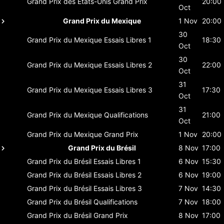
Grand Prix des États-Unis
Grand Prix
20:00
Oct
Grand Prix du Mexique
1 Nov
20:00
30
Grand Prix du Mexique
Essais Libres 1
18:30
Oct
30
Grand Prix du Mexique
Essais Libres 2
22:00
Oct
31
Grand Prix du Mexique
Essais Libres 3
17:30
Oct
31
Grand Prix du Mexique
Qualifications
21:00
Oct
Grand Prix du Mexique
Grand Prix
1 Nov
20:00
Grand Prix du Brésil
8 Nov
17:00
Grand Prix du Brésil
Essais Libres 1
6 Nov
15:30
Grand Prix du Brésil
Essais Libres 2
6 Nov
19:00
Grand Prix du Brésil
Essais Libres 3
7 Nov
14:30
Grand Prix du Brésil
Qualifications
7 Nov
18:00
Grand Prix du Brésil
Grand Prix
8 Nov
17:00