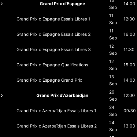
13
Grand Prix d'Espagne
14:00
Sep
11
Grand Prix d'Espagne
Essais Libres 1
12:30
Sep
11
Grand Prix d'Espagne
Essais Libres 2
16:00
Sep
12
Grand Prix d'Espagne
Essais Libres 3
11:30
Sep
12
Grand Prix d'Espagne
Qualifications
15:00
Sep
13
Grand Prix d'Espagne
Grand Prix
14:00
Sep
26
Grand Prix d'Azerbaïdjan
12:00
Sep
24
Grand Prix d'Azerbaïdjan
Essais Libres 1
09:30
Sep
24
Grand Prix d'Azerbaïdjan
Essais Libres 2
13:00
Sep