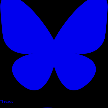
Threads