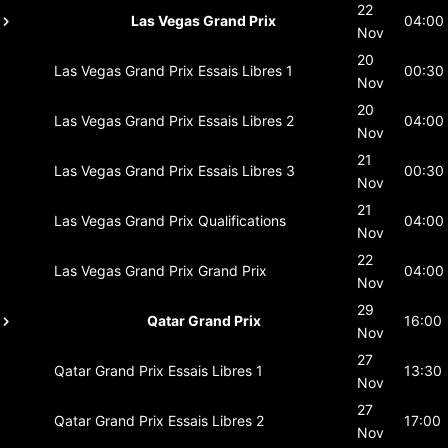
22
Las Vegas Grand Prix
04:00
Nov
20
Las Vegas Grand Prix
Essais Libres 1
00:30
Nov
20
Las Vegas Grand Prix
Essais Libres 2
04:00
Nov
21
Las Vegas Grand Prix
Essais Libres 3
00:30
Nov
21
Las Vegas Grand Prix
Qualifications
04:00
Nov
22
Las Vegas Grand Prix
Grand Prix
04:00
Nov
29
Qatar Grand Prix
16:00
Nov
27
Qatar Grand Prix
Essais Libres 1
13:30
Nov
27
Qatar Grand Prix
Essais Libres 2
17:00
Nov