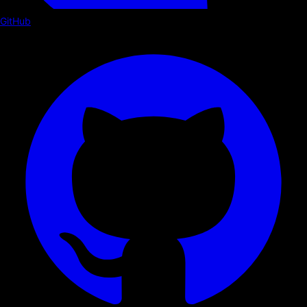
GitHub