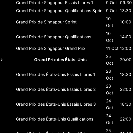
Grand Prix de Singapour
Essais Libres 1
9 Oct
09:30
Grand Prix de Singapour
Qualifications Sprint
9 Oct
13:30
10
Grand Prix de Singapour
Sprint
10:00
Oct
10
Grand Prix de Singapour
Qualifications
14:00
Oct
Grand Prix de Singapour
Grand Prix
11 Oct
13:00
25
Grand Prix des États-Unis
20:00
Oct
23
Grand Prix des États-Unis
Essais Libres 1
18:30
Oct
23
Grand Prix des États-Unis
Essais Libres 2
22:00
Oct
24
Grand Prix des États-Unis
Essais Libres 3
18:30
Oct
24
Grand Prix des États-Unis
Qualifications
22:00
Oct
25