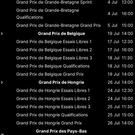
Grand Prix de Grande-Bretagne
Sprint
4 Jul
12:00
Grand Prix de Grande-Bretagne
4 Jul
16:00
Qualifications
Grand Prix de Grande-Bretagne
Grand Prix
5 Jul
15:00
Grand Prix de Belgique
19 Jul
14:00
Grand Prix de Belgique
Essais Libres 1
17 Jul
12:30
Grand Prix de Belgique
Essais Libres 2
17 Jul
16:00
Grand Prix de Belgique
Essais Libres 3
18 Jul
11:30
Grand Prix de Belgique
Qualifications
18 Jul
15:00
Grand Prix de Belgique
Grand Prix
19 Jul
14:00
Grand Prix de Hongrie
26 Jul
14:00
Grand Prix de Hongrie
Essais Libres 1
24 Jul
12:30
Grand Prix de Hongrie
Essais Libres 2
24 Jul
16:00
Grand Prix de Hongrie
Essais Libres 3
25 Jul
11:30
Grand Prix de Hongrie
Qualifications
25 Jul
15:00
Grand Prix de Hongrie
Grand Prix
26 Jul
14:00
Grand Prix des Pays-Bas