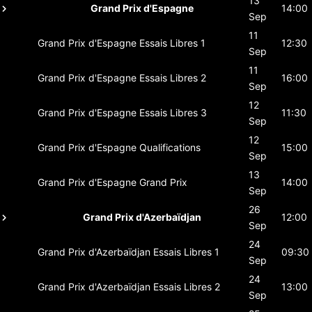
13
Grand Prix d'Espagne
14:00
Sep
11
Grand Prix d'Espagne
Essais Libres 1
12:30
Sep
11
Grand Prix d'Espagne
Essais Libres 2
16:00
Sep
12
Grand Prix d'Espagne
Essais Libres 3
11:30
Sep
12
Grand Prix d'Espagne
Qualifications
15:00
Sep
13
Grand Prix d'Espagne
Grand Prix
14:00
Sep
26
Grand Prix d'Azerbaïdjan
12:00
Sep
24
Grand Prix d'Azerbaïdjan
Essais Libres 1
09:30
Sep
24
Grand Prix d'Azerbaïdjan
Essais Libres 2
13:00
Sep