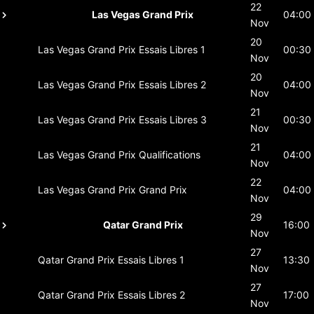
22
Las Vegas Grand Prix
04:00
Nov
20
Las Vegas Grand Prix
Essais Libres 1
00:30
Nov
20
Las Vegas Grand Prix
Essais Libres 2
04:00
Nov
21
Las Vegas Grand Prix
Essais Libres 3
00:30
Nov
21
Las Vegas Grand Prix
Qualifications
04:00
Nov
22
Las Vegas Grand Prix
Grand Prix
04:00
Nov
29
Qatar Grand Prix
16:00
Nov
27
Qatar Grand Prix
Essais Libres 1
13:30
Nov
27
Qatar Grand Prix
Essais Libres 2
17:00
Nov