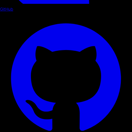
GitHub