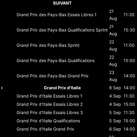
SUIVANT
21
Grand Prix des Pays-Bas
Essais Libres 1
11:30
Aug
21
Grand Prix des Pays-Bas
Qualifications Sprint
15:30
Aug
22
Grand Prix des Pays-Bas
Sprint
11:00
Aug
22
Grand Prix des Pays-Bas
Qualifications
15:00
Aug
23
Grand Prix des Pays-Bas
Grand Prix
14:00
Aug
Grand Prix d'Italie
6 Sep
14:00
Grand Prix d'Italie
Essais Libres 1
4 Sep
11:30
Grand Prix d'Italie
Essais Libres 2
4 Sep
15:00
Grand Prix d'Italie
Essais Libres 3
5 Sep
11:30
Grand Prix d'Italie
Qualifications
5 Sep
15:00
Grand Prix d'Italie
Grand Prix
6 Sep
14:00