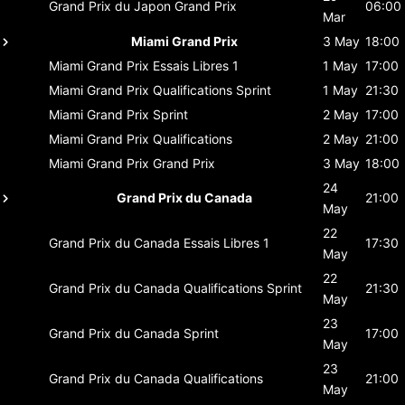
Grand Prix du Japon
Grand Prix
06:00
Mar
Miami Grand Prix
3 May
18:00
Miami Grand Prix
Essais Libres 1
1 May
17:00
Miami Grand Prix
Qualifications Sprint
1 May
21:30
Miami Grand Prix
Sprint
2 May
17:00
Miami Grand Prix
Qualifications
2 May
21:00
Miami Grand Prix
Grand Prix
3 May
18:00
24
Grand Prix du Canada
21:00
May
22
Grand Prix du Canada
Essais Libres 1
17:30
May
22
Grand Prix du Canada
Qualifications Sprint
21:30
May
23
Grand Prix du Canada
Sprint
17:00
May
23
Grand Prix du Canada
Qualifications
21:00
May