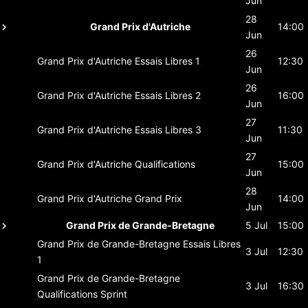
Jun
28
Grand Prix d'Autriche
14:00
Jun
26
Grand Prix d'Autriche
Essais Libres 1
12:30
Jun
26
Grand Prix d'Autriche
Essais Libres 2
16:00
Jun
27
Grand Prix d'Autriche
Essais Libres 3
11:30
Jun
27
Grand Prix d'Autriche
Qualifications
15:00
Jun
28
Grand Prix d'Autriche
Grand Prix
14:00
Jun
Grand Prix de Grande-Bretagne
5 Jul
15:00
Grand Prix de Grande-Bretagne
Essais Libres
3 Jul
12:30
1
Grand Prix de Grande-Bretagne
3 Jul
16:30
Qualifications Sprint