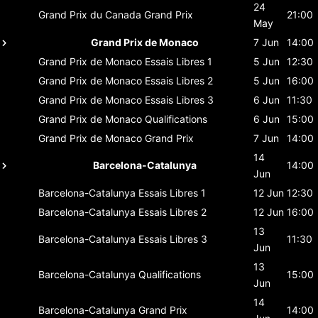
24
Grand Prix du Canada
Grand Prix
21:00
May
Grand Prix de Monaco
7 Jun
14:00
Grand Prix de Monaco
Essais Libres 1
5 Jun
12:30
Grand Prix de Monaco
Essais Libres 2
5 Jun
16:00
Grand Prix de Monaco
Essais Libres 3
6 Jun
11:30
Grand Prix de Monaco
Qualifications
6 Jun
15:00
Grand Prix de Monaco
Grand Prix
7 Jun
14:00
14
Barcelona-Catalunya
14:00
Jun
Barcelona-Catalunya
Essais Libres 1
12 Jun
12:30
Barcelona-Catalunya
Essais Libres 2
12 Jun
16:00
13
Barcelona-Catalunya
Essais Libres 3
11:30
Jun
13
Barcelona-Catalunya
Qualifications
15:00
Jun
14
Barcelona-Catalunya
Grand Prix
14:00