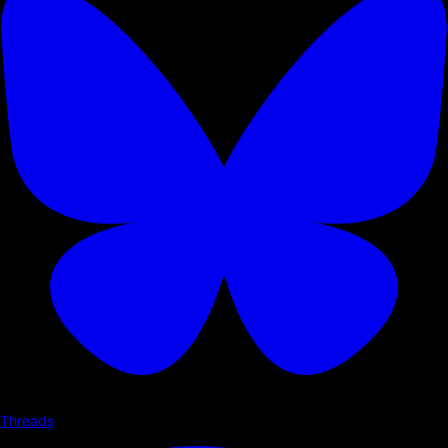
Threads