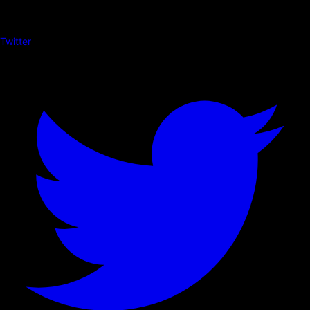
Twitter