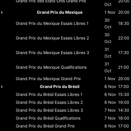
Grand Prix des États-Unis
Grand Prix
20:00
Oct
Grand Prix du Mexique
1 Nov
20:00
30
Grand Prix du Mexique
Essais Libres 1
18:30
Oct
30
Grand Prix du Mexique
Essais Libres 2
22:00
Oct
31
Grand Prix du Mexique
Essais Libres 3
17:30
Oct
31
Grand Prix du Mexique
Qualifications
21:00
Oct
Grand Prix du Mexique
Grand Prix
1 Nov
20:00
Grand Prix du Brésil
8 Nov
17:00
Grand Prix du Brésil
Essais Libres 1
6 Nov
15:30
Grand Prix du Brésil
Essais Libres 2
6 Nov
19:00
Grand Prix du Brésil
Essais Libres 3
7 Nov
14:30
Grand Prix du Brésil
Qualifications
7 Nov
18:00
Grand Prix du Brésil
Grand Prix
8 Nov
17:00