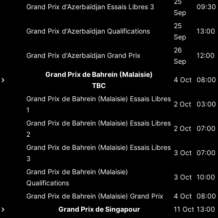
25
Grand Prix d'Azerbaïdjan
Essais Libres 3
09:30
Sep
25
Grand Prix d'Azerbaïdjan
Qualifications
13:00
Sep
26
Grand Prix d'Azerbaïdjan
Grand Prix
12:00
Sep
Grand Prix de Bahrein (Malaisie)
4 Oct
08:00
TBC
Grand Prix de Bahrein (Malaisie)
Essais Libres
2 Oct
03:00
1
Grand Prix de Bahrein (Malaisie)
Essais Libres
2 Oct
07:00
2
Grand Prix de Bahrein (Malaisie)
Essais Libres
3 Oct
07:00
3
Grand Prix de Bahrein (Malaisie)
3 Oct
10:00
Qualifications
Grand Prix de Bahrein (Malaisie)
Grand Prix
4 Oct
08:00
Grand Prix de Singapour
11 Oct
13:00