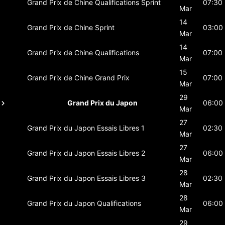
Grand Prix de Chine
Qualifications Sprint
07:30
Mar
14
Grand Prix de Chine
Sprint
03:00
Mar
14
Grand Prix de Chine
Qualifications
07:00
Mar
15
Grand Prix de Chine
Grand Prix
07:00
Mar
29
Grand Prix du Japon
06:00
Mar
27
Grand Prix du Japon
Essais Libres 1
02:30
Mar
27
Grand Prix du Japon
Essais Libres 2
06:00
Mar
28
Grand Prix du Japon
Essais Libres 3
02:30
Mar
28
Grand Prix du Japon
Qualifications
06:00
Mar
29