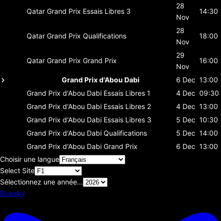
28
Qatar Grand Prix
Essais Libres 3
14:30
Nov
28
Qatar Grand Prix
Qualifications
18:00
Nov
29
Qatar Grand Prix
Grand Prix
16:00
Nov
Grand Prix d'Abou Dabi
6 Dec
13:00
Grand Prix d'Abou Dabi
Essais Libres 1
4 Dec
09:30
Grand Prix d'Abou Dabi
Essais Libres 2
4 Dec
13:00
Grand Prix d'Abou Dabi
Essais Libres 3
5 Dec
10:30
Grand Prix d'Abou Dabi
Qualifications
5 Dec
14:00
Grand Prix d'Abou Dabi
Grand Prix
6 Dec
13:00
Choisir une langue
Select Site
Sélectionnez une année...
Bluesky