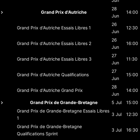
Jun
28
Grand Prix d'Autriche
14:00
Jun
26
Grand Prix d'Autriche
Essais Libres 1
12:30
Jun
26
Grand Prix d'Autriche
Essais Libres 2
16:00
Jun
27
Grand Prix d'Autriche
Essais Libres 3
11:30
Jun
27
Grand Prix d'Autriche
Qualifications
15:00
Jun
28
Grand Prix d'Autriche
Grand Prix
14:00
Jun
Grand Prix de Grande-Bretagne
5 Jul
15:00
Grand Prix de Grande-Bretagne
Essais Libres
3 Jul
12:30
1
Grand Prix de Grande-Bretagne
3 Jul
16:30
Qualifications Sprint