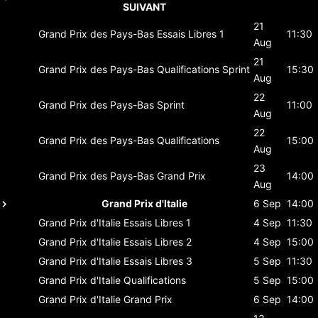
SUIVANT
21
Grand Prix des Pays-Bas
Essais Libres 1
11:30
Aug
21
Grand Prix des Pays-Bas
Qualifications Sprint
15:30
Aug
22
Grand Prix des Pays-Bas
Sprint
11:00
Aug
22
Grand Prix des Pays-Bas
Qualifications
15:00
Aug
23
Grand Prix des Pays-Bas
Grand Prix
14:00
Aug
Grand Prix d'Italie
6 Sep
14:00
Grand Prix d'Italie
Essais Libres 1
4 Sep
11:30
Grand Prix d'Italie
Essais Libres 2
4 Sep
15:00
Grand Prix d'Italie
Essais Libres 3
5 Sep
11:30
Grand Prix d'Italie
Qualifications
5 Sep
15:00
Grand Prix d'Italie
Grand Prix
6 Sep
14:00