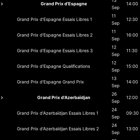
13
Grand Prix d'Espagne
14:00
Sep
11
Grand Prix d'Espagne
Essais Libres 1
12:30
Sep
11
Grand Prix d'Espagne
Essais Libres 2
16:00
Sep
12
Grand Prix d'Espagne
Essais Libres 3
11:30
Sep
12
Grand Prix d'Espagne
Qualifications
15:00
Sep
13
Grand Prix d'Espagne
Grand Prix
14:00
Sep
26
Grand Prix d'Azerbaïdjan
12:00
Sep
24
Grand Prix d'Azerbaïdjan
Essais Libres 1
09:30
Sep
24
Grand Prix d'Azerbaïdjan
Essais Libres 2
13:00
Sep