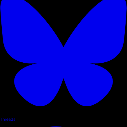
Threads