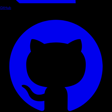
GitHub