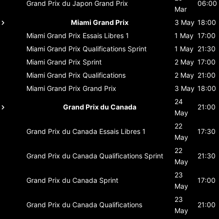
Grand Prix du Japon
Grand Prix
06:00
Mar
Miami Grand Prix
3 May
18:00
Miami Grand Prix
Essais Libres 1
1 May
17:00
Miami Grand Prix
Qualifications Sprint
1 May
21:30
Miami Grand Prix
Sprint
2 May
17:00
Miami Grand Prix
Qualifications
2 May
21:00
Miami Grand Prix
Grand Prix
3 May
18:00
24
Grand Prix du Canada
21:00
May
22
Grand Prix du Canada
Essais Libres 1
17:30
May
22
Grand Prix du Canada
Qualifications Sprint
21:30
May
23
Grand Prix du Canada
Sprint
17:00
May
23
Grand Prix du Canada
Qualifications
21:00
May