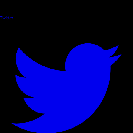
Twitter