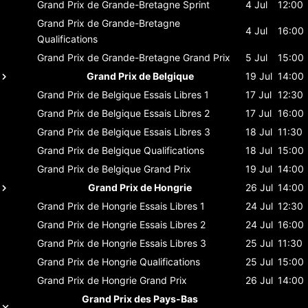
Grand Prix de Grande-Bretagne
Sprint
4 Jul
12:00
Grand Prix de Grande-Bretagne
4 Jul
16:00
Qualifications
Grand Prix de Grande-Bretagne
Grand Prix
5 Jul
15:00
Grand Prix de Belgique
19 Jul
14:00
Grand Prix de Belgique
Essais Libres 1
17 Jul
12:30
Grand Prix de Belgique
Essais Libres 2
17 Jul
16:00
Grand Prix de Belgique
Essais Libres 3
18 Jul
11:30
Grand Prix de Belgique
Qualifications
18 Jul
15:00
Grand Prix de Belgique
Grand Prix
19 Jul
14:00
Grand Prix de Hongrie
26 Jul
14:00
Grand Prix de Hongrie
Essais Libres 1
24 Jul
12:30
Grand Prix de Hongrie
Essais Libres 2
24 Jul
16:00
Grand Prix de Hongrie
Essais Libres 3
25 Jul
11:30
Grand Prix de Hongrie
Qualifications
25 Jul
15:00
Grand Prix de Hongrie
Grand Prix
26 Jul
14:00
Grand Prix des Pays-Bas