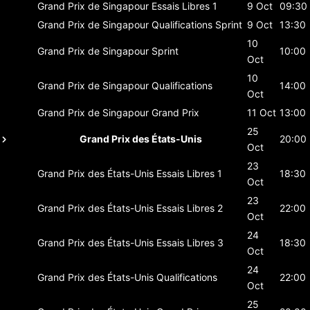
Grand Prix de Singapour
Essais Libres 1
9 Oct
09:30
Grand Prix de Singapour
Qualifications Sprint
9 Oct
13:30
10
Grand Prix de Singapour
Sprint
10:00
Oct
10
Grand Prix de Singapour
Qualifications
14:00
Oct
Grand Prix de Singapour
Grand Prix
11 Oct
13:00
25
Grand Prix des États-Unis
20:00
Oct
23
Grand Prix des États-Unis
Essais Libres 1
18:30
Oct
23
Grand Prix des États-Unis
Essais Libres 2
22:00
Oct
24
Grand Prix des États-Unis
Essais Libres 3
18:30
Oct
24
Grand Prix des États-Unis
Qualifications
22:00
Oct
25