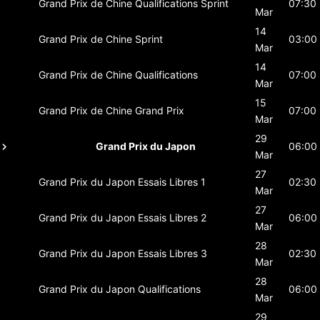
Grand Prix de Chine
Qualifications Sprint
07:30
Mar
14
Grand Prix de Chine
Sprint
03:00
Mar
14
Grand Prix de Chine
Qualifications
07:00
Mar
15
Grand Prix de Chine
Grand Prix
07:00
Mar
29
Grand Prix du Japon
06:00
Mar
27
Grand Prix du Japon
Essais Libres 1
02:30
Mar
27
Grand Prix du Japon
Essais Libres 2
06:00
Mar
28
Grand Prix du Japon
Essais Libres 3
02:30
Mar
28
Grand Prix du Japon
Qualifications
06:00
Mar
29