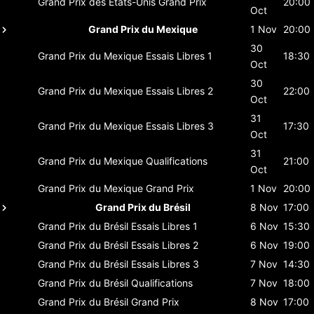
Grand Prix des États-Unis
Grand Prix
20:00
Oct
Grand Prix du Mexique
1 Nov
20:00
30
Grand Prix du Mexique
Essais Libres 1
18:30
Oct
30
Grand Prix du Mexique
Essais Libres 2
22:00
Oct
31
Grand Prix du Mexique
Essais Libres 3
17:30
Oct
31
Grand Prix du Mexique
Qualifications
21:00
Oct
Grand Prix du Mexique
Grand Prix
1 Nov
20:00
Grand Prix du Brésil
8 Nov
17:00
Grand Prix du Brésil
Essais Libres 1
6 Nov
15:30
Grand Prix du Brésil
Essais Libres 2
6 Nov
19:00
Grand Prix du Brésil
Essais Libres 3
7 Nov
14:30
Grand Prix du Brésil
Qualifications
7 Nov
18:00
Grand Prix du Brésil
Grand Prix
8 Nov
17:00