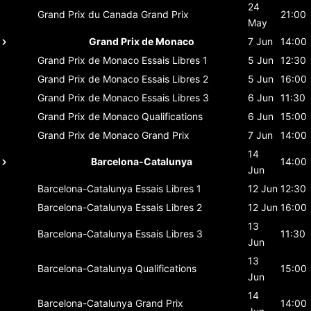
24
Grand Prix du Canada
Grand Prix
21:00
May
Grand Prix de Monaco
7 Jun
14:00
Grand Prix de Monaco
Essais Libres 1
5 Jun
12:30
Grand Prix de Monaco
Essais Libres 2
5 Jun
16:00
Grand Prix de Monaco
Essais Libres 3
6 Jun
11:30
Grand Prix de Monaco
Qualifications
6 Jun
15:00
Grand Prix de Monaco
Grand Prix
7 Jun
14:00
14
Barcelona-Catalunya
14:00
Jun
Barcelona-Catalunya
Essais Libres 1
12 Jun
12:30
Barcelona-Catalunya
Essais Libres 2
12 Jun
16:00
13
Barcelona-Catalunya
Essais Libres 3
11:30
Jun
13
Barcelona-Catalunya
Qualifications
15:00
Jun
14
Barcelona-Catalunya
Grand Prix
14:00