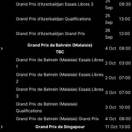
25
Grand Prix d'Azerbaïdjan
Essais Libres 3
09:30
Sep
25
Grand Prix d'Azerbaïdjan
Qualifications
13:00
Sep
26
Grand Prix d'Azerbaïdjan
Grand Prix
12:00
Sep
Grand Prix de Bahrein (Malaisie)
4 Oct
08:00
TBC
Grand Prix de Bahrein (Malaisie)
Essais Libres
2 Oct
03:00
1
Grand Prix de Bahrein (Malaisie)
Essais Libres
2 Oct
07:00
2
Grand Prix de Bahrein (Malaisie)
Essais Libres
3 Oct
07:00
3
Grand Prix de Bahrein (Malaisie)
3 Oct
10:00
Qualifications
Grand Prix de Bahrein (Malaisie)
Grand Prix
4 Oct
08:00
Grand Prix de Singapour
11 Oct
13:00