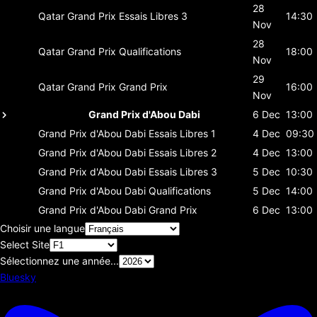
28
Qatar Grand Prix
Essais Libres 3
14:30
Nov
28
Qatar Grand Prix
Qualifications
18:00
Nov
29
Qatar Grand Prix
Grand Prix
16:00
Nov
Grand Prix d'Abou Dabi
6 Dec
13:00
Grand Prix d'Abou Dabi
Essais Libres 1
4 Dec
09:30
Grand Prix d'Abou Dabi
Essais Libres 2
4 Dec
13:00
Grand Prix d'Abou Dabi
Essais Libres 3
5 Dec
10:30
Grand Prix d'Abou Dabi
Qualifications
5 Dec
14:00
Grand Prix d'Abou Dabi
Grand Prix
6 Dec
13:00
Choisir une langue
Select Site
Sélectionnez une année...
Bluesky