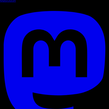
Mastodon