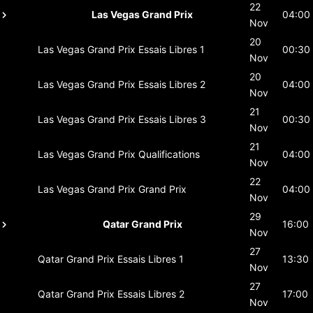
22
Las Vegas Grand Prix
04:00
Nov
20
Las Vegas Grand Prix
Essais Libres 1
00:30
Nov
20
Las Vegas Grand Prix
Essais Libres 2
04:00
Nov
21
Las Vegas Grand Prix
Essais Libres 3
00:30
Nov
21
Las Vegas Grand Prix
Qualifications
04:00
Nov
22
Las Vegas Grand Prix
Grand Prix
04:00
Nov
29
Qatar Grand Prix
16:00
Nov
27
Qatar Grand Prix
Essais Libres 1
13:30
Nov
27
Qatar Grand Prix
Essais Libres 2
17:00
Nov