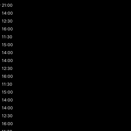
y
21:00
14:00
12:30
16:00
11:30
15:00
14:00
14:00
12:30
16:00
11:30
15:00
14:00
14:00
12:30
16:00