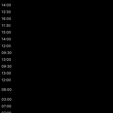
14:00
12:30
16:00
11:30
15:00
14:00
12:00
09:30
13:00
09:30
13:00
12:00
08:00
03:00
07:00
07:00