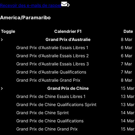
Recevoir des e-mails de rappel
America/Paramaribo
Toggle
Calendrier F1
Date
Grand Prix d'Australie
8 Mar
Grand Prix d'Australie
Essais Libres 1
6 Mar
Grand Prix d'Australie
Essais Libres 2
6 Mar
Grand Prix d'Australie
Essais Libres 3
7 Mar
Grand Prix d'Australie
Qualifications
7 Mar
Grand Prix d'Australie
Grand Prix
8 Mar
Grand Prix de Chine
15 Mar
Grand Prix de Chine
Essais Libres 1
13 Mar
Grand Prix de Chine
Qualifications Sprint
13 Mar
Grand Prix de Chine
Sprint
14 Mar
Grand Prix de Chine
Qualifications
14 Mar
Grand Prix de Chine
Grand Prix
15 Mar