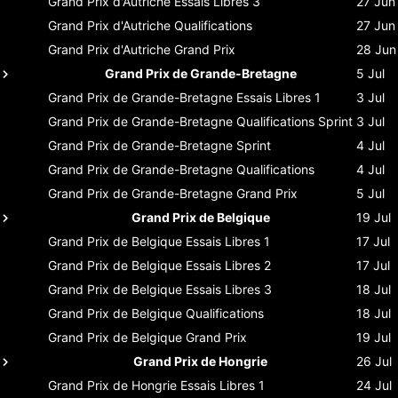
Grand Prix d'Autriche
Essais Libres 3
27 Jun
Grand Prix d'Autriche
Qualifications
27 Jun
Grand Prix d'Autriche
Grand Prix
28 Jun
Grand Prix de Grande-Bretagne
5 Jul
Grand Prix de Grande-Bretagne
Essais Libres 1
3 Jul
Grand Prix de Grande-Bretagne
Qualifications Sprint
3 Jul
Grand Prix de Grande-Bretagne
Sprint
4 Jul
Grand Prix de Grande-Bretagne
Qualifications
4 Jul
Grand Prix de Grande-Bretagne
Grand Prix
5 Jul
Grand Prix de Belgique
19 Jul
Grand Prix de Belgique
Essais Libres 1
17 Jul
Grand Prix de Belgique
Essais Libres 2
17 Jul
Grand Prix de Belgique
Essais Libres 3
18 Jul
Grand Prix de Belgique
Qualifications
18 Jul
Grand Prix de Belgique
Grand Prix
19 Jul
Grand Prix de Hongrie
26 Jul
Grand Prix de Hongrie
Essais Libres 1
24 Jul