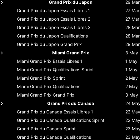
Grand Prix du Japon
29 Mar
Grand Prix du Japon
Essais Libres 1
27 Mar
Grand Prix du Japon
Essais Libres 2
27 Mar
Grand Prix du Japon
Essais Libres 3
28 Mar
Grand Prix du Japon
Qualifications
28 Mar
Grand Prix du Japon
Grand Prix
29 Mar
Miami Grand Prix
3 May
Miami Grand Prix
Essais Libres 1
1 May
Miami Grand Prix
Qualifications Sprint
1 May
Miami Grand Prix
Sprint
2 May
Miami Grand Prix
Qualifications
2 May
Miami Grand Prix
Grand Prix
3 May
Grand Prix du Canada
24 Ma
Grand Prix du Canada
Essais Libres 1
22 Ma
Grand Prix du Canada
Qualifications Sprint
22 Ma
Grand Prix du Canada
Sprint
23 Ma
Grand Prix du Canada
Qualifications
23 Ma