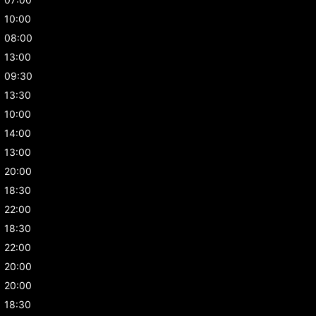
10:00
08:00
13:00
09:30
13:30
10:00
14:00
13:00
20:00
18:30
22:00
18:30
22:00
20:00
20:00
18:30