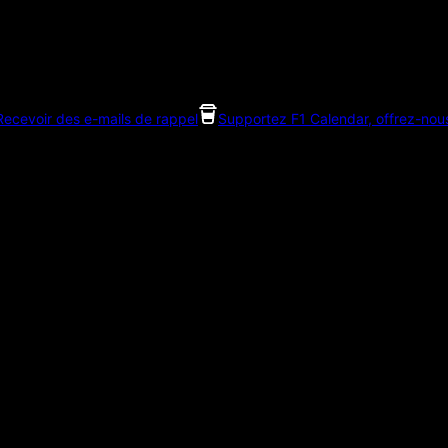
Recevoir des e-mails de rappel
Supportez F1 Calendar, offrez-nou