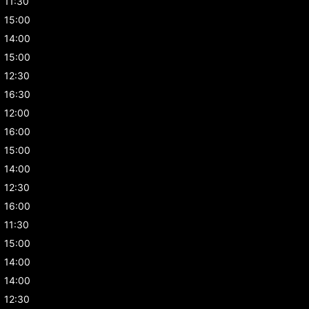
11:30
15:00
14:00
15:00
12:30
16:30
12:00
16:00
15:00
14:00
12:30
16:00
11:30
15:00
14:00
14:00
12:30