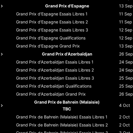
Grand Prix d'Espagne
13 Sep
Grand Prix d'Espagne
Essais Libres 1
11 Sep
Grand Prix d'Espagne
Essais Libres 2
11 Sep
Grand Prix d'Espagne
Essais Libres 3
12 Sep
Grand Prix d'Espagne
Qualifications
12 Sep
Grand Prix d'Espagne
Grand Prix
13 Sep
Grand Prix d'Azerbaïdjan
26 Sep
Grand Prix d'Azerbaïdjan
Essais Libres 1
24 Sep
Grand Prix d'Azerbaïdjan
Essais Libres 2
24 Sep
Grand Prix d'Azerbaïdjan
Essais Libres 3
25 Sep
Grand Prix d'Azerbaïdjan
Qualifications
25 Sep
Grand Prix d'Azerbaïdjan
Grand Prix
26 Sep
Grand Prix de Bahrein (Malaisie)
4 Oct
TBC
Grand Prix de Bahrein (Malaisie)
Essais Libres 1
2 Oct
Grand Prix de Bahrein (Malaisie)
Essais Libres 2
2 Oct
Grand Prix de Bahrein (Malaisie)
Essais Libres 3
3 Oct