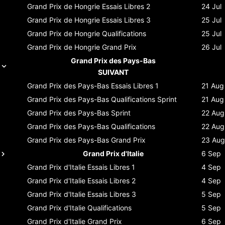
Grand Prix de Hongrie
Essais Libres 2
24 Jul
Grand Prix de Hongrie
Essais Libres 3
25 Jul
Grand Prix de Hongrie
Qualifications
25 Jul
Grand Prix de Hongrie
Grand Prix
26 Jul
Grand Prix des Pays-Bas
SUIVANT
Grand Prix des Pays-Bas
Essais Libres 1
21 Aug
Grand Prix des Pays-Bas
Qualifications Sprint
21 Aug
Grand Prix des Pays-Bas
Sprint
22 Aug
Grand Prix des Pays-Bas
Qualifications
22 Aug
Grand Prix des Pays-Bas
Grand Prix
23 Aug
Grand Prix d'Italie
6 Sep
Grand Prix d'Italie
Essais Libres 1
4 Sep
Grand Prix d'Italie
Essais Libres 2
4 Sep
Grand Prix d'Italie
Essais Libres 3
5 Sep
Grand Prix d'Italie
Qualifications
5 Sep
Grand Prix d'Italie
Grand Prix
6 Sep