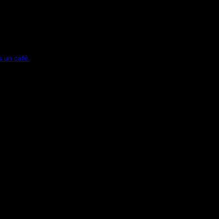
s un café.