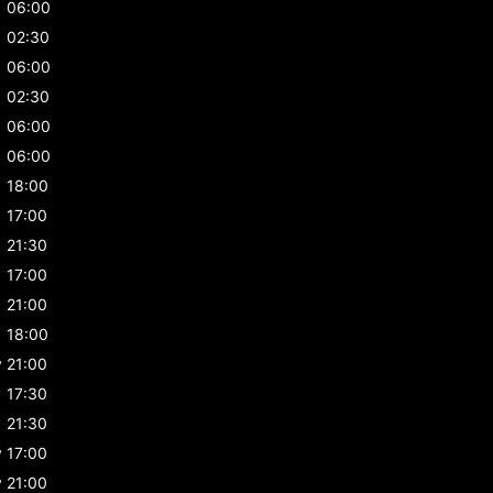
06:00
02:30
06:00
02:30
06:00
06:00
18:00
17:00
21:30
17:00
21:00
18:00
y
21:00
y
17:30
y
21:30
y
17:00
y
21:00