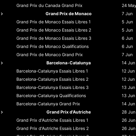
Grand Prix du Canada
Grand Prix
24 Ma
Grand Prix de Monaco
7 Jun
Grand Prix de Monaco
Essais Libres 1
5 Jun
Grand Prix de Monaco
Essais Libres 2
5 Jun
Grand Prix de Monaco
Essais Libres 3
6 Jun
Grand Prix de Monaco
Qualifications
6 Jun
Grand Prix de Monaco
Grand Prix
7 Jun
Barcelona-Catalunya
14 Jun
Barcelona-Catalunya
Essais Libres 1
12 Jun
Barcelona-Catalunya
Essais Libres 2
12 Jun
Barcelona-Catalunya
Essais Libres 3
13 Jun
Barcelona-Catalunya
Qualifications
13 Jun
Barcelona-Catalunya
Grand Prix
14 Jun
Grand Prix d'Autriche
28 Jun
Grand Prix d'Autriche
Essais Libres 1
26 Jun
Grand Prix d'Autriche
Essais Libres 2
26 Jun