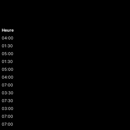
Heure
04:00
01:30
05:00
01:30
05:00
04:00
07:00
03:30
07:30
03:00
07:00
07:00