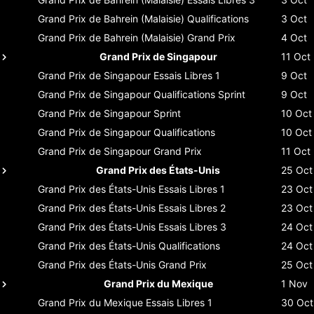
Grand Prix de Bahrein (Malaisie)
Qualifications
3 Oct
Grand Prix de Bahrein (Malaisie)
Grand Prix
4 Oct
Grand Prix de Singapour
11 Oct
Grand Prix de Singapour
Essais Libres 1
9 Oct
Grand Prix de Singapour
Qualifications Sprint
9 Oct
Grand Prix de Singapour
Sprint
10 Oct
Grand Prix de Singapour
Qualifications
10 Oct
Grand Prix de Singapour
Grand Prix
11 Oct
Grand Prix des États-Unis
25 Oct
Grand Prix des États-Unis
Essais Libres 1
23 Oct
Grand Prix des États-Unis
Essais Libres 2
23 Oct
Grand Prix des États-Unis
Essais Libres 3
24 Oct
Grand Prix des États-Unis
Qualifications
24 Oct
Grand Prix des États-Unis
Grand Prix
25 Oct
Grand Prix du Mexique
1 Nov
Grand Prix du Mexique
Essais Libres 1
30 Oct