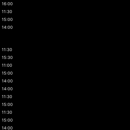
16:00
11:30
15:00
14:00
11:30
15:30
11:00
15:00
14:00
14:00
11:30
15:00
11:30
15:00
14:00