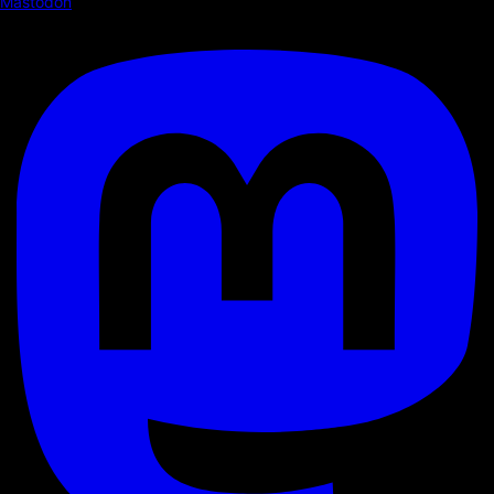
Mastodon