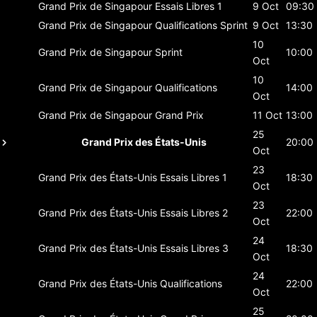
Grand Prix de Singapour
Essais Libres 1
9 Oct
09:30
Grand Prix de Singapour
Qualifications Sprint
9 Oct
13:30
10
Grand Prix de Singapour
Sprint
10:00
Oct
10
Grand Prix de Singapour
Qualifications
14:00
Oct
Grand Prix de Singapour
Grand Prix
11 Oct
13:00
25
Grand Prix des États-Unis
20:00
Oct
23
Grand Prix des États-Unis
Essais Libres 1
18:30
Oct
23
Grand Prix des États-Unis
Essais Libres 2
22:00
Oct
24
Grand Prix des États-Unis
Essais Libres 3
18:30
Oct
24
Grand Prix des États-Unis
Qualifications
22:00
Oct
25