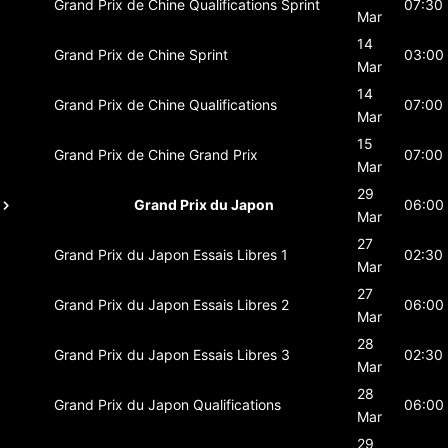
Grand Prix de Chine
Qualifications Sprint
07:30
Mar
14
Grand Prix de Chine
Sprint
03:00
Mar
14
Grand Prix de Chine
Qualifications
07:00
Mar
15
Grand Prix de Chine
Grand Prix
07:00
Mar
29
Grand Prix du Japon
06:00
Mar
27
Grand Prix du Japon
Essais Libres 1
02:30
Mar
27
Grand Prix du Japon
Essais Libres 2
06:00
Mar
28
Grand Prix du Japon
Essais Libres 3
02:30
Mar
28
Grand Prix du Japon
Qualifications
06:00
Mar
29