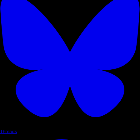
Threads