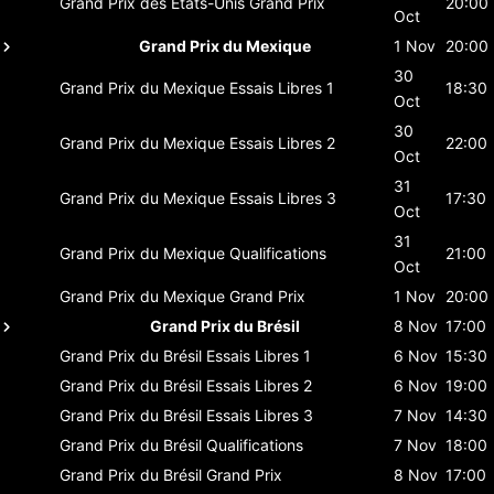
Grand Prix des États-Unis
Grand Prix
20:00
Oct
Grand Prix du Mexique
1 Nov
20:00
30
Grand Prix du Mexique
Essais Libres 1
18:30
Oct
30
Grand Prix du Mexique
Essais Libres 2
22:00
Oct
31
Grand Prix du Mexique
Essais Libres 3
17:30
Oct
31
Grand Prix du Mexique
Qualifications
21:00
Oct
Grand Prix du Mexique
Grand Prix
1 Nov
20:00
Grand Prix du Brésil
8 Nov
17:00
Grand Prix du Brésil
Essais Libres 1
6 Nov
15:30
Grand Prix du Brésil
Essais Libres 2
6 Nov
19:00
Grand Prix du Brésil
Essais Libres 3
7 Nov
14:30
Grand Prix du Brésil
Qualifications
7 Nov
18:00
Grand Prix du Brésil
Grand Prix
8 Nov
17:00