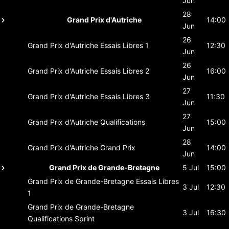
Jun
28
Grand Prix d'Autriche
14:00
Jun
26
Grand Prix d'Autriche
Essais Libres 1
12:30
Jun
26
Grand Prix d'Autriche
Essais Libres 2
16:00
Jun
27
Grand Prix d'Autriche
Essais Libres 3
11:30
Jun
27
Grand Prix d'Autriche
Qualifications
15:00
Jun
28
Grand Prix d'Autriche
Grand Prix
14:00
Jun
Grand Prix de Grande-Bretagne
5 Jul
15:00
Grand Prix de Grande-Bretagne
Essais Libres
3 Jul
12:30
1
Grand Prix de Grande-Bretagne
3 Jul
16:30
Qualifications Sprint