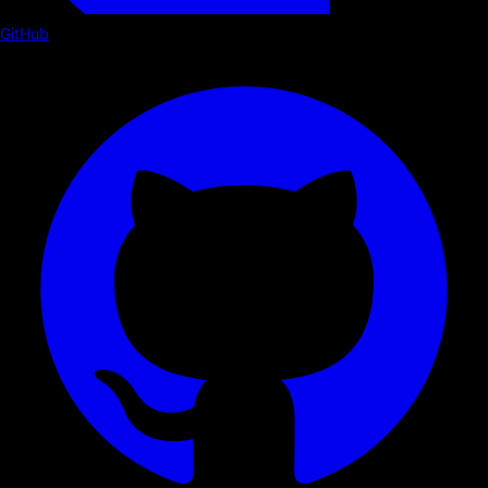
GitHub