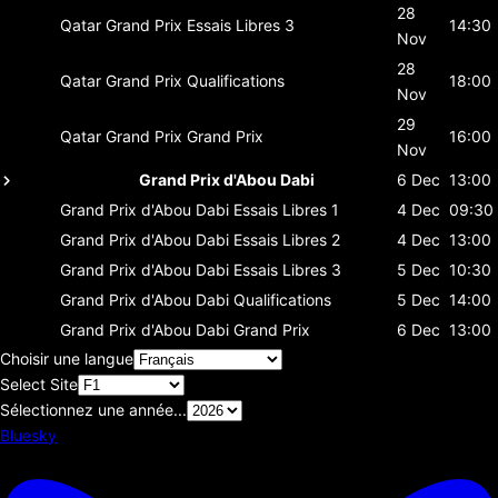
28
Qatar Grand Prix
Essais Libres 3
14:30
Nov
28
Qatar Grand Prix
Qualifications
18:00
Nov
29
Qatar Grand Prix
Grand Prix
16:00
Nov
Grand Prix d'Abou Dabi
6 Dec
13:00
Grand Prix d'Abou Dabi
Essais Libres 1
4 Dec
09:30
Grand Prix d'Abou Dabi
Essais Libres 2
4 Dec
13:00
Grand Prix d'Abou Dabi
Essais Libres 3
5 Dec
10:30
Grand Prix d'Abou Dabi
Qualifications
5 Dec
14:00
Grand Prix d'Abou Dabi
Grand Prix
6 Dec
13:00
Choisir une langue
Select Site
Sélectionnez une année...
Bluesky