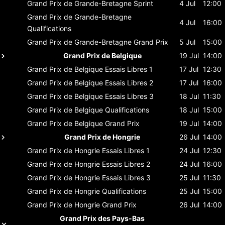
Grand Prix de Grande-Bretagne
Sprint
4 Jul
12:00
Grand Prix de Grande-Bretagne
4 Jul
16:00
Qualifications
Grand Prix de Grande-Bretagne
Grand Prix
5 Jul
15:00
Grand Prix de Belgique
19 Jul
14:00
Grand Prix de Belgique
Essais Libres 1
17 Jul
12:30
Grand Prix de Belgique
Essais Libres 2
17 Jul
16:00
Grand Prix de Belgique
Essais Libres 3
18 Jul
11:30
Grand Prix de Belgique
Qualifications
18 Jul
15:00
Grand Prix de Belgique
Grand Prix
19 Jul
14:00
Grand Prix de Hongrie
26 Jul
14:00
Grand Prix de Hongrie
Essais Libres 1
24 Jul
12:30
Grand Prix de Hongrie
Essais Libres 2
24 Jul
16:00
Grand Prix de Hongrie
Essais Libres 3
25 Jul
11:30
Grand Prix de Hongrie
Qualifications
25 Jul
15:00
Grand Prix de Hongrie
Grand Prix
26 Jul
14:00
Grand Prix des Pays-Bas