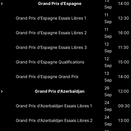
13
Grand Prix d'Espagne
14:00
Sep
11
Grand Prix d'Espagne
Essais Libres 1
12:30
Sep
11
Grand Prix d'Espagne
Essais Libres 2
16:00
Sep
12
Grand Prix d'Espagne
Essais Libres 3
11:30
Sep
12
Grand Prix d'Espagne
Qualifications
15:00
Sep
13
Grand Prix d'Espagne
Grand Prix
14:00
Sep
26
Grand Prix d'Azerbaïdjan
12:00
Sep
24
Grand Prix d'Azerbaïdjan
Essais Libres 1
09:30
Sep
24
Grand Prix d'Azerbaïdjan
Essais Libres 2
13:00
Sep