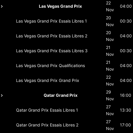
22
Las Vegas Grand Prix
04:00
Nov
20
Las Vegas Grand Prix
Essais Libres 1
00:30
Nov
20
Las Vegas Grand Prix
Essais Libres 2
04:00
Nov
21
Las Vegas Grand Prix
Essais Libres 3
00:30
Nov
21
Las Vegas Grand Prix
Qualifications
04:00
Nov
22
Las Vegas Grand Prix
Grand Prix
04:00
Nov
29
Qatar Grand Prix
16:00
Nov
27
Qatar Grand Prix
Essais Libres 1
13:30
Nov
27
Qatar Grand Prix
Essais Libres 2
17:00
Nov