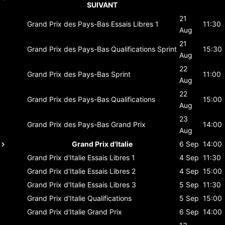
SUIVANT
21
Grand Prix des Pays-Bas
Essais Libres 1
11:30
Aug
21
Grand Prix des Pays-Bas
Qualifications Sprint
15:30
Aug
22
Grand Prix des Pays-Bas
Sprint
11:00
Aug
22
Grand Prix des Pays-Bas
Qualifications
15:00
Aug
23
Grand Prix des Pays-Bas
Grand Prix
14:00
Aug
Grand Prix d'Italie
6 Sep
14:00
Grand Prix d'Italie
Essais Libres 1
4 Sep
11:30
Grand Prix d'Italie
Essais Libres 2
4 Sep
15:00
Grand Prix d'Italie
Essais Libres 3
5 Sep
11:30
Grand Prix d'Italie
Qualifications
5 Sep
15:00
Grand Prix d'Italie
Grand Prix
6 Sep
14:00