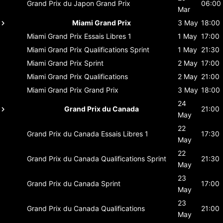
Grand Prix du Japon
Grand Prix
06:00
Mar
Miami Grand Prix
3 May
18:00
Miami Grand Prix
Essais Libres 1
1 May
17:00
Miami Grand Prix
Qualifications Sprint
1 May
21:30
Miami Grand Prix
Sprint
2 May
17:00
Miami Grand Prix
Qualifications
2 May
21:00
Miami Grand Prix
Grand Prix
3 May
18:00
24
Grand Prix du Canada
21:00
May
22
Grand Prix du Canada
Essais Libres 1
17:30
May
22
Grand Prix du Canada
Qualifications Sprint
21:30
May
23
Grand Prix du Canada
Sprint
17:00
May
23
Grand Prix du Canada
Qualifications
21:00
May