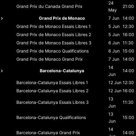
24
Grand Prix du Canada
Grand Prix
21:00
May
Grand Prix de Monaco
7 Jun
14:00
Grand Prix de Monaco
Essais Libres 1
5 Jun
12:30
Grand Prix de Monaco
Essais Libres 2
5 Jun
16:00
Grand Prix de Monaco
Essais Libres 3
6 Jun
11:30
Grand Prix de Monaco
Qualifications
6 Jun
15:00
Grand Prix de Monaco
Grand Prix
7 Jun
14:00
14
Barcelona-Catalunya
14:00
Jun
Barcelona-Catalunya
Essais Libres 1
12 Jun
12:30
Barcelona-Catalunya
Essais Libres 2
12 Jun
16:00
13
Barcelona-Catalunya
Essais Libres 3
11:30
Jun
13
Barcelona-Catalunya
Qualifications
15:00
Jun
14
Barcelona-Catalunya
Grand Prix
14:00