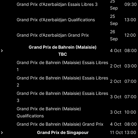
25
Grand Prix d'Azerbaïdjan
Essais Libres 3
09:30
Sep
25
Grand Prix d'Azerbaïdjan
Qualifications
13:00
Sep
26
Grand Prix d'Azerbaïdjan
Grand Prix
12:00
Sep
Grand Prix de Bahrein (Malaisie)
4 Oct
08:00
TBC
Grand Prix de Bahrein (Malaisie)
Essais Libres
2 Oct
03:00
1
Grand Prix de Bahrein (Malaisie)
Essais Libres
2 Oct
07:00
2
Grand Prix de Bahrein (Malaisie)
Essais Libres
3 Oct
07:00
3
Grand Prix de Bahrein (Malaisie)
3 Oct
10:00
Qualifications
Grand Prix de Bahrein (Malaisie)
Grand Prix
4 Oct
08:00
Grand Prix de Singapour
11 Oct
13:00