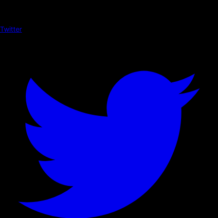
Twitter