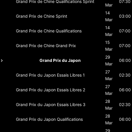
Grand Prix de Chine
Qualifications Sprint
07:30
Mar
14
Grand Prix de Chine
Sprint
03:00
Mar
14
Grand Prix de Chine
Qualifications
07:00
Mar
15
Grand Prix de Chine
Grand Prix
07:00
Mar
29
Grand Prix du Japon
06:00
Mar
27
Grand Prix du Japon
Essais Libres 1
02:30
Mar
27
Grand Prix du Japon
Essais Libres 2
06:00
Mar
28
Grand Prix du Japon
Essais Libres 3
02:30
Mar
28
Grand Prix du Japon
Qualifications
06:00
Mar
29