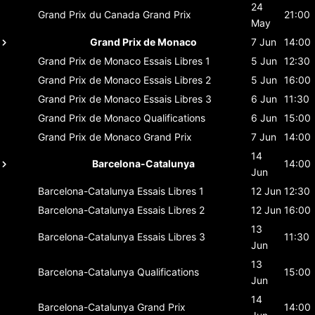
24
Grand Prix du Canada
Grand Prix
21:00
May
Grand Prix de Monaco
7 Jun
14:00
Grand Prix de Monaco
Essais Libres 1
5 Jun
12:30
Grand Prix de Monaco
Essais Libres 2
5 Jun
16:00
Grand Prix de Monaco
Essais Libres 3
6 Jun
11:30
Grand Prix de Monaco
Qualifications
6 Jun
15:00
Grand Prix de Monaco
Grand Prix
7 Jun
14:00
14
Barcelona-Catalunya
14:00
Jun
Barcelona-Catalunya
Essais Libres 1
12 Jun
12:30
Barcelona-Catalunya
Essais Libres 2
12 Jun
16:00
13
Barcelona-Catalunya
Essais Libres 3
11:30
Jun
13
Barcelona-Catalunya
Qualifications
15:00
Jun
14
Barcelona-Catalunya
Grand Prix
14:00