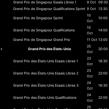
Grand Prix de Singapour
Essais Libres 1
9 Oct
09:30
Grand Prix de Singapour
Qualifications Sprint
9 Oct
13:30
10
Grand Prix de Singapour
Sprint
10:00
Oct
10
Grand Prix de Singapour
Qualifications
14:00
Oct
Grand Prix de Singapour
Grand Prix
11 Oct
13:00
25
Grand Prix des États-Unis
20:00
Oct
23
Grand Prix des États-Unis
Essais Libres 1
18:30
Oct
23
Grand Prix des États-Unis
Essais Libres 2
22:00
Oct
24
Grand Prix des États-Unis
Essais Libres 3
18:30
Oct
24
Grand Prix des États-Unis
Qualifications
22:00
Oct
25