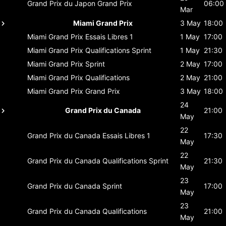
Grand Prix du Japon
Grand Prix
06:00
Mar
Miami Grand Prix
3 May
18:00
Miami Grand Prix
Essais Libres 1
1 May
17:00
Miami Grand Prix
Qualifications Sprint
1 May
21:30
Miami Grand Prix
Sprint
2 May
17:00
Miami Grand Prix
Qualifications
2 May
21:00
Miami Grand Prix
Grand Prix
3 May
18:00
24
Grand Prix du Canada
21:00
May
22
Grand Prix du Canada
Essais Libres 1
17:30
May
22
Grand Prix du Canada
Qualifications Sprint
21:30
May
23
Grand Prix du Canada
Sprint
17:00
May
23
Grand Prix du Canada
Qualifications
21:00
May