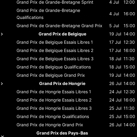
Grand Prix de Grande-Bretagne
Sprint
4 Jul
12:00
Grand Prix de Grande-Bretagne
4 Jul
16:00
Qualifications
Grand Prix de Grande-Bretagne
Grand Prix
5 Jul
15:00
Grand Prix de Belgique
19 Jul
14:00
Grand Prix de Belgique
Essais Libres 1
17 Jul
12:30
Grand Prix de Belgique
Essais Libres 2
17 Jul
16:00
Grand Prix de Belgique
Essais Libres 3
18 Jul
11:30
Grand Prix de Belgique
Qualifications
18 Jul
15:00
Grand Prix de Belgique
Grand Prix
19 Jul
14:00
Grand Prix de Hongrie
26 Jul
14:00
Grand Prix de Hongrie
Essais Libres 1
24 Jul
12:30
Grand Prix de Hongrie
Essais Libres 2
24 Jul
16:00
Grand Prix de Hongrie
Essais Libres 3
25 Jul
11:30
Grand Prix de Hongrie
Qualifications
25 Jul
15:00
Grand Prix de Hongrie
Grand Prix
26 Jul
14:00
Grand Prix des Pays-Bas