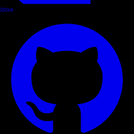
GitHub