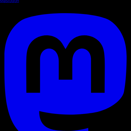
Mastodon