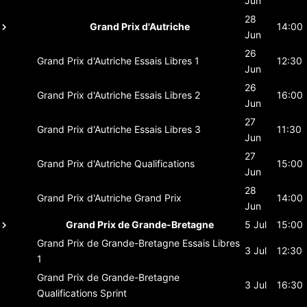
Jun
28
Grand Prix d'Autriche
14:00
Jun
26
Grand Prix d'Autriche
Essais Libres 1
12:30
Jun
26
Grand Prix d'Autriche
Essais Libres 2
16:00
Jun
27
Grand Prix d'Autriche
Essais Libres 3
11:30
Jun
27
Grand Prix d'Autriche
Qualifications
15:00
Jun
28
Grand Prix d'Autriche
Grand Prix
14:00
Jun
Grand Prix de Grande-Bretagne
5 Jul
15:00
Grand Prix de Grande-Bretagne
Essais Libres
3 Jul
12:30
1
Grand Prix de Grande-Bretagne
3 Jul
16:30
Qualifications Sprint