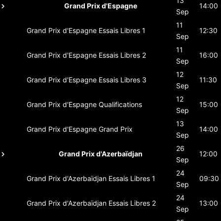
13
Grand Prix d'Espagne
14:00
Sep
11
Grand Prix d'Espagne
Essais Libres 1
12:30
Sep
11
Grand Prix d'Espagne
Essais Libres 2
16:00
Sep
12
Grand Prix d'Espagne
Essais Libres 3
11:30
Sep
12
Grand Prix d'Espagne
Qualifications
15:00
Sep
13
Grand Prix d'Espagne
Grand Prix
14:00
Sep
26
Grand Prix d'Azerbaïdjan
12:00
Sep
24
Grand Prix d'Azerbaïdjan
Essais Libres 1
09:30
Sep
24
Grand Prix d'Azerbaïdjan
Essais Libres 2
13:00
Sep