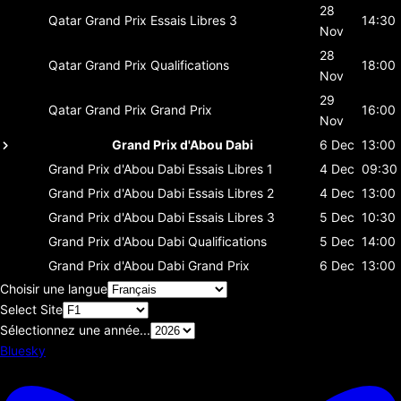
28
Qatar Grand Prix
Essais Libres 3
14:30
Nov
28
Qatar Grand Prix
Qualifications
18:00
Nov
29
Qatar Grand Prix
Grand Prix
16:00
Nov
Grand Prix d'Abou Dabi
6 Dec
13:00
Grand Prix d'Abou Dabi
Essais Libres 1
4 Dec
09:30
Grand Prix d'Abou Dabi
Essais Libres 2
4 Dec
13:00
Grand Prix d'Abou Dabi
Essais Libres 3
5 Dec
10:30
Grand Prix d'Abou Dabi
Qualifications
5 Dec
14:00
Grand Prix d'Abou Dabi
Grand Prix
6 Dec
13:00
Choisir une langue
Select Site
Sélectionnez une année...
Bluesky