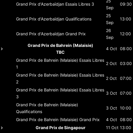
25
Grand Prix d'Azerbaïdjan
Essais Libres 3
09:30
Sep
25
Grand Prix d'Azerbaïdjan
Qualifications
13:00
Sep
26
Grand Prix d'Azerbaïdjan
Grand Prix
12:00
Sep
Grand Prix de Bahrein (Malaisie)
4 Oct
08:00
TBC
Grand Prix de Bahrein (Malaisie)
Essais Libres
2 Oct
03:00
1
Grand Prix de Bahrein (Malaisie)
Essais Libres
2 Oct
07:00
2
Grand Prix de Bahrein (Malaisie)
Essais Libres
3 Oct
07:00
3
Grand Prix de Bahrein (Malaisie)
3 Oct
10:00
Qualifications
Grand Prix de Bahrein (Malaisie)
Grand Prix
4 Oct
08:00
Grand Prix de Singapour
11 Oct
13:00