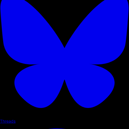
Threads