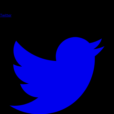
Twitter