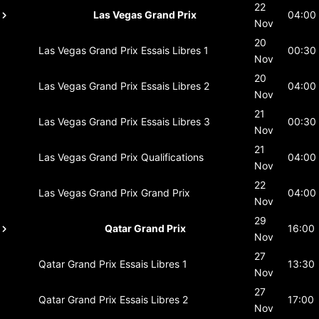
22
Las Vegas Grand Prix
04:00
Nov
20
Las Vegas Grand Prix
Essais Libres 1
00:30
Nov
20
Las Vegas Grand Prix
Essais Libres 2
04:00
Nov
21
Las Vegas Grand Prix
Essais Libres 3
00:30
Nov
21
Las Vegas Grand Prix
Qualifications
04:00
Nov
22
Las Vegas Grand Prix
Grand Prix
04:00
Nov
29
Qatar Grand Prix
16:00
Nov
27
Qatar Grand Prix
Essais Libres 1
13:30
Nov
27
Qatar Grand Prix
Essais Libres 2
17:00
Nov