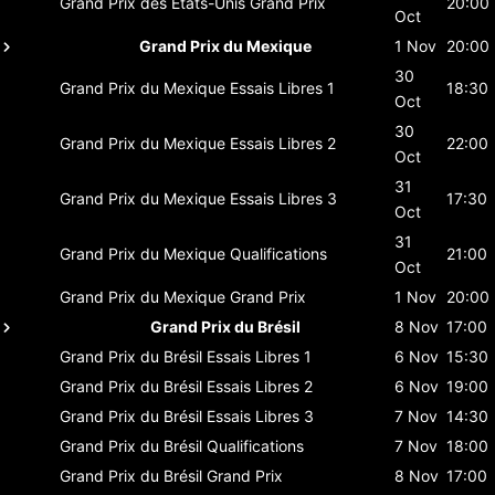
Grand Prix des États-Unis
Grand Prix
20:00
Oct
Grand Prix du Mexique
1 Nov
20:00
30
Grand Prix du Mexique
Essais Libres 1
18:30
Oct
30
Grand Prix du Mexique
Essais Libres 2
22:00
Oct
31
Grand Prix du Mexique
Essais Libres 3
17:30
Oct
31
Grand Prix du Mexique
Qualifications
21:00
Oct
Grand Prix du Mexique
Grand Prix
1 Nov
20:00
Grand Prix du Brésil
8 Nov
17:00
Grand Prix du Brésil
Essais Libres 1
6 Nov
15:30
Grand Prix du Brésil
Essais Libres 2
6 Nov
19:00
Grand Prix du Brésil
Essais Libres 3
7 Nov
14:30
Grand Prix du Brésil
Qualifications
7 Nov
18:00
Grand Prix du Brésil
Grand Prix
8 Nov
17:00