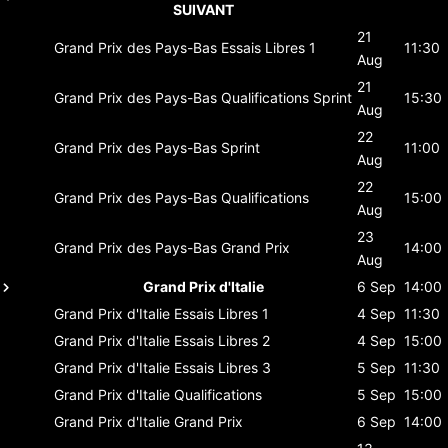
SUIVANT
21
Grand Prix des Pays-Bas
Essais Libres 1
11:30
Aug
21
Grand Prix des Pays-Bas
Qualifications Sprint
15:30
Aug
22
Grand Prix des Pays-Bas
Sprint
11:00
Aug
22
Grand Prix des Pays-Bas
Qualifications
15:00
Aug
23
Grand Prix des Pays-Bas
Grand Prix
14:00
Aug
Grand Prix d'Italie
6 Sep
14:00
Grand Prix d'Italie
Essais Libres 1
4 Sep
11:30
Grand Prix d'Italie
Essais Libres 2
4 Sep
15:00
Grand Prix d'Italie
Essais Libres 3
5 Sep
11:30
Grand Prix d'Italie
Qualifications
5 Sep
15:00
Grand Prix d'Italie
Grand Prix
6 Sep
14:00