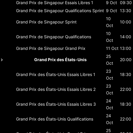
Grand Prix de Singapour
Essais Libres 1
9 Oct
09:30
Grand Prix de Singapour
Qualifications Sprint
9 Oct
13:30
10
Grand Prix de Singapour
Sprint
10:00
Oct
10
Grand Prix de Singapour
Qualifications
14:00
Oct
Grand Prix de Singapour
Grand Prix
11 Oct
13:00
25
Grand Prix des États-Unis
20:00
Oct
23
Grand Prix des États-Unis
Essais Libres 1
18:30
Oct
23
Grand Prix des États-Unis
Essais Libres 2
22:00
Oct
24
Grand Prix des États-Unis
Essais Libres 3
18:30
Oct
24
Grand Prix des États-Unis
Qualifications
22:00
Oct
25