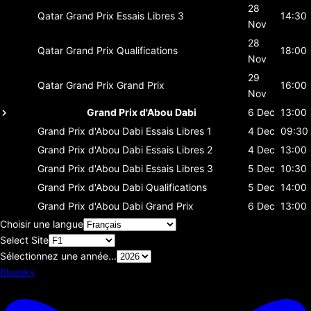
28
Qatar Grand Prix
Essais Libres 3
14:30
Nov
28
Qatar Grand Prix
Qualifications
18:00
Nov
29
Qatar Grand Prix
Grand Prix
16:00
Nov
Grand Prix d'Abou Dabi
6 Dec
13:00
Grand Prix d'Abou Dabi
Essais Libres 1
4 Dec
09:30
Grand Prix d'Abou Dabi
Essais Libres 2
4 Dec
13:00
Grand Prix d'Abou Dabi
Essais Libres 3
5 Dec
10:30
Grand Prix d'Abou Dabi
Qualifications
5 Dec
14:00
Grand Prix d'Abou Dabi
Grand Prix
6 Dec
13:00
Choisir une langue
Select Site
Sélectionnez une année...
Bluesky