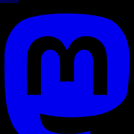
Mastodon