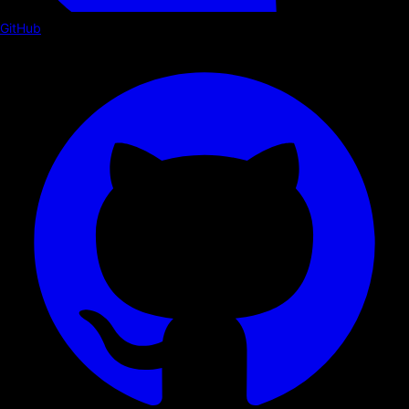
GitHub