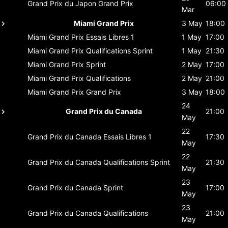
Grand Prix du Japon
Grand Prix
06:00
Mar
Miami Grand Prix
3 May
18:00
Miami Grand Prix
Essais Libres 1
1 May
17:00
Miami Grand Prix
Qualifications Sprint
1 May
21:30
Miami Grand Prix
Sprint
2 May
17:00
Miami Grand Prix
Qualifications
2 May
21:00
Miami Grand Prix
Grand Prix
3 May
18:00
24
Grand Prix du Canada
21:00
May
22
Grand Prix du Canada
Essais Libres 1
17:30
May
22
Grand Prix du Canada
Qualifications Sprint
21:30
May
23
Grand Prix du Canada
Sprint
17:00
May
23
Grand Prix du Canada
Qualifications
21:00
May