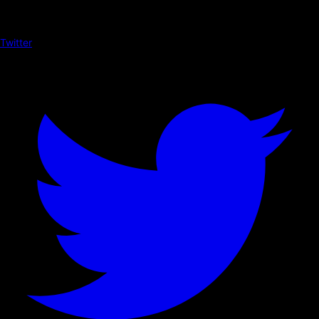
Twitter