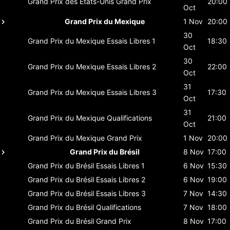
Grand Prix des États-Unis
Grand Prix
20:00
Oct
Grand Prix du Mexique
1 Nov
20:00
30
Grand Prix du Mexique
Essais Libres 1
18:30
Oct
30
Grand Prix du Mexique
Essais Libres 2
22:00
Oct
31
Grand Prix du Mexique
Essais Libres 3
17:30
Oct
31
Grand Prix du Mexique
Qualifications
21:00
Oct
Grand Prix du Mexique
Grand Prix
1 Nov
20:00
Grand Prix du Brésil
8 Nov
17:00
Grand Prix du Brésil
Essais Libres 1
6 Nov
15:30
Grand Prix du Brésil
Essais Libres 2
6 Nov
19:00
Grand Prix du Brésil
Essais Libres 3
7 Nov
14:30
Grand Prix du Brésil
Qualifications
7 Nov
18:00
Grand Prix du Brésil
Grand Prix
8 Nov
17:00