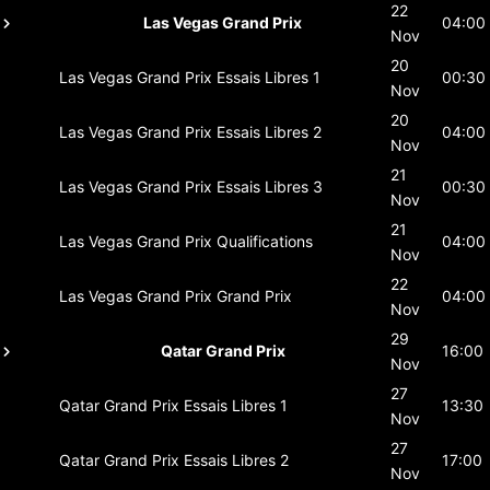
22
Las Vegas Grand Prix
04:00
Nov
20
Las Vegas Grand Prix
Essais Libres 1
00:30
Nov
20
Las Vegas Grand Prix
Essais Libres 2
04:00
Nov
21
Las Vegas Grand Prix
Essais Libres 3
00:30
Nov
21
Las Vegas Grand Prix
Qualifications
04:00
Nov
22
Las Vegas Grand Prix
Grand Prix
04:00
Nov
29
Qatar Grand Prix
16:00
Nov
27
Qatar Grand Prix
Essais Libres 1
13:30
Nov
27
Qatar Grand Prix
Essais Libres 2
17:00
Nov