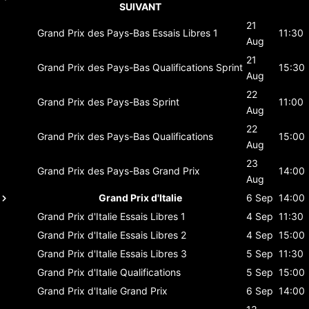
SUIVANT
21
Grand Prix des Pays-Bas
Essais Libres 1
11:30
Aug
21
Grand Prix des Pays-Bas
Qualifications Sprint
15:30
Aug
22
Grand Prix des Pays-Bas
Sprint
11:00
Aug
22
Grand Prix des Pays-Bas
Qualifications
15:00
Aug
23
Grand Prix des Pays-Bas
Grand Prix
14:00
Aug
Grand Prix d'Italie
6 Sep
14:00
Grand Prix d'Italie
Essais Libres 1
4 Sep
11:30
Grand Prix d'Italie
Essais Libres 2
4 Sep
15:00
Grand Prix d'Italie
Essais Libres 3
5 Sep
11:30
Grand Prix d'Italie
Qualifications
5 Sep
15:00
Grand Prix d'Italie
Grand Prix
6 Sep
14:00