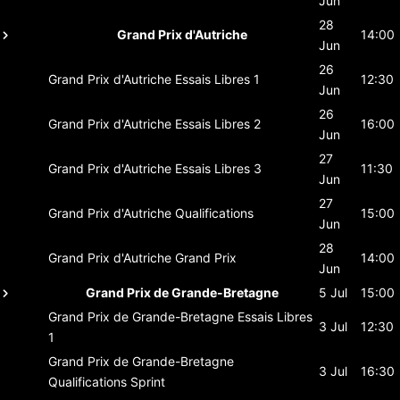
Jun
28
Grand Prix d'Autriche
14:00
Jun
26
Grand Prix d'Autriche
Essais Libres 1
12:30
Jun
26
Grand Prix d'Autriche
Essais Libres 2
16:00
Jun
27
Grand Prix d'Autriche
Essais Libres 3
11:30
Jun
27
Grand Prix d'Autriche
Qualifications
15:00
Jun
28
Grand Prix d'Autriche
Grand Prix
14:00
Jun
Grand Prix de Grande-Bretagne
5 Jul
15:00
Grand Prix de Grande-Bretagne
Essais Libres
3 Jul
12:30
1
Grand Prix de Grande-Bretagne
3 Jul
16:30
Qualifications Sprint