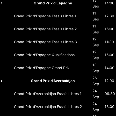
13
Grand Prix d'Espagne
14:00
Sep
11
Grand Prix d'Espagne
Essais Libres 1
12:30
Sep
11
Grand Prix d'Espagne
Essais Libres 2
16:00
Sep
12
Grand Prix d'Espagne
Essais Libres 3
11:30
Sep
12
Grand Prix d'Espagne
Qualifications
15:00
Sep
13
Grand Prix d'Espagne
Grand Prix
14:00
Sep
26
Grand Prix d'Azerbaïdjan
12:00
Sep
24
Grand Prix d'Azerbaïdjan
Essais Libres 1
09:30
Sep
24
Grand Prix d'Azerbaïdjan
Essais Libres 2
13:00
Sep