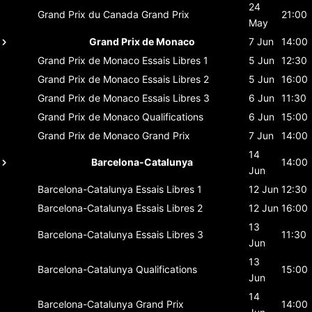
24
Grand Prix du Canada
Grand Prix
21:00
May
Grand Prix de Monaco
7 Jun
14:00
Grand Prix de Monaco
Essais Libres 1
5 Jun
12:30
Grand Prix de Monaco
Essais Libres 2
5 Jun
16:00
Grand Prix de Monaco
Essais Libres 3
6 Jun
11:30
Grand Prix de Monaco
Qualifications
6 Jun
15:00
Grand Prix de Monaco
Grand Prix
7 Jun
14:00
14
Barcelona-Catalunya
14:00
Jun
Barcelona-Catalunya
Essais Libres 1
12 Jun
12:30
Barcelona-Catalunya
Essais Libres 2
12 Jun
16:00
13
Barcelona-Catalunya
Essais Libres 3
11:30
Jun
13
Barcelona-Catalunya
Qualifications
15:00
Jun
14
Barcelona-Catalunya
Grand Prix
14:00