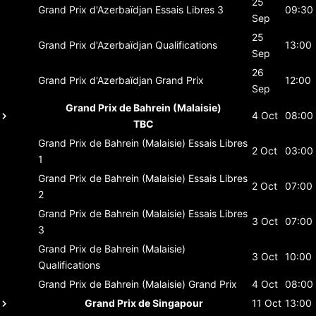
25
Grand Prix d'Azerbaïdjan
Essais Libres 3
09:30
Sep
25
Grand Prix d'Azerbaïdjan
Qualifications
13:00
Sep
26
Grand Prix d'Azerbaïdjan
Grand Prix
12:00
Sep
Grand Prix de Bahrein (Malaisie)
4 Oct
08:00
TBC
Grand Prix de Bahrein (Malaisie)
Essais Libres
2 Oct
03:00
1
Grand Prix de Bahrein (Malaisie)
Essais Libres
2 Oct
07:00
2
Grand Prix de Bahrein (Malaisie)
Essais Libres
3 Oct
07:00
3
Grand Prix de Bahrein (Malaisie)
3 Oct
10:00
Qualifications
Grand Prix de Bahrein (Malaisie)
Grand Prix
4 Oct
08:00
Grand Prix de Singapour
11 Oct
13:00