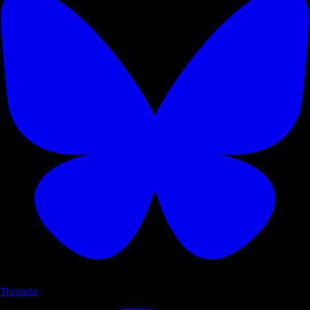
Threads