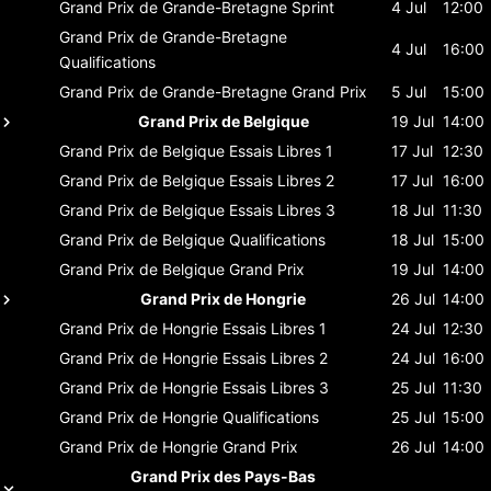
Grand Prix de Grande-Bretagne
Sprint
4 Jul
12:00
Grand Prix de Grande-Bretagne
4 Jul
16:00
Qualifications
Grand Prix de Grande-Bretagne
Grand Prix
5 Jul
15:00
Grand Prix de Belgique
19 Jul
14:00
Grand Prix de Belgique
Essais Libres 1
17 Jul
12:30
Grand Prix de Belgique
Essais Libres 2
17 Jul
16:00
Grand Prix de Belgique
Essais Libres 3
18 Jul
11:30
Grand Prix de Belgique
Qualifications
18 Jul
15:00
Grand Prix de Belgique
Grand Prix
19 Jul
14:00
Grand Prix de Hongrie
26 Jul
14:00
Grand Prix de Hongrie
Essais Libres 1
24 Jul
12:30
Grand Prix de Hongrie
Essais Libres 2
24 Jul
16:00
Grand Prix de Hongrie
Essais Libres 3
25 Jul
11:30
Grand Prix de Hongrie
Qualifications
25 Jul
15:00
Grand Prix de Hongrie
Grand Prix
26 Jul
14:00
Grand Prix des Pays-Bas