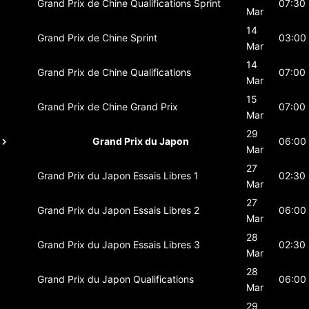
Grand Prix de Chine
Qualifications Sprint
07:30
Mar
14
Grand Prix de Chine
Sprint
03:00
Mar
14
Grand Prix de Chine
Qualifications
07:00
Mar
15
Grand Prix de Chine
Grand Prix
07:00
Mar
29
Grand Prix du Japon
06:00
Mar
27
Grand Prix du Japon
Essais Libres 1
02:30
Mar
27
Grand Prix du Japon
Essais Libres 2
06:00
Mar
28
Grand Prix du Japon
Essais Libres 3
02:30
Mar
28
Grand Prix du Japon
Qualifications
06:00
Mar
29