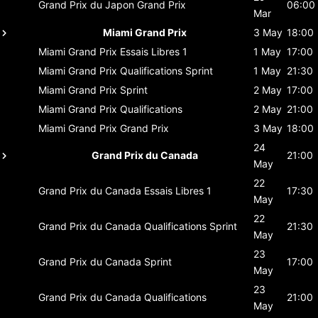
Grand Prix du Japon
Grand Prix
06:00
Mar
Miami Grand Prix
3 May
18:00
Miami Grand Prix
Essais Libres 1
1 May
17:00
Miami Grand Prix
Qualifications Sprint
1 May
21:30
Miami Grand Prix
Sprint
2 May
17:00
Miami Grand Prix
Qualifications
2 May
21:00
Miami Grand Prix
Grand Prix
3 May
18:00
24
Grand Prix du Canada
21:00
May
22
Grand Prix du Canada
Essais Libres 1
17:30
May
22
Grand Prix du Canada
Qualifications Sprint
21:30
May
23
Grand Prix du Canada
Sprint
17:00
May
23
Grand Prix du Canada
Qualifications
21:00
May