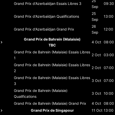
25
Grand Prix d'Azerbaïdjan
Essais Libres 3
09:30
Sep
25
Grand Prix d'Azerbaïdjan
Qualifications
13:00
Sep
26
Grand Prix d'Azerbaïdjan
Grand Prix
12:00
Sep
Grand Prix de Bahrein (Malaisie)
4 Oct
08:00
TBC
Grand Prix de Bahrein (Malaisie)
Essais Libres
2 Oct
03:00
1
Grand Prix de Bahrein (Malaisie)
Essais Libres
2 Oct
07:00
2
Grand Prix de Bahrein (Malaisie)
Essais Libres
3 Oct
07:00
3
Grand Prix de Bahrein (Malaisie)
3 Oct
10:00
Qualifications
Grand Prix de Bahrein (Malaisie)
Grand Prix
4 Oct
08:00
Grand Prix de Singapour
11 Oct
13:00