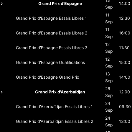
13
Grand Prix d'Espagne
14:00
Sep
11
Grand Prix d'Espagne
Essais Libres 1
12:30
Sep
11
Grand Prix d'Espagne
Essais Libres 2
16:00
Sep
12
Grand Prix d'Espagne
Essais Libres 3
11:30
Sep
12
Grand Prix d'Espagne
Qualifications
15:00
Sep
13
Grand Prix d'Espagne
Grand Prix
14:00
Sep
26
Grand Prix d'Azerbaïdjan
12:00
Sep
24
Grand Prix d'Azerbaïdjan
Essais Libres 1
09:30
Sep
24
Grand Prix d'Azerbaïdjan
Essais Libres 2
13:00
Sep