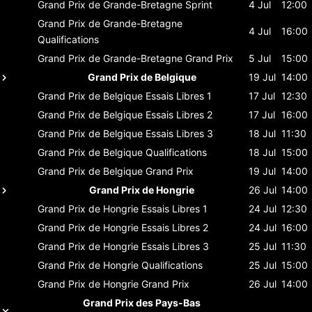
Grand Prix de Grande-Bretagne
Sprint
4 Jul
12:00
Grand Prix de Grande-Bretagne
4 Jul
16:00
Qualifications
Grand Prix de Grande-Bretagne
Grand Prix
5 Jul
15:00
Grand Prix de Belgique
19 Jul
14:00
Grand Prix de Belgique
Essais Libres 1
17 Jul
12:30
Grand Prix de Belgique
Essais Libres 2
17 Jul
16:00
Grand Prix de Belgique
Essais Libres 3
18 Jul
11:30
Grand Prix de Belgique
Qualifications
18 Jul
15:00
Grand Prix de Belgique
Grand Prix
19 Jul
14:00
Grand Prix de Hongrie
26 Jul
14:00
Grand Prix de Hongrie
Essais Libres 1
24 Jul
12:30
Grand Prix de Hongrie
Essais Libres 2
24 Jul
16:00
Grand Prix de Hongrie
Essais Libres 3
25 Jul
11:30
Grand Prix de Hongrie
Qualifications
25 Jul
15:00
Grand Prix de Hongrie
Grand Prix
26 Jul
14:00
Grand Prix des Pays-Bas