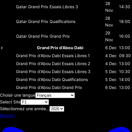
28
Qatar Grand Prix
Essais Libres 3
14:30
Nov
28
Qatar Grand Prix
Qualifications
18:00
Nov
29
Qatar Grand Prix
Grand Prix
16:00
Nov
Grand Prix d'Abou Dabi
6 Dec
13:00
Grand Prix d'Abou Dabi
Essais Libres 1
4 Dec
09:30
Grand Prix d'Abou Dabi
Essais Libres 2
4 Dec
13:00
Grand Prix d'Abou Dabi
Essais Libres 3
5 Dec
10:30
Grand Prix d'Abou Dabi
Qualifications
5 Dec
14:00
Grand Prix d'Abou Dabi
Grand Prix
6 Dec
13:00
Choisir une langue
Select Site
Sélectionnez une année...
Bluesky