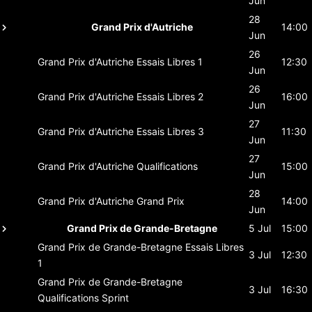
Jun
28
Grand Prix d'Autriche
14:00
Jun
26
Grand Prix d'Autriche
Essais Libres 1
12:30
Jun
26
Grand Prix d'Autriche
Essais Libres 2
16:00
Jun
27
Grand Prix d'Autriche
Essais Libres 3
11:30
Jun
27
Grand Prix d'Autriche
Qualifications
15:00
Jun
28
Grand Prix d'Autriche
Grand Prix
14:00
Jun
Grand Prix de Grande-Bretagne
5 Jul
15:00
Grand Prix de Grande-Bretagne
Essais Libres
3 Jul
12:30
1
Grand Prix de Grande-Bretagne
3 Jul
16:30
Qualifications Sprint