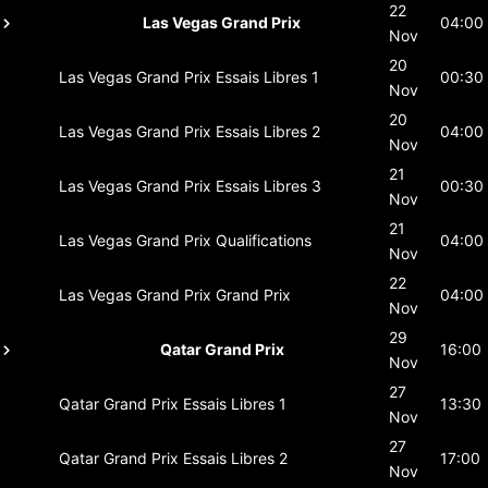
22
Las Vegas Grand Prix
04:00
Nov
20
Las Vegas Grand Prix
Essais Libres 1
00:30
Nov
20
Las Vegas Grand Prix
Essais Libres 2
04:00
Nov
21
Las Vegas Grand Prix
Essais Libres 3
00:30
Nov
21
Las Vegas Grand Prix
Qualifications
04:00
Nov
22
Las Vegas Grand Prix
Grand Prix
04:00
Nov
29
Qatar Grand Prix
16:00
Nov
27
Qatar Grand Prix
Essais Libres 1
13:30
Nov
27
Qatar Grand Prix
Essais Libres 2
17:00
Nov