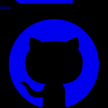
GitHub