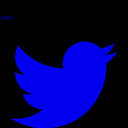
Twitter