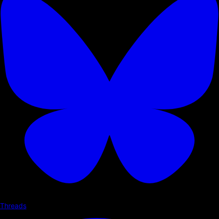
Threads