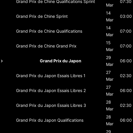
Grand Prix de Chine
Qualifications Sprint
07:30
Mar
14
Grand Prix de Chine
Sprint
03:00
Mar
14
Grand Prix de Chine
Qualifications
07:00
Mar
15
Grand Prix de Chine
Grand Prix
07:00
Mar
29
Grand Prix du Japon
06:00
Mar
27
Grand Prix du Japon
Essais Libres 1
02:30
Mar
27
Grand Prix du Japon
Essais Libres 2
06:00
Mar
28
Grand Prix du Japon
Essais Libres 3
02:30
Mar
28
Grand Prix du Japon
Qualifications
06:00
Mar
29