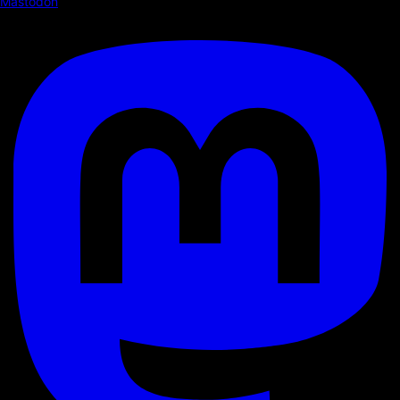
Mastodon