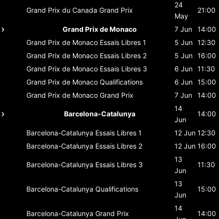
24
Grand Prix du Canada
Grand Prix
21:00
May
Grand Prix de Monaco
7 Jun
14:00
Grand Prix de Monaco
Essais Libres 1
5 Jun
12:30
Grand Prix de Monaco
Essais Libres 2
5 Jun
16:00
Grand Prix de Monaco
Essais Libres 3
6 Jun
11:30
Grand Prix de Monaco
Qualifications
6 Jun
15:00
Grand Prix de Monaco
Grand Prix
7 Jun
14:00
14
Barcelona-Catalunya
14:00
Jun
Barcelona-Catalunya
Essais Libres 1
12 Jun
12:30
Barcelona-Catalunya
Essais Libres 2
12 Jun
16:00
13
Barcelona-Catalunya
Essais Libres 3
11:30
Jun
13
Barcelona-Catalunya
Qualifications
15:00
Jun
14
Barcelona-Catalunya
Grand Prix
14:00