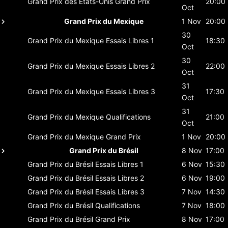
Grand Prix des États-Unis
Grand Prix
20:00
Oct
Grand Prix du Mexique
1 Nov
20:00
30
Grand Prix du Mexique
Essais Libres 1
18:30
Oct
30
Grand Prix du Mexique
Essais Libres 2
22:00
Oct
31
Grand Prix du Mexique
Essais Libres 3
17:30
Oct
31
Grand Prix du Mexique
Qualifications
21:00
Oct
Grand Prix du Mexique
Grand Prix
1 Nov
20:00
Grand Prix du Brésil
8 Nov
17:00
Grand Prix du Brésil
Essais Libres 1
6 Nov
15:30
Grand Prix du Brésil
Essais Libres 2
6 Nov
19:00
Grand Prix du Brésil
Essais Libres 3
7 Nov
14:30
Grand Prix du Brésil
Qualifications
7 Nov
18:00
Grand Prix du Brésil
Grand Prix
8 Nov
17:00