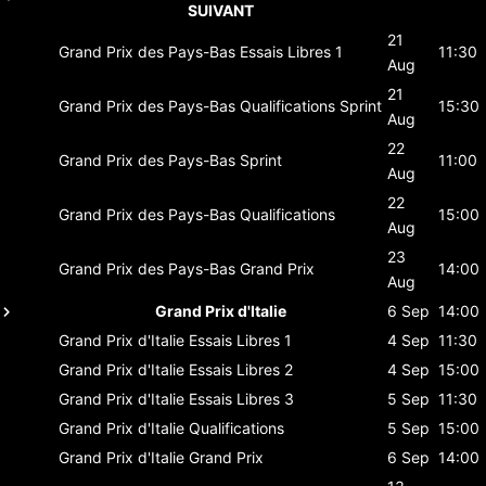
SUIVANT
21
Grand Prix des Pays-Bas
Essais Libres 1
11:30
Aug
21
Grand Prix des Pays-Bas
Qualifications Sprint
15:30
Aug
22
Grand Prix des Pays-Bas
Sprint
11:00
Aug
22
Grand Prix des Pays-Bas
Qualifications
15:00
Aug
23
Grand Prix des Pays-Bas
Grand Prix
14:00
Aug
Grand Prix d'Italie
6 Sep
14:00
Grand Prix d'Italie
Essais Libres 1
4 Sep
11:30
Grand Prix d'Italie
Essais Libres 2
4 Sep
15:00
Grand Prix d'Italie
Essais Libres 3
5 Sep
11:30
Grand Prix d'Italie
Qualifications
5 Sep
15:00
Grand Prix d'Italie
Grand Prix
6 Sep
14:00