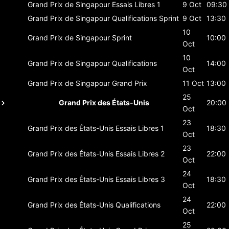
Grand Prix de Singapour
Essais Libres 1
9 Oct
09:30
Grand Prix de Singapour
Qualifications Sprint
9 Oct
13:30
10
Grand Prix de Singapour
Sprint
10:00
Oct
10
Grand Prix de Singapour
Qualifications
14:00
Oct
Grand Prix de Singapour
Grand Prix
11 Oct
13:00
25
Grand Prix des États-Unis
20:00
Oct
23
Grand Prix des États-Unis
Essais Libres 1
18:30
Oct
23
Grand Prix des États-Unis
Essais Libres 2
22:00
Oct
24
Grand Prix des États-Unis
Essais Libres 3
18:30
Oct
24
Grand Prix des États-Unis
Qualifications
22:00
Oct
25