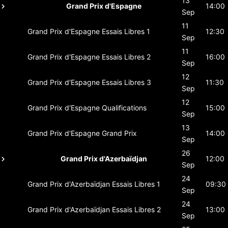
13
Grand Prix d'Espagne
14:00
Sep
11
Grand Prix d'Espagne
Essais Libres 1
12:30
Sep
11
Grand Prix d'Espagne
Essais Libres 2
16:00
Sep
12
Grand Prix d'Espagne
Essais Libres 3
11:30
Sep
12
Grand Prix d'Espagne
Qualifications
15:00
Sep
13
Grand Prix d'Espagne
Grand Prix
14:00
Sep
26
Grand Prix d'Azerbaïdjan
12:00
Sep
24
Grand Prix d'Azerbaïdjan
Essais Libres 1
09:30
Sep
24
Grand Prix d'Azerbaïdjan
Essais Libres 2
13:00
Sep