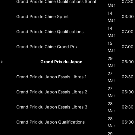
Grand Prix de Chine
Qualifications Sprint
07:30
Mar
14
Grand Prix de Chine
Sprint
03:00
Mar
14
Grand Prix de Chine
Qualifications
07:00
Mar
15
Grand Prix de Chine
Grand Prix
07:00
Mar
29
Grand Prix du Japon
06:00
Mar
27
Grand Prix du Japon
Essais Libres 1
02:30
Mar
27
Grand Prix du Japon
Essais Libres 2
06:00
Mar
28
Grand Prix du Japon
Essais Libres 3
02:30
Mar
28
Grand Prix du Japon
Qualifications
06:00
Mar
29