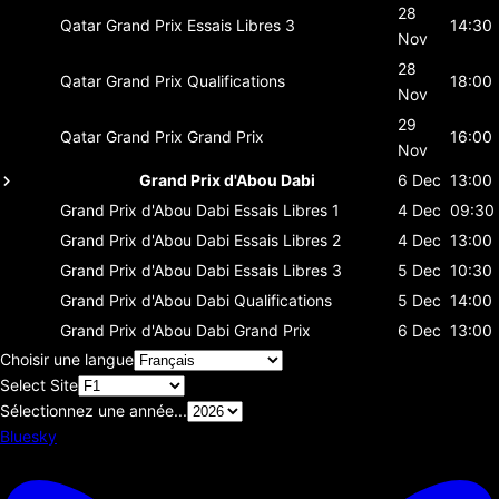
28
Qatar Grand Prix
Essais Libres 3
14:30
Nov
28
Qatar Grand Prix
Qualifications
18:00
Nov
29
Qatar Grand Prix
Grand Prix
16:00
Nov
Grand Prix d'Abou Dabi
6 Dec
13:00
Grand Prix d'Abou Dabi
Essais Libres 1
4 Dec
09:30
Grand Prix d'Abou Dabi
Essais Libres 2
4 Dec
13:00
Grand Prix d'Abou Dabi
Essais Libres 3
5 Dec
10:30
Grand Prix d'Abou Dabi
Qualifications
5 Dec
14:00
Grand Prix d'Abou Dabi
Grand Prix
6 Dec
13:00
Choisir une langue
Select Site
Sélectionnez une année...
Bluesky