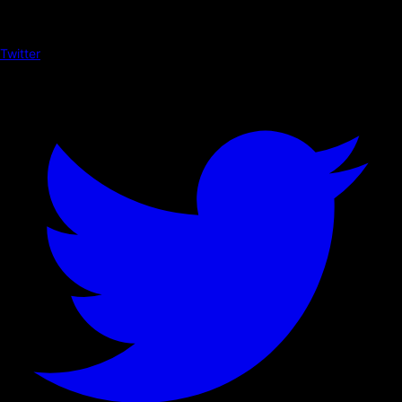
Twitter