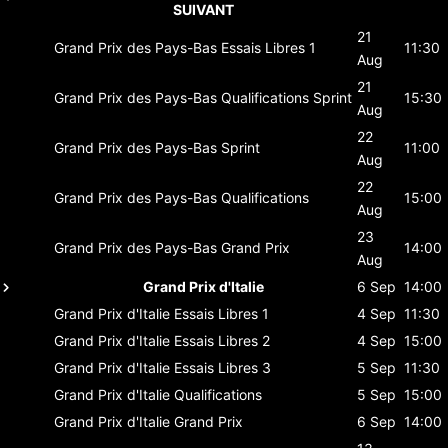
SUIVANT
21
Grand Prix des Pays-Bas
Essais Libres 1
11:30
Aug
21
Grand Prix des Pays-Bas
Qualifications Sprint
15:30
Aug
22
Grand Prix des Pays-Bas
Sprint
11:00
Aug
22
Grand Prix des Pays-Bas
Qualifications
15:00
Aug
23
Grand Prix des Pays-Bas
Grand Prix
14:00
Aug
Grand Prix d'Italie
6 Sep
14:00
Grand Prix d'Italie
Essais Libres 1
4 Sep
11:30
Grand Prix d'Italie
Essais Libres 2
4 Sep
15:00
Grand Prix d'Italie
Essais Libres 3
5 Sep
11:30
Grand Prix d'Italie
Qualifications
5 Sep
15:00
Grand Prix d'Italie
Grand Prix
6 Sep
14:00