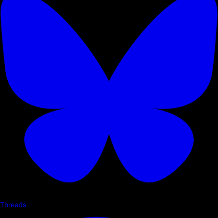
Threads