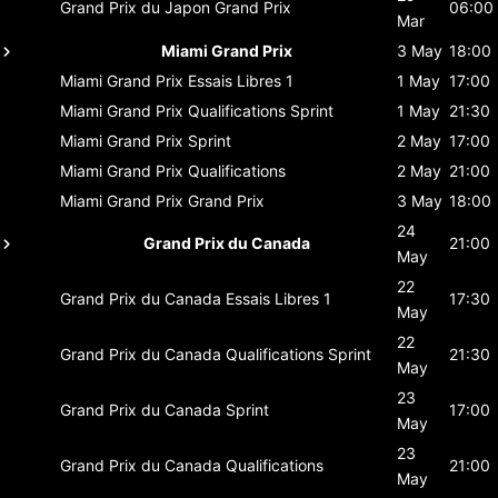
Grand Prix du Japon
Grand Prix
06:00
Mar
Miami Grand Prix
3 May
18:00
Miami Grand Prix
Essais Libres 1
1 May
17:00
Miami Grand Prix
Qualifications Sprint
1 May
21:30
Miami Grand Prix
Sprint
2 May
17:00
Miami Grand Prix
Qualifications
2 May
21:00
Miami Grand Prix
Grand Prix
3 May
18:00
24
Grand Prix du Canada
21:00
May
22
Grand Prix du Canada
Essais Libres 1
17:30
May
22
Grand Prix du Canada
Qualifications Sprint
21:30
May
23
Grand Prix du Canada
Sprint
17:00
May
23
Grand Prix du Canada
Qualifications
21:00
May