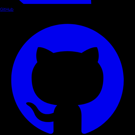
GitHub