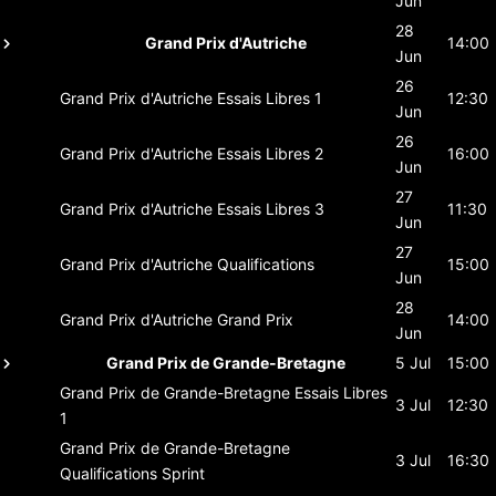
Jun
28
Grand Prix d'Autriche
14:00
Jun
26
Grand Prix d'Autriche
Essais Libres 1
12:30
Jun
26
Grand Prix d'Autriche
Essais Libres 2
16:00
Jun
27
Grand Prix d'Autriche
Essais Libres 3
11:30
Jun
27
Grand Prix d'Autriche
Qualifications
15:00
Jun
28
Grand Prix d'Autriche
Grand Prix
14:00
Jun
Grand Prix de Grande-Bretagne
5 Jul
15:00
Grand Prix de Grande-Bretagne
Essais Libres
3 Jul
12:30
1
Grand Prix de Grande-Bretagne
3 Jul
16:30
Qualifications Sprint