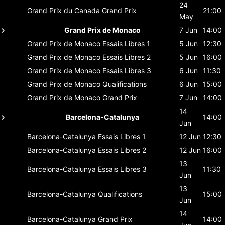
24
Grand Prix du Canada
Grand Prix
21:00
May
Grand Prix de Monaco
7 Jun
14:00
Grand Prix de Monaco
Essais Libres 1
5 Jun
12:30
Grand Prix de Monaco
Essais Libres 2
5 Jun
16:00
Grand Prix de Monaco
Essais Libres 3
6 Jun
11:30
Grand Prix de Monaco
Qualifications
6 Jun
15:00
Grand Prix de Monaco
Grand Prix
7 Jun
14:00
14
Barcelona-Catalunya
14:00
Jun
Barcelona-Catalunya
Essais Libres 1
12 Jun
12:30
Barcelona-Catalunya
Essais Libres 2
12 Jun
16:00
13
Barcelona-Catalunya
Essais Libres 3
11:30
Jun
13
Barcelona-Catalunya
Qualifications
15:00
Jun
14
Barcelona-Catalunya
Grand Prix
14:00