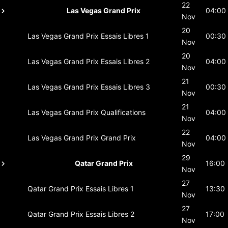
22
Las Vegas Grand Prix
04:00
Nov
20
Las Vegas Grand Prix
Essais Libres 1
00:30
Nov
20
Las Vegas Grand Prix
Essais Libres 2
04:00
Nov
21
Las Vegas Grand Prix
Essais Libres 3
00:30
Nov
21
Las Vegas Grand Prix
Qualifications
04:00
Nov
22
Las Vegas Grand Prix
Grand Prix
04:00
Nov
29
Qatar Grand Prix
16:00
Nov
27
Qatar Grand Prix
Essais Libres 1
13:30
Nov
27
Qatar Grand Prix
Essais Libres 2
17:00
Nov