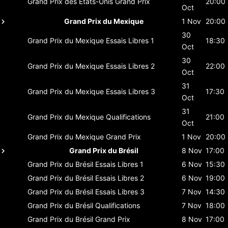
Grand Prix des États-Unis
Grand Prix
20:00
Oct
Grand Prix du Mexique
1 Nov
20:00
30
Grand Prix du Mexique
Essais Libres 1
18:30
Oct
30
Grand Prix du Mexique
Essais Libres 2
22:00
Oct
31
Grand Prix du Mexique
Essais Libres 3
17:30
Oct
31
Grand Prix du Mexique
Qualifications
21:00
Oct
Grand Prix du Mexique
Grand Prix
1 Nov
20:00
Grand Prix du Brésil
8 Nov
17:00
Grand Prix du Brésil
Essais Libres 1
6 Nov
15:30
Grand Prix du Brésil
Essais Libres 2
6 Nov
19:00
Grand Prix du Brésil
Essais Libres 3
7 Nov
14:30
Grand Prix du Brésil
Qualifications
7 Nov
18:00
Grand Prix du Brésil
Grand Prix
8 Nov
17:00