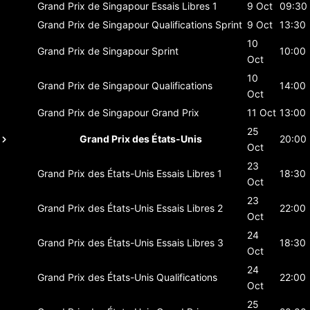
Grand Prix de Singapour
Essais Libres 1
9 Oct
09:30
Grand Prix de Singapour
Qualifications Sprint
9 Oct
13:30
10
Grand Prix de Singapour
Sprint
10:00
Oct
10
Grand Prix de Singapour
Qualifications
14:00
Oct
Grand Prix de Singapour
Grand Prix
11 Oct
13:00
25
Grand Prix des États-Unis
20:00
Oct
23
Grand Prix des États-Unis
Essais Libres 1
18:30
Oct
23
Grand Prix des États-Unis
Essais Libres 2
22:00
Oct
24
Grand Prix des États-Unis
Essais Libres 3
18:30
Oct
24
Grand Prix des États-Unis
Qualifications
22:00
Oct
25