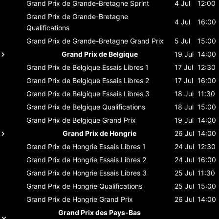
Grand Prix de Grande-Bretagne
Sprint
4 Jul
12:00
Grand Prix de Grande-Bretagne
4 Jul
16:00
Qualifications
Grand Prix de Grande-Bretagne
Grand Prix
5 Jul
15:00
Grand Prix de Belgique
19 Jul
14:00
Grand Prix de Belgique
Essais Libres 1
17 Jul
12:30
Grand Prix de Belgique
Essais Libres 2
17 Jul
16:00
Grand Prix de Belgique
Essais Libres 3
18 Jul
11:30
Grand Prix de Belgique
Qualifications
18 Jul
15:00
Grand Prix de Belgique
Grand Prix
19 Jul
14:00
Grand Prix de Hongrie
26 Jul
14:00
Grand Prix de Hongrie
Essais Libres 1
24 Jul
12:30
Grand Prix de Hongrie
Essais Libres 2
24 Jul
16:00
Grand Prix de Hongrie
Essais Libres 3
25 Jul
11:30
Grand Prix de Hongrie
Qualifications
25 Jul
15:00
Grand Prix de Hongrie
Grand Prix
26 Jul
14:00
Grand Prix des Pays-Bas