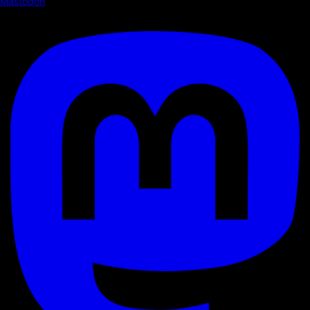
Mastodon