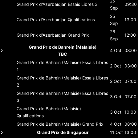
25
Grand Prix d'Azerbaïdjan
Essais Libres 3
09:30
Sep
25
Grand Prix d'Azerbaïdjan
Qualifications
13:00
Sep
26
Grand Prix d'Azerbaïdjan
Grand Prix
12:00
Sep
Grand Prix de Bahrein (Malaisie)
4 Oct
08:00
TBC
Grand Prix de Bahrein (Malaisie)
Essais Libres
2 Oct
03:00
1
Grand Prix de Bahrein (Malaisie)
Essais Libres
2 Oct
07:00
2
Grand Prix de Bahrein (Malaisie)
Essais Libres
3 Oct
07:00
3
Grand Prix de Bahrein (Malaisie)
3 Oct
10:00
Qualifications
Grand Prix de Bahrein (Malaisie)
Grand Prix
4 Oct
08:00
Grand Prix de Singapour
11 Oct
13:00