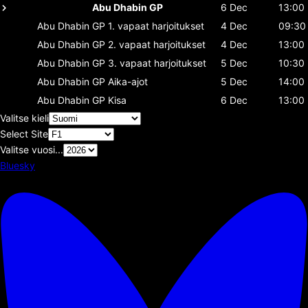
Abu Dhabin GP
6 Dec
13:00
Abu Dhabin GP
1. vapaat harjoitukset
4 Dec
09:30
Abu Dhabin GP
2. vapaat harjoitukset
4 Dec
13:00
Abu Dhabin GP
3. vapaat harjoitukset
5 Dec
10:30
Abu Dhabin GP
Aika-ajot
5 Dec
14:00
Abu Dhabin GP
Kisa
6 Dec
13:00
Valitse kieli
Select Site
Valitse vuosi...
Bluesky