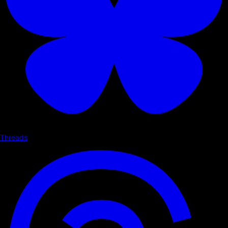
Threads