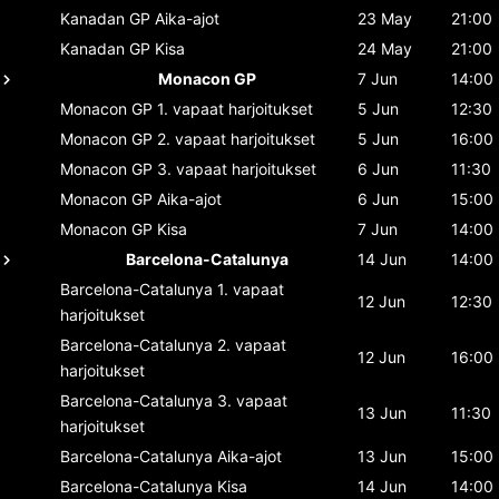
Kanadan GP
Aika-ajot
23 May
21:00
Kanadan GP
Kisa
24 May
21:00
Monacon GP
7 Jun
14:00
Monacon GP
1. vapaat harjoitukset
5 Jun
12:30
Monacon GP
2. vapaat harjoitukset
5 Jun
16:00
Monacon GP
3. vapaat harjoitukset
6 Jun
11:30
Monacon GP
Aika-ajot
6 Jun
15:00
Monacon GP
Kisa
7 Jun
14:00
Barcelona-Catalunya
14 Jun
14:00
Barcelona-Catalunya
1. vapaat
12 Jun
12:30
harjoitukset
Barcelona-Catalunya
2. vapaat
12 Jun
16:00
harjoitukset
Barcelona-Catalunya
3. vapaat
13 Jun
11:30
harjoitukset
Barcelona-Catalunya
Aika-ajot
13 Jun
15:00
Barcelona-Catalunya
Kisa
14 Jun
14:00