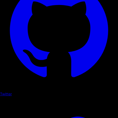
Twitter