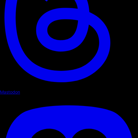
Mastodon