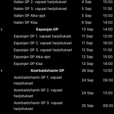
Italian GP
2. vapaat harjoitukset
4 Sep
15:00
Italian GP
3. vapaat harjoitukset
5 Sep
11:30
Italian GP
Aika-ajot
5 Sep
15:00
Italian GP
Kisa
6 Sep
14:00
Espanjan GP
13 Sep
14:00
Espanjan GP
1. vapaat harjoitukset
11 Sep
12:30
Espanjan GP
2. vapaat harjoitukset
11 Sep
16:00
Espanjan GP
3. vapaat harjoitukset
12 Sep
11:30
Espanjan GP
Aika-ajot
12 Sep
15:00
Espanjan GP
Kisa
13 Sep
14:00
Azerbaidzhanin GP
26 Sep
12:00
Azerbaidzhanin GP
1. vapaat
24 Sep
09:30
harjoitukset
Azerbaidzhanin GP
2. vapaat
24 Sep
13:00
harjoitukset
Azerbaidzhanin GP
3. vapaat
25 Sep
09:30
harjoitukset