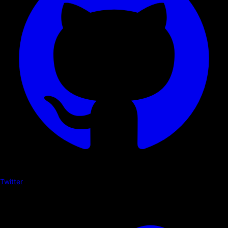
Twitter