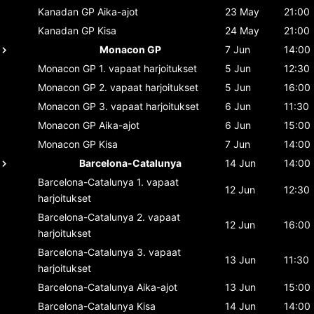
Kanadan GP
Aika-ajot
23 May
21:00
Kanadan GP
Kisa
24 May
21:00
Monacon GP
7 Jun
14:00
Monacon GP
1. vapaat harjoitukset
5 Jun
12:30
Monacon GP
2. vapaat harjoitukset
5 Jun
16:00
Monacon GP
3. vapaat harjoitukset
6 Jun
11:30
Monacon GP
Aika-ajot
6 Jun
15:00
Monacon GP
Kisa
7 Jun
14:00
Barcelona-Catalunya
14 Jun
14:00
Barcelona-Catalunya
1. vapaat
12 Jun
12:30
harjoitukset
Barcelona-Catalunya
2. vapaat
12 Jun
16:00
harjoitukset
Barcelona-Catalunya
3. vapaat
13 Jun
11:30
harjoitukset
Barcelona-Catalunya
Aika-ajot
13 Jun
15:00
Barcelona-Catalunya
Kisa
14 Jun
14:00