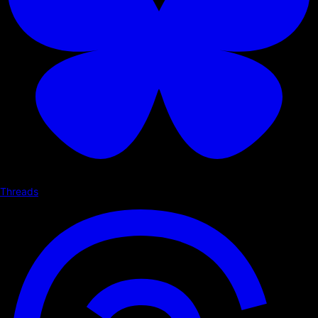
Threads