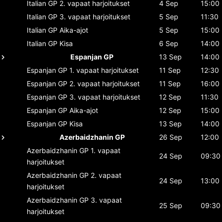
Italian GP
2. vapaat harjoitukset
4 Sep
15:00
Italian GP
3. vapaat harjoitukset
5 Sep
11:30
Italian GP
Aika-ajot
5 Sep
15:00
Italian GP
Kisa
6 Sep
14:00
Espanjan GP
13 Sep
14:00
Espanjan GP
1. vapaat harjoitukset
11 Sep
12:30
Espanjan GP
2. vapaat harjoitukset
11 Sep
16:00
Espanjan GP
3. vapaat harjoitukset
12 Sep
11:30
Espanjan GP
Aika-ajot
12 Sep
15:00
Espanjan GP
Kisa
13 Sep
14:00
Azerbaidzhanin GP
26 Sep
12:00
Azerbaidzhanin GP
1. vapaat
24 Sep
09:30
harjoitukset
Azerbaidzhanin GP
2. vapaat
24 Sep
13:00
harjoitukset
Azerbaidzhanin GP
3. vapaat
25 Sep
09:30
harjoitukset