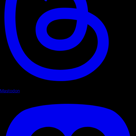
Mastodon