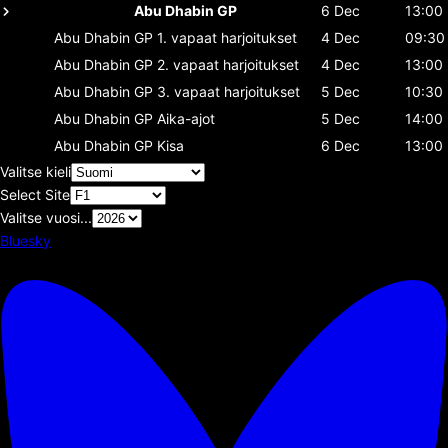
Abu Dhabin GP
6 Dec
13:00
Abu Dhabin GP
1. vapaat harjoitukset
4 Dec
09:30
Abu Dhabin GP
2. vapaat harjoitukset
4 Dec
13:00
Abu Dhabin GP
3. vapaat harjoitukset
5 Dec
10:30
Abu Dhabin GP
Aika-ajot
5 Dec
14:00
Abu Dhabin GP
Kisa
6 Dec
13:00
Valitse kieli
Select Site
Valitse vuosi...
Bluesky