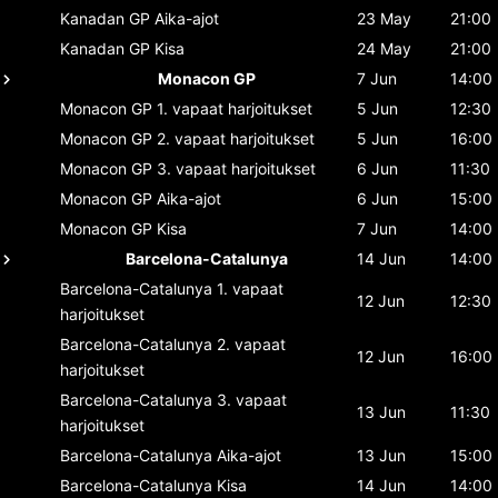
Kanadan GP
Aika-ajot
23 May
21:00
Kanadan GP
Kisa
24 May
21:00
Monacon GP
7 Jun
14:00
Monacon GP
1. vapaat harjoitukset
5 Jun
12:30
Monacon GP
2. vapaat harjoitukset
5 Jun
16:00
Monacon GP
3. vapaat harjoitukset
6 Jun
11:30
Monacon GP
Aika-ajot
6 Jun
15:00
Monacon GP
Kisa
7 Jun
14:00
Barcelona-Catalunya
14 Jun
14:00
Barcelona-Catalunya
1. vapaat
12 Jun
12:30
harjoitukset
Barcelona-Catalunya
2. vapaat
12 Jun
16:00
harjoitukset
Barcelona-Catalunya
3. vapaat
13 Jun
11:30
harjoitukset
Barcelona-Catalunya
Aika-ajot
13 Jun
15:00
Barcelona-Catalunya
Kisa
14 Jun
14:00