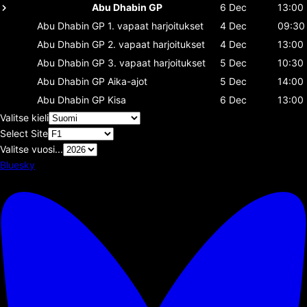
Abu Dhabin GP
6 Dec
13:00
Abu Dhabin GP
1. vapaat harjoitukset
4 Dec
09:30
Abu Dhabin GP
2. vapaat harjoitukset
4 Dec
13:00
Abu Dhabin GP
3. vapaat harjoitukset
5 Dec
10:30
Abu Dhabin GP
Aika-ajot
5 Dec
14:00
Abu Dhabin GP
Kisa
6 Dec
13:00
Valitse kieli
Select Site
Valitse vuosi...
Bluesky