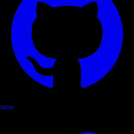
Twitter