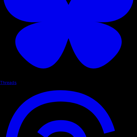
Threads