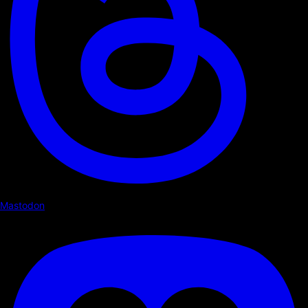
Mastodon