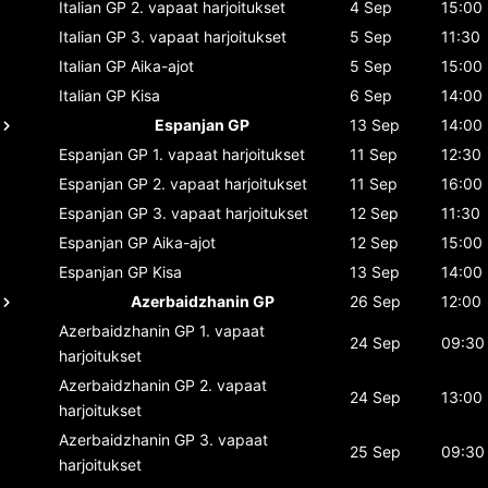
Italian GP
2. vapaat harjoitukset
4 Sep
15:00
Italian GP
3. vapaat harjoitukset
5 Sep
11:30
Italian GP
Aika-ajot
5 Sep
15:00
Italian GP
Kisa
6 Sep
14:00
Espanjan GP
13 Sep
14:00
Espanjan GP
1. vapaat harjoitukset
11 Sep
12:30
Espanjan GP
2. vapaat harjoitukset
11 Sep
16:00
Espanjan GP
3. vapaat harjoitukset
12 Sep
11:30
Espanjan GP
Aika-ajot
12 Sep
15:00
Espanjan GP
Kisa
13 Sep
14:00
Azerbaidzhanin GP
26 Sep
12:00
Azerbaidzhanin GP
1. vapaat
24 Sep
09:30
harjoitukset
Azerbaidzhanin GP
2. vapaat
24 Sep
13:00
harjoitukset
Azerbaidzhanin GP
3. vapaat
25 Sep
09:30
harjoitukset