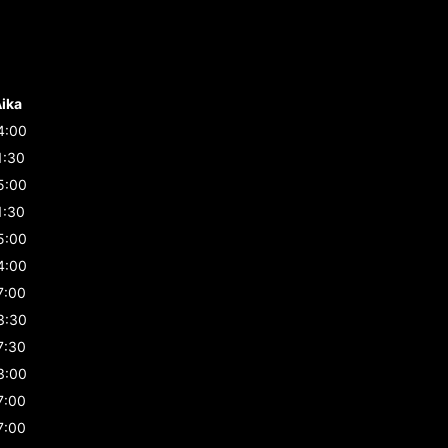
ika
4:00
1:30
5:00
1:30
5:00
4:00
7:00
3:30
7:30
3:00
7:00
7:00