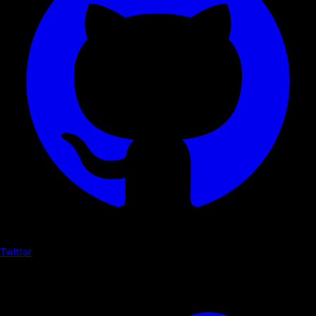
Twitter