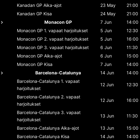
Kanadan GP
Aika-ajot
23 May
21:00
Kanadan GP
Kisa
24 May
21:00
Monacon GP
7 Jun
14:00
Monacon GP
1. vapaat harjoitukset
5 Jun
12:30
Monacon GP
2. vapaat harjoitukset
5 Jun
16:00
Monacon GP
3. vapaat harjoitukset
6 Jun
11:30
Monacon GP
Aika-ajot
6 Jun
15:00
Monacon GP
Kisa
7 Jun
14:00
Barcelona-Catalunya
14 Jun
14:00
Barcelona-Catalunya
1. vapaat
12 Jun
12:30
harjoitukset
Barcelona-Catalunya
2. vapaat
12 Jun
16:00
harjoitukset
Barcelona-Catalunya
3. vapaat
13 Jun
11:30
harjoitukset
Barcelona-Catalunya
Aika-ajot
13 Jun
15:00
Barcelona-Catalunya
Kisa
14 Jun
14:00