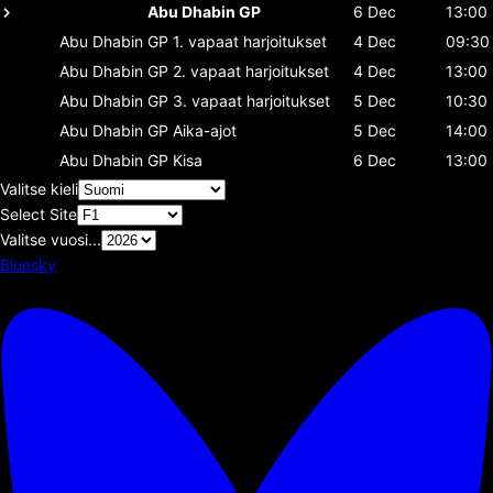
Abu Dhabin GP
6 Dec
13:00
Abu Dhabin GP
1. vapaat harjoitukset
4 Dec
09:30
Abu Dhabin GP
2. vapaat harjoitukset
4 Dec
13:00
Abu Dhabin GP
3. vapaat harjoitukset
5 Dec
10:30
Abu Dhabin GP
Aika-ajot
5 Dec
14:00
Abu Dhabin GP
Kisa
6 Dec
13:00
Valitse kieli
Select Site
Valitse vuosi...
Bluesky