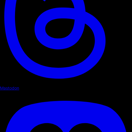
Mastodon