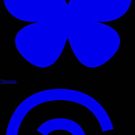
Threads