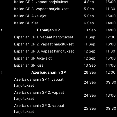
Italian GP
2. vapaat harjoitukset
4 Sep
15:00
Italian GP
3. vapaat harjoitukset
5 Sep
11:30
Italian GP
Aika-ajot
5 Sep
15:00
Italian GP
Kisa
6 Sep
14:00
Espanjan GP
13 Sep
14:00
Espanjan GP
1. vapaat harjoitukset
11 Sep
12:30
Espanjan GP
2. vapaat harjoitukset
11 Sep
16:00
Espanjan GP
3. vapaat harjoitukset
12 Sep
11:30
Espanjan GP
Aika-ajot
12 Sep
15:00
Espanjan GP
Kisa
13 Sep
14:00
Azerbaidzhanin GP
26 Sep
12:00
Azerbaidzhanin GP
1. vapaat
24 Sep
09:30
harjoitukset
Azerbaidzhanin GP
2. vapaat
24 Sep
13:00
harjoitukset
Azerbaidzhanin GP
3. vapaat
25 Sep
09:30
harjoitukset