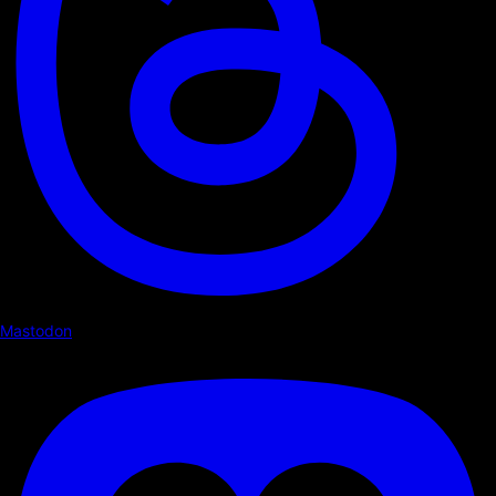
Mastodon