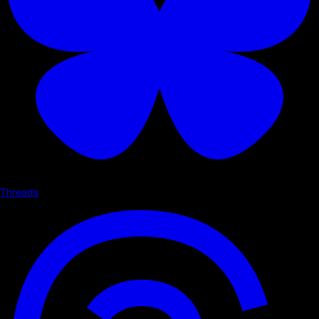
Threads