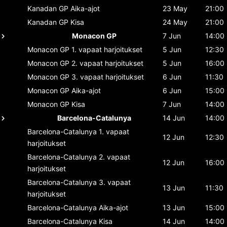
Kanadan GP
Aika-ajot
23 May
21:00
Kanadan GP
Kisa
24 May
21:00
Monacon GP
7 Jun
14:00
Monacon GP
1. vapaat harjoitukset
5 Jun
12:30
Monacon GP
2. vapaat harjoitukset
5 Jun
16:00
Monacon GP
3. vapaat harjoitukset
6 Jun
11:30
Monacon GP
Aika-ajot
6 Jun
15:00
Monacon GP
Kisa
7 Jun
14:00
Barcelona-Catalunya
14 Jun
14:00
Barcelona-Catalunya
1. vapaat
12 Jun
12:30
harjoitukset
Barcelona-Catalunya
2. vapaat
12 Jun
16:00
harjoitukset
Barcelona-Catalunya
3. vapaat
13 Jun
11:30
harjoitukset
Barcelona-Catalunya
Aika-ajot
13 Jun
15:00
Barcelona-Catalunya
Kisa
14 Jun
14:00