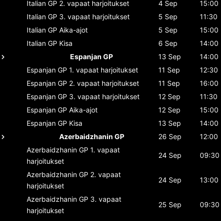
Italian GP
2. vapaat harjoitukset
4 Sep
15:00
Italian GP
3. vapaat harjoitukset
5 Sep
11:30
Italian GP
Aika-ajot
5 Sep
15:00
Italian GP
Kisa
6 Sep
14:00
Espanjan GP
13 Sep
14:00
Espanjan GP
1. vapaat harjoitukset
11 Sep
12:30
Espanjan GP
2. vapaat harjoitukset
11 Sep
16:00
Espanjan GP
3. vapaat harjoitukset
12 Sep
11:30
Espanjan GP
Aika-ajot
12 Sep
15:00
Espanjan GP
Kisa
13 Sep
14:00
Azerbaidzhanin GP
26 Sep
12:00
Azerbaidzhanin GP
1. vapaat
24 Sep
09:30
harjoitukset
Azerbaidzhanin GP
2. vapaat
24 Sep
13:00
harjoitukset
Azerbaidzhanin GP
3. vapaat
25 Sep
09:30
harjoitukset