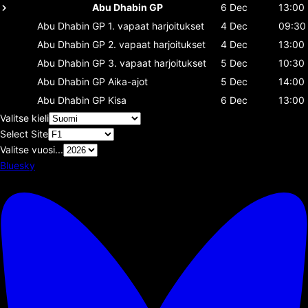
Abu Dhabin GP
6 Dec
13:00
Abu Dhabin GP
1. vapaat harjoitukset
4 Dec
09:30
Abu Dhabin GP
2. vapaat harjoitukset
4 Dec
13:00
Abu Dhabin GP
3. vapaat harjoitukset
5 Dec
10:30
Abu Dhabin GP
Aika-ajot
5 Dec
14:00
Abu Dhabin GP
Kisa
6 Dec
13:00
Valitse kieli
Select Site
Valitse vuosi...
Bluesky