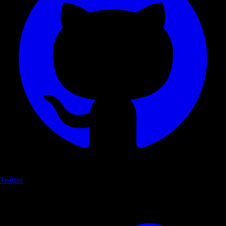
Twitter