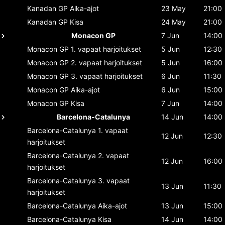
Kanadan GP
Aika-ajot
23 May
21:00
Kanadan GP
Kisa
24 May
21:00
Monacon GP
7 Jun
14:00
Monacon GP
1. vapaat harjoitukset
5 Jun
12:30
Monacon GP
2. vapaat harjoitukset
5 Jun
16:00
Monacon GP
3. vapaat harjoitukset
6 Jun
11:30
Monacon GP
Aika-ajot
6 Jun
15:00
Monacon GP
Kisa
7 Jun
14:00
Barcelona-Catalunya
14 Jun
14:00
Barcelona-Catalunya
1. vapaat
12 Jun
12:30
harjoitukset
Barcelona-Catalunya
2. vapaat
12 Jun
16:00
harjoitukset
Barcelona-Catalunya
3. vapaat
13 Jun
11:30
harjoitukset
Barcelona-Catalunya
Aika-ajot
13 Jun
15:00
Barcelona-Catalunya
Kisa
14 Jun
14:00