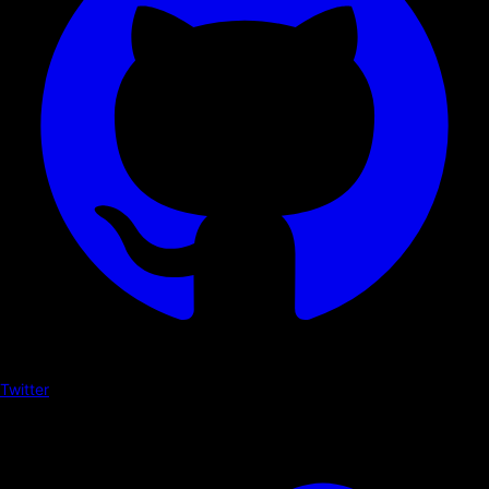
Twitter