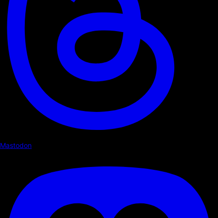
Mastodon