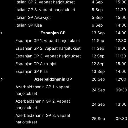
Italian GP
2. vapaat harjoitukset
4 Sep
15:00
Italian GP
3. vapaat harjoitukset
5 Sep
11:30
Italian GP
Aika-ajot
5 Sep
15:00
Italian GP
Kisa
6 Sep
14:00
Espanjan GP
13 Sep
14:00
Espanjan GP
1. vapaat harjoitukset
11 Sep
12:30
Espanjan GP
2. vapaat harjoitukset
11 Sep
16:00
Espanjan GP
3. vapaat harjoitukset
12 Sep
11:30
Espanjan GP
Aika-ajot
12 Sep
15:00
Espanjan GP
Kisa
13 Sep
14:00
Azerbaidzhanin GP
26 Sep
12:00
Azerbaidzhanin GP
1. vapaat
24 Sep
09:30
harjoitukset
Azerbaidzhanin GP
2. vapaat
24 Sep
13:00
harjoitukset
Azerbaidzhanin GP
3. vapaat
25 Sep
09:30
harjoitukset