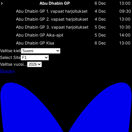
Abu Dhabin GP
6 Dec
13:00
Abu Dhabin GP
1. vapaat harjoitukset
4 Dec
09:30
Abu Dhabin GP
2. vapaat harjoitukset
4 Dec
13:00
Abu Dhabin GP
3. vapaat harjoitukset
5 Dec
10:30
Abu Dhabin GP
Aika-ajot
5 Dec
14:00
Abu Dhabin GP
Kisa
6 Dec
13:00
Valitse kieli
Select Site
Valitse vuosi...
Bluesky