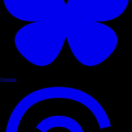
Threads