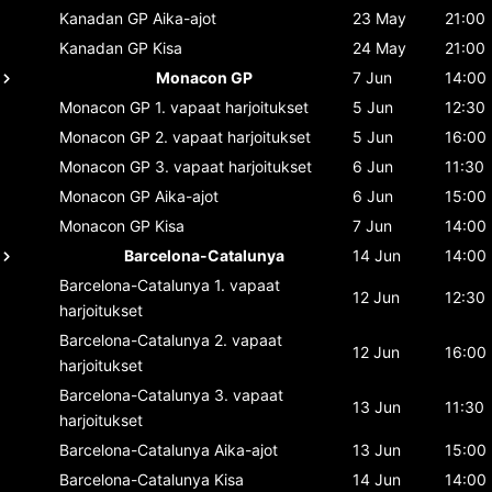
Kanadan GP
Aika-ajot
23 May
21:00
Kanadan GP
Kisa
24 May
21:00
Monacon GP
7 Jun
14:00
Monacon GP
1. vapaat harjoitukset
5 Jun
12:30
Monacon GP
2. vapaat harjoitukset
5 Jun
16:00
Monacon GP
3. vapaat harjoitukset
6 Jun
11:30
Monacon GP
Aika-ajot
6 Jun
15:00
Monacon GP
Kisa
7 Jun
14:00
Barcelona-Catalunya
14 Jun
14:00
Barcelona-Catalunya
1. vapaat
12 Jun
12:30
harjoitukset
Barcelona-Catalunya
2. vapaat
12 Jun
16:00
harjoitukset
Barcelona-Catalunya
3. vapaat
13 Jun
11:30
harjoitukset
Barcelona-Catalunya
Aika-ajot
13 Jun
15:00
Barcelona-Catalunya
Kisa
14 Jun
14:00