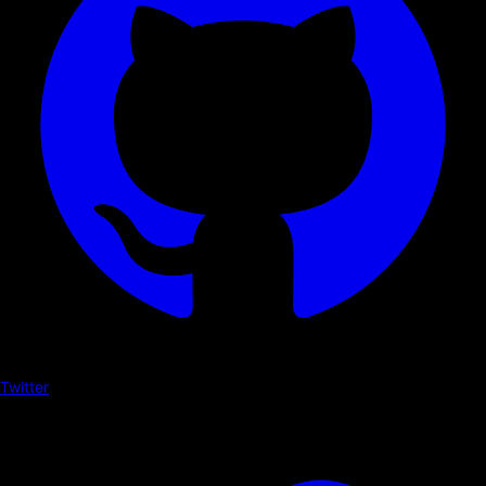
Twitter