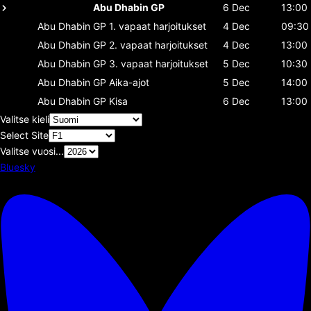
Abu Dhabin GP
6 Dec
13:00
Abu Dhabin GP
1. vapaat harjoitukset
4 Dec
09:30
Abu Dhabin GP
2. vapaat harjoitukset
4 Dec
13:00
Abu Dhabin GP
3. vapaat harjoitukset
5 Dec
10:30
Abu Dhabin GP
Aika-ajot
5 Dec
14:00
Abu Dhabin GP
Kisa
6 Dec
13:00
Valitse kieli
Select Site
Valitse vuosi...
Bluesky