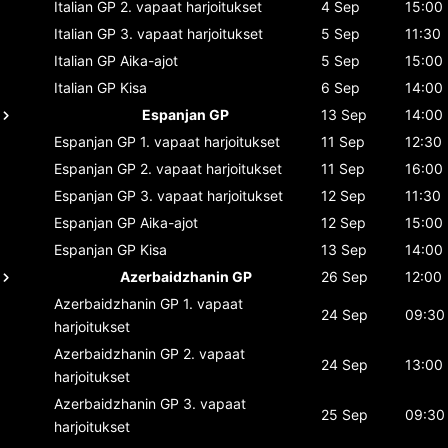
Italian GP
2. vapaat harjoitukset
4 Sep
15:00
Italian GP
3. vapaat harjoitukset
5 Sep
11:30
Italian GP
Aika-ajot
5 Sep
15:00
Italian GP
Kisa
6 Sep
14:00
Espanjan GP
13 Sep
14:00
Espanjan GP
1. vapaat harjoitukset
11 Sep
12:30
Espanjan GP
2. vapaat harjoitukset
11 Sep
16:00
Espanjan GP
3. vapaat harjoitukset
12 Sep
11:30
Espanjan GP
Aika-ajot
12 Sep
15:00
Espanjan GP
Kisa
13 Sep
14:00
Azerbaidzhanin GP
26 Sep
12:00
Azerbaidzhanin GP
1. vapaat
24 Sep
09:30
harjoitukset
Azerbaidzhanin GP
2. vapaat
24 Sep
13:00
harjoitukset
Azerbaidzhanin GP
3. vapaat
25 Sep
09:30
harjoitukset