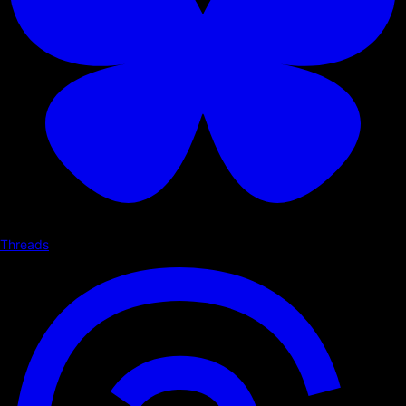
Threads