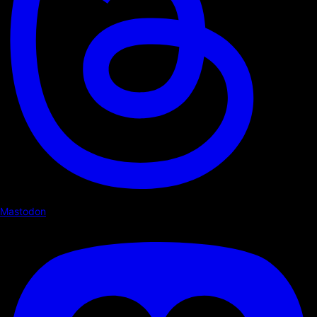
Mastodon