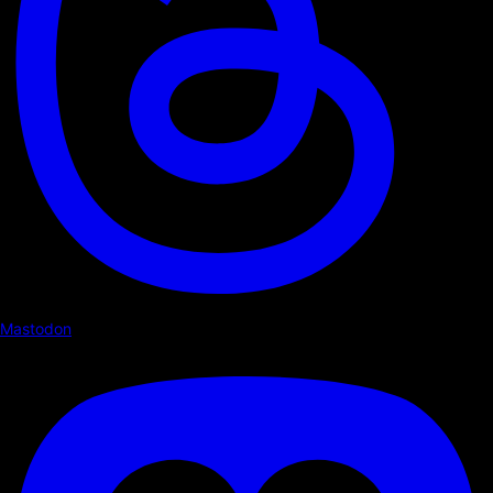
Mastodon