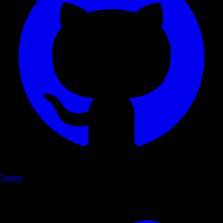
Twitter