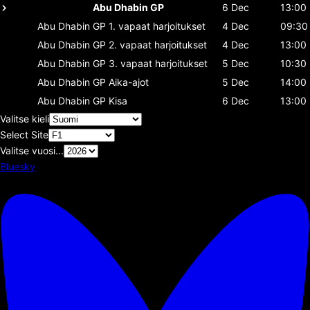
Abu Dhabin GP
6 Dec
13:00
Abu Dhabin GP
1. vapaat harjoitukset
4 Dec
09:30
Abu Dhabin GP
2. vapaat harjoitukset
4 Dec
13:00
Abu Dhabin GP
3. vapaat harjoitukset
5 Dec
10:30
Abu Dhabin GP
Aika-ajot
5 Dec
14:00
Abu Dhabin GP
Kisa
6 Dec
13:00
Valitse kieli
Select Site
Valitse vuosi...
Bluesky