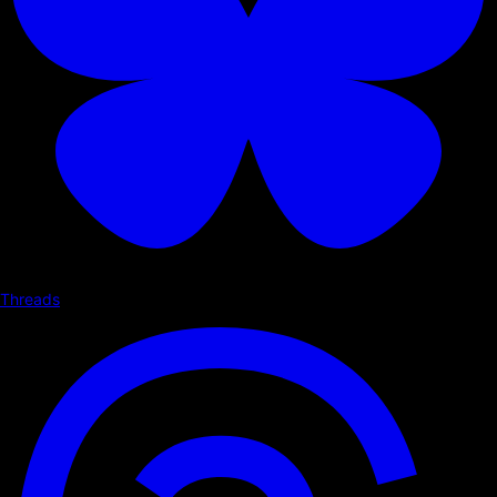
Threads