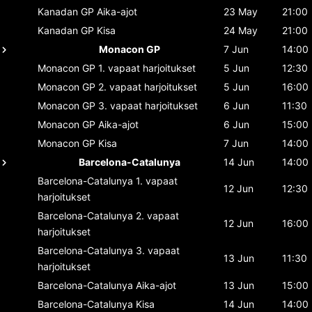
Kanadan GP
Aika-ajot
23 May
21:00
Kanadan GP
Kisa
24 May
21:00
Monacon GP
7 Jun
14:00
Monacon GP
1. vapaat harjoitukset
5 Jun
12:30
Monacon GP
2. vapaat harjoitukset
5 Jun
16:00
Monacon GP
3. vapaat harjoitukset
6 Jun
11:30
Monacon GP
Aika-ajot
6 Jun
15:00
Monacon GP
Kisa
7 Jun
14:00
Barcelona-Catalunya
14 Jun
14:00
Barcelona-Catalunya
1. vapaat
12 Jun
12:30
harjoitukset
Barcelona-Catalunya
2. vapaat
12 Jun
16:00
harjoitukset
Barcelona-Catalunya
3. vapaat
13 Jun
11:30
harjoitukset
Barcelona-Catalunya
Aika-ajot
13 Jun
15:00
Barcelona-Catalunya
Kisa
14 Jun
14:00