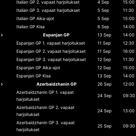
Italian GP
2. vapaat harjoitukset
4 Sep
15:00
Italian GP
3. vapaat harjoitukset
5 Sep
11:30
Italian GP
Aika-ajot
5 Sep
15:00
Italian GP
Kisa
6 Sep
14:00
Espanjan GP
13 Sep
14:00
Espanjan GP
1. vapaat harjoitukset
11 Sep
12:30
Espanjan GP
2. vapaat harjoitukset
11 Sep
16:00
Espanjan GP
3. vapaat harjoitukset
12 Sep
11:30
Espanjan GP
Aika-ajot
12 Sep
15:00
Espanjan GP
Kisa
13 Sep
14:00
Azerbaidzhanin GP
26 Sep
12:00
Azerbaidzhanin GP
1. vapaat
24 Sep
09:30
harjoitukset
Azerbaidzhanin GP
2. vapaat
24 Sep
13:00
harjoitukset
Azerbaidzhanin GP
3. vapaat
25 Sep
09:30
harjoitukset