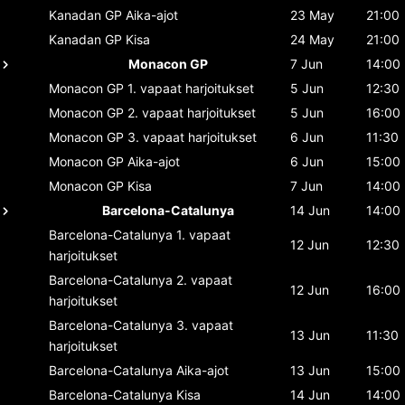
Kanadan GP
Aika-ajot
23 May
21:00
Kanadan GP
Kisa
24 May
21:00
Monacon GP
7 Jun
14:00
Monacon GP
1. vapaat harjoitukset
5 Jun
12:30
Monacon GP
2. vapaat harjoitukset
5 Jun
16:00
Monacon GP
3. vapaat harjoitukset
6 Jun
11:30
Monacon GP
Aika-ajot
6 Jun
15:00
Monacon GP
Kisa
7 Jun
14:00
Barcelona-Catalunya
14 Jun
14:00
Barcelona-Catalunya
1. vapaat
12 Jun
12:30
harjoitukset
Barcelona-Catalunya
2. vapaat
12 Jun
16:00
harjoitukset
Barcelona-Catalunya
3. vapaat
13 Jun
11:30
harjoitukset
Barcelona-Catalunya
Aika-ajot
13 Jun
15:00
Barcelona-Catalunya
Kisa
14 Jun
14:00