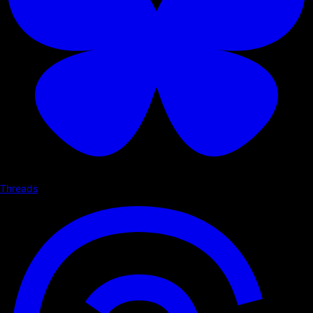
Threads