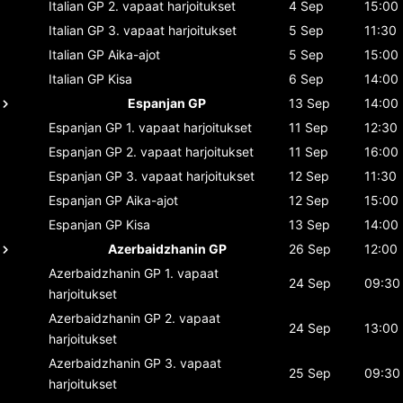
Italian GP
2. vapaat harjoitukset
4 Sep
15:00
Italian GP
3. vapaat harjoitukset
5 Sep
11:30
Italian GP
Aika-ajot
5 Sep
15:00
Italian GP
Kisa
6 Sep
14:00
Espanjan GP
13 Sep
14:00
Espanjan GP
1. vapaat harjoitukset
11 Sep
12:30
Espanjan GP
2. vapaat harjoitukset
11 Sep
16:00
Espanjan GP
3. vapaat harjoitukset
12 Sep
11:30
Espanjan GP
Aika-ajot
12 Sep
15:00
Espanjan GP
Kisa
13 Sep
14:00
Azerbaidzhanin GP
26 Sep
12:00
Azerbaidzhanin GP
1. vapaat
24 Sep
09:30
harjoitukset
Azerbaidzhanin GP
2. vapaat
24 Sep
13:00
harjoitukset
Azerbaidzhanin GP
3. vapaat
25 Sep
09:30
harjoitukset