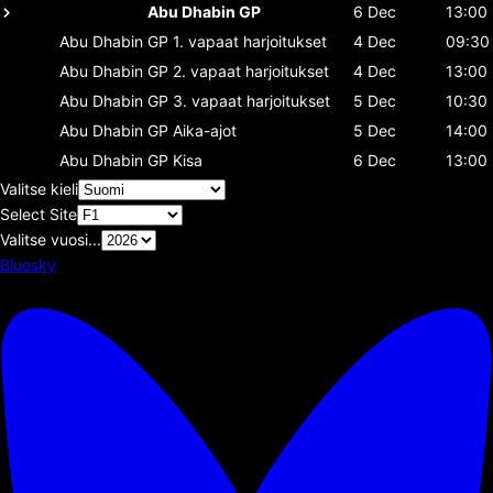
Abu Dhabin GP
6 Dec
13:00
Abu Dhabin GP
1. vapaat harjoitukset
4 Dec
09:30
Abu Dhabin GP
2. vapaat harjoitukset
4 Dec
13:00
Abu Dhabin GP
3. vapaat harjoitukset
5 Dec
10:30
Abu Dhabin GP
Aika-ajot
5 Dec
14:00
Abu Dhabin GP
Kisa
6 Dec
13:00
Valitse kieli
Select Site
Valitse vuosi...
Bluesky