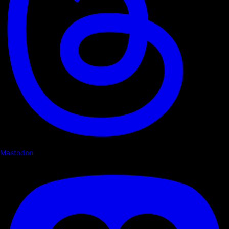
Mastodon