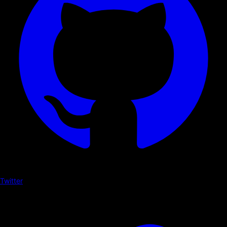
Twitter