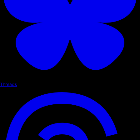
Threads