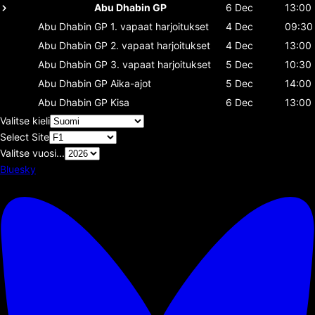
Abu Dhabin GP
6 Dec
13:00
Abu Dhabin GP
1. vapaat harjoitukset
4 Dec
09:30
Abu Dhabin GP
2. vapaat harjoitukset
4 Dec
13:00
Abu Dhabin GP
3. vapaat harjoitukset
5 Dec
10:30
Abu Dhabin GP
Aika-ajot
5 Dec
14:00
Abu Dhabin GP
Kisa
6 Dec
13:00
Valitse kieli
Select Site
Valitse vuosi...
Bluesky