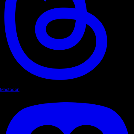
Mastodon