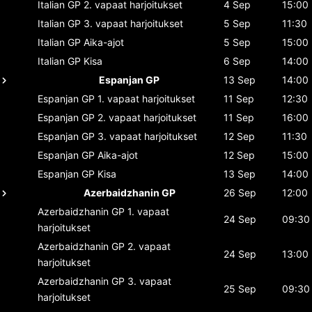
Italian GP
2. vapaat harjoitukset
4 Sep
15:00
Italian GP
3. vapaat harjoitukset
5 Sep
11:30
Italian GP
Aika-ajot
5 Sep
15:00
Italian GP
Kisa
6 Sep
14:00
Espanjan GP
13 Sep
14:00
Espanjan GP
1. vapaat harjoitukset
11 Sep
12:30
Espanjan GP
2. vapaat harjoitukset
11 Sep
16:00
Espanjan GP
3. vapaat harjoitukset
12 Sep
11:30
Espanjan GP
Aika-ajot
12 Sep
15:00
Espanjan GP
Kisa
13 Sep
14:00
Azerbaidzhanin GP
26 Sep
12:00
Azerbaidzhanin GP
1. vapaat
24 Sep
09:30
harjoitukset
Azerbaidzhanin GP
2. vapaat
24 Sep
13:00
harjoitukset
Azerbaidzhanin GP
3. vapaat
25 Sep
09:30
harjoitukset