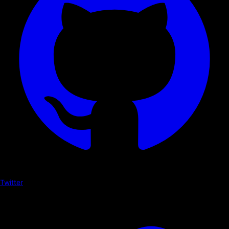
Twitter