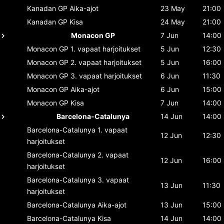
Kanadan GP
Aika-ajot
23 May
21:00
Kanadan GP
Kisa
24 May
21:00
Monacon GP
7 Jun
14:00
Monacon GP
1. vapaat harjoitukset
5 Jun
12:30
Monacon GP
2. vapaat harjoitukset
5 Jun
16:00
Monacon GP
3. vapaat harjoitukset
6 Jun
11:30
Monacon GP
Aika-ajot
6 Jun
15:00
Monacon GP
Kisa
7 Jun
14:00
Barcelona-Catalunya
14 Jun
14:00
Barcelona-Catalunya
1. vapaat
12 Jun
12:30
harjoitukset
Barcelona-Catalunya
2. vapaat
12 Jun
16:00
harjoitukset
Barcelona-Catalunya
3. vapaat
13 Jun
11:30
harjoitukset
Barcelona-Catalunya
Aika-ajot
13 Jun
15:00
Barcelona-Catalunya
Kisa
14 Jun
14:00