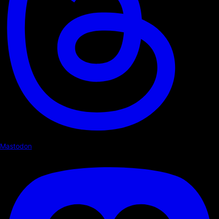
Mastodon