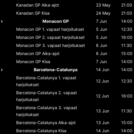
Kanadan GP
Aika-ajot
23 May
21:00
Kanadan GP
Kisa
24 May
21:00
Monacon GP
7 Jun
14:00
Monacon GP
1. vapaat harjoitukset
5 Jun
12:30
Monacon GP
2. vapaat harjoitukset
5 Jun
16:00
Monacon GP
3. vapaat harjoitukset
6 Jun
11:30
Monacon GP
Aika-ajot
6 Jun
15:00
Monacon GP
Kisa
7 Jun
14:00
Barcelona-Catalunya
14 Jun
14:00
Barcelona-Catalunya
1. vapaat
12 Jun
12:30
harjoitukset
Barcelona-Catalunya
2. vapaat
12 Jun
16:00
harjoitukset
Barcelona-Catalunya
3. vapaat
13 Jun
11:30
harjoitukset
Barcelona-Catalunya
Aika-ajot
13 Jun
15:00
Barcelona-Catalunya
Kisa
14 Jun
14:00