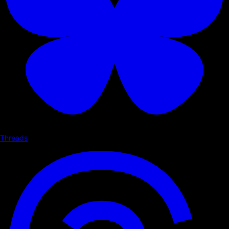
Threads