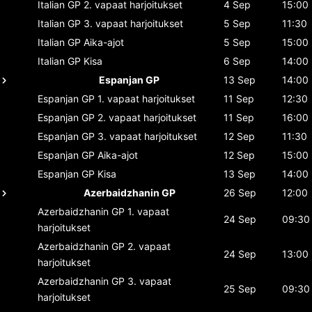
Italian GP
2. vapaat harjoitukset
4 Sep
15:00
Italian GP
3. vapaat harjoitukset
5 Sep
11:30
Italian GP
Aika-ajot
5 Sep
15:00
Italian GP
Kisa
6 Sep
14:00
Espanjan GP
13 Sep
14:00
Espanjan GP
1. vapaat harjoitukset
11 Sep
12:30
Espanjan GP
2. vapaat harjoitukset
11 Sep
16:00
Espanjan GP
3. vapaat harjoitukset
12 Sep
11:30
Espanjan GP
Aika-ajot
12 Sep
15:00
Espanjan GP
Kisa
13 Sep
14:00
Azerbaidzhanin GP
26 Sep
12:00
Azerbaidzhanin GP
1. vapaat
24 Sep
09:30
harjoitukset
Azerbaidzhanin GP
2. vapaat
24 Sep
13:00
harjoitukset
Azerbaidzhanin GP
3. vapaat
25 Sep
09:30
harjoitukset