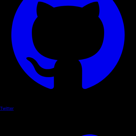
Twitter