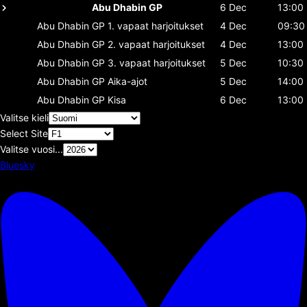
Abu Dhabin GP
6 Dec
13:00
Abu Dhabin GP
1. vapaat harjoitukset
4 Dec
09:30
Abu Dhabin GP
2. vapaat harjoitukset
4 Dec
13:00
Abu Dhabin GP
3. vapaat harjoitukset
5 Dec
10:30
Abu Dhabin GP
Aika-ajot
5 Dec
14:00
Abu Dhabin GP
Kisa
6 Dec
13:00
Valitse kieli
Select Site
Valitse vuosi...
Bluesky