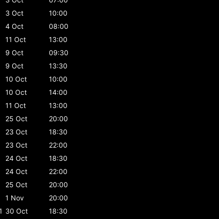
3 Oct
10:00
4 Oct
08:00
11 Oct
13:00
9 Oct
09:30
9 Oct
13:30
10 Oct
10:00
10 Oct
14:00
11 Oct
13:00
25 Oct
20:00
23 Oct
18:30
23 Oct
22:00
24 Oct
18:30
24 Oct
22:00
25 Oct
20:00
1 Nov
20:00
1
30 Oct
18:30