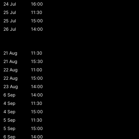
24 Jul
16:00
25 Jul
11:30
25 Jul
15:00
26 Jul
14:00
21 Aug
11:30
21 Aug
15:30
22 Aug
11:00
22 Aug
15:00
23 Aug
14:00
6 Sep
14:00
4 Sep
11:30
4 Sep
15:00
5 Sep
11:30
5 Sep
15:00
6 Sep
14:00