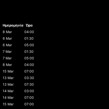
Ημερομηνία
Ώρα
8 Mar
04:00
6 Mar
01:30
6 Mar
05:00
7 Mar
01:30
7 Mar
05:00
8 Mar
04:00
15 Mar
07:00
13 Mar
03:30
13 Mar
07:30
14 Mar
03:00
14 Mar
07:00
15 Mar
07:00