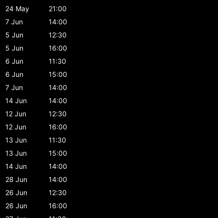
24 May
21:00
7 Jun
14:00
5 Jun
12:30
5 Jun
16:00
6 Jun
11:30
6 Jun
15:00
7 Jun
14:00
14 Jun
14:00
12 Jun
12:30
12 Jun
16:00
13 Jun
11:30
13 Jun
15:00
14 Jun
14:00
28 Jun
14:00
26 Jun
12:30
26 Jun
16:00