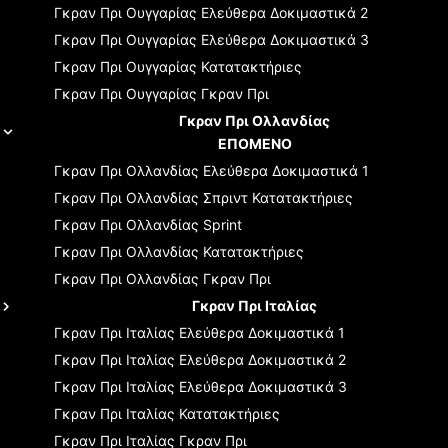
Γκραν Πρι Ουγγαρίας
Ελεύθερα Δοκιμαστικά 2
Γκραν Πρι Ουγγαρίας
Ελεύθερα Δοκιμαστικά 3
Γκραν Πρι Ουγγαρίας
Κατατακτήριες
Γκραν Πρι Ουγγαρίας
Γκραν Πρι
Γκραν Πρι Ολλανδίας
ΕΠΟΜΕΝΟ
Γκραν Πρι Ολλανδίας
Ελεύθερα Δοκιμαστικά 1
Γκραν Πρι Ολλανδίας
Σπριντ Κατατακτήριες
Γκραν Πρι Ολλανδίας
Sprint
Γκραν Πρι Ολλανδίας
Κατατακτήριες
Γκραν Πρι Ολλανδίας
Γκραν Πρι
Γκραν Πρι Ιταλίας
Γκραν Πρι Ιταλίας
Ελεύθερα Δοκιμαστικά 1
Γκραν Πρι Ιταλίας
Ελεύθερα Δοκιμαστικά 2
Γκραν Πρι Ιταλίας
Ελεύθερα Δοκιμαστικά 3
Γκραν Πρι Ιταλίας
Κατατακτήριες
Γκραν Πρι Ιταλίας
Γκραν Πρι