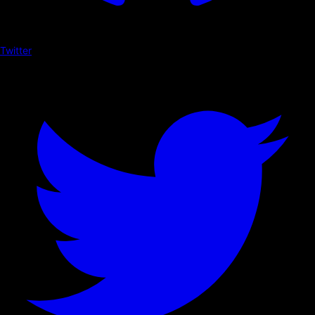
Twitter