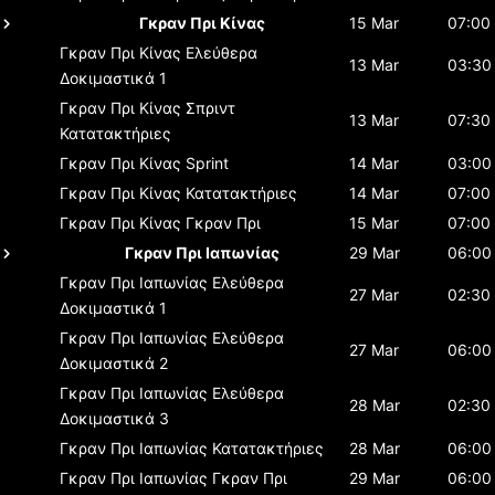
Γκραν Πρι Κίνας
15 Mar
07:00
Γκραν Πρι Κίνας
Ελεύθερα
13 Mar
03:30
Δοκιμαστικά 1
Γκραν Πρι Κίνας
Σπριντ
13 Mar
07:30
Κατατακτήριες
Γκραν Πρι Κίνας
Sprint
14 Mar
03:00
Γκραν Πρι Κίνας
Κατατακτήριες
14 Mar
07:00
Γκραν Πρι Κίνας
Γκραν Πρι
15 Mar
07:00
Γκραν Πρι Ιαπωνίας
29 Mar
06:00
Γκραν Πρι Ιαπωνίας
Ελεύθερα
27 Mar
02:30
Δοκιμαστικά 1
Γκραν Πρι Ιαπωνίας
Ελεύθερα
27 Mar
06:00
Δοκιμαστικά 2
Γκραν Πρι Ιαπωνίας
Ελεύθερα
28 Mar
02:30
Δοκιμαστικά 3
Γκραν Πρι Ιαπωνίας
Κατατακτήριες
28 Mar
06:00
Γκραν Πρι Ιαπωνίας
Γκραν Πρι
29 Mar
06:00