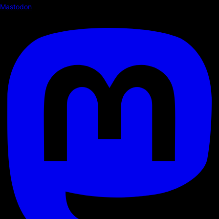
Mastodon