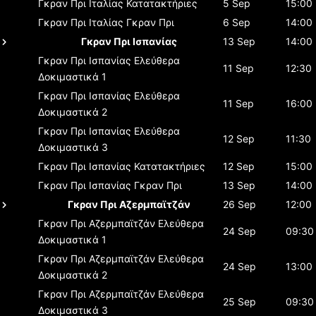
Γκραν Πρι Ιταλίας
Κατατακτήριες
5 Sep
15:00
Γκραν Πρι Ιταλίας
Γκραν Πρι
6 Sep
14:00
Γκραν Πρι Ισπανίας
13 Sep
14:00
Γκραν Πρι Ισπανίας
Ελεύθερα
11 Sep
12:30
Δοκιμαστικά 1
Γκραν Πρι Ισπανίας
Ελεύθερα
11 Sep
16:00
Δοκιμαστικά 2
Γκραν Πρι Ισπανίας
Ελεύθερα
12 Sep
11:30
Δοκιμαστικά 3
Γκραν Πρι Ισπανίας
Κατατακτήριες
12 Sep
15:00
Γκραν Πρι Ισπανίας
Γκραν Πρι
13 Sep
14:00
Γκραν Πρι Αζερμπαϊτζάν
26 Sep
12:00
Γκραν Πρι Αζερμπαϊτζάν
Ελεύθερα
24 Sep
09:30
Δοκιμαστικά 1
Γκραν Πρι Αζερμπαϊτζάν
Ελεύθερα
24 Sep
13:00
Δοκιμαστικά 2
Γκραν Πρι Αζερμπαϊτζάν
Ελεύθερα
25 Sep
09:30
Δοκιμαστικά 3