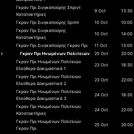
Γκραν Πρι Σινγκαπούρης
Σπριντ
9 Oct
13:30
Κατατακτήριες
Γκραν Πρι Σινγκαπούρης
Sprint
10 Oct
10:00
Γκραν Πρι Σινγκαπούρης
10 Oct
14:00
Κατατακτήριες
Γκραν Πρι Σινγκαπούρης
Γκραν Πρι
11 Oct
13:00
Γκραν Πρι Ηνωμένων Πολιτειών
25 Oct
20:00
Γκραν Πρι Ηνωμένων Πολιτειών
23 Oct
18:30
Ελεύθερα Δοκιμαστικά 1
Γκραν Πρι Ηνωμένων Πολιτειών
23 Oct
22:00
Ελεύθερα Δοκιμαστικά 2
Γκραν Πρι Ηνωμένων Πολιτειών
24 Oct
18:30
Ελεύθερα Δοκιμαστικά 3
Γκραν Πρι Ηνωμένων Πολιτειών
24 Oct
22:00
Κατατακτήριες
Γκραν Πρι Ηνωμένων Πολιτειών
25 Oct
20:00
Γκραν Πρι