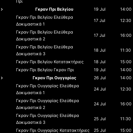
Πρι
Γκραν Πρι Βελγίου
19 Jul
14:00
Γκραν Πρι Βελγίου
Ελεύθερα
17 Jul
12:30
Δοκιμαστικά 1
Γκραν Πρι Βελγίου
Ελεύθερα
17 Jul
16:00
Δοκιμαστικά 2
Γκραν Πρι Βελγίου
Ελεύθερα
18 Jul
11:30
Δοκιμαστικά 3
Γκραν Πρι Βελγίου
Κατατακτήριες
18 Jul
15:00
Γκραν Πρι Βελγίου
Γκραν Πρι
19 Jul
14:00
Γκραν Πρι Ουγγαρίας
26 Jul
14:00
Γκραν Πρι Ουγγαρίας
Ελεύθερα
24 Jul
12:30
Δοκιμαστικά 1
Γκραν Πρι Ουγγαρίας
Ελεύθερα
24 Jul
16:00
Δοκιμαστικά 2
Γκραν Πρι Ουγγαρίας
Ελεύθερα
25 Jul
11:30
Δοκιμαστικά 3
Γκραν Πρι Ουγγαρίας
Κατατακτήριες
25 Jul
15:00