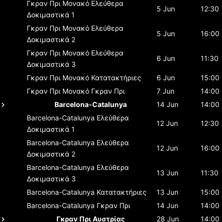
Γκραν Πρι Μονακό
Ελεύθερα
5 Jun
12:30
Δοκιμαστικά 1
Γκραν Πρι Μονακό
Ελεύθερα
5 Jun
16:00
Δοκιμαστικά 2
Γκραν Πρι Μονακό
Ελεύθερα
6 Jun
11:30
Δοκιμαστικά 3
Γκραν Πρι Μονακό
Κατατακτήριες
6 Jun
15:00
Γκραν Πρι Μονακό
Γκραν Πρι
7 Jun
14:00
Barcelona-Catalunya
14 Jun
14:00
Barcelona-Catalunya
Ελεύθερα
12 Jun
12:30
Δοκιμαστικά 1
Barcelona-Catalunya
Ελεύθερα
12 Jun
16:00
Δοκιμαστικά 2
Barcelona-Catalunya
Ελεύθερα
13 Jun
11:30
Δοκιμαστικά 3
Barcelona-Catalunya
Κατατακτήριες
13 Jun
15:00
Barcelona-Catalunya
Γκραν Πρι
14 Jun
14:00
Γκραν Πρι Αυστρίας
28 Jun
14:00