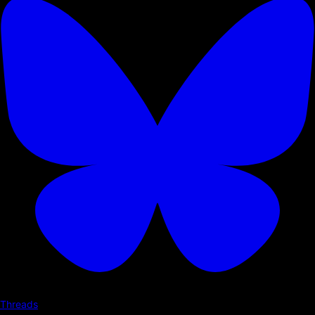
Threads