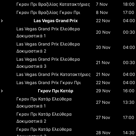
Γκραν Πρι Βραζιλίας
Κατατακτήριες
7 Nov
18:00
Γκραν Πρι Βραζιλίας
Γκραν Πρι
8 Nov
17:00
Las Vegas Grand Prix
22 Nov
04:00
Las Vegas Grand Prix
Ελεύθερα
20 Nov
00:30
Δοκιμαστικά 1
Las Vegas Grand Prix
Ελεύθερα
20 Nov
04:00
Δοκιμαστικά 2
Las Vegas Grand Prix
Ελεύθερα
21 Nov
00:30
Δοκιμαστικά 3
Las Vegas Grand Prix
Κατατακτήριες
21 Nov
04:00
Las Vegas Grand Prix
Γκραν Πρι
22 Nov
04:00
Γκραν Πρι Κατάρ
29 Nov
16:00
Γκραν Πρι Κατάρ
Ελεύθερα
27 Nov
13:30
Δοκιμαστικά 1
Γκραν Πρι Κατάρ
Ελεύθερα
27 Nov
17:00
Δοκιμαστικά 2
Γκραν Πρι Κατάρ
Ελεύθερα
28 Nov
14:30