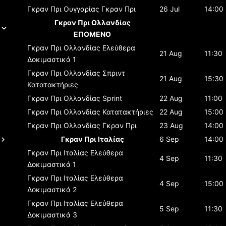
Γκραν Πρι Ουγγαρίας
Γκραν Πρι
26 Jul
14:00
Γκραν Πρι Ολλανδίας
ΕΠΟΜΕΝΟ
Γκραν Πρι Ολλανδίας
Ελεύθερα
21 Aug
11:30
Δοκιμαστικά 1
Γκραν Πρι Ολλανδίας
Σπριντ
21 Aug
15:30
Κατατακτήριες
Γκραν Πρι Ολλανδίας
Sprint
22 Aug
11:00
Γκραν Πρι Ολλανδίας
Κατατακτήριες
22 Aug
15:00
Γκραν Πρι Ολλανδίας
Γκραν Πρι
23 Aug
14:00
Γκραν Πρι Ιταλίας
6 Sep
14:00
Γκραν Πρι Ιταλίας
Ελεύθερα
4 Sep
11:30
Δοκιμαστικά 1
Γκραν Πρι Ιταλίας
Ελεύθερα
4 Sep
15:00
Δοκιμαστικά 2
Γκραν Πρι Ιταλίας
Ελεύθερα
5 Sep
11:30
Δοκιμαστικά 3