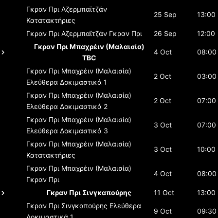
Γκραν Πρι Αζερμπαϊτζάν
25 Sep
13:00
Κατατακτήριες
Γκραν Πρι Αζερμπαϊτζάν
Γκραν Πρι
26 Sep
12:00
Γκραν Πρι Μπαχρέιν (Μαλαισία)
4 Oct
08:00
TBC
Γκραν Πρι Μπαχρέιν (Μαλαισία)
2 Oct
03:00
Ελεύθερα Δοκιμαστικά 1
Γκραν Πρι Μπαχρέιν (Μαλαισία)
2 Oct
07:00
Ελεύθερα Δοκιμαστικά 2
Γκραν Πρι Μπαχρέιν (Μαλαισία)
3 Oct
07:00
Ελεύθερα Δοκιμαστικά 3
Γκραν Πρι Μπαχρέιν (Μαλαισία)
3 Oct
10:00
Κατατακτήριες
Γκραν Πρι Μπαχρέιν (Μαλαισία)
4 Oct
08:00
Γκραν Πρι
Γκραν Πρι Σινγκαπούρης
11 Oct
13:00
Γκραν Πρι Σινγκαπούρης
Ελεύθερα
9 Oct
09:30
Δοκιμαστικά 1