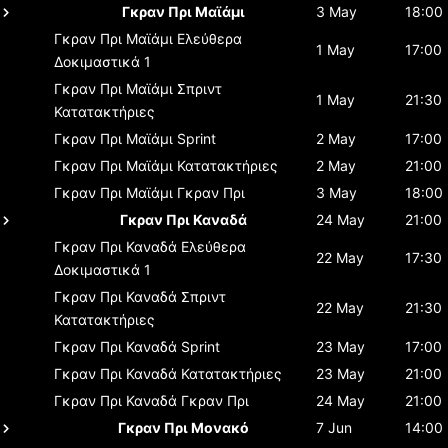
Γκραν Πρι Μαϊάμι
3 May
18:00
Γκραν Πρι Μαϊάμι
Ελεύθερα
1 May
17:00
Δοκιμαστικά 1
Γκραν Πρι Μαϊάμι
Σπριντ
1 May
21:30
Κατατακτήριες
Γκραν Πρι Μαϊάμι
Sprint
2 May
17:00
Γκραν Πρι Μαϊάμι
Κατατακτήριες
2 May
21:00
Γκραν Πρι Μαϊάμι
Γκραν Πρι
3 May
18:00
Γκραν Πρι Καναδά
24 May
21:00
Γκραν Πρι Καναδά
Ελεύθερα
22 May
17:30
Δοκιμαστικά 1
Γκραν Πρι Καναδά
Σπριντ
22 May
21:30
Κατατακτήριες
Γκραν Πρι Καναδά
Sprint
23 May
17:00
Γκραν Πρι Καναδά
Κατατακτήριες
23 May
21:00
Γκραν Πρι Καναδά
Γκραν Πρι
24 May
21:00
Γκραν Πρι Μονακό
7 Jun
14:00