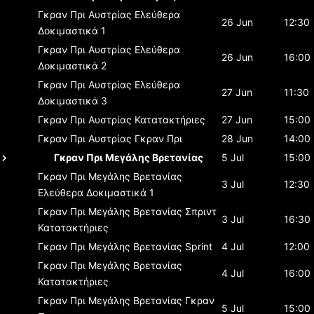
Γκραν Πρι Αυστρίας
Ελεύθερα
26 Jun
12:30
Δοκιμαστικά 1
Γκραν Πρι Αυστρίας
Ελεύθερα
26 Jun
16:00
Δοκιμαστικά 2
Γκραν Πρι Αυστρίας
Ελεύθερα
27 Jun
11:30
Δοκιμαστικά 3
Γκραν Πρι Αυστρίας
Κατατακτήριες
27 Jun
15:00
Γκραν Πρι Αυστρίας
Γκραν Πρι
28 Jun
14:00
Γκραν Πρι Μεγάλης Βρετανίας
5 Jul
15:00
Γκραν Πρι Μεγάλης Βρετανίας
3 Jul
12:30
Ελεύθερα Δοκιμαστικά 1
Γκραν Πρι Μεγάλης Βρετανίας
Σπριντ
3 Jul
16:30
Κατατακτήριες
Γκραν Πρι Μεγάλης Βρετανίας
Sprint
4 Jul
12:00
Γκραν Πρι Μεγάλης Βρετανίας
4 Jul
16:00
Κατατακτήριες
Γκραν Πρι Μεγάλης Βρετανίας
Γκραν
5 Jul
15:00