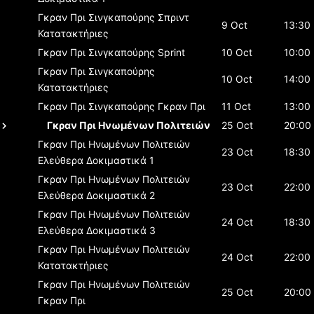
Γκραν Πρι Σινγκαπούρης
Σπριντ
9 Oct
13:30
Κατατακτήριες
Γκραν Πρι Σινγκαπούρης
Sprint
10 Oct
10:00
Γκραν Πρι Σινγκαπούρης
10 Oct
14:00
Κατατακτήριες
Γκραν Πρι Σινγκαπούρης
Γκραν Πρι
11 Oct
13:00
Γκραν Πρι Ηνωμένων Πολιτειών
25 Oct
20:00
Γκραν Πρι Ηνωμένων Πολιτειών
23 Oct
18:30
Ελεύθερα Δοκιμαστικά 1
Γκραν Πρι Ηνωμένων Πολιτειών
23 Oct
22:00
Ελεύθερα Δοκιμαστικά 2
Γκραν Πρι Ηνωμένων Πολιτειών
24 Oct
18:30
Ελεύθερα Δοκιμαστικά 3
Γκραν Πρι Ηνωμένων Πολιτειών
24 Oct
22:00
Κατατακτήριες
Γκραν Πρι Ηνωμένων Πολιτειών
25 Oct
20:00
Γκραν Πρι