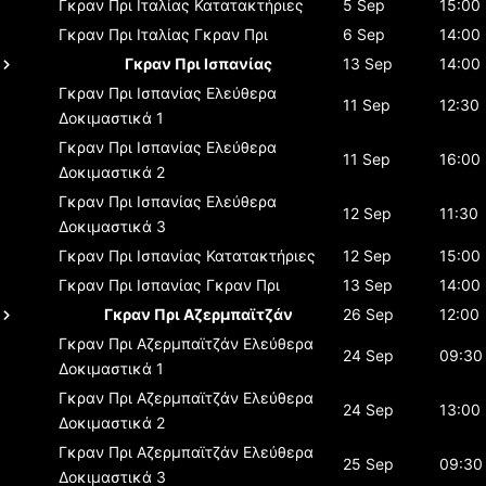
Γκραν Πρι Ιταλίας
Κατατακτήριες
5 Sep
15:00
Γκραν Πρι Ιταλίας
Γκραν Πρι
6 Sep
14:00
Γκραν Πρι Ισπανίας
13 Sep
14:00
Γκραν Πρι Ισπανίας
Ελεύθερα
11 Sep
12:30
Δοκιμαστικά 1
Γκραν Πρι Ισπανίας
Ελεύθερα
11 Sep
16:00
Δοκιμαστικά 2
Γκραν Πρι Ισπανίας
Ελεύθερα
12 Sep
11:30
Δοκιμαστικά 3
Γκραν Πρι Ισπανίας
Κατατακτήριες
12 Sep
15:00
Γκραν Πρι Ισπανίας
Γκραν Πρι
13 Sep
14:00
Γκραν Πρι Αζερμπαϊτζάν
26 Sep
12:00
Γκραν Πρι Αζερμπαϊτζάν
Ελεύθερα
24 Sep
09:30
Δοκιμαστικά 1
Γκραν Πρι Αζερμπαϊτζάν
Ελεύθερα
24 Sep
13:00
Δοκιμαστικά 2
Γκραν Πρι Αζερμπαϊτζάν
Ελεύθερα
25 Sep
09:30
Δοκιμαστικά 3