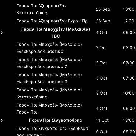
Γκραν Πρι Αζερμπαϊτζάν
25 Sep
13:00
Κατατακτήριες
Γκραν Πρι Αζερμπαϊτζάν
Γκραν Πρι
26 Sep
12:00
Γκραν Πρι Μπαχρέιν (Μαλαισία)
4 Oct
08:00
TBC
Γκραν Πρι Μπαχρέιν (Μαλαισία)
2 Oct
03:00
Ελεύθερα Δοκιμαστικά 1
Γκραν Πρι Μπαχρέιν (Μαλαισία)
2 Oct
07:00
Ελεύθερα Δοκιμαστικά 2
Γκραν Πρι Μπαχρέιν (Μαλαισία)
3 Oct
07:00
Ελεύθερα Δοκιμαστικά 3
Γκραν Πρι Μπαχρέιν (Μαλαισία)
3 Oct
10:00
Κατατακτήριες
Γκραν Πρι Μπαχρέιν (Μαλαισία)
4 Oct
08:00
Γκραν Πρι
Γκραν Πρι Σινγκαπούρης
11 Oct
13:00
Γκραν Πρι Σινγκαπούρης
Ελεύθερα
9 Oct
09:30
Δοκιμαστικά 1