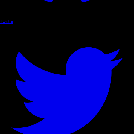
Twitter