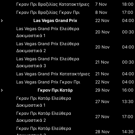
Γκραν Πρι Βραζιλίας
Κατατακτήριες
7 Nov
18:00
Γκραν Πρι Βραζιλίας
Γκραν Πρι
8 Nov
17:00
Las Vegas Grand Prix
22 Nov
04:00
Las Vegas Grand Prix
Ελεύθερα
20 Nov
00:30
Δοκιμαστικά 1
Las Vegas Grand Prix
Ελεύθερα
20 Nov
04:00
Δοκιμαστικά 2
Las Vegas Grand Prix
Ελεύθερα
21 Nov
00:30
Δοκιμαστικά 3
Las Vegas Grand Prix
Κατατακτήριες
21 Nov
04:00
Las Vegas Grand Prix
Γκραν Πρι
22 Nov
04:00
Γκραν Πρι Κατάρ
29 Nov
16:00
Γκραν Πρι Κατάρ
Ελεύθερα
27 Nov
13:30
Δοκιμαστικά 1
Γκραν Πρι Κατάρ
Ελεύθερα
27 Nov
17:00
Δοκιμαστικά 2
Γκραν Πρι Κατάρ
Ελεύθερα
28 Nov
14:30