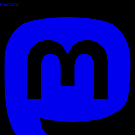
Mastodon