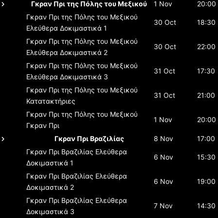
Γκραν Πρι της Πόλης του Μεξικού
1 Nov
20:00
Γκραν Πρι της Πόλης του Μεξικού
30 Oct
18:30
Ελεύθερα Δοκιμαστικά 1
Γκραν Πρι της Πόλης του Μεξικού
30 Oct
22:00
Ελεύθερα Δοκιμαστικά 2
Γκραν Πρι της Πόλης του Μεξικού
31 Oct
17:30
Ελεύθερα Δοκιμαστικά 3
Γκραν Πρι της Πόλης του Μεξικού
31 Oct
21:00
Κατατακτήριες
Γκραν Πρι της Πόλης του Μεξικού
1 Nov
20:00
Γκραν Πρι
Γκραν Πρι Βραζιλίας
8 Nov
17:00
Γκραν Πρι Βραζιλίας
Ελεύθερα
6 Nov
15:30
Δοκιμαστικά 1
Γκραν Πρι Βραζιλίας
Ελεύθερα
6 Nov
19:00
Δοκιμαστικά 2
Γκραν Πρι Βραζιλίας
Ελεύθερα
7 Nov
14:30
Δοκιμαστικά 3