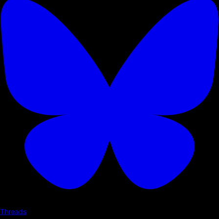
Threads