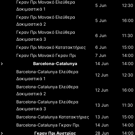
Γκραν Πρι Μονακό
Ελεύθερα
5 Jun
12:30
Δοκιμαστικά 1
Γκραν Πρι Μονακό
Ελεύθερα
5 Jun
16:00
Δοκιμαστικά 2
Γκραν Πρι Μονακό
Ελεύθερα
6 Jun
11:30
Δοκιμαστικά 3
Γκραν Πρι Μονακό
Κατατακτήριες
6 Jun
15:00
Γκραν Πρι Μονακό
Γκραν Πρι
7 Jun
14:00
Barcelona-Catalunya
14 Jun
14:00
Barcelona-Catalunya
Ελεύθερα
12 Jun
12:30
Δοκιμαστικά 1
Barcelona-Catalunya
Ελεύθερα
12 Jun
16:00
Δοκιμαστικά 2
Barcelona-Catalunya
Ελεύθερα
13 Jun
11:30
Δοκιμαστικά 3
Barcelona-Catalunya
Κατατακτήριες
13 Jun
15:00
Barcelona-Catalunya
Γκραν Πρι
14 Jun
14:00
Γκραν Πρι Αυστρίας
28 Jun
14:00