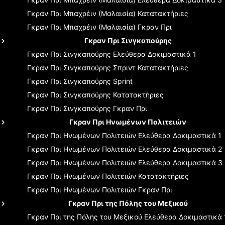
Γκραν Πρι Μπαχρέιν (Μαλαισία)
Κατατακτήριες
Γκραν Πρι Μπαχρέιν (Μαλαισία)
Γκραν Πρι
Γκραν Πρι Σινγκαπούρης
Γκραν Πρι Σινγκαπούρης
Ελεύθερα Δοκιμαστικά 1
Γκραν Πρι Σινγκαπούρης
Σπριντ Κατατακτήριες
Γκραν Πρι Σινγκαπούρης
Sprint
Γκραν Πρι Σινγκαπούρης
Κατατακτήριες
Γκραν Πρι Σινγκαπούρης
Γκραν Πρι
Γκραν Πρι Ηνωμένων Πολιτειών
Γκραν Πρι Ηνωμένων Πολιτειών
Ελεύθερα Δοκιμαστικά 1
Γκραν Πρι Ηνωμένων Πολιτειών
Ελεύθερα Δοκιμαστικά 2
Γκραν Πρι Ηνωμένων Πολιτειών
Ελεύθερα Δοκιμαστικά 3
Γκραν Πρι Ηνωμένων Πολιτειών
Κατατακτήριες
Γκραν Πρι Ηνωμένων Πολιτειών
Γκραν Πρι
Γκραν Πρι της Πόλης του Μεξικού
Γκραν Πρι της Πόλης του Μεξικού
Ελεύθερα Δοκιμαστικά 