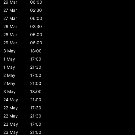
29 Mar
06:00
27 Mar
02:30
27 Mar
06:00
28 Mar
02:30
28 Mar
06:00
29 Mar
06:00
3 May
18:00
1 May
17:00
1 May
21:30
2 May
17:00
2 May
21:00
3 May
18:00
24 May
21:00
22 May
17:30
22 May
21:30
23 May
17:00
23 May
21:00