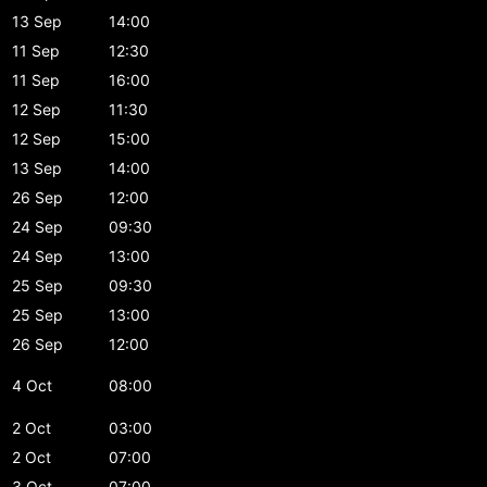
13 Sep
14:00
11 Sep
12:30
11 Sep
16:00
12 Sep
11:30
12 Sep
15:00
13 Sep
14:00
26 Sep
12:00
24 Sep
09:30
24 Sep
13:00
25 Sep
09:30
25 Sep
13:00
26 Sep
12:00
4 Oct
08:00
2 Oct
03:00
2 Oct
07:00
3 Oct
07:00