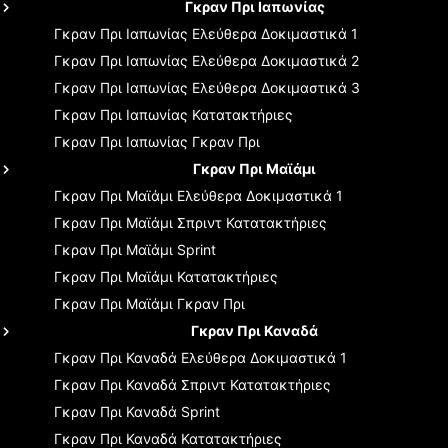
Γκραν Πρι Ιαπωνίας
Γκραν Πρι Ιαπωνίας
Ελεύθερα Δοκιμαστικά 1
Γκραν Πρι Ιαπωνίας
Ελεύθερα Δοκιμαστικά 2
Γκραν Πρι Ιαπωνίας
Ελεύθερα Δοκιμαστικά 3
Γκραν Πρι Ιαπωνίας
Κατατακτήριες
Γκραν Πρι Ιαπωνίας
Γκραν Πρι
Γκραν Πρι Μαϊάμι
Γκραν Πρι Μαϊάμι
Ελεύθερα Δοκιμαστικά 1
Γκραν Πρι Μαϊάμι
Σπριντ Κατατακτήριες
Γκραν Πρι Μαϊάμι
Sprint
Γκραν Πρι Μαϊάμι
Κατατακτήριες
Γκραν Πρι Μαϊάμι
Γκραν Πρι
Γκραν Πρι Καναδά
Γκραν Πρι Καναδά
Ελεύθερα Δοκιμαστικά 1
Γκραν Πρι Καναδά
Σπριντ Κατατακτήριες
Γκραν Πρι Καναδά
Sprint
Γκραν Πρι Καναδά
Κατατακτήριες