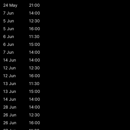
24 May
21:00
7 Jun
14:00
5 Jun
12:30
5 Jun
16:00
6 Jun
11:30
6 Jun
15:00
7 Jun
14:00
14 Jun
14:00
12 Jun
12:30
12 Jun
16:00
13 Jun
11:30
13 Jun
15:00
14 Jun
14:00
28 Jun
14:00
26 Jun
12:30
26 Jun
16:00