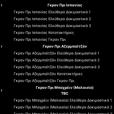
Γκραν Πρι Ισπανίας
Γκραν Πρι Ισπανίας
Ελεύθερα Δοκιμαστικά 1
Γκραν Πρι Ισπανίας
Ελεύθερα Δοκιμαστικά 2
Γκραν Πρι Ισπανίας
Ελεύθερα Δοκιμαστικά 3
Γκραν Πρι Ισπανίας
Κατατακτήριες
Γκραν Πρι Ισπανίας
Γκραν Πρι
Γκραν Πρι Αζερμπαϊτζάν
Γκραν Πρι Αζερμπαϊτζάν
Ελεύθερα Δοκιμαστικά 1
Γκραν Πρι Αζερμπαϊτζάν
Ελεύθερα Δοκιμαστικά 2
Γκραν Πρι Αζερμπαϊτζάν
Ελεύθερα Δοκιμαστικά 3
Γκραν Πρι Αζερμπαϊτζάν
Κατατακτήριες
Γκραν Πρι Αζερμπαϊτζάν
Γκραν Πρι
Γκραν Πρι Μπαχρέιν (Μαλαισία)
TBC
Γκραν Πρι Μπαχρέιν (Μαλαισία)
Ελεύθερα Δοκιμαστικά 1
Γκραν Πρι Μπαχρέιν (Μαλαισία)
Ελεύθερα Δοκιμαστικά 2
Γκραν Πρι Μπαχρέιν (Μαλαισία)
Ελεύθερα Δοκιμαστικά 3