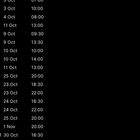
3 Oct
10:00
4 Oct
08:00
11 Oct
13:00
9 Oct
09:30
9 Oct
13:30
10 Oct
10:00
10 Oct
14:00
11 Oct
13:00
25 Oct
20:00
23 Oct
18:30
23 Oct
22:00
24 Oct
18:30
24 Oct
22:00
25 Oct
20:00
1 Nov
20:00
1
30 Oct
18:30