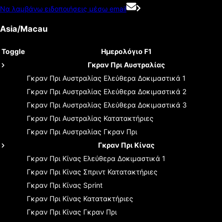
Να λαμβάνω ειδοποιήσεις μέσω email
Asia/Macau
Toggle
Ημερολόγιο F1
Γκραν Πρι Αυστραλίας
Γκραν Πρι Αυστραλίας
Ελεύθερα Δοκιμαστικά 1
Γκραν Πρι Αυστραλίας
Ελεύθερα Δοκιμαστικά 2
Γκραν Πρι Αυστραλίας
Ελεύθερα Δοκιμαστικά 3
Γκραν Πρι Αυστραλίας
Κατατακτήριες
Γκραν Πρι Αυστραλίας
Γκραν Πρι
Γκραν Πρι Κίνας
Γκραν Πρι Κίνας
Ελεύθερα Δοκιμαστικά 1
Γκραν Πρι Κίνας
Σπριντ Κατατακτήριες
Γκραν Πρι Κίνας
Sprint
Γκραν Πρι Κίνας
Κατατακτήριες
Γκραν Πρι Κίνας
Γκραν Πρι