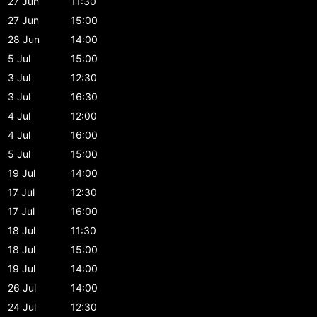
27 Jun
11:30
27 Jun
15:00
28 Jun
14:00
5 Jul
15:00
3 Jul
12:30
3 Jul
16:30
4 Jul
12:00
4 Jul
16:00
5 Jul
15:00
19 Jul
14:00
17 Jul
12:30
17 Jul
16:00
18 Jul
11:30
18 Jul
15:00
19 Jul
14:00
26 Jul
14:00
24 Jul
12:30