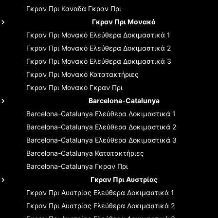
Γκραν Πρι Καναδά
Γκραν Πρι
Γκραν Πρι Μονακό
Γκραν Πρι Μονακό
Ελεύθερα Δοκιμαστικά 1
Γκραν Πρι Μονακό
Ελεύθερα Δοκιμαστικά 2
Γκραν Πρι Μονακό
Ελεύθερα Δοκιμαστικά 3
Γκραν Πρι Μονακό
Κατατακτήριες
Γκραν Πρι Μονακό
Γκραν Πρι
Barcelona-Catalunya
Barcelona-Catalunya
Ελεύθερα Δοκιμαστικά 1
Barcelona-Catalunya
Ελεύθερα Δοκιμαστικά 2
Barcelona-Catalunya
Ελεύθερα Δοκιμαστικά 3
Barcelona-Catalunya
Κατατακτήριες
Barcelona-Catalunya
Γκραν Πρι
Γκραν Πρι Αυστρίας
Γκραν Πρι Αυστρίας
Ελεύθερα Δοκιμαστικά 1
Γκραν Πρι Αυστρίας
Ελεύθερα Δοκιμαστικά 2