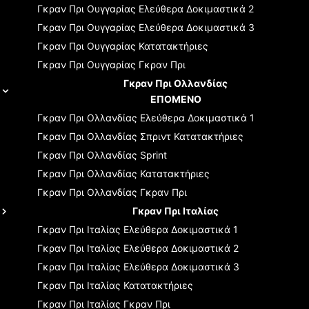
Γκραν Πρι Ουγγαρίας
Ελεύθερα Δοκιμαστικά 2
Γκραν Πρι Ουγγαρίας
Ελεύθερα Δοκιμαστικά 3
Γκραν Πρι Ουγγαρίας
Κατατακτήριες
Γκραν Πρι Ουγγαρίας
Γκραν Πρι
Γκραν Πρι Ολλανδίας
ΕΠΟΜΕΝΟ
Γκραν Πρι Ολλανδίας
Ελεύθερα Δοκιμαστικά 1
Γκραν Πρι Ολλανδίας
Σπριντ Κατατακτήριες
Γκραν Πρι Ολλανδίας
Sprint
Γκραν Πρι Ολλανδίας
Κατατακτήριες
Γκραν Πρι Ολλανδίας
Γκραν Πρι
Γκραν Πρι Ιταλίας
Γκραν Πρι Ιταλίας
Ελεύθερα Δοκιμαστικά 1
Γκραν Πρι Ιταλίας
Ελεύθερα Δοκιμαστικά 2
Γκραν Πρι Ιταλίας
Ελεύθερα Δοκιμαστικά 3
Γκραν Πρι Ιταλίας
Κατατακτήριες
Γκραν Πρι Ιταλίας
Γκραν Πρι