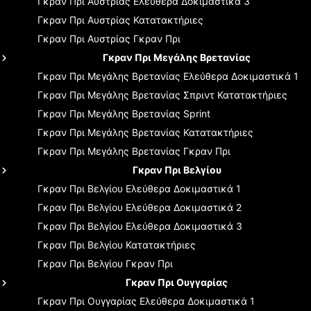
Γκραν Πρι Αυστρίας
Ελεύθερα Δοκιμαστικά 3
Γκραν Πρι Αυστρίας
Κατατακτήριες
Γκραν Πρι Αυστρίας
Γκραν Πρι
Γκραν Πρι Μεγάλης Βρετανίας
Γκραν Πρι Μεγάλης Βρετανίας
Ελεύθερα Δοκιμαστικά 1
Γκραν Πρι Μεγάλης Βρετανίας
Σπριντ Κατατακτήριες
Γκραν Πρι Μεγάλης Βρετανίας
Sprint
Γκραν Πρι Μεγάλης Βρετανίας
Κατατακτήριες
Γκραν Πρι Μεγάλης Βρετανίας
Γκραν Πρι
Γκραν Πρι Βελγίου
Γκραν Πρι Βελγίου
Ελεύθερα Δοκιμαστικά 1
Γκραν Πρι Βελγίου
Ελεύθερα Δοκιμαστικά 2
Γκραν Πρι Βελγίου
Ελεύθερα Δοκιμαστικά 3
Γκραν Πρι Βελγίου
Κατατακτήριες
Γκραν Πρι Βελγίου
Γκραν Πρι
Γκραν Πρι Ουγγαρίας
Γκραν Πρι Ουγγαρίας
Ελεύθερα Δοκιμαστικά 1