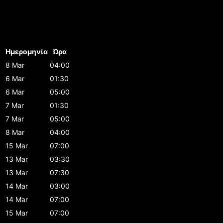
Ημερομηνία
Ώρα
8 Mar
04:00
6 Mar
01:30
6 Mar
05:00
7 Mar
01:30
7 Mar
05:00
8 Mar
04:00
15 Mar
07:00
13 Mar
03:30
13 Mar
07:30
14 Mar
03:00
14 Mar
07:00
15 Mar
07:00