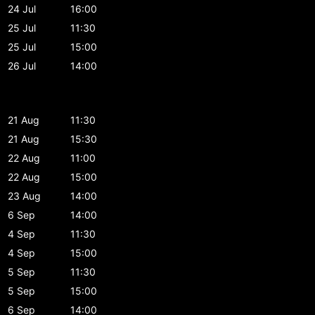
24 Jul
16:00
25 Jul
11:30
25 Jul
15:00
26 Jul
14:00
21 Aug
11:30
21 Aug
15:30
22 Aug
11:00
22 Aug
15:00
23 Aug
14:00
6 Sep
14:00
4 Sep
11:30
4 Sep
15:00
5 Sep
11:30
5 Sep
15:00
6 Sep
14:00