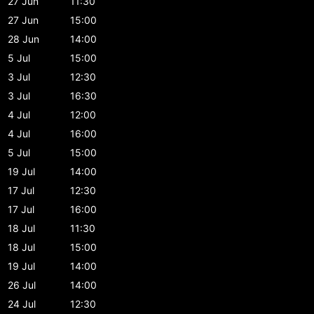
27 Jun
11:30
27 Jun
15:00
28 Jun
14:00
5 Jul
15:00
3 Jul
12:30
3 Jul
16:30
4 Jul
12:00
4 Jul
16:00
5 Jul
15:00
19 Jul
14:00
17 Jul
12:30
17 Jul
16:00
18 Jul
11:30
18 Jul
15:00
19 Jul
14:00
26 Jul
14:00
24 Jul
12:30