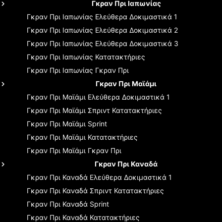
Γκραν Πρι Ιαπωνίας
Γκραν Πρι Ιαπωνίας
Ελεύθερα Δοκιμαστικά 1
Γκραν Πρι Ιαπωνίας
Ελεύθερα Δοκιμαστικά 2
Γκραν Πρι Ιαπωνίας
Ελεύθερα Δοκιμαστικά 3
Γκραν Πρι Ιαπωνίας
Κατατακτήριες
Γκραν Πρι Ιαπωνίας
Γκραν Πρι
Γκραν Πρι Μαϊάμι
Γκραν Πρι Μαϊάμι
Ελεύθερα Δοκιμαστικά 1
Γκραν Πρι Μαϊάμι
Σπριντ Κατατακτήριες
Γκραν Πρι Μαϊάμι
Sprint
Γκραν Πρι Μαϊάμι
Κατατακτήριες
Γκραν Πρι Μαϊάμι
Γκραν Πρι
Γκραν Πρι Καναδά
Γκραν Πρι Καναδά
Ελεύθερα Δοκιμαστικά 1
Γκραν Πρι Καναδά
Σπριντ Κατατακτήριες
Γκραν Πρι Καναδά
Sprint
Γκραν Πρι Καναδά
Κατατακτήριες