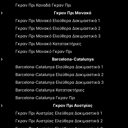
Γκραν Πρι Καναδά
Γκραν Πρι
Γκραν Πρι Μονακό
Γκραν Πρι Μονακό
Ελεύθερα Δοκιμαστικά 1
Γκραν Πρι Μονακό
Ελεύθερα Δοκιμαστικά 2
Γκραν Πρι Μονακό
Ελεύθερα Δοκιμαστικά 3
Γκραν Πρι Μονακό
Κατατακτήριες
Γκραν Πρι Μονακό
Γκραν Πρι
Barcelona-Catalunya
Barcelona-Catalunya
Ελεύθερα Δοκιμαστικά 1
Barcelona-Catalunya
Ελεύθερα Δοκιμαστικά 2
Barcelona-Catalunya
Ελεύθερα Δοκιμαστικά 3
Barcelona-Catalunya
Κατατακτήριες
Barcelona-Catalunya
Γκραν Πρι
Γκραν Πρι Αυστρίας
Γκραν Πρι Αυστρίας
Ελεύθερα Δοκιμαστικά 1
Γκραν Πρι Αυστρίας
Ελεύθερα Δοκιμαστικά 2