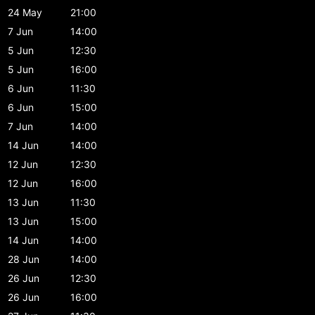
24 May
21:00
7 Jun
14:00
5 Jun
12:30
5 Jun
16:00
6 Jun
11:30
6 Jun
15:00
7 Jun
14:00
14 Jun
14:00
12 Jun
12:30
12 Jun
16:00
13 Jun
11:30
13 Jun
15:00
14 Jun
14:00
28 Jun
14:00
26 Jun
12:30
26 Jun
16:00