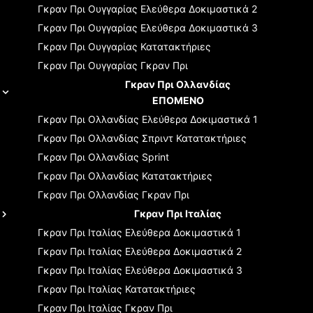
Γκραν Πρι Ουγγαρίας
Ελεύθερα Δοκιμαστικά 2
Γκραν Πρι Ουγγαρίας
Ελεύθερα Δοκιμαστικά 3
Γκραν Πρι Ουγγαρίας
Κατατακτήριες
Γκραν Πρι Ουγγαρίας
Γκραν Πρι
Γκραν Πρι Ολλανδίας
ΕΠΟΜΕΝΟ
Γκραν Πρι Ολλανδίας
Ελεύθερα Δοκιμαστικά 1
Γκραν Πρι Ολλανδίας
Σπριντ Κατατακτήριες
Γκραν Πρι Ολλανδίας
Sprint
Γκραν Πρι Ολλανδίας
Κατατακτήριες
Γκραν Πρι Ολλανδίας
Γκραν Πρι
Γκραν Πρι Ιταλίας
Γκραν Πρι Ιταλίας
Ελεύθερα Δοκιμαστικά 1
Γκραν Πρι Ιταλίας
Ελεύθερα Δοκιμαστικά 2
Γκραν Πρι Ιταλίας
Ελεύθερα Δοκιμαστικά 3
Γκραν Πρι Ιταλίας
Κατατακτήριες
Γκραν Πρι Ιταλίας
Γκραν Πρι