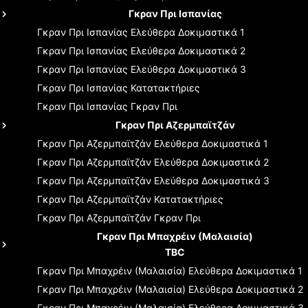
Γκραν Πρι Ισπανίας
Γκραν Πρι Ισπανίας
Ελεύθερα Δοκιμαστικά 1
Γκραν Πρι Ισπανίας
Ελεύθερα Δοκιμαστικά 2
Γκραν Πρι Ισπανίας
Ελεύθερα Δοκιμαστικά 3
Γκραν Πρι Ισπανίας
Κατατακτήριες
Γκραν Πρι Ισπανίας
Γκραν Πρι
Γκραν Πρι Αζερμπαϊτζάν
Γκραν Πρι Αζερμπαϊτζάν
Ελεύθερα Δοκιμαστικά 1
Γκραν Πρι Αζερμπαϊτζάν
Ελεύθερα Δοκιμαστικά 2
Γκραν Πρι Αζερμπαϊτζάν
Ελεύθερα Δοκιμαστικά 3
Γκραν Πρι Αζερμπαϊτζάν
Κατατακτήριες
Γκραν Πρι Αζερμπαϊτζάν
Γκραν Πρι
Γκραν Πρι Μπαχρέιν (Μαλαισία)
TBC
Γκραν Πρι Μπαχρέιν (Μαλαισία)
Ελεύθερα Δοκιμαστικά 1
Γκραν Πρι Μπαχρέιν (Μαλαισία)
Ελεύθερα Δοκιμαστικά 2
Γκραν Πρι Μπαχρέιν (Μαλαισία)
Ελεύθερα Δοκιμαστικά 3