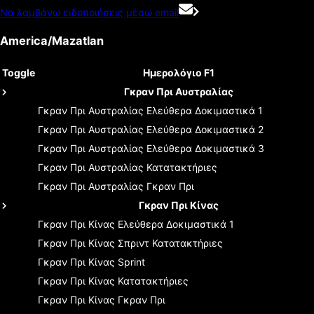
Να λαμβάνω ειδοποιήσεις μέσω email
America/Mazatlan
Toggle
Ημερολόγιο F1
Γκραν Πρι Αυστραλίας
Γκραν Πρι Αυστραλίας
Ελεύθερα Δοκιμαστικά 1
Γκραν Πρι Αυστραλίας
Ελεύθερα Δοκιμαστικά 2
Γκραν Πρι Αυστραλίας
Ελεύθερα Δοκιμαστικά 3
Γκραν Πρι Αυστραλίας
Κατατακτήριες
Γκραν Πρι Αυστραλίας
Γκραν Πρι
Γκραν Πρι Κίνας
Γκραν Πρι Κίνας
Ελεύθερα Δοκιμαστικά 1
Γκραν Πρι Κίνας
Σπριντ Κατατακτήριες
Γκραν Πρι Κίνας
Sprint
Γκραν Πρι Κίνας
Κατατακτήριες
Γκραν Πρι Κίνας
Γκραν Πρι