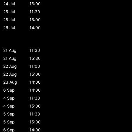
24 Jul
16:00
25 Jul
11:30
25 Jul
15:00
26 Jul
14:00
21 Aug
11:30
21 Aug
15:30
22 Aug
11:00
22 Aug
15:00
23 Aug
14:00
6 Sep
14:00
4 Sep
11:30
4 Sep
15:00
5 Sep
11:30
5 Sep
15:00
6 Sep
14:00