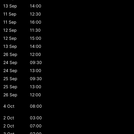
13 Sep
14:00
11 Sep
12:30
11 Sep
16:00
12 Sep
11:30
12 Sep
15:00
13 Sep
14:00
26 Sep
12:00
24 Sep
09:30
24 Sep
13:00
25 Sep
09:30
25 Sep
13:00
26 Sep
12:00
4 Oct
08:00
2 Oct
03:00
2 Oct
07:00
3 Oct
07:00