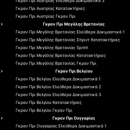
Γκραν Πρι Αυστρίας
Ελεύθερα Δοκιμαστικά 3
Γκραν Πρι Αυστρίας
Κατατακτήριες
Γκραν Πρι Αυστρίας
Γκραν Πρι
Γκραν Πρι Μεγάλης Βρετανίας
Γκραν Πρι Μεγάλης Βρετανίας
Ελεύθερα Δοκιμαστικά 1
Γκραν Πρι Μεγάλης Βρετανίας
Σπριντ Κατατακτήριες
Γκραν Πρι Μεγάλης Βρετανίας
Sprint
Γκραν Πρι Μεγάλης Βρετανίας
Κατατακτήριες
Γκραν Πρι Μεγάλης Βρετανίας
Γκραν Πρι
Γκραν Πρι Βελγίου
Γκραν Πρι Βελγίου
Ελεύθερα Δοκιμαστικά 1
Γκραν Πρι Βελγίου
Ελεύθερα Δοκιμαστικά 2
Γκραν Πρι Βελγίου
Ελεύθερα Δοκιμαστικά 3
Γκραν Πρι Βελγίου
Κατατακτήριες
Γκραν Πρι Βελγίου
Γκραν Πρι
Γκραν Πρι Ουγγαρίας
Γκραν Πρι Ουγγαρίας
Ελεύθερα Δοκιμαστικά 1