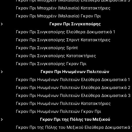
Γκραν Πρι Μπαχρέιν (Μαλαισία)
Κατατακτήριες
Γκραν Πρι Μπαχρέιν (Μαλαισία)
Γκραν Πρι
Γκραν Πρι Σινγκαπούρης
Γκραν Πρι Σινγκαπούρης
Ελεύθερα Δοκιμαστικά 1
Γκραν Πρι Σινγκαπούρης
Σπριντ Κατατακτήριες
Γκραν Πρι Σινγκαπούρης
Sprint
Γκραν Πρι Σινγκαπούρης
Κατατακτήριες
Γκραν Πρι Σινγκαπούρης
Γκραν Πρι
Γκραν Πρι Ηνωμένων Πολιτειών
Γκραν Πρι Ηνωμένων Πολιτειών
Ελεύθερα Δοκιμαστικά 1
Γκραν Πρι Ηνωμένων Πολιτειών
Ελεύθερα Δοκιμαστικά 2
Γκραν Πρι Ηνωμένων Πολιτειών
Ελεύθερα Δοκιμαστικά 3
Γκραν Πρι Ηνωμένων Πολιτειών
Κατατακτήριες
Γκραν Πρι Ηνωμένων Πολιτειών
Γκραν Πρι
Γκραν Πρι της Πόλης του Μεξικού
Γκραν Πρι της Πόλης του Μεξικού
Ελεύθερα Δοκιμαστικά 