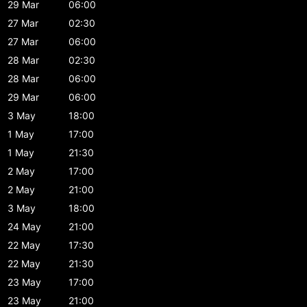
29 Mar
06:00
27 Mar
02:30
27 Mar
06:00
28 Mar
02:30
28 Mar
06:00
29 Mar
06:00
3 May
18:00
1 May
17:00
1 May
21:30
2 May
17:00
2 May
21:00
3 May
18:00
24 May
21:00
22 May
17:30
22 May
21:30
23 May
17:00
23 May
21:00