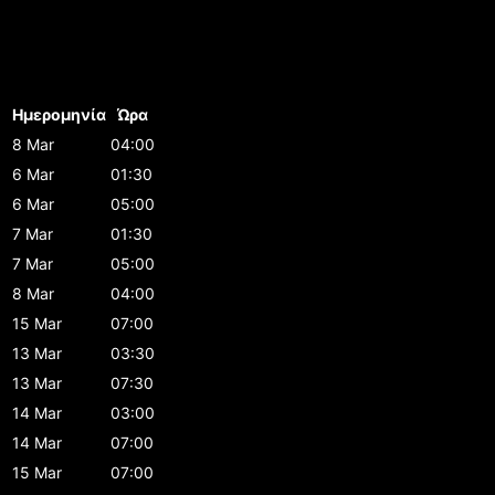
Ημερομηνία
Ώρα
8 Mar
04:00
6 Mar
01:30
6 Mar
05:00
7 Mar
01:30
7 Mar
05:00
8 Mar
04:00
15 Mar
07:00
13 Mar
03:30
13 Mar
07:30
14 Mar
03:00
14 Mar
07:00
15 Mar
07:00