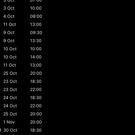
3 Oct
10:00
4 Oct
08:00
11 Oct
13:00
9 Oct
09:30
9 Oct
13:30
10 Oct
10:00
10 Oct
14:00
11 Oct
13:00
25 Oct
20:00
23 Oct
18:30
23 Oct
22:00
24 Oct
18:30
24 Oct
22:00
25 Oct
20:00
1 Nov
20:00
1
30 Oct
18:30