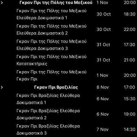
Γκραν Πρι της Πόλης του Μεξικού
1 Nov
20:00
Γκραν Πρι της Πόλης του Μεξικού
30 Oct
18:30
Ελεύθερα Δοκιμαστικά 1
Γκραν Πρι της Πόλης του Μεξικού
30 Oct
22:00
Ελεύθερα Δοκιμαστικά 2
Γκραν Πρι της Πόλης του Μεξικού
31 Oct
17:30
Ελεύθερα Δοκιμαστικά 3
Γκραν Πρι της Πόλης του Μεξικού
31 Oct
21:00
Κατατακτήριες
Γκραν Πρι της Πόλης του Μεξικού
1 Nov
20:00
Γκραν Πρι
Γκραν Πρι Βραζιλίας
8 Nov
17:00
Γκραν Πρι Βραζιλίας
Ελεύθερα
6 Nov
15:30
Δοκιμαστικά 1
Γκραν Πρι Βραζιλίας
Ελεύθερα
6 Nov
19:00
Δοκιμαστικά 2
Γκραν Πρι Βραζιλίας
Ελεύθερα
7 Nov
14:30
Δοκιμαστικά 3