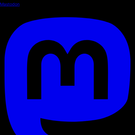
Mastodon