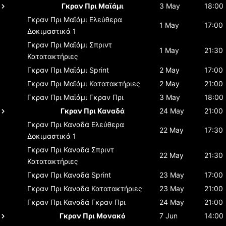
Γκραν Πρι Μαϊάμι
3 May
18:00
Γκραν Πρι Μαϊάμι
Ελεύθερα
1 May
17:00
Δοκιμαστικά 1
Γκραν Πρι Μαϊάμι
Σπριντ
1 May
21:30
Κατατακτήριες
Γκραν Πρι Μαϊάμι
Sprint
2 May
17:00
Γκραν Πρι Μαϊάμι
Κατατακτήριες
2 May
21:00
Γκραν Πρι Μαϊάμι
Γκραν Πρι
3 May
18:00
Γκραν Πρι Καναδά
24 May
21:00
Γκραν Πρι Καναδά
Ελεύθερα
22 May
17:30
Δοκιμαστικά 1
Γκραν Πρι Καναδά
Σπριντ
22 May
21:30
Κατατακτήριες
Γκραν Πρι Καναδά
Sprint
23 May
17:00
Γκραν Πρι Καναδά
Κατατακτήριες
23 May
21:00
Γκραν Πρι Καναδά
Γκραν Πρι
24 May
21:00
Γκραν Πρι Μονακό
7 Jun
14:00