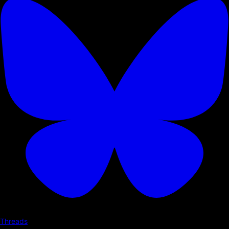
Threads