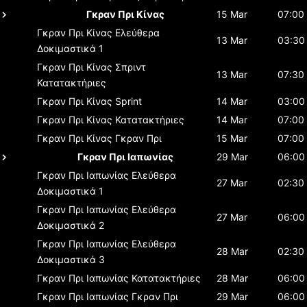
Γκραν Πρι Κίνας
15 Mar
07:00
Γκραν Πρι Κίνας
Ελεύθερα
13 Mar
03:30
Δοκιμαστικά 1
Γκραν Πρι Κίνας
Σπριντ
13 Mar
07:30
Κατατακτήριες
Γκραν Πρι Κίνας
Sprint
14 Mar
03:00
Γκραν Πρι Κίνας
Κατατακτήριες
14 Mar
07:00
Γκραν Πρι Κίνας
Γκραν Πρι
15 Mar
07:00
Γκραν Πρι Ιαπωνίας
29 Mar
06:00
Γκραν Πρι Ιαπωνίας
Ελεύθερα
27 Mar
02:30
Δοκιμαστικά 1
Γκραν Πρι Ιαπωνίας
Ελεύθερα
27 Mar
06:00
Δοκιμαστικά 2
Γκραν Πρι Ιαπωνίας
Ελεύθερα
28 Mar
02:30
Δοκιμαστικά 3
Γκραν Πρι Ιαπωνίας
Κατατακτήριες
28 Mar
06:00
Γκραν Πρι Ιαπωνίας
Γκραν Πρι
29 Mar
06:00