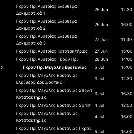
Γκραν Πρι Αυστρίας
Ελεύθερα
26 Jun
12:30
Δοκιμαστικά 1
Γκραν Πρι Αυστρίας
Ελεύθερα
26 Jun
16:00
Δοκιμαστικά 2
Γκραν Πρι Αυστρίας
Ελεύθερα
27 Jun
11:30
Δοκιμαστικά 3
Γκραν Πρι Αυστρίας
Κατατακτήριες
27 Jun
15:00
Γκραν Πρι Αυστρίας
Γκραν Πρι
28 Jun
14:00
Γκραν Πρι Μεγάλης Βρετανίας
5 Jul
15:00
Γκραν Πρι Μεγάλης Βρετανίας
3 Jul
12:30
Ελεύθερα Δοκιμαστικά 1
Γκραν Πρι Μεγάλης Βρετανίας
Σπριντ
3 Jul
16:30
Κατατακτήριες
Γκραν Πρι Μεγάλης Βρετανίας
Sprint
4 Jul
12:00
Γκραν Πρι Μεγάλης Βρετανίας
4 Jul
16:00
Κατατακτήριες
Γκραν Πρι Μεγάλης Βρετανίας
Γκραν
5 Jul
15:00