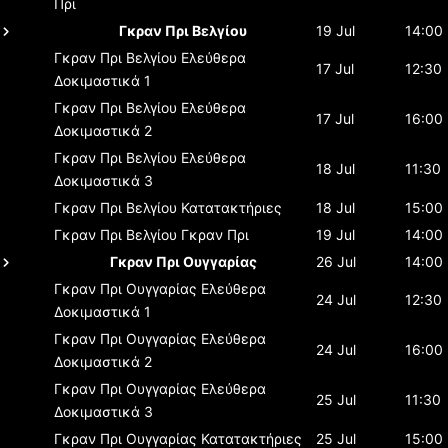
Πρι
Γκραν Πρι Βελγίου
19 Jul
14:00
Γκραν Πρι Βελγίου
Ελεύθερα
17 Jul
12:30
Δοκιμαστικά 1
Γκραν Πρι Βελγίου
Ελεύθερα
17 Jul
16:00
Δοκιμαστικά 2
Γκραν Πρι Βελγίου
Ελεύθερα
18 Jul
11:30
Δοκιμαστικά 3
Γκραν Πρι Βελγίου
Κατατακτήριες
18 Jul
15:00
Γκραν Πρι Βελγίου
Γκραν Πρι
19 Jul
14:00
Γκραν Πρι Ουγγαρίας
26 Jul
14:00
Γκραν Πρι Ουγγαρίας
Ελεύθερα
24 Jul
12:30
Δοκιμαστικά 1
Γκραν Πρι Ουγγαρίας
Ελεύθερα
24 Jul
16:00
Δοκιμαστικά 2
Γκραν Πρι Ουγγαρίας
Ελεύθερα
25 Jul
11:30
Δοκιμαστικά 3
Γκραν Πρι Ουγγαρίας
Κατατακτήριες
25 Jul
15:00