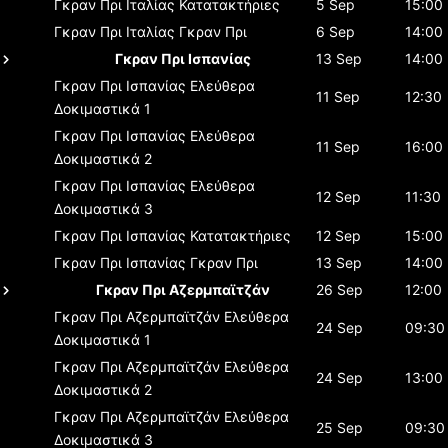
Γκραν Πρι Ιταλίας
Κατατακτήριες
5 Sep
15:00
Γκραν Πρι Ιταλίας
Γκραν Πρι
6 Sep
14:00
Γκραν Πρι Ισπανίας
13 Sep
14:00
Γκραν Πρι Ισπανίας
Ελεύθερα
11 Sep
12:30
Δοκιμαστικά 1
Γκραν Πρι Ισπανίας
Ελεύθερα
11 Sep
16:00
Δοκιμαστικά 2
Γκραν Πρι Ισπανίας
Ελεύθερα
12 Sep
11:30
Δοκιμαστικά 3
Γκραν Πρι Ισπανίας
Κατατακτήριες
12 Sep
15:00
Γκραν Πρι Ισπανίας
Γκραν Πρι
13 Sep
14:00
Γκραν Πρι Αζερμπαϊτζάν
26 Sep
12:00
Γκραν Πρι Αζερμπαϊτζάν
Ελεύθερα
24 Sep
09:30
Δοκιμαστικά 1
Γκραν Πρι Αζερμπαϊτζάν
Ελεύθερα
24 Sep
13:00
Δοκιμαστικά 2
Γκραν Πρι Αζερμπαϊτζάν
Ελεύθερα
25 Sep
09:30
Δοκιμαστικά 3