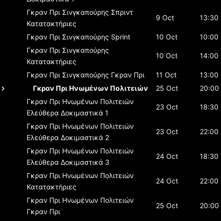
Γκραν Πρι Σινγκαπούρης
Σπριντ
9 Oct
13:30
Κατατακτήριες
Γκραν Πρι Σινγκαπούρης
Sprint
10 Oct
10:00
Γκραν Πρι Σινγκαπούρης
10 Oct
14:00
Κατατακτήριες
Γκραν Πρι Σινγκαπούρης
Γκραν Πρι
11 Oct
13:00
Γκραν Πρι Ηνωμένων Πολιτειών
25 Oct
20:00
Γκραν Πρι Ηνωμένων Πολιτειών
23 Oct
18:30
Ελεύθερα Δοκιμαστικά 1
Γκραν Πρι Ηνωμένων Πολιτειών
23 Oct
22:00
Ελεύθερα Δοκιμαστικά 2
Γκραν Πρι Ηνωμένων Πολιτειών
24 Oct
18:30
Ελεύθερα Δοκιμαστικά 3
Γκραν Πρι Ηνωμένων Πολιτειών
24 Oct
22:00
Κατατακτήριες
Γκραν Πρι Ηνωμένων Πολιτειών
25 Oct
20:00
Γκραν Πρι