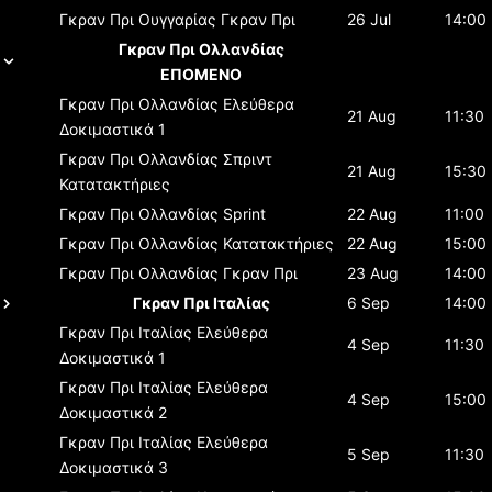
Γκραν Πρι Ουγγαρίας
Γκραν Πρι
26 Jul
14:00
Γκραν Πρι Ολλανδίας
ΕΠΟΜΕΝΟ
Γκραν Πρι Ολλανδίας
Ελεύθερα
21 Aug
11:30
Δοκιμαστικά 1
Γκραν Πρι Ολλανδίας
Σπριντ
21 Aug
15:30
Κατατακτήριες
Γκραν Πρι Ολλανδίας
Sprint
22 Aug
11:00
Γκραν Πρι Ολλανδίας
Κατατακτήριες
22 Aug
15:00
Γκραν Πρι Ολλανδίας
Γκραν Πρι
23 Aug
14:00
Γκραν Πρι Ιταλίας
6 Sep
14:00
Γκραν Πρι Ιταλίας
Ελεύθερα
4 Sep
11:30
Δοκιμαστικά 1
Γκραν Πρι Ιταλίας
Ελεύθερα
4 Sep
15:00
Δοκιμαστικά 2
Γκραν Πρι Ιταλίας
Ελεύθερα
5 Sep
11:30
Δοκιμαστικά 3