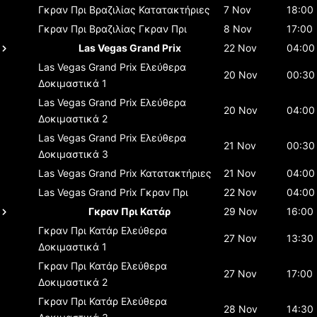
Γκραν Πρι Βραζιλίας
Κατατακτήριες
7 Nov
18:00
Γκραν Πρι Βραζιλίας
Γκραν Πρι
8 Nov
17:00
Las Vegas Grand Prix
22 Nov
04:00
Las Vegas Grand Prix
Ελεύθερα
20 Nov
00:30
Δοκιμαστικά 1
Las Vegas Grand Prix
Ελεύθερα
20 Nov
04:00
Δοκιμαστικά 2
Las Vegas Grand Prix
Ελεύθερα
21 Nov
00:30
Δοκιμαστικά 3
Las Vegas Grand Prix
Κατατακτήριες
21 Nov
04:00
Las Vegas Grand Prix
Γκραν Πρι
22 Nov
04:00
Γκραν Πρι Κατάρ
29 Nov
16:00
Γκραν Πρι Κατάρ
Ελεύθερα
27 Nov
13:30
Δοκιμαστικά 1
Γκραν Πρι Κατάρ
Ελεύθερα
27 Nov
17:00
Δοκιμαστικά 2
Γκραν Πρι Κατάρ
Ελεύθερα
28 Nov
14:30