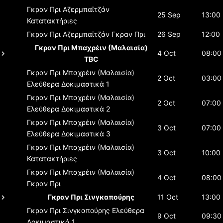
Γκραν Πρι Αζερμπαϊτζάν
25 Sep
13:00
Κατατακτήριες
Γκραν Πρι Αζερμπαϊτζάν
Γκραν Πρι
26 Sep
12:00
Γκραν Πρι Μπαχρέιν (Μαλαισία)
4 Oct
08:00
TBC
Γκραν Πρι Μπαχρέιν (Μαλαισία)
2 Oct
03:00
Ελεύθερα Δοκιμαστικά 1
Γκραν Πρι Μπαχρέιν (Μαλαισία)
2 Oct
07:00
Ελεύθερα Δοκιμαστικά 2
Γκραν Πρι Μπαχρέιν (Μαλαισία)
3 Oct
07:00
Ελεύθερα Δοκιμαστικά 3
Γκραν Πρι Μπαχρέιν (Μαλαισία)
3 Oct
10:00
Κατατακτήριες
Γκραν Πρι Μπαχρέιν (Μαλαισία)
4 Oct
08:00
Γκραν Πρι
Γκραν Πρι Σινγκαπούρης
11 Oct
13:00
Γκραν Πρι Σινγκαπούρης
Ελεύθερα
9 Oct
09:30
Δοκιμαστικά 1