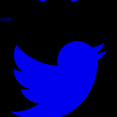
Twitter