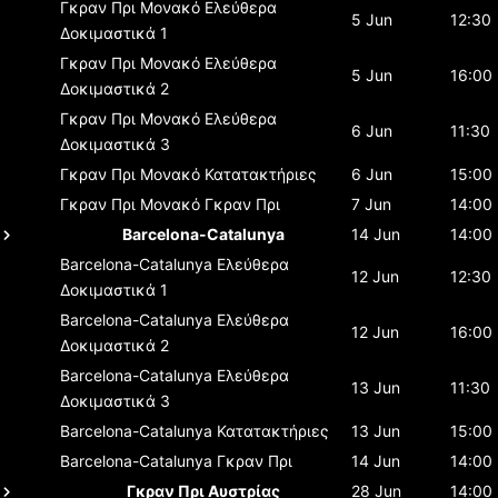
Γκραν Πρι Μονακό
Ελεύθερα
5 Jun
12:30
Δοκιμαστικά 1
Γκραν Πρι Μονακό
Ελεύθερα
5 Jun
16:00
Δοκιμαστικά 2
Γκραν Πρι Μονακό
Ελεύθερα
6 Jun
11:30
Δοκιμαστικά 3
Γκραν Πρι Μονακό
Κατατακτήριες
6 Jun
15:00
Γκραν Πρι Μονακό
Γκραν Πρι
7 Jun
14:00
Barcelona-Catalunya
14 Jun
14:00
Barcelona-Catalunya
Ελεύθερα
12 Jun
12:30
Δοκιμαστικά 1
Barcelona-Catalunya
Ελεύθερα
12 Jun
16:00
Δοκιμαστικά 2
Barcelona-Catalunya
Ελεύθερα
13 Jun
11:30
Δοκιμαστικά 3
Barcelona-Catalunya
Κατατακτήριες
13 Jun
15:00
Barcelona-Catalunya
Γκραν Πρι
14 Jun
14:00
Γκραν Πρι Αυστρίας
28 Jun
14:00