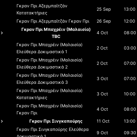
Γκραν Πρι Αζερμπαϊτζάν
25 Sep
13:00
Κατατακτήριες
Γκραν Πρι Αζερμπαϊτζάν
Γκραν Πρι
26 Sep
12:00
Γκραν Πρι Μπαχρέιν (Μαλαισία)
4 Oct
08:00
TBC
Γκραν Πρι Μπαχρέιν (Μαλαισία)
2 Oct
03:00
Ελεύθερα Δοκιμαστικά 1
Γκραν Πρι Μπαχρέιν (Μαλαισία)
2 Oct
07:00
Ελεύθερα Δοκιμαστικά 2
Γκραν Πρι Μπαχρέιν (Μαλαισία)
3 Oct
07:00
Ελεύθερα Δοκιμαστικά 3
Γκραν Πρι Μπαχρέιν (Μαλαισία)
3 Oct
10:00
Κατατακτήριες
Γκραν Πρι Μπαχρέιν (Μαλαισία)
4 Oct
08:00
Γκραν Πρι
Γκραν Πρι Σινγκαπούρης
11 Oct
13:00
Γκραν Πρι Σινγκαπούρης
Ελεύθερα
9 Oct
09:30
Δοκιμαστικά 1