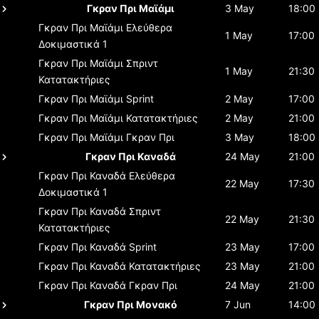
Γκραν Πρι Μαϊάμι
3 May
18:00
Γκραν Πρι Μαϊάμι
Ελεύθερα
1 May
17:00
Δοκιμαστικά 1
Γκραν Πρι Μαϊάμι
Σπριντ
1 May
21:30
Κατατακτήριες
Γκραν Πρι Μαϊάμι
Sprint
2 May
17:00
Γκραν Πρι Μαϊάμι
Κατατακτήριες
2 May
21:00
Γκραν Πρι Μαϊάμι
Γκραν Πρι
3 May
18:00
Γκραν Πρι Καναδά
24 May
21:00
Γκραν Πρι Καναδά
Ελεύθερα
22 May
17:30
Δοκιμαστικά 1
Γκραν Πρι Καναδά
Σπριντ
22 May
21:30
Κατατακτήριες
Γκραν Πρι Καναδά
Sprint
23 May
17:00
Γκραν Πρι Καναδά
Κατατακτήριες
23 May
21:00
Γκραν Πρι Καναδά
Γκραν Πρι
24 May
21:00
Γκραν Πρι Μονακό
7 Jun
14:00