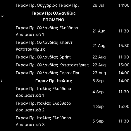
Γκραν Πρι Ουγγαρίας
Γκραν Πρι
26 Jul
14:00
Γκραν Πρι Ολλανδίας
ΕΠΟΜΕΝΟ
Γκραν Πρι Ολλανδίας
Ελεύθερα
21 Aug
11:30
Δοκιμαστικά 1
Γκραν Πρι Ολλανδίας
Σπριντ
21 Aug
15:30
Κατατακτήριες
Γκραν Πρι Ολλανδίας
Sprint
22 Aug
11:00
Γκραν Πρι Ολλανδίας
Κατατακτήριες
22 Aug
15:00
Γκραν Πρι Ολλανδίας
Γκραν Πρι
23 Aug
14:00
Γκραν Πρι Ιταλίας
6 Sep
14:00
Γκραν Πρι Ιταλίας
Ελεύθερα
4 Sep
11:30
Δοκιμαστικά 1
Γκραν Πρι Ιταλίας
Ελεύθερα
4 Sep
15:00
Δοκιμαστικά 2
Γκραν Πρι Ιταλίας
Ελεύθερα
5 Sep
11:30
Δοκιμαστικά 3