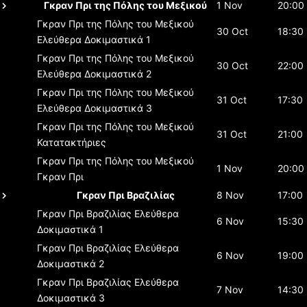
Γκραν Πρι της Πόλης του Μεξικού
1 Nov
20:00
Γκραν Πρι της Πόλης του Μεξικού
30 Oct
18:30
Ελεύθερα Δοκιμαστικά 1
Γκραν Πρι της Πόλης του Μεξικού
30 Oct
22:00
Ελεύθερα Δοκιμαστικά 2
Γκραν Πρι της Πόλης του Μεξικού
31 Oct
17:30
Ελεύθερα Δοκιμαστικά 3
Γκραν Πρι της Πόλης του Μεξικού
31 Oct
21:00
Κατατακτήριες
Γκραν Πρι της Πόλης του Μεξικού
1 Nov
20:00
Γκραν Πρι
Γκραν Πρι Βραζιλίας
8 Nov
17:00
Γκραν Πρι Βραζιλίας
Ελεύθερα
6 Nov
15:30
Δοκιμαστικά 1
Γκραν Πρι Βραζιλίας
Ελεύθερα
6 Nov
19:00
Δοκιμαστικά 2
Γκραν Πρι Βραζιλίας
Ελεύθερα
7 Nov
14:30
Δοκιμαστικά 3