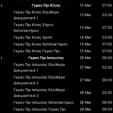
Γκραν Πρι Κίνας
15 Mar
07:00
Γκραν Πρι Κίνας
Ελεύθερα
13 Mar
03:30
Δοκιμαστικά 1
Γκραν Πρι Κίνας
Σπριντ
13 Mar
07:30
Κατατακτήριες
Γκραν Πρι Κίνας
Sprint
14 Mar
03:00
Γκραν Πρι Κίνας
Κατατακτήριες
14 Mar
07:00
Γκραν Πρι Κίνας
Γκραν Πρι
15 Mar
07:00
Γκραν Πρι Ιαπωνίας
29 Mar
06:00
Γκραν Πρι Ιαπωνίας
Ελεύθερα
27 Mar
02:30
Δοκιμαστικά 1
Γκραν Πρι Ιαπωνίας
Ελεύθερα
27 Mar
06:00
Δοκιμαστικά 2
Γκραν Πρι Ιαπωνίας
Ελεύθερα
28 Mar
02:30
Δοκιμαστικά 3
Γκραν Πρι Ιαπωνίας
Κατατακτήριες
28 Mar
06:00
Γκραν Πρι Ιαπωνίας
Γκραν Πρι
29 Mar
06:00