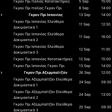
Γκραν Πρι Ιταλίας
Κατατακτήριες
5 Sep
15:00
Γκραν Πρι Ιταλίας
Γκραν Πρι
6 Sep
14:00
Γκραν Πρι Ισπανίας
13 Sep
14:00
Γκραν Πρι Ισπανίας
Ελεύθερα
11 Sep
12:30
Δοκιμαστικά 1
Γκραν Πρι Ισπανίας
Ελεύθερα
11 Sep
16:00
Δοκιμαστικά 2
Γκραν Πρι Ισπανίας
Ελεύθερα
12 Sep
11:30
Δοκιμαστικά 3
Γκραν Πρι Ισπανίας
Κατατακτήριες
12 Sep
15:00
Γκραν Πρι Ισπανίας
Γκραν Πρι
13 Sep
14:00
Γκραν Πρι Αζερμπαϊτζάν
26 Sep
12:00
Γκραν Πρι Αζερμπαϊτζάν
Ελεύθερα
24 Sep
09:30
Δοκιμαστικά 1
Γκραν Πρι Αζερμπαϊτζάν
Ελεύθερα
24 Sep
13:00
Δοκιμαστικά 2
Γκραν Πρι Αζερμπαϊτζάν
Ελεύθερα
25 Sep
09:30
Δοκιμαστικά 3