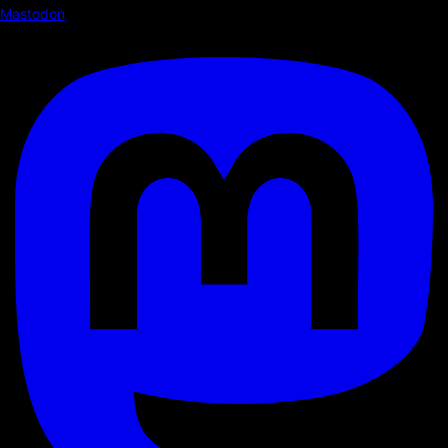
Mastodon