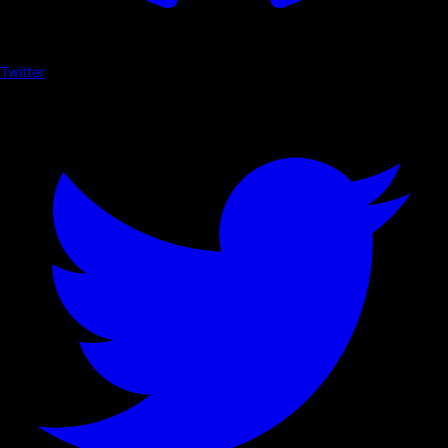
Twitter