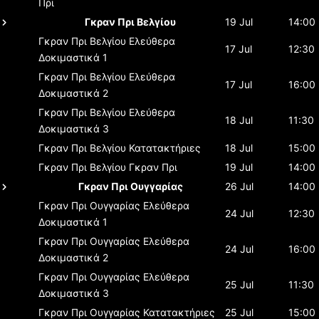
Πρι
Γκραν Πρι Βελγίου
19 Jul
14:00
Γκραν Πρι Βελγίου
Ελεύθερα
17 Jul
12:30
Δοκιμαστικά 1
Γκραν Πρι Βελγίου
Ελεύθερα
17 Jul
16:00
Δοκιμαστικά 2
Γκραν Πρι Βελγίου
Ελεύθερα
18 Jul
11:30
Δοκιμαστικά 3
Γκραν Πρι Βελγίου
Κατατακτήριες
18 Jul
15:00
Γκραν Πρι Βελγίου
Γκραν Πρι
19 Jul
14:00
Γκραν Πρι Ουγγαρίας
26 Jul
14:00
Γκραν Πρι Ουγγαρίας
Ελεύθερα
24 Jul
12:30
Δοκιμαστικά 1
Γκραν Πρι Ουγγαρίας
Ελεύθερα
24 Jul
16:00
Δοκιμαστικά 2
Γκραν Πρι Ουγγαρίας
Ελεύθερα
25 Jul
11:30
Δοκιμαστικά 3
Γκραν Πρι Ουγγαρίας
Κατατακτήριες
25 Jul
15:00