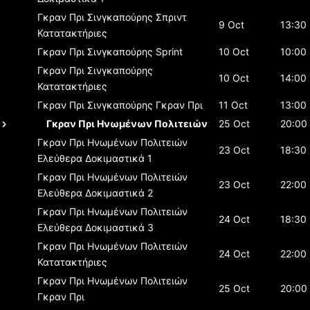
Γκραν Πρι Σινγκαπούρης
Σπριντ
9 Oct
13:30
Κατατακτήριες
Γκραν Πρι Σινγκαπούρης
Sprint
10 Oct
10:00
Γκραν Πρι Σινγκαπούρης
10 Oct
14:00
Κατατακτήριες
Γκραν Πρι Σινγκαπούρης
Γκραν Πρι
11 Oct
13:00
Γκραν Πρι Ηνωμένων Πολιτειών
25 Oct
20:00
Γκραν Πρι Ηνωμένων Πολιτειών
23 Oct
18:30
Ελεύθερα Δοκιμαστικά 1
Γκραν Πρι Ηνωμένων Πολιτειών
23 Oct
22:00
Ελεύθερα Δοκιμαστικά 2
Γκραν Πρι Ηνωμένων Πολιτειών
24 Oct
18:30
Ελεύθερα Δοκιμαστικά 3
Γκραν Πρι Ηνωμένων Πολιτειών
24 Oct
22:00
Κατατακτήριες
Γκραν Πρι Ηνωμένων Πολιτειών
25 Oct
20:00
Γκραν Πρι