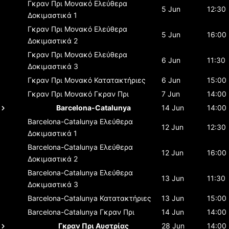
Γκραν Πρι Μονακό
Ελεύθερα
5 Jun
12:30
Δοκιμαστικά 1
Γκραν Πρι Μονακό
Ελεύθερα
5 Jun
16:00
Δοκιμαστικά 2
Γκραν Πρι Μονακό
Ελεύθερα
6 Jun
11:30
Δοκιμαστικά 3
Γκραν Πρι Μονακό
Κατατακτήριες
6 Jun
15:00
Γκραν Πρι Μονακό
Γκραν Πρι
7 Jun
14:00
Barcelona-Catalunya
14 Jun
14:00
Barcelona-Catalunya
Ελεύθερα
12 Jun
12:30
Δοκιμαστικά 1
Barcelona-Catalunya
Ελεύθερα
12 Jun
16:00
Δοκιμαστικά 2
Barcelona-Catalunya
Ελεύθερα
13 Jun
11:30
Δοκιμαστικά 3
Barcelona-Catalunya
Κατατακτήριες
13 Jun
15:00
Barcelona-Catalunya
Γκραν Πρι
14 Jun
14:00
Γκραν Πρι Αυστρίας
28 Jun
14:00