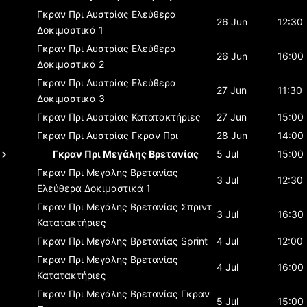
Γκραν Πρι Αυστρίας
Ελεύθερα
26 Jun
12:30
Δοκιμαστικά 1
Γκραν Πρι Αυστρίας
Ελεύθερα
26 Jun
16:00
Δοκιμαστικά 2
Γκραν Πρι Αυστρίας
Ελεύθερα
27 Jun
11:30
Δοκιμαστικά 3
Γκραν Πρι Αυστρίας
Κατατακτήριες
27 Jun
15:00
Γκραν Πρι Αυστρίας
Γκραν Πρι
28 Jun
14:00
Γκραν Πρι Μεγάλης Βρετανίας
5 Jul
15:00
Γκραν Πρι Μεγάλης Βρετανίας
3 Jul
12:30
Ελεύθερα Δοκιμαστικά 1
Γκραν Πρι Μεγάλης Βρετανίας
Σπριντ
3 Jul
16:30
Κατατακτήριες
Γκραν Πρι Μεγάλης Βρετανίας
Sprint
4 Jul
12:00
Γκραν Πρι Μεγάλης Βρετανίας
4 Jul
16:00
Κατατακτήριες
Γκραν Πρι Μεγάλης Βρετανίας
Γκραν
5 Jul
15:00