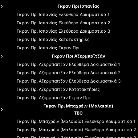
Γκραν Πρι Ισπανίας
Γκραν Πρι Ισπανίας
Ελεύθερα Δοκιμαστικά 1
Γκραν Πρι Ισπανίας
Ελεύθερα Δοκιμαστικά 2
Γκραν Πρι Ισπανίας
Ελεύθερα Δοκιμαστικά 3
Γκραν Πρι Ισπανίας
Κατατακτήριες
Γκραν Πρι Ισπανίας
Γκραν Πρι
Γκραν Πρι Αζερμπαϊτζάν
Γκραν Πρι Αζερμπαϊτζάν
Ελεύθερα Δοκιμαστικά 1
Γκραν Πρι Αζερμπαϊτζάν
Ελεύθερα Δοκιμαστικά 2
Γκραν Πρι Αζερμπαϊτζάν
Ελεύθερα Δοκιμαστικά 3
Γκραν Πρι Αζερμπαϊτζάν
Κατατακτήριες
Γκραν Πρι Αζερμπαϊτζάν
Γκραν Πρι
Γκραν Πρι Μπαχρέιν (Μαλαισία)
TBC
Γκραν Πρι Μπαχρέιν (Μαλαισία)
Ελεύθερα Δοκιμαστικά 1
Γκραν Πρι Μπαχρέιν (Μαλαισία)
Ελεύθερα Δοκιμαστικά 2
Γκραν Πρι Μπαχρέιν (Μαλαισία)
Ελεύθερα Δοκιμαστικά 3