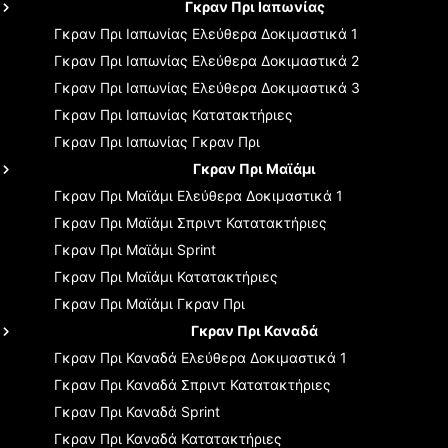
Γκραν Πρι Ιαπωνίας
Γκραν Πρι Ιαπωνίας
Ελεύθερα Δοκιμαστικά 1
Γκραν Πρι Ιαπωνίας
Ελεύθερα Δοκιμαστικά 2
Γκραν Πρι Ιαπωνίας
Ελεύθερα Δοκιμαστικά 3
Γκραν Πρι Ιαπωνίας
Κατατακτήριες
Γκραν Πρι Ιαπωνίας
Γκραν Πρι
Γκραν Πρι Μαϊάμι
Γκραν Πρι Μαϊάμι
Ελεύθερα Δοκιμαστικά 1
Γκραν Πρι Μαϊάμι
Σπριντ Κατατακτήριες
Γκραν Πρι Μαϊάμι
Sprint
Γκραν Πρι Μαϊάμι
Κατατακτήριες
Γκραν Πρι Μαϊάμι
Γκραν Πρι
Γκραν Πρι Καναδά
Γκραν Πρι Καναδά
Ελεύθερα Δοκιμαστικά 1
Γκραν Πρι Καναδά
Σπριντ Κατατακτήριες
Γκραν Πρι Καναδά
Sprint
Γκραν Πρι Καναδά
Κατατακτήριες