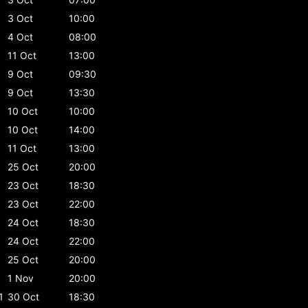
3 Oct
10:00
4 Oct
08:00
11 Oct
13:00
9 Oct
09:30
9 Oct
13:30
10 Oct
10:00
10 Oct
14:00
11 Oct
13:00
25 Oct
20:00
23 Oct
18:30
23 Oct
22:00
24 Oct
18:30
24 Oct
22:00
25 Oct
20:00
1 Nov
20:00
1
30 Oct
18:30