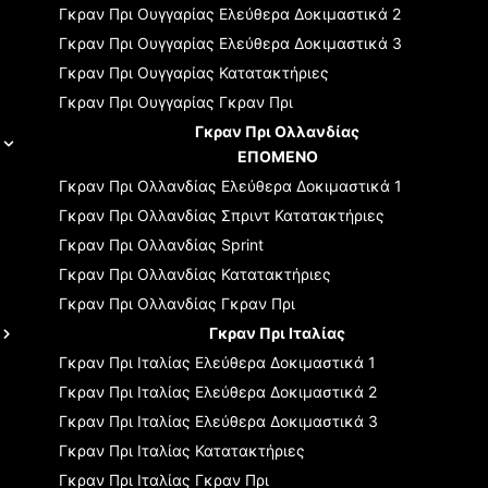
Γκραν Πρι Ουγγαρίας
Ελεύθερα Δοκιμαστικά 2
Γκραν Πρι Ουγγαρίας
Ελεύθερα Δοκιμαστικά 3
Γκραν Πρι Ουγγαρίας
Κατατακτήριες
Γκραν Πρι Ουγγαρίας
Γκραν Πρι
Γκραν Πρι Ολλανδίας
ΕΠΟΜΕΝΟ
Γκραν Πρι Ολλανδίας
Ελεύθερα Δοκιμαστικά 1
Γκραν Πρι Ολλανδίας
Σπριντ Κατατακτήριες
Γκραν Πρι Ολλανδίας
Sprint
Γκραν Πρι Ολλανδίας
Κατατακτήριες
Γκραν Πρι Ολλανδίας
Γκραν Πρι
Γκραν Πρι Ιταλίας
Γκραν Πρι Ιταλίας
Ελεύθερα Δοκιμαστικά 1
Γκραν Πρι Ιταλίας
Ελεύθερα Δοκιμαστικά 2
Γκραν Πρι Ιταλίας
Ελεύθερα Δοκιμαστικά 3
Γκραν Πρι Ιταλίας
Κατατακτήριες
Γκραν Πρι Ιταλίας
Γκραν Πρι