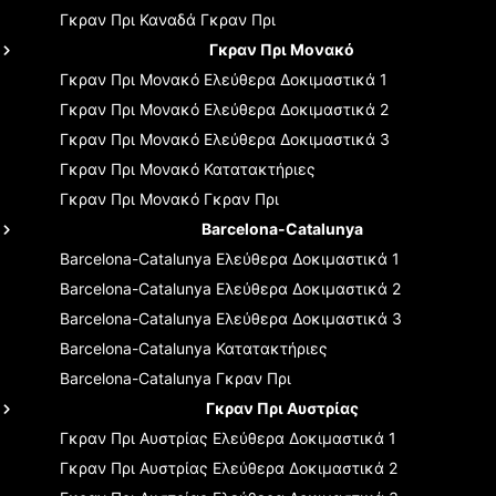
Γκραν Πρι Καναδά
Γκραν Πρι
Γκραν Πρι Μονακό
Γκραν Πρι Μονακό
Ελεύθερα Δοκιμαστικά 1
Γκραν Πρι Μονακό
Ελεύθερα Δοκιμαστικά 2
Γκραν Πρι Μονακό
Ελεύθερα Δοκιμαστικά 3
Γκραν Πρι Μονακό
Κατατακτήριες
Γκραν Πρι Μονακό
Γκραν Πρι
Barcelona-Catalunya
Barcelona-Catalunya
Ελεύθερα Δοκιμαστικά 1
Barcelona-Catalunya
Ελεύθερα Δοκιμαστικά 2
Barcelona-Catalunya
Ελεύθερα Δοκιμαστικά 3
Barcelona-Catalunya
Κατατακτήριες
Barcelona-Catalunya
Γκραν Πρι
Γκραν Πρι Αυστρίας
Γκραν Πρι Αυστρίας
Ελεύθερα Δοκιμαστικά 1
Γκραν Πρι Αυστρίας
Ελεύθερα Δοκιμαστικά 2