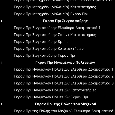
Γκραν Πρι Μπαχρέιν (Μαλαισία)
Κατατακτήριες
Γκραν Πρι Μπαχρέιν (Μαλαισία)
Γκραν Πρι
Γκραν Πρι Σινγκαπούρης
Γκραν Πρι Σινγκαπούρης
Ελεύθερα Δοκιμαστικά 1
Γκραν Πρι Σινγκαπούρης
Σπριντ Κατατακτήριες
Γκραν Πρι Σινγκαπούρης
Sprint
Γκραν Πρι Σινγκαπούρης
Κατατακτήριες
Γκραν Πρι Σινγκαπούρης
Γκραν Πρι
Γκραν Πρι Ηνωμένων Πολιτειών
Γκραν Πρι Ηνωμένων Πολιτειών
Ελεύθερα Δοκιμαστικά 1
Γκραν Πρι Ηνωμένων Πολιτειών
Ελεύθερα Δοκιμαστικά 2
Γκραν Πρι Ηνωμένων Πολιτειών
Ελεύθερα Δοκιμαστικά 3
Γκραν Πρι Ηνωμένων Πολιτειών
Κατατακτήριες
Γκραν Πρι Ηνωμένων Πολιτειών
Γκραν Πρι
Γκραν Πρι της Πόλης του Μεξικού
Γκραν Πρι της Πόλης του Μεξικού
Ελεύθερα Δοκιμαστικά 