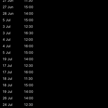
27 Jun
11:30
27 Jun
15:00
28 Jun
14:00
5 Jul
15:00
3 Jul
12:30
3 Jul
16:30
4 Jul
12:00
4 Jul
16:00
5 Jul
15:00
19 Jul
14:00
17 Jul
12:30
17 Jul
16:00
18 Jul
11:30
18 Jul
15:00
19 Jul
14:00
26 Jul
14:00
24 Jul
12:30