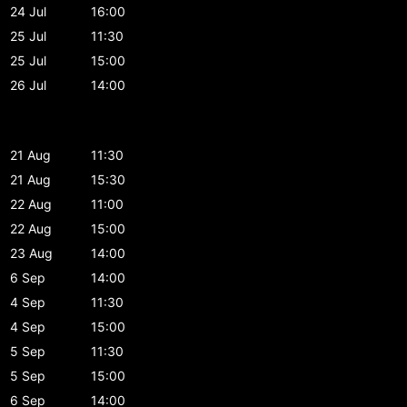
24 Jul
16:00
25 Jul
11:30
25 Jul
15:00
26 Jul
14:00
21 Aug
11:30
21 Aug
15:30
22 Aug
11:00
22 Aug
15:00
23 Aug
14:00
6 Sep
14:00
4 Sep
11:30
4 Sep
15:00
5 Sep
11:30
5 Sep
15:00
6 Sep
14:00