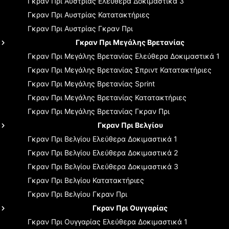
Γκραν Πρι Αυστρίας
Ελεύθερα Δοκιμαστικά 3
Γκραν Πρι Αυστρίας
Κατατακτήριες
Γκραν Πρι Αυστρίας
Γκραν Πρι
Γκραν Πρι Μεγάλης Βρετανίας
Γκραν Πρι Μεγάλης Βρετανίας
Ελεύθερα Δοκιμαστικά 1
Γκραν Πρι Μεγάλης Βρετανίας
Σπριντ Κατατακτήριες
Γκραν Πρι Μεγάλης Βρετανίας
Sprint
Γκραν Πρι Μεγάλης Βρετανίας
Κατατακτήριες
Γκραν Πρι Μεγάλης Βρετανίας
Γκραν Πρι
Γκραν Πρι Βελγίου
Γκραν Πρι Βελγίου
Ελεύθερα Δοκιμαστικά 1
Γκραν Πρι Βελγίου
Ελεύθερα Δοκιμαστικά 2
Γκραν Πρι Βελγίου
Ελεύθερα Δοκιμαστικά 3
Γκραν Πρι Βελγίου
Κατατακτήριες
Γκραν Πρι Βελγίου
Γκραν Πρι
Γκραν Πρι Ουγγαρίας
Γκραν Πρι Ουγγαρίας
Ελεύθερα Δοκιμαστικά 1