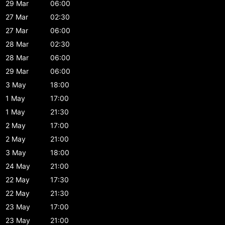
29 Mar
06:00
27 Mar
02:30
27 Mar
06:00
28 Mar
02:30
28 Mar
06:00
29 Mar
06:00
3 May
18:00
1 May
17:00
1 May
21:30
2 May
17:00
2 May
21:00
3 May
18:00
24 May
21:00
22 May
17:30
22 May
21:30
23 May
17:00
23 May
21:00