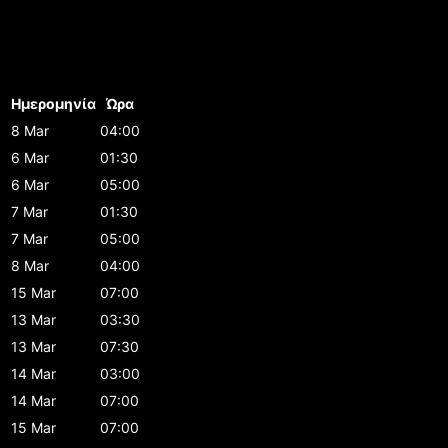
Ημερομηνία
Ώρα
8 Mar
04:00
6 Mar
01:30
6 Mar
05:00
7 Mar
01:30
7 Mar
05:00
8 Mar
04:00
15 Mar
07:00
13 Mar
03:30
13 Mar
07:30
14 Mar
03:00
14 Mar
07:00
15 Mar
07:00