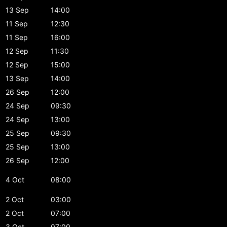
13 Sep
14:00
11 Sep
12:30
11 Sep
16:00
12 Sep
11:30
12 Sep
15:00
13 Sep
14:00
26 Sep
12:00
24 Sep
09:30
24 Sep
13:00
25 Sep
09:30
25 Sep
13:00
26 Sep
12:00
4 Oct
08:00
2 Oct
03:00
2 Oct
07:00
3 Oct
07:00