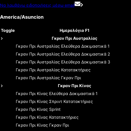
Να λαμβάνω ειδοποιήσεις μέσω email
America/Asuncion
Toggle
Ημερολόγιο F1
Γκραν Πρι Αυστραλίας
Γκραν Πρι Αυστραλίας
Ελεύθερα Δοκιμαστικά 1
Γκραν Πρι Αυστραλίας
Ελεύθερα Δοκιμαστικά 2
Γκραν Πρι Αυστραλίας
Ελεύθερα Δοκιμαστικά 3
Γκραν Πρι Αυστραλίας
Κατατακτήριες
Γκραν Πρι Αυστραλίας
Γκραν Πρι
Γκραν Πρι Κίνας
Γκραν Πρι Κίνας
Ελεύθερα Δοκιμαστικά 1
Γκραν Πρι Κίνας
Σπριντ Κατατακτήριες
Γκραν Πρι Κίνας
Sprint
Γκραν Πρι Κίνας
Κατατακτήριες
Γκραν Πρι Κίνας
Γκραν Πρι