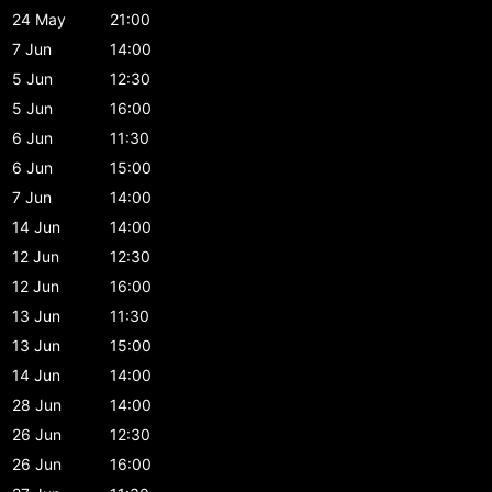
24 May
21:00
7 Jun
14:00
5 Jun
12:30
5 Jun
16:00
6 Jun
11:30
6 Jun
15:00
7 Jun
14:00
14 Jun
14:00
12 Jun
12:30
12 Jun
16:00
13 Jun
11:30
13 Jun
15:00
14 Jun
14:00
28 Jun
14:00
26 Jun
12:30
26 Jun
16:00