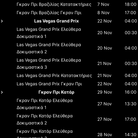
Γκραν Πρι Βραζιλίας
Κατατακτήριες
7 Nov
18:00
Γκραν Πρι Βραζιλίας
Γκραν Πρι
8 Nov
17:00
Las Vegas Grand Prix
22 Nov
04:00
Las Vegas Grand Prix
Ελεύθερα
20 Nov
00:30
Δοκιμαστικά 1
Las Vegas Grand Prix
Ελεύθερα
20 Nov
04:00
Δοκιμαστικά 2
Las Vegas Grand Prix
Ελεύθερα
21 Nov
00:30
Δοκιμαστικά 3
Las Vegas Grand Prix
Κατατακτήριες
21 Nov
04:00
Las Vegas Grand Prix
Γκραν Πρι
22 Nov
04:00
Γκραν Πρι Κατάρ
29 Nov
16:00
Γκραν Πρι Κατάρ
Ελεύθερα
27 Nov
13:30
Δοκιμαστικά 1
Γκραν Πρι Κατάρ
Ελεύθερα
27 Nov
17:00
Δοκιμαστικά 2
Γκραν Πρι Κατάρ
Ελεύθερα
28 Nov
14:30