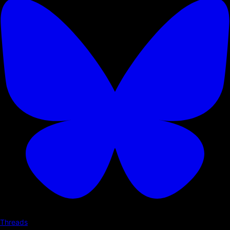
Threads