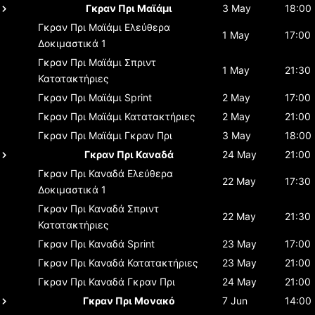
Γκραν Πρι Μαϊάμι
3 May
18:00
Γκραν Πρι Μαϊάμι
Ελεύθερα
1 May
17:00
Δοκιμαστικά 1
Γκραν Πρι Μαϊάμι
Σπριντ
1 May
21:30
Κατατακτήριες
Γκραν Πρι Μαϊάμι
Sprint
2 May
17:00
Γκραν Πρι Μαϊάμι
Κατατακτήριες
2 May
21:00
Γκραν Πρι Μαϊάμι
Γκραν Πρι
3 May
18:00
Γκραν Πρι Καναδά
24 May
21:00
Γκραν Πρι Καναδά
Ελεύθερα
22 May
17:30
Δοκιμαστικά 1
Γκραν Πρι Καναδά
Σπριντ
22 May
21:30
Κατατακτήριες
Γκραν Πρι Καναδά
Sprint
23 May
17:00
Γκραν Πρι Καναδά
Κατατακτήριες
23 May
21:00
Γκραν Πρι Καναδά
Γκραν Πρι
24 May
21:00
Γκραν Πρι Μονακό
7 Jun
14:00