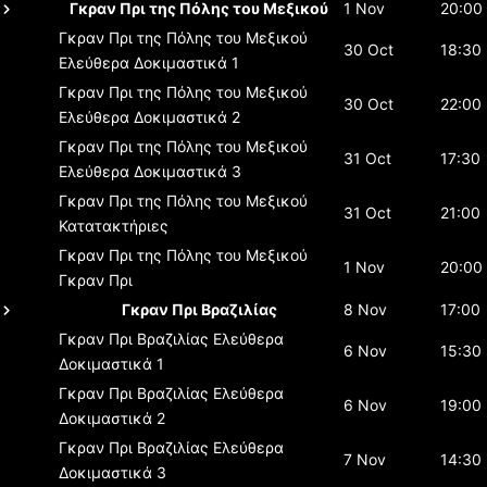
Γκραν Πρι της Πόλης του Μεξικού
1 Nov
20:00
Γκραν Πρι της Πόλης του Μεξικού
30 Oct
18:30
Ελεύθερα Δοκιμαστικά 1
Γκραν Πρι της Πόλης του Μεξικού
30 Oct
22:00
Ελεύθερα Δοκιμαστικά 2
Γκραν Πρι της Πόλης του Μεξικού
31 Oct
17:30
Ελεύθερα Δοκιμαστικά 3
Γκραν Πρι της Πόλης του Μεξικού
31 Oct
21:00
Κατατακτήριες
Γκραν Πρι της Πόλης του Μεξικού
1 Nov
20:00
Γκραν Πρι
Γκραν Πρι Βραζιλίας
8 Nov
17:00
Γκραν Πρι Βραζιλίας
Ελεύθερα
6 Nov
15:30
Δοκιμαστικά 1
Γκραν Πρι Βραζιλίας
Ελεύθερα
6 Nov
19:00
Δοκιμαστικά 2
Γκραν Πρι Βραζιλίας
Ελεύθερα
7 Nov
14:30
Δοκιμαστικά 3