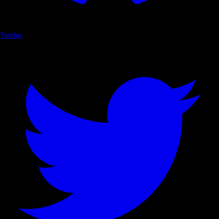
Twitter