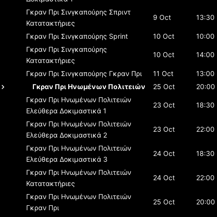
Γκραν Πρι Σινγκαπούρης
Σπριντ
9 Oct
13:30
Κατατακτήριες
Γκραν Πρι Σινγκαπούρης
Sprint
10 Oct
10:00
Γκραν Πρι Σινγκαπούρης
10 Oct
14:00
Κατατακτήριες
Γκραν Πρι Σινγκαπούρης
Γκραν Πρι
11 Oct
13:00
Γκραν Πρι Ηνωμένων Πολιτειών
25 Oct
20:00
Γκραν Πρι Ηνωμένων Πολιτειών
23 Oct
18:30
Ελεύθερα Δοκιμαστικά 1
Γκραν Πρι Ηνωμένων Πολιτειών
23 Oct
22:00
Ελεύθερα Δοκιμαστικά 2
Γκραν Πρι Ηνωμένων Πολιτειών
24 Oct
18:30
Ελεύθερα Δοκιμαστικά 3
Γκραν Πρι Ηνωμένων Πολιτειών
24 Oct
22:00
Κατατακτήριες
Γκραν Πρι Ηνωμένων Πολιτειών
25 Oct
20:00
Γκραν Πρι