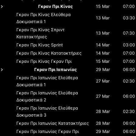
Γκραν Πρι Κίνας
15 Mar
07:00
Γκραν Πρι Κίνας
Ελεύθερα
13 Mar
03:30
Δοκιμαστικά 1
Γκραν Πρι Κίνας
Σπριντ
13 Mar
07:30
Κατατακτήριες
Γκραν Πρι Κίνας
Sprint
14 Mar
03:00
Γκραν Πρι Κίνας
Κατατακτήριες
14 Mar
07:00
Γκραν Πρι Κίνας
Γκραν Πρι
15 Mar
07:00
Γκραν Πρι Ιαπωνίας
29 Mar
06:00
Γκραν Πρι Ιαπωνίας
Ελεύθερα
27 Mar
02:30
Δοκιμαστικά 1
Γκραν Πρι Ιαπωνίας
Ελεύθερα
27 Mar
06:00
Δοκιμαστικά 2
Γκραν Πρι Ιαπωνίας
Ελεύθερα
28 Mar
02:30
Δοκιμαστικά 3
Γκραν Πρι Ιαπωνίας
Κατατακτήριες
28 Mar
06:00
Γκραν Πρι Ιαπωνίας
Γκραν Πρι
29 Mar
06:00