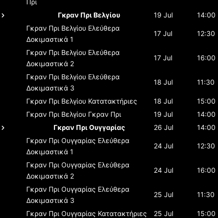
Πρι
Γκραν Πρι Βελγίου
19 Jul
14:00
Γκραν Πρι Βελγίου
Ελεύθερα
17 Jul
12:30
Δοκιμαστικά 1
Γκραν Πρι Βελγίου
Ελεύθερα
17 Jul
16:00
Δοκιμαστικά 2
Γκραν Πρι Βελγίου
Ελεύθερα
18 Jul
11:30
Δοκιμαστικά 3
Γκραν Πρι Βελγίου
Κατατακτήριες
18 Jul
15:00
Γκραν Πρι Βελγίου
Γκραν Πρι
19 Jul
14:00
Γκραν Πρι Ουγγαρίας
26 Jul
14:00
Γκραν Πρι Ουγγαρίας
Ελεύθερα
24 Jul
12:30
Δοκιμαστικά 1
Γκραν Πρι Ουγγαρίας
Ελεύθερα
24 Jul
16:00
Δοκιμαστικά 2
Γκραν Πρι Ουγγαρίας
Ελεύθερα
25 Jul
11:30
Δοκιμαστικά 3
Γκραν Πρι Ουγγαρίας
Κατατακτήριες
25 Jul
15:00