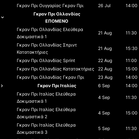
Γκραν Πρι Ουγγαρίας
Γκραν Πρι
26 Jul
14:00
Γκραν Πρι Ολλανδίας
ΕΠΟΜΕΝΟ
Γκραν Πρι Ολλανδίας
Ελεύθερα
21 Aug
11:30
Δοκιμαστικά 1
Γκραν Πρι Ολλανδίας
Σπριντ
21 Aug
15:30
Κατατακτήριες
Γκραν Πρι Ολλανδίας
Sprint
22 Aug
11:00
Γκραν Πρι Ολλανδίας
Κατατακτήριες
22 Aug
15:00
Γκραν Πρι Ολλανδίας
Γκραν Πρι
23 Aug
14:00
Γκραν Πρι Ιταλίας
6 Sep
14:00
Γκραν Πρι Ιταλίας
Ελεύθερα
4 Sep
11:30
Δοκιμαστικά 1
Γκραν Πρι Ιταλίας
Ελεύθερα
4 Sep
15:00
Δοκιμαστικά 2
Γκραν Πρι Ιταλίας
Ελεύθερα
5 Sep
11:30
Δοκιμαστικά 3