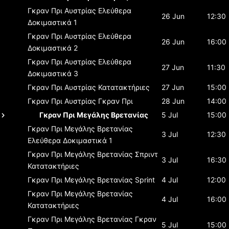
Γκραν Πρι Αυστρίας
Ελεύθερα
26 Jun
12:30
Δοκιμαστικά 1
Γκραν Πρι Αυστρίας
Ελεύθερα
26 Jun
16:00
Δοκιμαστικά 2
Γκραν Πρι Αυστρίας
Ελεύθερα
27 Jun
11:30
Δοκιμαστικά 3
Γκραν Πρι Αυστρίας
Κατατακτήριες
27 Jun
15:00
Γκραν Πρι Αυστρίας
Γκραν Πρι
28 Jun
14:00
Γκραν Πρι Μεγάλης Βρετανίας
5 Jul
15:00
Γκραν Πρι Μεγάλης Βρετανίας
3 Jul
12:30
Ελεύθερα Δοκιμαστικά 1
Γκραν Πρι Μεγάλης Βρετανίας
Σπριντ
3 Jul
16:30
Κατατακτήριες
Γκραν Πρι Μεγάλης Βρετανίας
Sprint
4 Jul
12:00
Γκραν Πρι Μεγάλης Βρετανίας
4 Jul
16:00
Κατατακτήριες
Γκραν Πρι Μεγάλης Βρετανίας
Γκραν
5 Jul
15:00