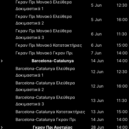
Γκραν Πρι Μονακό
Ελεύθερα
5 Jun
12:30
Δοκιμαστικά 1
Γκραν Πρι Μονακό
Ελεύθερα
5 Jun
16:00
Δοκιμαστικά 2
Γκραν Πρι Μονακό
Ελεύθερα
6 Jun
11:30
Δοκιμαστικά 3
Γκραν Πρι Μονακό
Κατατακτήριες
6 Jun
15:00
Γκραν Πρι Μονακό
Γκραν Πρι
7 Jun
14:00
Barcelona-Catalunya
14 Jun
14:00
Barcelona-Catalunya
Ελεύθερα
12 Jun
12:30
Δοκιμαστικά 1
Barcelona-Catalunya
Ελεύθερα
12 Jun
16:00
Δοκιμαστικά 2
Barcelona-Catalunya
Ελεύθερα
13 Jun
11:30
Δοκιμαστικά 3
Barcelona-Catalunya
Κατατακτήριες
13 Jun
15:00
Barcelona-Catalunya
Γκραν Πρι
14 Jun
14:00
Γκραν Πρι Αυστρίας
28 Jun
14:00