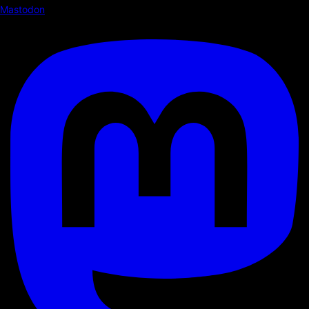
Mastodon