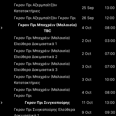
Γκραν Πρι Αζερμπαϊτζάν
25 Sep
13:00
Κατατακτήριες
Γκραν Πρι Αζερμπαϊτζάν
Γκραν Πρι
26 Sep
12:00
Γκραν Πρι Μπαχρέιν (Μαλαισία)
4 Oct
08:00
TBC
Γκραν Πρι Μπαχρέιν (Μαλαισία)
2 Oct
03:00
Ελεύθερα Δοκιμαστικά 1
Γκραν Πρι Μπαχρέιν (Μαλαισία)
2 Oct
07:00
Ελεύθερα Δοκιμαστικά 2
Γκραν Πρι Μπαχρέιν (Μαλαισία)
3 Oct
07:00
Ελεύθερα Δοκιμαστικά 3
Γκραν Πρι Μπαχρέιν (Μαλαισία)
3 Oct
10:00
Κατατακτήριες
Γκραν Πρι Μπαχρέιν (Μαλαισία)
4 Oct
08:00
Γκραν Πρι
Γκραν Πρι Σινγκαπούρης
11 Oct
13:00
Γκραν Πρι Σινγκαπούρης
Ελεύθερα
9 Oct
09:30
Δοκιμαστικά 1